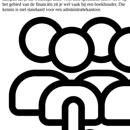
het gebied van de financiën zit je wel vaak bij een boekhouder. Die
kennis is niet standaard voor een administratiekantoor.