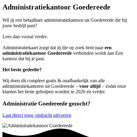
Administratiekantoor Goedereede
Wil jij een betaalbare administratiekantoor uit Goedereede die bij
jouw bedrijf past?
Lees dan vooral verder.
Administratiekaart zorgt dat jij die op zoek bent naar
een
administratiekantoor Goedereede
verbonden wordt aan Een
kantoor dat bij je past.
Het beste gedeelte?
Wij doen dit compleet gratis & onafhankelijk van alle
administratiekantoren uit Goedereede –
voor altijd
– zodat onze
klanten het beste geholpen worden in 2026 en verder.
Administratie Goedereede gezocht?
Laat direct jouw opdracht uitvoeren