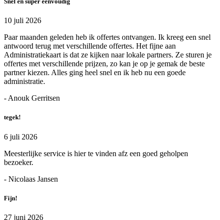
Snel en super eenvoudig
10 juli 2026
Paar maanden geleden heb ik offertes ontvangen. Ik kreeg een snel
antwoord terug met verschillende offertes. Het fijne aan
Administratiekaart is dat ze kijken naar lokale partners. Ze sturen je
offertes met verschillende prijzen, zo kan je op je gemak de beste
partner kiezen. Alles ging heel snel en ik heb nu een goede
administratie.
- Anouk Gerritsen
tegek!
6 juli 2026
Meesterlijke service is hier te vinden afz een goed geholpen
bezoeker.
- Nicolaas Jansen
Fijn!
27 juni 2026