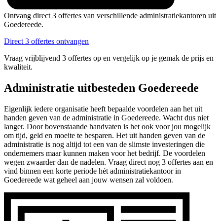
Ontvang direct 3 offertes van verschillende administratiekantoren uit
Goedereede.
Direct 3 offertes ontvangen
Vraag vrijblijvend 3 offertes op en vergelijk op je gemak de prijs en
kwaliteit.
Administratie uitbesteden Goedereede
Eigenlijk iedere organisatie heeft bepaalde voordelen aan het uit
handen geven van de administratie in Goedereede. Wacht dus niet
langer. Door bovenstaande handvaten is het ook voor jou mogelijk
om tijd, geld en moeite te besparen. Het uit handen geven van de
administratie is nog altijd tot een van de slimste investeringen die
ondernemers maar kunnen maken voor het bedrijf. De voordelen
wegen zwaarder dan de nadelen. Vraag direct nog 3 offertes aan en
vind binnen een korte periode hét administratiekantoor in
Goedereede wat geheel aan jouw wensen zal voldoen.