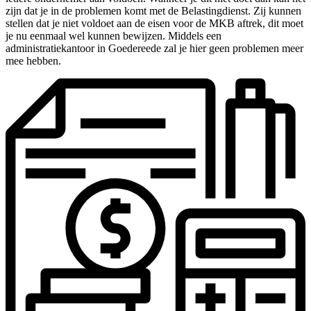
zijn dat je in de problemen komt met de Belastingdienst. Zij kunnen
stellen dat je niet voldoet aan de eisen voor de MKB aftrek, dit moet
je nu eenmaal wel kunnen bewijzen. Middels een
administratiekantoor in Goedereede zal je hier geen problemen meer
mee hebben.