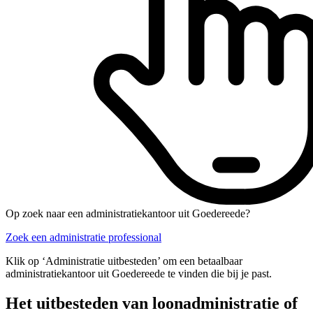
Op zoek naar een administratiekantoor uit Goedereede?
Zoek een administratie professional
Klik op ‘Administratie uitbesteden’ om een betaalbaar
administratiekantoor uit Goedereede te vinden die bij je past.
Het uitbesteden van loonadministratie of