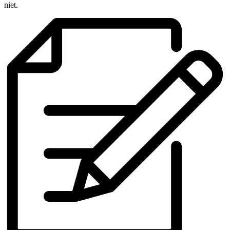
niet.