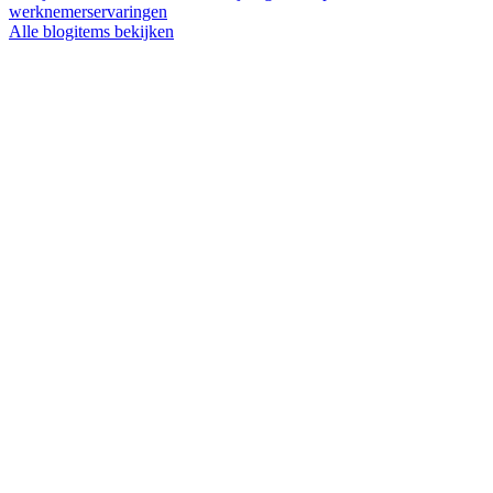
werknemerservaringen
Alle blogitems bekijken