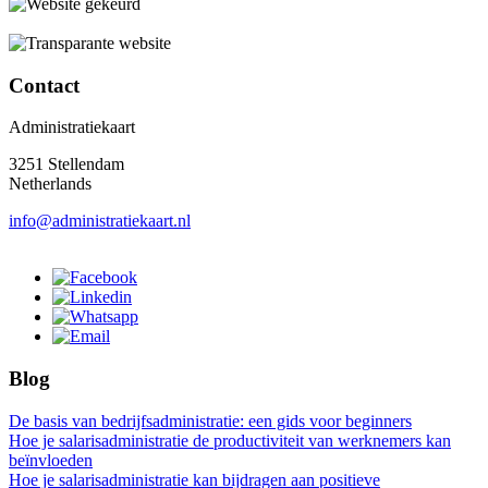
Contact
Administratiekaart
3251 Stellendam
Netherlands
info@administratiekaart.nl
Blog
De basis van bedrijfsadministratie: een gids voor beginners
Hoe je salarisadministratie de productiviteit van werknemers kan
beïnvloeden
Hoe je salarisadministratie kan bijdragen aan positieve