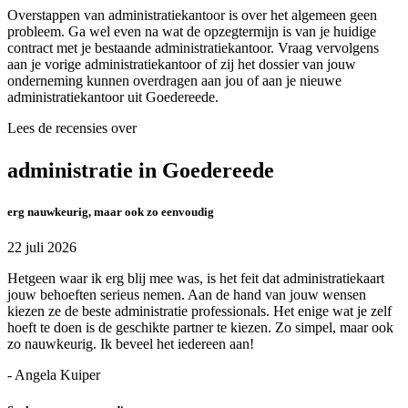
Overstappen van administratiekantoor is over het algemeen geen
probleem. Ga wel even na wat de opzegtermijn is van je huidige
contract met je bestaande administratiekantoor. Vraag vervolgens
aan je vorige administratiekantoor of zij het dossier van jouw
onderneming kunnen overdragen aan jou of aan je nieuwe
administratiekantoor uit Goedereede.
Lees de recensies over
administratie in Goedereede
erg nauwkeurig, maar ook zo eenvoudig
22 juli 2026
Hetgeen waar ik erg blij mee was, is het feit dat administratiekaart
jouw behoeften serieus nemen. Aan de hand van jouw wensen
kiezen ze de beste administratie professionals. Het enige wat je zelf
hoeft te doen is de geschikte partner te kiezen. Zo simpel, maar ook
zo nauwkeurig. Ik beveel het iedereen aan!
- Angela Kuiper