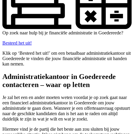
Op zoek naar hulp bij je financiële administratie in Goedereede?
Besteed het uit!
Klik op ‘Besteed het uit!’ om een betaalbaar administratiekantoor uit
Goedereede te vinden die jouw financiële administratie uit handen
kan nemen.
Administratiekantoor in Goedereede
contacteren – waar op letten
Je zal het een en ander moeten weten voordat je op zoek gaat naar
een financieel administratiekantoor in Goedereede om jouw
administratie te gaan doen. Wanneer je een offerteaanvraag opstuurt
naar de geschikte kandidaten dan is het aan te raden om altijd
duidelijk te zijn in wat je wilt en wat je zoekt.
Hiermee vind je de partij die het beste aan zou sluiten bij jouw