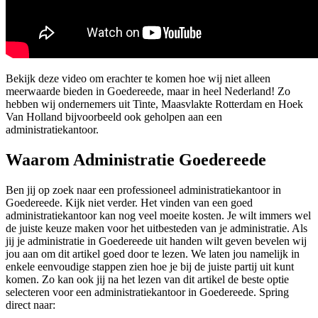
Bekijk deze video om erachter te komen hoe wij niet alleen
meerwaarde bieden in Goedereede, maar in heel Nederland! Zo
hebben wij ondernemers uit Tinte, Maasvlakte Rotterdam en Hoek
Van Holland bijvoorbeeld ook geholpen aan een
administratiekantoor.
Waarom Administratie Goedereede
Ben jij op zoek naar een professioneel administratiekantoor in
Goedereede. Kijk niet verder. Het vinden van een goed
administratiekantoor kan nog veel moeite kosten. Je wilt immers wel
de juiste keuze maken voor het uitbesteden van je administratie. Als
jij je administratie in Goedereede uit handen wilt geven bevelen wij
jou aan om dit artikel goed door te lezen. We laten jou namelijk in
enkele eenvoudige stappen zien hoe je bij de juiste partij uit kunt
komen. Zo kan ook jij na het lezen van dit artikel de beste optie
selecteren voor een administratiekantoor in Goedereede. Spring
direct naar: