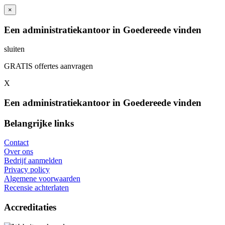
×
Een administratiekantoor in Goedereede vinden
sluiten
GRATIS offertes aanvragen
X
Een administratiekantoor in Goedereede vinden
Belangrijke links
Contact
Over ons
Bedrijf aanmelden
Privacy policy
Algemene voorwaarden
Recensie achterlaten
Accreditaties