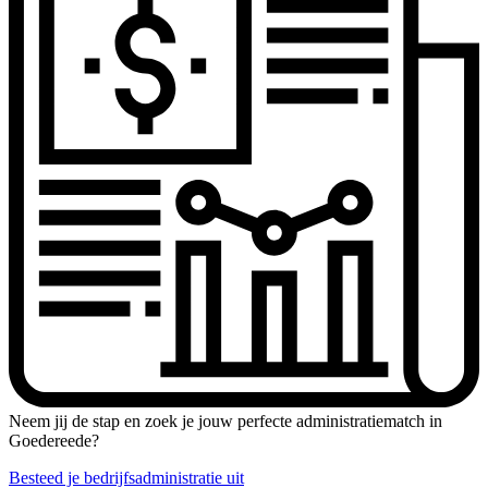
Neem jij de stap en zoek je jouw perfecte administratiematch in
Goedereede?
Besteed je bedrijfsadministratie uit