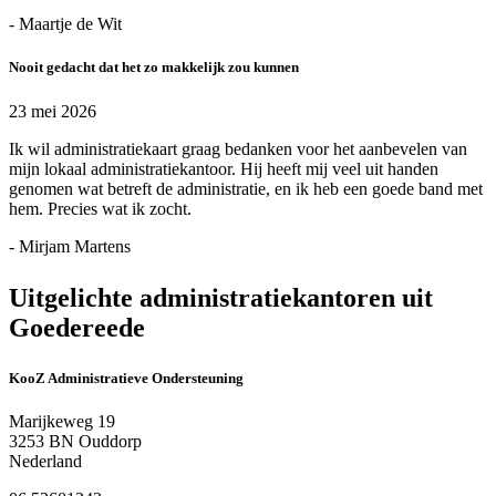
- Maartje de Wit
Nooit gedacht dat het zo makkelijk zou kunnen
23 mei 2026
Ik wil administratiekaart graag bedanken voor het aanbevelen van
mijn lokaal administratiekantoor. Hij heeft mij veel uit handen
genomen wat betreft de administratie, en ik heb een goede band met
hem. Precies wat ik zocht.
- Mirjam Martens
Uitgelichte administratiekantoren uit
Goedereede
KooZ Administratieve Ondersteuning
Marijkeweg 19
3253 BN Ouddorp
Nederland