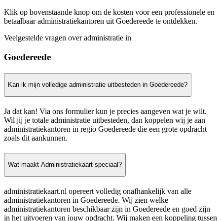
Klik op bovenstaande knop om de kosten voor een professionele en
betaalbaar administratiekantoren uit Goedereede te ontdekken.
Veelgestelde vragen over administratie in
Goedereede
Kan ik mijn volledige administratie uitbesteden in Goedereede?
Ja dat kan! Via ons formulier kun je precies aangeven wat je wilt.
Wil jij je totale administratie uitbesteden, dan koppelen wij je aan
administratiekantoren in regio Goedereede die een grote opdracht
zoals dit aankunnen.
Wat maakt Administratiekaart speciaal?
administratiekaart.nl opereert volledig onafhankelijk van alle
administratiekantoren in Goedereede. Wij zien welke
administratiekantoren beschikbaar zijn in Goedereede en goed zijn
in het uitvoeren van jouw opdracht. Wij maken een koppeling tussen