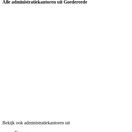
Alle administratiekantoren uit Goedereede
Bekijk ook administratiekantoren uit