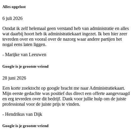
Alles opgelost
6 juli 2026
Omdat ik zelf helemaal geen verstand heb van administratie en alles
wat daarbij hoort heb ik administratiekaart ingezet. Ik ben hier zeer
tevreden over en vooral over de nazorg waar andere partijen het
nogal eens laten liggen.
- Marijke van Leeuwen
Google is je grootste vriend
28 juni 2026
Een korte zoektocht op google bracht me naar Administratiekaart.
Mijn eerste gedachte was positief dus direct een offerte aangevraagd
en erg tevreden over dit bedrijf. Dank voor jullie hulp om de juiste
professional voor de juiste prijs te vinden.
- Hendrikus van Dijk
Google is je grootste vriend