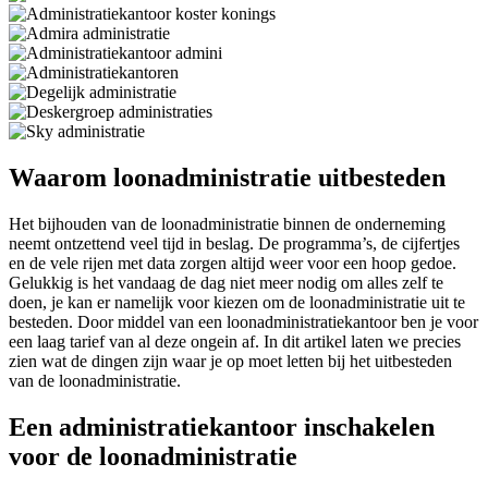
Waarom loonadministratie uitbesteden
Het bijhouden van de loonadministratie binnen de onderneming
neemt ontzettend veel tijd in beslag. De programma’s, de cijfertjes
en de vele rijen met data zorgen altijd weer voor een hoop gedoe.
Gelukkig is het vandaag de dag niet meer nodig om alles zelf te
doen, je kan er namelijk voor kiezen om de loonadministratie uit te
besteden. Door middel van een loonadministratiekantoor ben je voor
een laag tarief van al deze ongein af. In dit artikel laten we precies
zien wat de dingen zijn waar je op moet letten bij het uitbesteden
van de loonadministratie.
Een administratiekantoor inschakelen
voor de loonadministratie