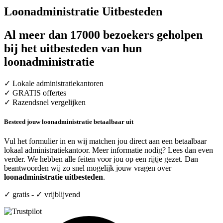
Loonadministratie Uitbesteden
Al meer dan 17000 bezoekers geholpen
bij het uitbesteden van hun
loonadministratie
✓ Lokale administratiekantoren
✓ GRATIS offertes
✓ Razendsnel vergelijken
Besteed jouw loonadministratie betaalbaar uit
Vul het formulier in en wij matchen jou direct aan een betaalbaar
lokaal administratiekantoor. Meer informatie nodig? Lees dan even
verder. We hebben alle feiten voor jou op een rijtje gezet. Dan
beantwoorden wij zo snel mogelijk jouw vragen over
loonadministratie uitbesteden
.
✓ gratis - ✓ vrijblijvend