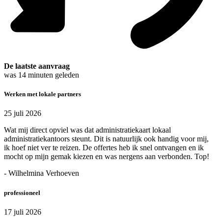
De laatste aanvraag
was
14
minuten geleden
Werken met lokale partners
25 juli 2026
Wat mij direct opviel was dat administratiekaart lokaal
administratiekantoors steunt. Dit is natuurlijk ook handig voor mij,
ik hoef niet ver te reizen. De offertes heb ik snel ontvangen en ik
mocht op mijn gemak kiezen en was nergens aan verbonden. Top!
- Wilhelmina Verhoeven
professioneel
17 juli 2026