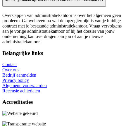
Overstappen van administratiekantoor is over het algemeen geen
probleem. Ga wel even na wat de opzegtermijn is van je huidige
contract met je bestaande administratiekantoor. Vraag vervolgens
aan je vorige administratiekantoor of hij het dossier van jouw
onderneming kan overdragen aan jou of aan je nieuwe
administratiekantoor.
Belangrijke links
Contact
Over ons
Bedrijf aanmelden
Privacy policy
Algemene voorwaarden
Recensie achterlaten
Accreditaties