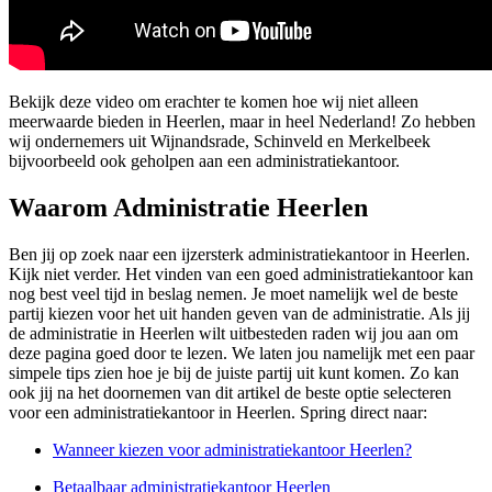
Bekijk deze video om erachter te komen hoe wij niet alleen
meerwaarde bieden in Heerlen, maar in heel Nederland! Zo hebben
wij ondernemers uit Wijnandsrade, Schinveld en Merkelbeek
bijvoorbeeld ook geholpen aan een administratiekantoor.
Waarom Administratie Heerlen
Ben jij op zoek naar een ijzersterk administratiekantoor in Heerlen.
Kijk niet verder. Het vinden van een goed administratiekantoor kan
nog best veel tijd in beslag nemen. Je moet namelijk wel de beste
partij kiezen voor het uit handen geven van de administratie. Als jij
de administratie in Heerlen wilt uitbesteden raden wij jou aan om
deze pagina goed door te lezen. We laten jou namelijk met een paar
simpele tips zien hoe je bij de juiste partij uit kunt komen. Zo kan
ook jij na het doornemen van dit artikel de beste optie selecteren
voor een administratiekantoor in Heerlen. Spring direct naar:
Wanneer kiezen voor administratiekantoor Heerlen?
Betaalbaar administratiekantoor Heerlen