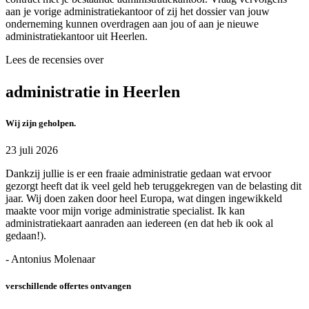
aan je vorige administratiekantoor of zij het dossier van jouw
onderneming kunnen overdragen aan jou of aan je nieuwe
administratiekantoor uit Heerlen.
Lees de recensies over
administratie in Heerlen
Wij zijn geholpen.
23 juli 2026
Dankzij jullie is er een fraaie administratie gedaan wat ervoor
gezorgt heeft dat ik veel geld heb teruggekregen van de belasting dit
jaar. Wij doen zaken door heel Europa, wat dingen ingewikkeld
maakte voor mijn vorige administratie specialist. Ik kan
administratiekaart aanraden aan iedereen (en dat heb ik ook al
gedaan!).
- Antonius Molenaar
verschillende offertes ontvangen