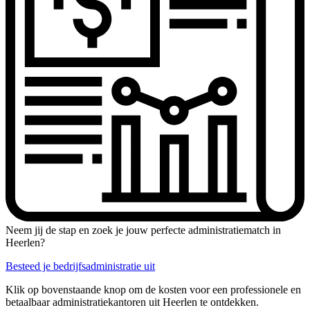
Neem jij de stap en zoek je jouw perfecte administratiematch in
Heerlen?
Besteed je bedrijfsadministratie uit
Klik op bovenstaande knop om de kosten voor een professionele en
betaalbaar administratiekantoren uit Heerlen te ontdekken.