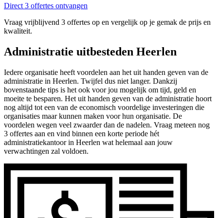
Direct 3 offertes ontvangen
Vraag vrijblijvend 3 offertes op en vergelijk op je gemak de prijs en
kwaliteit.
Administratie uitbesteden Heerlen
Iedere organisatie heeft voordelen aan het uit handen geven van de
administratie in Heerlen. Twijfel dus niet langer. Dankzij
bovenstaande tips is het ook voor jou mogelijk om tijd, geld en
moeite te besparen. Het uit handen geven van de administratie hoort
nog altijd tot een van de economisch voordelige investeringen die
organisaties maar kunnen maken voor hun organisatie. De
voordelen wegen veel zwaarder dan de nadelen. Vraag meteen nog
3 offertes aan en vind binnen een korte periode hét
administratiekantoor in Heerlen wat helemaal aan jouw
verwachtingen zal voldoen.