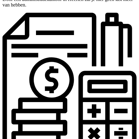
van hebben.