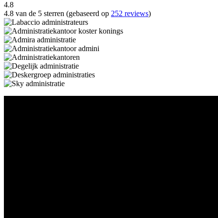
4.8
4.8 van de 5 sterren (gebaseerd op
252 reviews
)