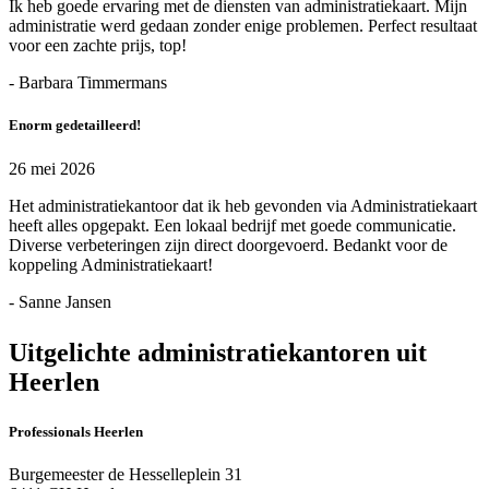
Ik heb goede ervaring met de diensten van administratiekaart. Mijn
administratie werd gedaan zonder enige problemen. Perfect resultaat
voor een zachte prijs, top!
- Barbara Timmermans
Enorm gedetailleerd!
26 mei 2026
Het administratiekantoor dat ik heb gevonden via Administratiekaart
heeft alles opgepakt. Een lokaal bedrijf met goede communicatie.
Diverse verbeteringen zijn direct doorgevoerd. Bedankt voor de
koppeling Administratiekaart!
- Sanne Jansen
Uitgelichte administratiekantoren uit
Heerlen
Professionals Heerlen
Burgemeester de Hesselleplein 31