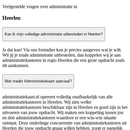
Veelgestelde vragen over administratie in
Heerlen
Kan ik mijn volledige administratie uitbesteden in Heerlen?
Ja dat kan! Via ons formulier kun je precies aangeven wat je wilt.
Wil jij je totale administratie uitbesteden, dan koppelen wij je aan
administratiekantoren in regio Heerlen die een grote opdracht zoals
dit aankunnen.
Wat maakt Administratiekaart speciaal?
administratiekaart.nl opereert volledig onafhankelijk van alle
administratiekantoren in Heerlen. Wij zien welke
administratiekantoren beschikbaar zijn in Heerlen en goed zijn in het
uitvoeren van jouw opdracht. Wij maken een koppeling tussen jou
en drie administratiekantoren waardoor er een win-win situatie
ontstaat. Deze onderlinge concurrentie van administratiekantoren uit
Heerlen die jouw opdracht graag willen hebben, zorgt er namelijk