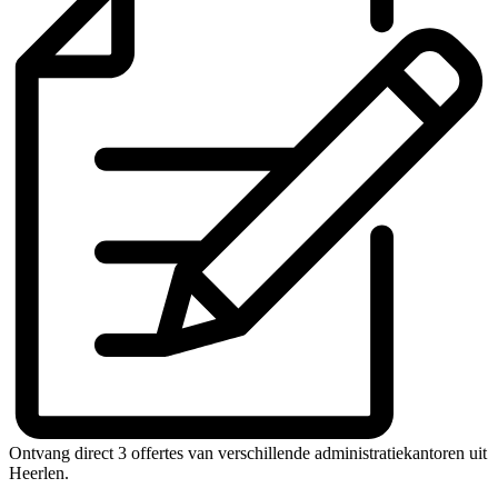
Ontvang direct 3 offertes van verschillende administratiekantoren uit
Heerlen.