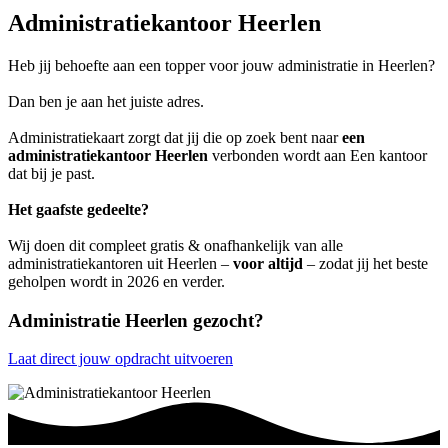
Administratiekantoor Heerlen
Heb jij behoefte aan een topper voor jouw administratie in Heerlen?
Dan ben je aan het juiste adres.
Administratiekaart zorgt dat jij die op zoek bent naar
een
administratiekantoor Heerlen
verbonden wordt aan Een kantoor
dat bij je past.
Het gaafste gedeelte?
Wij doen dit compleet gratis & onafhankelijk van alle
administratiekantoren uit Heerlen –
voor altijd
– zodat jij het beste
geholpen wordt in 2026 en verder.
Administratie Heerlen gezocht?
Laat direct jouw opdracht uitvoeren