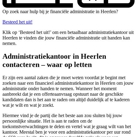
Op zoek naar hulp bij je financiële administratie in Heerlen?
Besteed het uit!
Klik op ‘Besteed het uit!’ om een betaalbaar administratiekantoor uit
Heerlen te vinden die jouw financiële administratie uit handen kan
nemen.
Administratiekantoor in Heerlen
contacteren – waar op letten
Er zijn een aantal zaken die je moet weten voordat je begint met
zoeken naar een financieel administratiekantoor in Heerlen om jouw
administratie onder handen te nemen. Wanneer het moment
aanbreekt dat je een offerteaanvraag opstuurt naar de geschikte
kandidaten dan is het aan te raden om altijd duidelijk af te kaderen
wat je wilt en wat je zoekt.
Hiermee vind je de partij die het beste aan zou sluiten bij jouw
persoonlijke situatie. Het is aan te raden om de
toekomstverwachtingen te delen en vertel wat je graag wilt van het
kantoor. Meestal ben je voor een administratiekantoor per uur rond