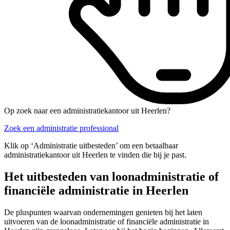
Op zoek naar een administratiekantoor uit Heerlen?
Zoek een administratie professional
Klik op ‘Administratie uitbesteden’ om een betaalbaar
administratiekantoor uit Heerlen te vinden die bij je past.
Het uitbesteden van loonadministratie of
financiële administratie in Heerlen
De pluspunten waarvan ondernemingen genieten bij het laten
uitvoeren van de loonadministratie of financiële administratie in