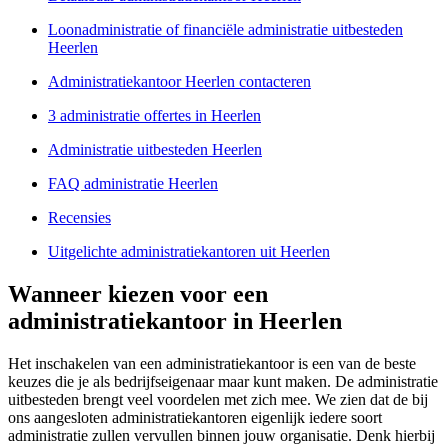
Loonadministratie of financiële administratie uitbesteden
Heerlen
Administratiekantoor Heerlen contacteren
3 administratie offertes in Heerlen
Administratie uitbesteden Heerlen
FAQ administratie Heerlen
Recensies
Uitgelichte administratiekantoren uit Heerlen
Wanneer kiezen voor een
administratiekantoor in Heerlen
Het inschakelen van een administratiekantoor is een van de beste
keuzes die je als bedrijfseigenaar maar kunt maken. De administratie
uitbesteden brengt veel voordelen met zich mee. We zien dat de bij
ons aangesloten administratiekantoren eigenlijk iedere soort
administratie zullen vervullen binnen jouw organisatie. Denk hierbij