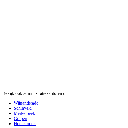
Bekijk ook administratiekantoren uit
Wijnandsrade
Schinveld
Merkelbeek
Gulpen
Hoensbroek