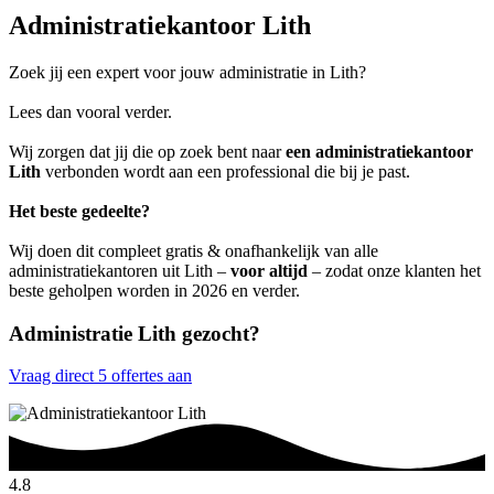
Administratiekantoor Lith
Zoek jij een expert voor jouw administratie in Lith?
Lees dan vooral verder.
Wij zorgen dat jij die op zoek bent naar
een administratiekantoor
Lith
verbonden wordt aan een professional die bij je past.
Het beste gedeelte?
Wij doen dit compleet gratis & onafhankelijk van alle
administratiekantoren uit Lith –
voor altijd
– zodat onze klanten het
beste geholpen worden in 2026 en verder.
Administratie Lith gezocht?
Vraag direct 5 offertes aan
4.8