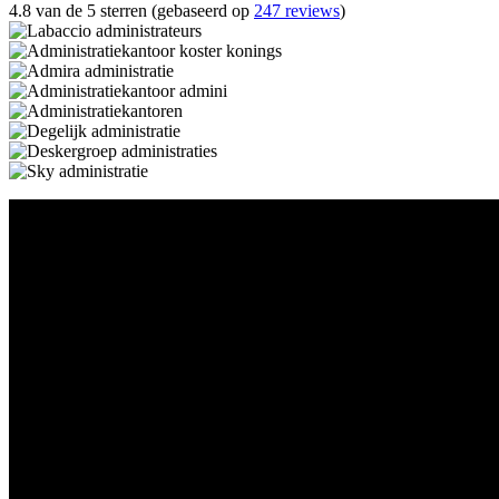
4.8 van de 5 sterren (gebaseerd op
247 reviews
)