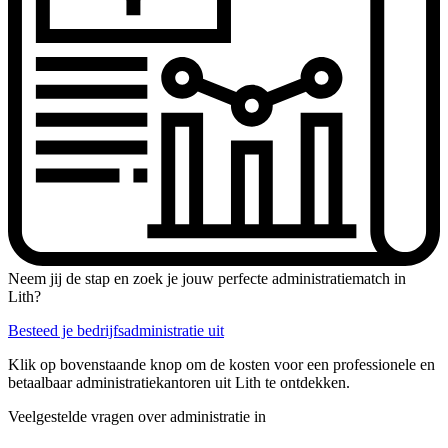
Neem jij de stap en zoek je jouw perfecte administratiematch in
Lith?
Besteed je bedrijfsadministratie uit
Klik op bovenstaande knop om de kosten voor een professionele en
betaalbaar administratiekantoren uit Lith te ontdekken.
Veelgestelde vragen over administratie in