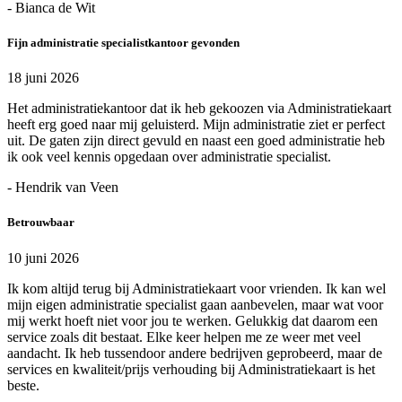
- Bianca de Wit
Fijn administratie specialistkantoor gevonden
18 juni 2026
Het administratiekantoor dat ik heb gekoozen via Administratiekaart
heeft erg goed naar mij geluisterd. Mijn administratie ziet er perfect
uit. De gaten zijn direct gevuld en naast een goed administratie heb
ik ook veel kennis opgedaan over administratie specialist.
- Hendrik van Veen
Betrouwbaar
10 juni 2026
Ik kom altijd terug bij Administratiekaart voor vrienden. Ik kan wel
mijn eigen administratie specialist gaan aanbevelen, maar wat voor
mij werkt hoeft niet voor jou te werken. Gelukkig dat daarom een
service zoals dit bestaat. Elke keer helpen me ze weer met veel
aandacht. Ik heb tussendoor andere bedrijven geprobeerd, maar de
services en kwaliteit/prijs verhouding bij Administratiekaart is het
beste.