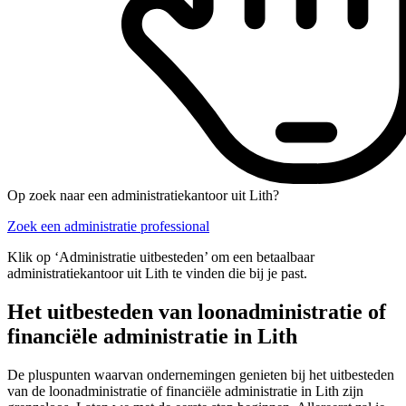
Op zoek naar een administratiekantoor uit Lith?
Zoek een administratie professional
Klik op ‘Administratie uitbesteden’ om een betaalbaar
administratiekantoor uit Lith te vinden die bij je past.
Het uitbesteden van loonadministratie of
financiële administratie in Lith
De pluspunten waarvan ondernemingen genieten bij het uitbesteden
van de loonadministratie of financiële administratie in Lith zijn