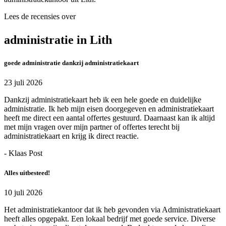
Lees de recensies over
administratie in Lith
goede administratie dankzij administratiekaart
23 juli 2026
Dankzij administratiekaart heb ik een hele goede en duidelijke
administratie. Ik heb mijn eisen doorgegeven en administratiekaart
heeft me direct een aantal offertes gestuurd. Daarnaast kan ik altijd
met mijn vragen over mijn partner of offertes terecht bij
administratiekaart en krijg ik direct reactie.
- Klaas Post
Alles uitbesteed!
10 juli 2026
Het administratiekantoor dat ik heb gevonden via Administratiekaart
heeft alles opgepakt. Een lokaal bedrijf met goede service. Diverse