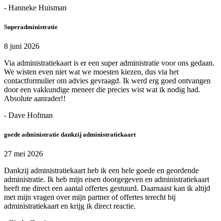
- Hanneke Huisman
Superadministratie
8 juni 2026
Via administratiekaart is er een super administratie voor ons gedaan.
We wisten even niet wat we moesten kiezen, dus via het
contactformulier om advies gevraagd. Ik werd erg goed ontvangen
door een vakkundige meneer die precies wist wat ik nodig had.
Absolute aanrader!!
- Dave Hofman
goede administratie dankzij administratiekaart
27 mei 2026
Dankzij administratiekaart heb ik een hele goede en geordende
administratie. Ik heb mijn eisen doorgegeven en administratiekaart
heeft me direct een aantal offertes gestuurd. Daarnaast kan ik altijd
met mijn vragen over mijn partner of offertes terecht bij
administratiekaart en krijg ik direct reactie.