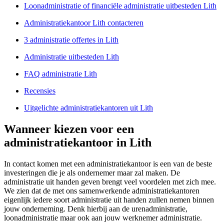
Loonadministratie of financiële administratie uitbesteden Lith
Administratiekantoor Lith contacteren
3 administratie offertes in Lith
Administratie uitbesteden Lith
FAQ administratie Lith
Recensies
Uitgelichte administratiekantoren uit Lith
Wanneer kiezen voor een
administratiekantoor in Lith
In contact komen met een administratiekantoor is een van de beste
investeringen die je als ondernemer maar zal maken. De
administratie uit handen geven brengt veel voordelen met zich mee.
We zien dat de met ons samenwerkende administratiekantoren
eigenlijk iedere soort administratie uit handen zullen nemen binnen
jouw onderneming. Denk hierbij aan de urenadministratie,
loonadministratie maar ook aan jouw werknemer administratie.