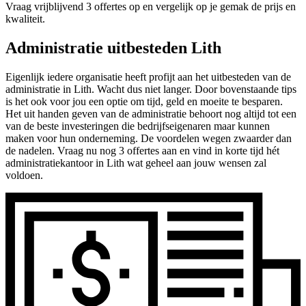
Vraag vrijblijvend 3 offertes op en vergelijk op je gemak de prijs en
kwaliteit.
Administratie uitbesteden Lith
Eigenlijk iedere organisatie heeft profijt aan het uitbesteden van de
administratie in Lith. Wacht dus niet langer. Door bovenstaande tips
is het ook voor jou een optie om tijd, geld en moeite te besparen.
Het uit handen geven van de administratie behoort nog altijd tot een
van de beste investeringen die bedrijfseigenaren maar kunnen
maken voor hun onderneming. De voordelen wegen zwaarder dan
de nadelen. Vraag nu nog 3 offertes aan en vind in korte tijd hét
administratiekantoor in Lith wat geheel aan jouw wensen zal
voldoen.