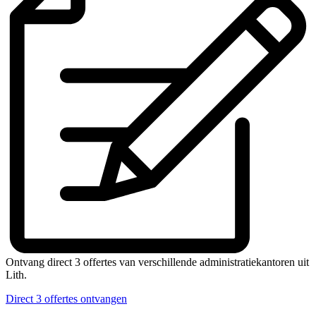
Ontvang direct 3 offertes van verschillende administratiekantoren uit
Lith.
Direct 3 offertes ontvangen