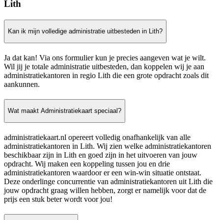
Lith
Kan ik mijn volledige administratie uitbesteden in Lith?
Ja dat kan! Via ons formulier kun je precies aangeven wat je wilt.
Wil jij je totale administratie uitbesteden, dan koppelen wij je aan
administratiekantoren in regio Lith die een grote opdracht zoals dit
aankunnen.
Wat maakt Administratiekaart speciaal?
administratiekaart.nl opereert volledig onafhankelijk van alle
administratiekantoren in Lith. Wij zien welke administratiekantoren
beschikbaar zijn in Lith en goed zijn in het uitvoeren van jouw
opdracht. Wij maken een koppeling tussen jou en drie
administratiekantoren waardoor er een win-win situatie ontstaat.
Deze onderlinge concurrentie van administratiekantoren uit Lith die
jouw opdracht graag willen hebben, zorgt er namelijk voor dat de
prijs een stuk beter wordt voor jou!