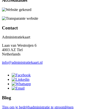
Accreditaties
Contact
Administratiekaart
Laan van Westroijen 6
4003 AZ Tiel
Netherlands
info@administratiekaart.nl
Blog
Tips om je bedrijfsadministratie te stroomlijnen