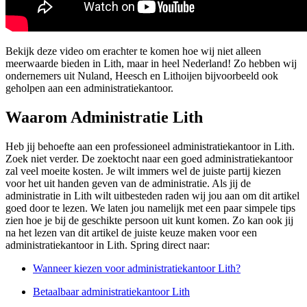
Bekijk deze video om erachter te komen hoe wij niet alleen
meerwaarde bieden in Lith, maar in heel Nederland! Zo hebben wij
ondernemers uit Nuland, Heesch en Lithoijen bijvoorbeeld ook
geholpen aan een administratiekantoor.
Waarom Administratie Lith
Heb jij behoefte aan een professioneel administratiekantoor in Lith.
Zoek niet verder. De zoektocht naar een goed administratiekantoor
zal veel moeite kosten. Je wilt immers wel de juiste partij kiezen
voor het uit handen geven van de administratie. Als jij de
administratie in Lith wilt uitbesteden raden wij jou aan om dit artikel
goed door te lezen. We laten jou namelijk met een paar simpele tips
zien hoe je bij de geschikte persoon uit kunt komen. Zo kan ook jij
na het lezen van dit artikel de juiste keuze maken voor een
administratiekantoor in Lith. Spring direct naar:
Wanneer kiezen voor administratiekantoor Lith?
Betaalbaar administratiekantoor Lith