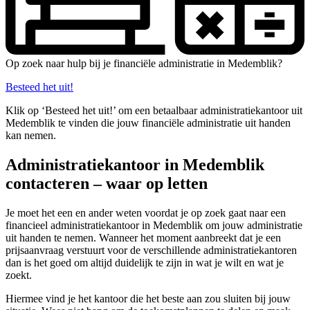
Op zoek naar hulp bij je financiële administratie in Medemblik?
Besteed het uit!
Klik op ‘Besteed het uit!’ om een betaalbaar administratiekantoor uit
Medemblik te vinden die jouw financiële administratie uit handen
kan nemen.
Administratiekantoor in Medemblik
contacteren – waar op letten
Je moet het een en ander weten voordat je op zoek gaat naar een
financieel administratiekantoor in Medemblik om jouw administratie
uit handen te nemen. Wanneer het moment aanbreekt dat je een
prijsaanvraag verstuurt voor de verschillende administratiekantoren
dan is het goed om altijd duidelijk te zijn in wat je wilt en wat je
zoekt.
Hiermee vind je het kantoor die het beste aan zou sluiten bij jouw