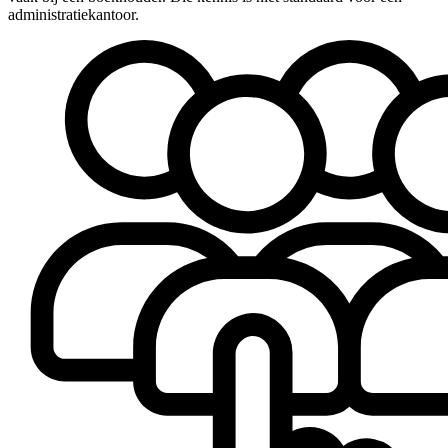
administratiekantoor.