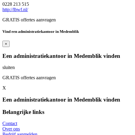
0228 213 515
http://lbwf.nl/
GRATIS offertes aanvragen
Vind een administratiekantoor in Medemblik
×
Een administratiekantoor in Medemblik vinden
sluiten
GRATIS offertes aanvragen
X
Een administratiekantoor in Medemblik vinden
Belangrijke links
Contact
Over ons
Bedrijf aanmelden