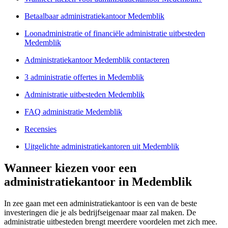
Betaalbaar administratiekantoor Medemblik
Loonadministratie of financiële administratie uitbesteden
Medemblik
Administratiekantoor Medemblik contacteren
3 administratie offertes in Medemblik
Administratie uitbesteden Medemblik
FAQ administratie Medemblik
Recensies
Uitgelichte administratiekantoren uit Medemblik
Wanneer kiezen voor een
administratiekantoor in Medemblik
In zee gaan met een administratiekantoor is een van de beste
investeringen die je als bedrijfseigenaar maar zal maken. De
administratie uitbesteden brengt meerdere voordelen met zich mee.