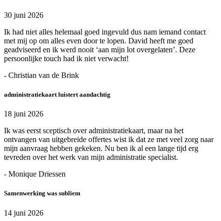
30 juni 2026
Ik had niet alles helemaal goed ingevuld dus nam iemand contact
met mij op om alles even door te lopen. David heeft me goed
geadviseerd en ik werd nooit ‘aan mijn lot overgelaten’. Deze
persoonlijke touch had ik niet verwacht!
- Christian van de Brink
administratiekaart luistert aandachtig
18 juni 2026
Ik was eerst sceptisch over administratiekaart, maar na het
ontvangen van uitgebreide offertes wist ik dat ze met veel zorg naar
mijn aanvraag hebben gekeken. Nu ben ik al een lange tijd erg
tevreden over het werk van mijn administratie specialist.
- Monique Driessen
Samenwerking was subliem
14 juni 2026