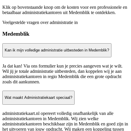
Klik op bovenstaande knop om de kosten voor een professionele en
betaalbaar administratiekantoren uit Medemblik te ontdekken.
Veelgestelde vragen over administratie in
Medemblik
Kan ik mijn volledige administratie uitbesteden in Medemblik?
Ja dat kan! Via ons formulier kun je precies aangeven wat je wilt.
Wil jij je totale administratie uitbesteden, dan koppelen wij je aan
administratiekantoren in regio Medemblik die een grote opdracht
zoals dit aankunnen.
Wat maakt Administratiekaart speciaal?
administratiekaart.nl opereert volledig onafhankelijk van alle
administratiekantoren in Medemblik. Wij zien welke
administratiekantoren beschikbaar zijn in Medemblik en goed zijn in
het uitvoeren van jouw opdracht. Wij maken een koppeling tussen