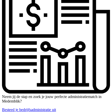
Neem jij de stap en zoek je jouw perfecte administratiematch in
Medemblik?
Besteed je bedrijfsadministratie uit