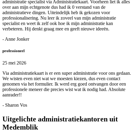
administratie specialist via Administratiekaart. Voorheen liet ik alles
over aan mijn echtgenote dus had ik 0 verstand van de
administratieve dingen. Uiteindelijk heb ik gekozen voor
professionalisering. Nu leer ik zoveel van mijn administratie
specialist en weet ik zelf ook hoe ik mijn administratie kan
verbeteren. Hij denkt graag mee en geeft nieuwe ideeën.
- Anne Jonker
professioneel
25 mei 2026
Via administratiekaart is er een super administratie voor ons gedaan.
We wisten even niet wat we moesten kiezen, dus even contact
genomen via het formulier. Ik werd erg goed ontvangen door een
professionele meneer die precies wist wat ik nodig had. Absolute
aanrader!!
- Sharon Vos
Uitgelichte administratiekantoren uit
Medemblik