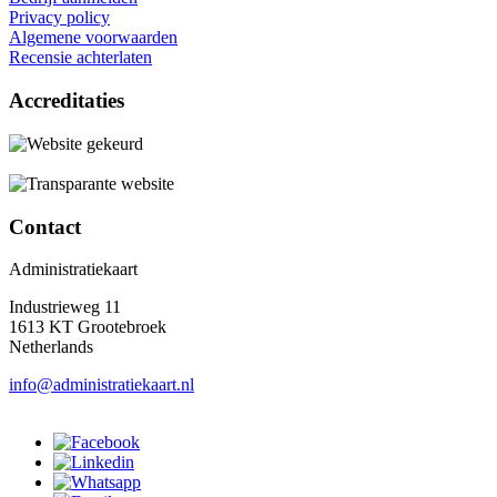
Privacy policy
Algemene voorwaarden
Recensie achterlaten
Accreditaties
Contact
Administratiekaart
Industrieweg 11
1613 KT Grootebroek
Netherlands
info@administratiekaart.nl