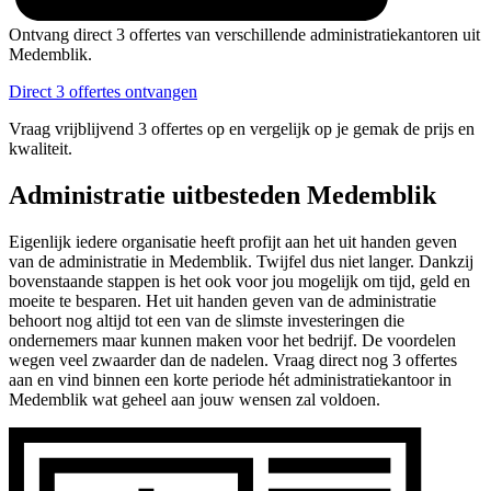
Ontvang direct 3 offertes van verschillende administratiekantoren uit
Medemblik.
Direct 3 offertes ontvangen
Vraag vrijblijvend 3 offertes op en vergelijk op je gemak de prijs en
kwaliteit.
Administratie uitbesteden Medemblik
Eigenlijk iedere organisatie heeft profijt aan het uit handen geven
van de administratie in Medemblik. Twijfel dus niet langer. Dankzij
bovenstaande stappen is het ook voor jou mogelijk om tijd, geld en
moeite te besparen. Het uit handen geven van de administratie
behoort nog altijd tot een van de slimste investeringen die
ondernemers maar kunnen maken voor het bedrijf. De voordelen
wegen veel zwaarder dan de nadelen. Vraag direct nog 3 offertes
aan en vind binnen een korte periode hét administratiekantoor in
Medemblik wat geheel aan jouw wensen zal voldoen.