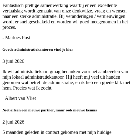
Fantastisch prettige samenwerking waarbij er een excellente
vertaalslag wordt gemaakt van onze denkwijze, vraag en wensen
naar een sterke administratie. Bij veranderingen / vernieuwingen
wordt er snel geschakeld en worden wij goed meegenomen in het
proces.
- Marloes Post
Goede administratiekantoren vind je hier
3 juni 2026
Ik wil administratiekaart graag bedanken voor het aanbevelen van
mijn lokaal administratiekantoor. Hij heeft mij veel uit handen
genomen wat betreft de administratie, en ik heb een goede klik met
hem. Precies wat ik zocht.
- Albert van Vliet
Niet alleen een nieuwe partner, maar ook nieuwe kennis
2 juni 2026
5 maanden geleden in contact gekomen met mijn huidige