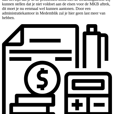
kunnen stellen dat je niet voldoet aan de eisen voor de MKB aftrek,
dit moet je nu eenmaal wel kunnen aantonen. Door een
administratiekantoor in Medemblik zal je hier geen last meer van
hebben.