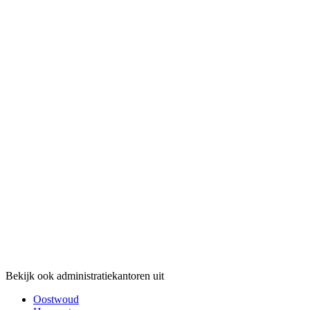
Bekijk ook administratiekantoren uit
Oostwoud