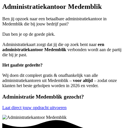
Administratiekantoor Medemblik
Ben jij opzoek naar een betaalbare administratiekantoor in
Medemblik die bij jouw bedrijf past?
Dan ben je op de goede plek.
Administratiekaart zorgt dat jij die op zoek bent naar
een
administratiekantoor Medemblik
verbonden wordt aan de partij
die bij je past.
Het gaafste gedeelte?
Wij doen dit compleet gratis & onafhankelijk van alle
administratiekantoren uit Medemblik –
voor altijd
– zodat onze
klanten het beste geholpen worden in 2026 en verder.
Administratie Medemblik gezocht?
Laat direct jouw opdracht uitvoeren