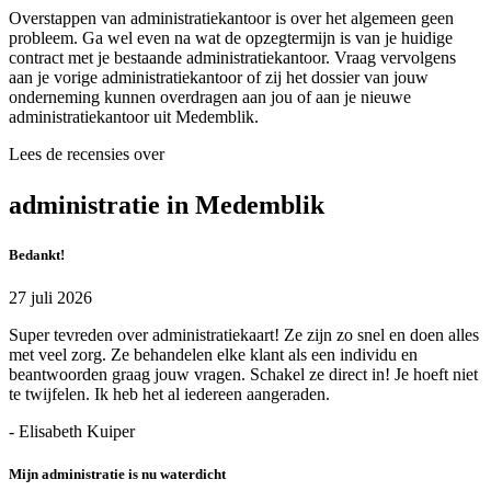
Overstappen van administratiekantoor is over het algemeen geen
probleem. Ga wel even na wat de opzegtermijn is van je huidige
contract met je bestaande administratiekantoor. Vraag vervolgens
aan je vorige administratiekantoor of zij het dossier van jouw
onderneming kunnen overdragen aan jou of aan je nieuwe
administratiekantoor uit Medemblik.
Lees de recensies over
administratie in Medemblik
Bedankt!
27 juli 2026
Super tevreden over administratiekaart! Ze zijn zo snel en doen alles
met veel zorg. Ze behandelen elke klant als een individu en
beantwoorden graag jouw vragen. Schakel ze direct in! Je hoeft niet
te twijfelen. Ik heb het al iedereen aangeraden.
- Elisabeth Kuiper
Mijn administratie is nu waterdicht