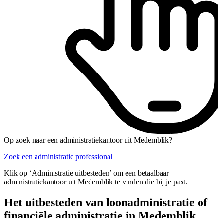
Op zoek naar een administratiekantoor uit Medemblik?
Zoek een administratie professional
Klik op ‘Administratie uitbesteden’ om een betaalbaar
administratiekantoor uit Medemblik te vinden die bij je past.
Het uitbesteden van loonadministratie of
financiële administratie in Medemblik