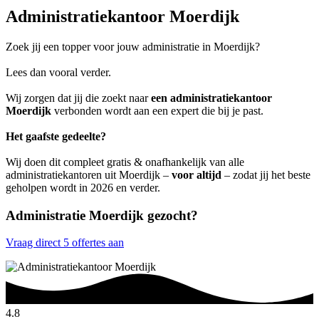
Administratiekantoor Moerdijk
Zoek jij een topper voor jouw administratie in Moerdijk?
Lees dan vooral verder.
Wij zorgen dat jij die zoekt naar
een administratiekantoor
Moerdijk
verbonden wordt aan een expert die bij je past.
Het gaafste gedeelte?
Wij doen dit compleet gratis & onafhankelijk van alle
administratiekantoren uit Moerdijk –
voor altijd
– zodat jij het beste
geholpen wordt in 2026 en verder.
Administratie Moerdijk gezocht?
Vraag direct 5 offertes aan
4.8