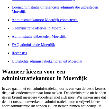
Loonadministratie of financiële administratie uitbesteden
Moerdijk
Administratiekantoor Moerdijk contacteren
3 administratie offertes in Moerdijk
Administratie uitbesteden Moerdijk
FAQ administratie Moerdijk
Recensies
Uitgelichte administratiekantoren uit Moerdijk
Wanneer kiezen voor een
administratiekantoor in Moerdijk
In zee gaan met een administratiekantoor is een van de beste keuzes
die je als ondernemer maar kunt maken. De administratie uit handen
geven brengt meerdere voordelen met zich mee. Wij maken mee dat
de met ons samenwerkende administratiekantoren vrijwel iedere
soort administratie uit handen zullen nemen binnen het bedrijf. Je