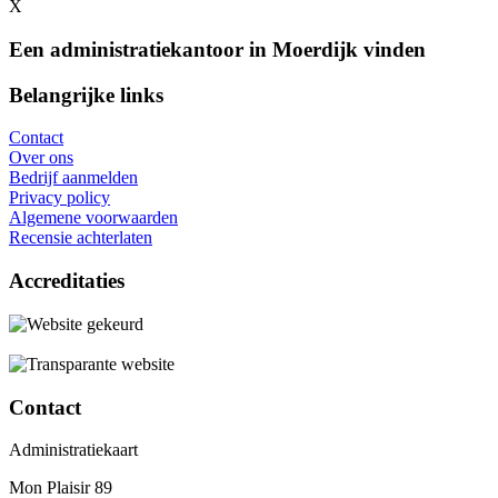
X
Een administratiekantoor in Moerdijk vinden
Belangrijke links
Contact
Over ons
Bedrijf aanmelden
Privacy policy
Algemene voorwaarden
Recensie achterlaten
Accreditaties
Contact
Administratiekaart
Mon Plaisir 89