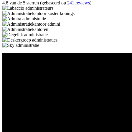
4.8 van de 5 sterren (gebaseerd op
241 reviews
)