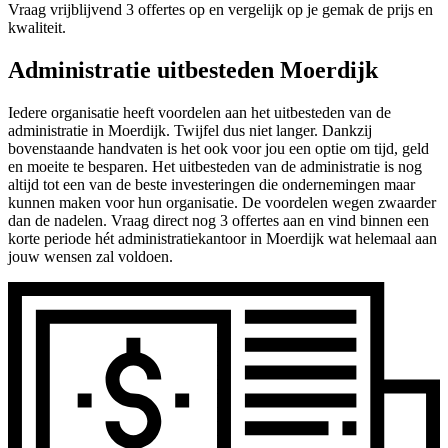
Vraag vrijblijvend 3 offertes op en vergelijk op je gemak de prijs en
kwaliteit.
Administratie uitbesteden Moerdijk
Iedere organisatie heeft voordelen aan het uitbesteden van de
administratie in Moerdijk. Twijfel dus niet langer. Dankzij
bovenstaande handvaten is het ook voor jou een optie om tijd, geld
en moeite te besparen. Het uitbesteden van de administratie is nog
altijd tot een van de beste investeringen die ondernemingen maar
kunnen maken voor hun organisatie. De voordelen wegen zwaarder
dan de nadelen. Vraag direct nog 3 offertes aan en vind binnen een
korte periode hét administratiekantoor in Moerdijk wat helemaal aan
jouw wensen zal voldoen.