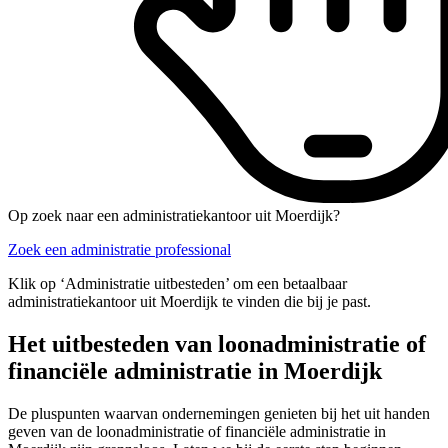
Op zoek naar een administratiekantoor uit Moerdijk?
Zoek een administratie professional
Klik op ‘Administratie uitbesteden’ om een betaalbaar
administratiekantoor uit Moerdijk te vinden die bij je past.
Het uitbesteden van loonadministratie of
financiële administratie in Moerdijk
De pluspunten waarvan ondernemingen genieten bij het uit handen
geven van de loonadministratie of financiële administratie in