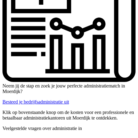
Neem jij de stap en zoek je jouw perfecte administratiematch in
Moerdijk?
Besteed je bedrijfsadministratie uit
Klik op bovenstaande knop om de kosten voor een professionele en
betaalbaar administratiekantoren uit Moerdijk te ontdekken.
Veelgestelde vragen over administratie in