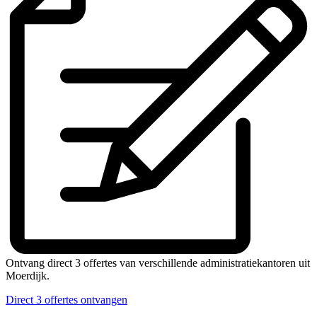
Ontvang direct 3 offertes van verschillende administratiekantoren uit
Moerdijk.
Direct 3 offertes ontvangen