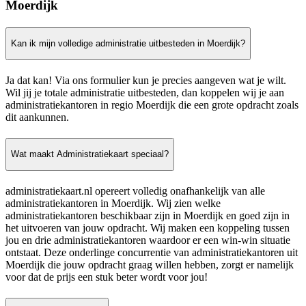
Moerdijk
Kan ik mijn volledige administratie uitbesteden in Moerdijk?
Ja dat kan! Via ons formulier kun je precies aangeven wat je wilt.
Wil jij je totale administratie uitbesteden, dan koppelen wij je aan
administratiekantoren in regio Moerdijk die een grote opdracht zoals
dit aankunnen.
Wat maakt Administratiekaart speciaal?
administratiekaart.nl opereert volledig onafhankelijk van alle
administratiekantoren in Moerdijk. Wij zien welke
administratiekantoren beschikbaar zijn in Moerdijk en goed zijn in
het uitvoeren van jouw opdracht. Wij maken een koppeling tussen
jou en drie administratiekantoren waardoor er een win-win situatie
ontstaat. Deze onderlinge concurrentie van administratiekantoren uit
Moerdijk die jouw opdracht graag willen hebben, zorgt er namelijk
voor dat de prijs een stuk beter wordt voor jou!