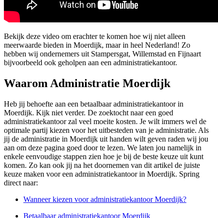
Bekijk deze video om erachter te komen hoe wij niet alleen
meerwaarde bieden in Moerdijk, maar in heel Nederland! Zo
hebben wij ondernemers uit Stampersgat, Willemstad en Fijnaart
bijvoorbeeld ook geholpen aan een administratiekantoor.
Waarom Administratie Moerdijk
Heb jij behoefte aan een betaalbaar administratiekantoor in
Moerdijk. Kijk niet verder. De zoektocht naar een goed
administratiekantoor zal veel moeite kosten. Je wilt immers wel de
optimale partij kiezen voor het uitbesteden van je administratie. Als
jij de administratie in Moerdijk uit handen wilt geven raden wij jou
aan om deze pagina goed door te lezen. We laten jou namelijk in
enkele eenvoudige stappen zien hoe je bij de beste keuze uit kunt
komen. Zo kan ook jij na het doornemen van dit artikel de juiste
keuze maken voor een administratiekantoor in Moerdijk. Spring
direct naar:
Wanneer kiezen voor administratiekantoor Moerdijk?
Betaalbaar administratiekantoor Moerdijk