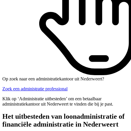
Op zoek naar een administratiekantoor uit Nederweert?
Zoek een administratie professional
Klik op ‘Administratie uitbesteden’ om een betaalbaar
administratiekantoor uit Nederweert te vinden die bij je past.
Het uitbesteden van loonadministratie of
financiële administratie in Nederweert