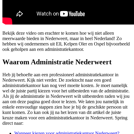
Bekijk deze video om erachter te komen hoe wij niet alleen
meerwaarde bieden in Nederweert, maar in heel Nederland! Zo
hebben wij ondernemers uit Ell, Kelpen Oler en Ospel bijvoorbeeld
ook geholpen aan een administratiekantoor.
Waarom Administratie Nederweert
Heb jij behoefte aan een professioneel administratiekantoor in
Nederweert. Kijk niet verder. De zoektocht naar een goed
administratiekantoor kan nog veel moeite kosten. Je moet namelijk
wel de juiste partij kiezen voor het uitbesteden van de administratie.
Als jij de administratie in Nederweert wilt uitbesteden raden wij jou
aan om deze pagina goed door te lezen. We laten jou namelijk in
enkele eenvoudige stappen zien hoe je bij de geschikte persoon uit
kunt komen. Zo kan ook jij na het lezen van dit artikel de juiste
keuze maken voor een administratiekantoor in Nederweert. Spring
direct naar:
Wanneer kiezen voor administratiekantoor Nederweert?