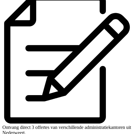
Ontvang direct 3 offertes van verschillende administratiekantoren uit
Nederweert.