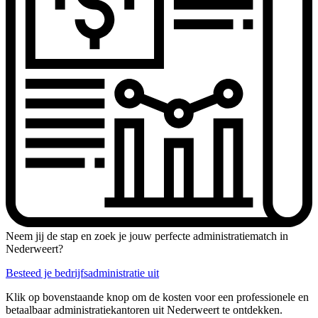
Neem jij de stap en zoek je jouw perfecte administratiematch in
Nederweert?
Besteed je bedrijfsadministratie uit
Klik op bovenstaande knop om de kosten voor een professionele en
betaalbaar administratiekantoren uit Nederweert te ontdekken.