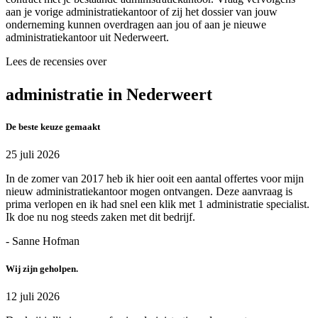
aan je vorige administratiekantoor of zij het dossier van jouw
onderneming kunnen overdragen aan jou of aan je nieuwe
administratiekantoor uit Nederweert.
Lees de recensies over
administratie in Nederweert
De beste keuze gemaakt
25 juli 2026
In de zomer van 2017 heb ik hier ooit een aantal offertes voor mijn
nieuw administratiekantoor mogen ontvangen. Deze aanvraag is
prima verlopen en ik had snel een klik met 1 administratie specialist.
Ik doe nu nog steeds zaken met dit bedrijf.
- Sanne Hofman
Wij zijn geholpen.
12 juli 2026