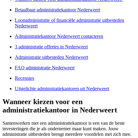
Betaalbaar administratiekantoor Nederweert
Loonadministratie of financiële administratie uitbesteden
Nederweert
Administratiekantoor Nederweert contacteren
3 administratie offertes in Nederweert
Administratie uitbesteden Nederweert
FAQ administratie Nederweert
Recensies
Uitgelichte administratiekantoren uit Nederweert
Wanneer kiezen voor een
administratiekantoor in Nederweert
Samenwerken met een administratiekantoor is een van de beste
investeringen die je als ondernemer maar kunt maken. Jouw
administratie uitbesteden brengt meerdere voordelen met zich mee.