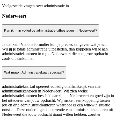
Veelgestelde vragen over administratie in
Nederweert
Kan ik mijn volledige administratie uitbesteden in Nederweert?
Ja dat kan! Via ons formulier kun je precies aangeven wat je wilt.
Wil jij je totale administratie uitbesteden, dan koppelen wij je aan
administratiekantoren in regio Nederweert die een grote opdracht
zoals dit aankunnen.
Wat maakt Administratiekaart speciaal?
administratiekaart.nl opereert volledig onafhankelijk van alle
administratiekantoren in Nederweert. Wij zien welke
administratiekantoren beschikbaar zijn in Nederweert en goed zijn in
het uitvoeren van jouw opdracht. Wij maken een koppeling tussen
jou en drie administratiekantoren waardoor er een win-win situatie
ontstaat. Deze onderlinge concurrentie van administratiekantoren uit
Nederweert die jouw opdracht graag willen hebben, zorgt er