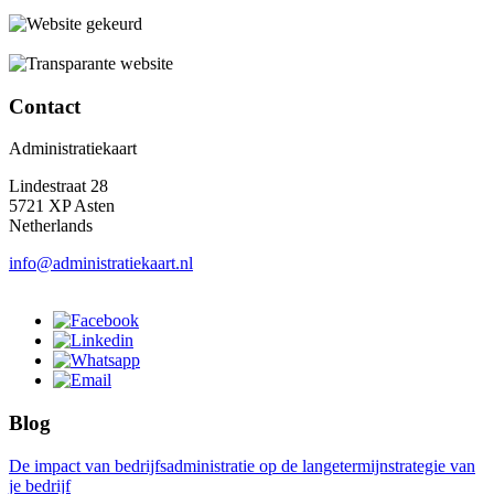
Contact
Administratiekaart
Lindestraat 28
5721 XP Asten
Netherlands
info@administratiekaart.nl
Blog
De impact van bedrijfsadministratie op de langetermijnstrategie van
je bedrijf