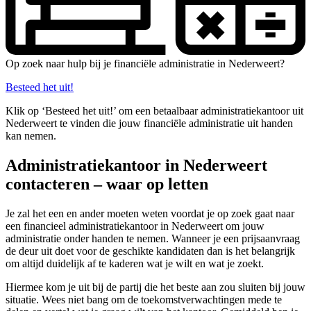
Op zoek naar hulp bij je financiële administratie in Nederweert?
Besteed het uit!
Klik op ‘Besteed het uit!’ om een betaalbaar administratiekantoor uit
Nederweert te vinden die jouw financiële administratie uit handen
kan nemen.
Administratiekantoor in Nederweert
contacteren – waar op letten
Je zal het een en ander moeten weten voordat je op zoek gaat naar
een financieel administratiekantoor in Nederweert om jouw
administratie onder handen te nemen. Wanneer je een prijsaanvraag
de deur uit doet voor de geschikte kandidaten dan is het belangrijk
om altijd duidelijk af te kaderen wat je wilt en wat je zoekt.
Hiermee kom je uit bij de partij die het beste aan zou sluiten bij jouw
situatie. Wees niet bang om de toekomstverwachtingen mede te