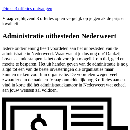
Direct 3 offertes ontvangen
Vraag vrijblijvend 3 offertes op en vergelijk op je gemak de prijs en
kwaliteit.
Administratie uitbesteden Nederweert
Iedere onderneming heeft voordelen aan het uitbesteden van de
administratie in Nederweert. Waar wacht je dus nog op? Dankzij
bovenstaande stappen is het ook voor jou mogelijk om tijd, geld en
moeite te besparen. Het uit handen geven van de administratie is nog
altijd tot een van de beste investeringen die organisaties maar
kunnen maken voor hun organisatie. De voordelen wegen veel
zwaarder dan de nadelen. Vraag onmiddellijk nog 3 offertes aan en
vind in korte tijd hét administratiekantoor in Nederweert wat geheel
aan jouw wensen zal voldoen.