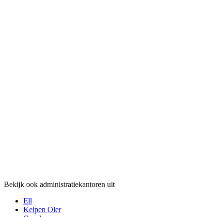
Bekijk ook administratiekantoren uit
Ell
Kelpen Oler