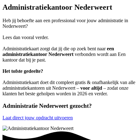
Administratiekantoor Nederweert
Heb jij behoefte aan een professional voor jouw administratie in
Nederweert?
Lees dan vooral verder.
Administratiekaart zorgt dat jij die op zoek bent naar
een
administratiekantoor Nederweert
verbonden wordt aan Een
kantoor dat bij je past.
Het tofste gedeelte?
Administratiekaart doet dit compleet gratis & onafhankelijk van alle
administratiekantoren uit Nederweert –
voor altijd
– zodat onze
klanten het beste geholpen worden in 2026 en verder.
Administratie Nederweert gezocht?
Laat direct jouw opdracht uitvoeren