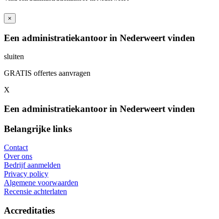
×
Een administratiekantoor in Nederweert vinden
sluiten
GRATIS offertes aanvragen
X
Een administratiekantoor in Nederweert vinden
Belangrijke links
Contact
Over ons
Bedrijf aanmelden
Privacy policy
Algemene voorwaarden
Recensie achterlaten
Accreditaties