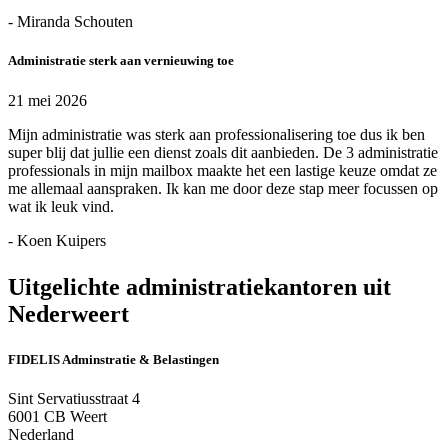
- Miranda Schouten
Administratie sterk aan vernieuwing toe
21 mei 2026
Mijn administratie was sterk aan professionalisering toe dus ik ben
super blij dat jullie een dienst zoals dit aanbieden. De 3 administratie
professionals in mijn mailbox maakte het een lastige keuze omdat ze
me allemaal aanspraken. Ik kan me door deze stap meer focussen op
wat ik leuk vind.
- Koen Kuipers
Uitgelichte administratiekantoren uit
Nederweert
FIDELIS Adminstratie & Belastingen
Sint Servatiusstraat 4
6001 CB Weert
Nederland