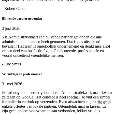
- Robert Groen
Blijvende partner gevonden
3 juni 2026
Via Administratiekaart een blijvende partner gevonden die alle
administratie uit handen heeft genomen. Dat is ons uitstekend
bevallen! Het team is ongelooflijk ondernemend en denkt mee alsof
ze een deel van ons bedrijf zijn. Getalenteerde, professionele en
vooral ontzettend vriendelijke mensen.
- Eric Smits
Vriendelijk en professioneel
31 mei 2026
Ik had nog nooit eerder gehoord van Administratiekaart, maar kwam
ze tegen op Google. Het concept is heel speciaal. Je vult een simpel
formulier in en druk op verzenden. Even afwachten en je krijg gelijk
enkele offertes van lokale partijen. Uiteindelijk mag jij kiezen. Er
zijn geen andere voorwaarden aan verbonden, lekker vrij dus.