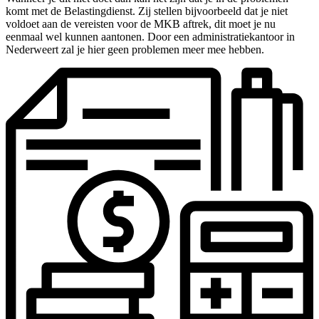
komt met de Belastingdienst. Zij stellen bijvoorbeeld dat je niet
voldoet aan de vereisten voor de MKB aftrek, dit moet je nu
eenmaal wel kunnen aantonen. Door een administratiekantoor in
Nederweert zal je hier geen problemen meer mee hebben.