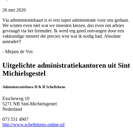
26 mei 2026
Via administratiekaart is er een super administratie voor ons gedaan.
We wisten even niet wat we moesten kiezen, dus even om advies
gevraagd via het formulier. Ik werd erg goed ontvangen door een
vakkundige meneer die precies wist wat ik nodig had. Absolute
aanrader!!
- Mirjam de Vos
Uitgelichte administratiekantoren uit Sint
Michielsgestel
Administratieburo H & R Schellekens
Esscheweg 10
5271 NB Sint-Michielsgestel
Nederland
073 551 4907
http://www.schellekens-online.nl/