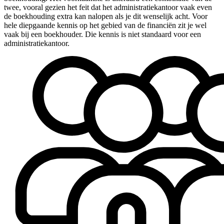
twee, vooral gezien het feit dat het administratiekantoor vaak even
de boekhouding extra kan nalopen als je dit wenselijk acht. Voor
hele diepgaande kennis op het gebied van de financiën zit je wel
vaak bij een boekhouder. Die kennis is niet standaard voor een
administratiekantoor.