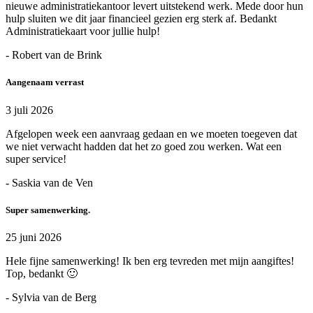
nieuwe administratiekantoor levert uitstekend werk. Mede door hun
hulp sluiten we dit jaar financieel gezien erg sterk af. Bedankt
Administratiekaart voor jullie hulp!
- Robert van de Brink
Aangenaam verrast
3 juli 2026
Afgelopen week een aanvraag gedaan en we moeten toegeven dat
we niet verwacht hadden dat het zo goed zou werken. Wat een
super service!
- Saskia van de Ven
Super samenwerking.
25 juni 2026
Hele fijne samenwerking! Ik ben erg tevreden met mijn aangiftes!
Top, bedankt 🙂
- Sylvia van de Berg