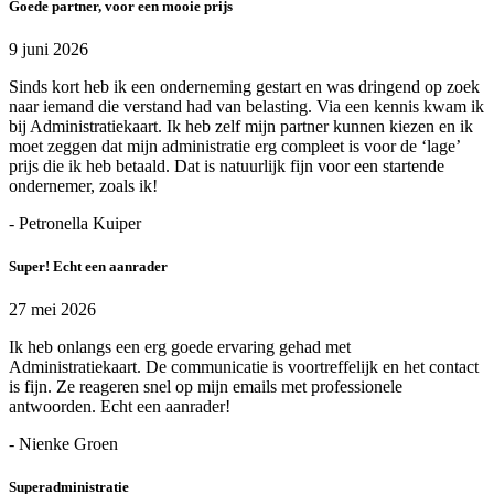
Goede partner, voor een mooie prijs
9 juni 2026
Sinds kort heb ik een onderneming gestart en was dringend op zoek
naar iemand die verstand had van belasting. Via een kennis kwam ik
bij Administratiekaart. Ik heb zelf mijn partner kunnen kiezen en ik
moet zeggen dat mijn administratie erg compleet is voor de ‘lage’
prijs die ik heb betaald. Dat is natuurlijk fijn voor een startende
ondernemer, zoals ik!
- Petronella Kuiper
Super! Echt een aanrader
27 mei 2026
Ik heb onlangs een erg goede ervaring gehad met
Administratiekaart. De communicatie is voortreffelijk en het contact
is fijn. Ze reageren snel op mijn emails met professionele
antwoorden. Echt een aanrader!
- Nienke Groen
Superadministratie