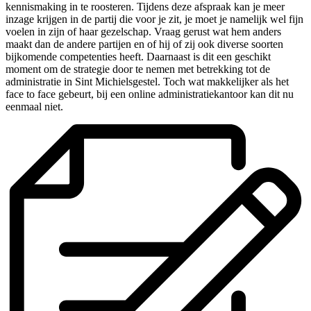
kennismaking in te roosteren. Tijdens deze afspraak kan je meer
inzage krijgen in de partij die voor je zit, je moet je namelijk wel fijn
voelen in zijn of haar gezelschap. Vraag gerust wat hem anders
maakt dan de andere partijen en of hij of zij ook diverse soorten
bijkomende competenties heeft. Daarnaast is dit een geschikt
moment om de strategie door te nemen met betrekking tot de
administratie in Sint Michielsgestel. Toch wat makkelijker als het
face to face gebeurt, bij een online administratiekantoor kan dit nu
eenmaal niet.