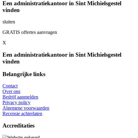
Een administratiekantoor in Sint Michielsgestel
vinden
sluiten
GRATIS offertes aanvragen
X
Een administratiekantoor in Sint Michielsgestel
vinden
Belangrijke links
Contact
Over ons
Bedrijf aanmelden
Privacy policy
Algemene voorwaarden
Recensie achterlaten
Accreditaties