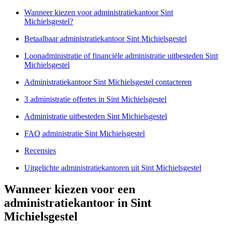
Wanneer kiezen voor administratiekantoor Sint
Michielsgestel?
Betaalbaar administratiekantoor Sint Michielsgestel
Loonadministratie of financiële administratie uitbesteden Sint
Michielsgestel
Administratiekantoor Sint Michielsgestel contacteren
3 administratie offertes in Sint Michielsgestel
Administratie uitbesteden Sint Michielsgestel
FAQ administratie Sint Michielsgestel
Recensies
Uitgelichte administratiekantoren uit Sint Michielsgestel
Wanneer kiezen voor een
administratiekantoor in Sint
Michielsgestel