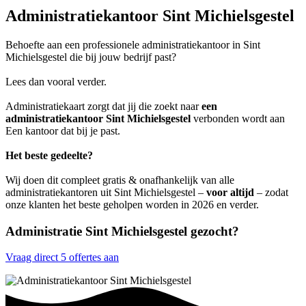
Administratiekantoor Sint Michielsgestel
Behoefte aan een professionele administratiekantoor in Sint
Michielsgestel die bij jouw bedrijf past?
Lees dan vooral verder.
Administratiekaart zorgt dat jij die zoekt naar
een
administratiekantoor Sint Michielsgestel
verbonden wordt aan
Een kantoor dat bij je past.
Het beste gedeelte?
Wij doen dit compleet gratis & onafhankelijk van alle
administratiekantoren uit Sint Michielsgestel –
voor altijd
– zodat
onze klanten het beste geholpen worden in 2026 en verder.
Administratie Sint Michielsgestel gezocht?
Vraag direct 5 offertes aan