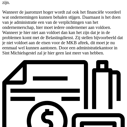
zijn.
Wanneer de jaaromzet hoger wordt zal ook het financiële voordeel
wat ondernemingen kunnen behalen stijgen. Daarnaast is het doen
van je administratie een van de verplichtingen van het
ondernemerschap, hier moet iedere ondernemer aan voldoen.
Wanneer je hier niet aan voldoet dan kan het zijn dat je in de
problemen komt met de Belastingdienst. Zij stellen bijvoorbeeld dat
je niet voldoet aan de eisen voor de MKB aftrek, dit moet je nu
eenmaal wel kunnen aantonen. Door een administratiekantoor in
Sint Michielsgestel zal je hier geen last meer van hebben.