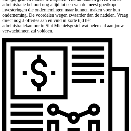
administratie behoort nog altijd tot een van de meest goedkope
investeringen die ondernemingen maar kunnen maken voor hun
onderneming. De voordelen wegen zwaarder dan de nadelen. Vraag
direct nog 3 offertes aan en vind in korte tijd hét
administratiekantoor in Sint Michielsgestel wat helemaal aan jouw
verwachtingen zal voldoen.