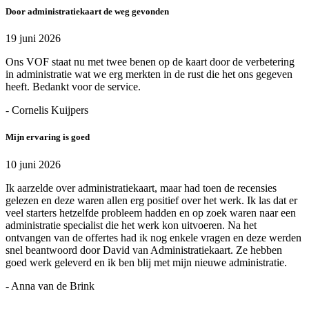
Door administratiekaart de weg gevonden
19 juni 2026
Ons VOF staat nu met twee benen op de kaart door de verbetering
in administratie wat we erg merkten in de rust die het ons gegeven
heeft. Bedankt voor de service.
- Cornelis Kuijpers
Mijn ervaring is goed
10 juni 2026
Ik aarzelde over administratiekaart, maar had toen de recensies
gelezen en deze waren allen erg positief over het werk. Ik las dat er
veel starters hetzelfde probleem hadden en op zoek waren naar een
administratie specialist die het werk kon uitvoeren. Na het
ontvangen van de offertes had ik nog enkele vragen en deze werden
snel beantwoord door David van Administratiekaart. Ze hebben
goed werk geleverd en ik ben blij met mijn nieuwe administratie.
- Anna van de Brink