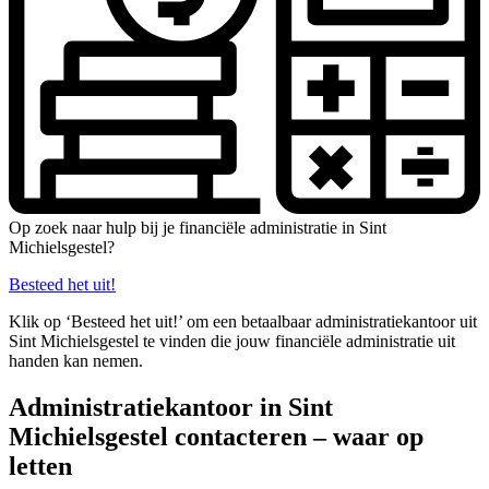
Op zoek naar hulp bij je financiële administratie in Sint
Michielsgestel?
Besteed het uit!
Klik op ‘Besteed het uit!’ om een betaalbaar administratiekantoor uit
Sint Michielsgestel te vinden die jouw financiële administratie uit
handen kan nemen.
Administratiekantoor in Sint
Michielsgestel contacteren – waar op
letten