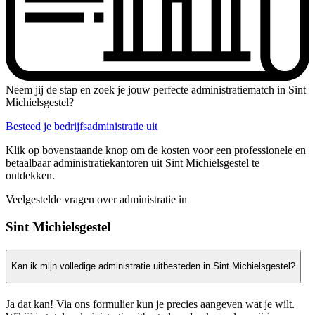
Neem jij de stap en zoek je jouw perfecte administratiematch in Sint
Michielsgestel?
Besteed je bedrijfsadministratie uit
Klik op bovenstaande knop om de kosten voor een professionele en
betaalbaar administratiekantoren uit Sint Michielsgestel te
ontdekken.
Veelgestelde vragen over administratie in
Sint Michielsgestel
Kan ik mijn volledige administratie uitbesteden in Sint Michielsgestel?
Ja dat kan! Via ons formulier kun je precies aangeven wat je wilt.