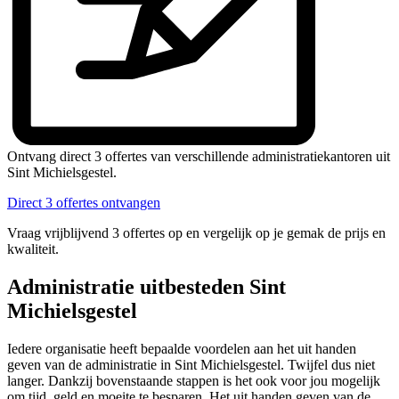
Ontvang direct 3 offertes van verschillende administratiekantoren uit
Sint Michielsgestel.
Direct 3 offertes ontvangen
Vraag vrijblijvend 3 offertes op en vergelijk op je gemak de prijs en
kwaliteit.
Administratie uitbesteden Sint
Michielsgestel
Iedere organisatie heeft bepaalde voordelen aan het uit handen
geven van de administratie in Sint Michielsgestel. Twijfel dus niet
langer. Dankzij bovenstaande stappen is het ook voor jou mogelijk
om tijd, geld en moeite te besparen. Het uit handen geven van de