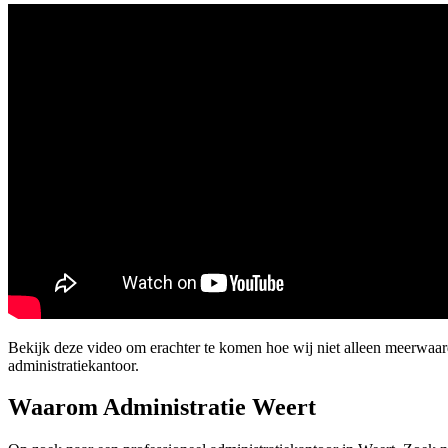
Bekijk deze video om erachter te komen hoe wij niet alleen meerwaar
administratiekantoor.
Waarom Administratie Weert