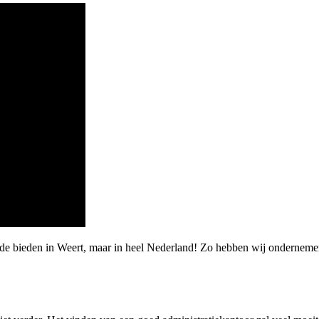
de bieden in Weert, maar in heel Nederland! Zo hebben wij ondernemers