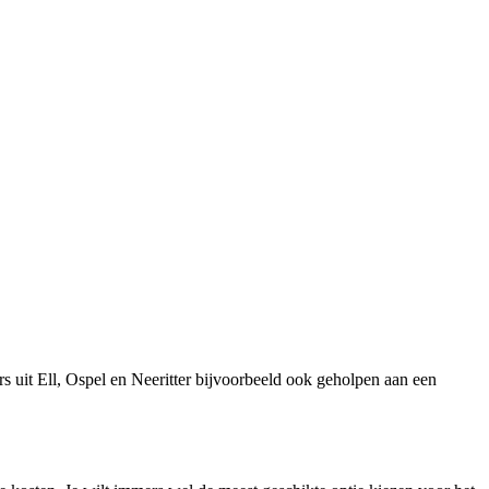
 uit Ell, Ospel en Neeritter bijvoorbeeld ook geholpen aan een