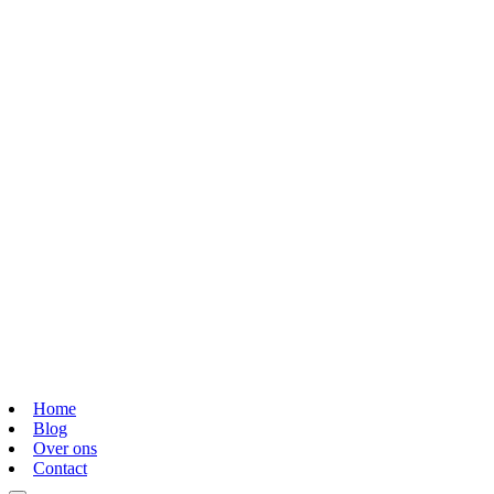
Home
Blog
Over ons
Contact