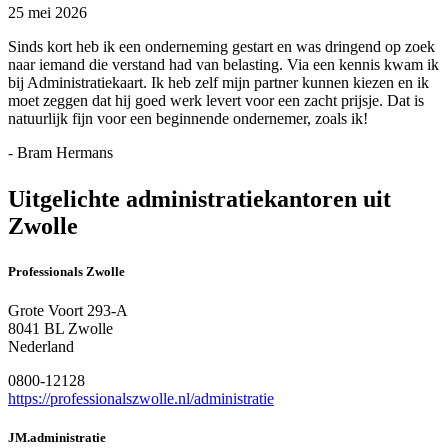
25 mei 2026
Sinds kort heb ik een onderneming gestart en was dringend op zoek
naar iemand die verstand had van belasting. Via een kennis kwam ik
bij Administratiekaart. Ik heb zelf mijn partner kunnen kiezen en ik
moet zeggen dat hij goed werk levert voor een zacht prijsje. Dat is
natuurlijk fijn voor een beginnende ondernemer, zoals ik!
- Bram Hermans
Uitgelichte administratiekantoren uit
Zwolle
Professionals Zwolle
Grote Voort 293-A
8041 BL Zwolle
Nederland
0800-12128
https://professionalszwolle.nl/administratie
JM.administratie