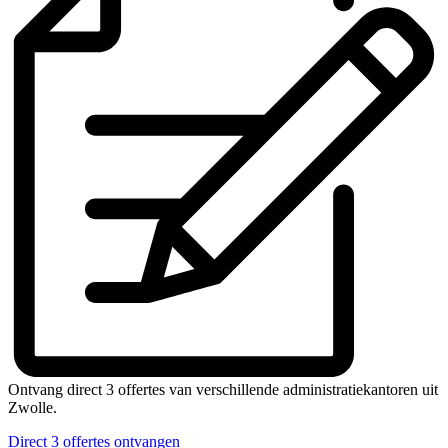
Ontvang direct 3 offertes van verschillende administratiekantoren uit
Zwolle.
Direct 3 offertes ontvangen