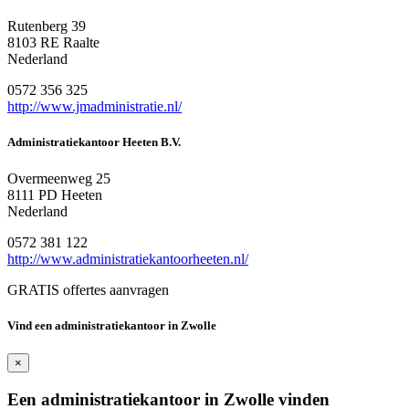
Rutenberg 39
8103 RE Raalte
Nederland
0572 356 325
http://www.jmadministratie.nl/
Administratiekantoor Heeten B.V.
Overmeenweg 25
8111 PD Heeten
Nederland
0572 381 122
http://www.administratiekantoorheeten.nl/
GRATIS offertes aanvragen
Vind een administratiekantoor in Zwolle
×
Een administratiekantoor in Zwolle vinden