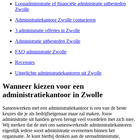
Loonadministratie of financiële administratie uitbesteden
Zwolle
Administratiekantoor Zwolle contacteren
3 administratie offertes in Zwolle
Administratie uitbesteden Zwolle
FAQ administratie Zwolle
Recensies
Uitgelichte administratiekantoren uit Zwolle
Wanneer kiezen voor een
administratiekantoor in Zwolle
Samenwerken met een administratiekantoor is een van de beste
keuzes die je als bedrijfseigenaar maar zal maken. Jouw
administratie uit handen geven brengt veel voordelen met zich mee.
Wij merken dat de met ons samenwerkende administratiekantoren
eigenlijk iedere soort administratie overnemen binnen het
organisatie. Je kunt hierbij denken aan de urenadministratie,