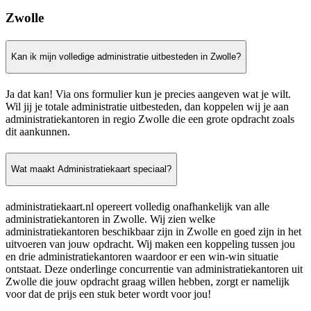
Zwolle
Kan ik mijn volledige administratie uitbesteden in Zwolle?
Ja dat kan! Via ons formulier kun je precies aangeven wat je wilt.
Wil jij je totale administratie uitbesteden, dan koppelen wij je aan
administratiekantoren in regio Zwolle die een grote opdracht zoals
dit aankunnen.
Wat maakt Administratiekaart speciaal?
administratiekaart.nl opereert volledig onafhankelijk van alle
administratiekantoren in Zwolle. Wij zien welke
administratiekantoren beschikbaar zijn in Zwolle en goed zijn in het
uitvoeren van jouw opdracht. Wij maken een koppeling tussen jou
en drie administratiekantoren waardoor er een win-win situatie
ontstaat. Deze onderlinge concurrentie van administratiekantoren uit
Zwolle die jouw opdracht graag willen hebben, zorgt er namelijk
voor dat de prijs een stuk beter wordt voor jou!