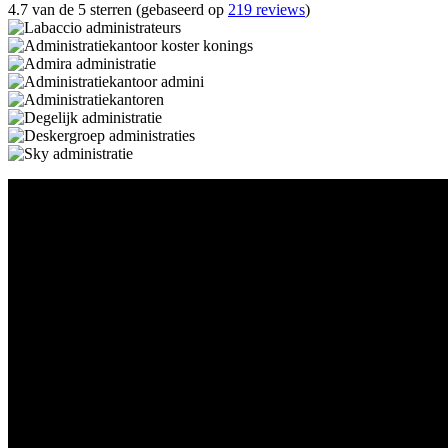
4.7 van de 5 sterren (gebaseerd op
219 reviews
)