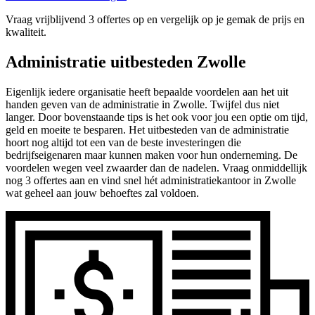
Vraag vrijblijvend 3 offertes op en vergelijk op je gemak de prijs en
kwaliteit.
Administratie uitbesteden Zwolle
Eigenlijk iedere organisatie heeft bepaalde voordelen aan het uit
handen geven van de administratie in Zwolle. Twijfel dus niet
langer. Door bovenstaande tips is het ook voor jou een optie om tijd,
geld en moeite te besparen. Het uitbesteden van de administratie
hoort nog altijd tot een van de beste investeringen die
bedrijfseigenaren maar kunnen maken voor hun onderneming. De
voordelen wegen veel zwaarder dan de nadelen. Vraag onmiddellijk
nog 3 offertes aan en vind snel hét administratiekantoor in Zwolle
wat geheel aan jouw behoeftes zal voldoen.