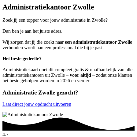
Administratiekantoor Zwolle
Zoek jij een topper voor jouw administratie in Zwolle?
Dan ben je aan het juiste adres.
Wij zorgen dat jij die zoekt naar
een administratiekantoor Zwolle
verbonden wordt aan een professional die bij je past.
Het beste gedeelte?
Administratiekaart doet dit compleet gratis & onafhankelijk van alle
administratiekantoren uit Zwolle –
voor altijd
– zodat onze klanten
het beste geholpen worden in 2026 en verder.
Administratie Zwolle gezocht?
Laat direct jouw opdracht uitvoeren
4.7