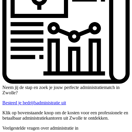
Neem jij de stap en zoek je jouw perfecte administratiematch in
Zwolle?
Besteed je bedrijfsadministratie uit
Klik op bovenstaande knop om de kosten voor een professionele en
betaalbaar administratiekantoren uit Zwolle te ontdekken.
Veelgestelde vragen over administratie in