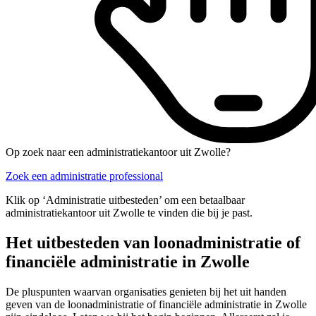
Op zoek naar een administratiekantoor uit Zwolle?
Zoek een administratie professional
Klik op ‘Administratie uitbesteden’ om een betaalbaar
administratiekantoor uit Zwolle te vinden die bij je past.
Het uitbesteden van loonadministratie of
financiële administratie in Zwolle
De pluspunten waarvan organisaties genieten bij het uit handen
geven van de loonadministratie of financiële administratie in Zwolle