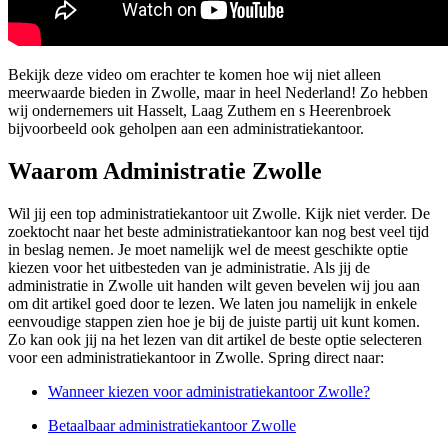
Bekijk deze video om erachter te komen hoe wij niet alleen
meerwaarde bieden in Zwolle, maar in heel Nederland! Zo hebben
wij ondernemers uit Hasselt, Laag Zuthem en s Heerenbroek
bijvoorbeeld ook geholpen aan een administratiekantoor.
Waarom Administratie Zwolle
Wil jij een top administratiekantoor uit Zwolle. Kijk niet verder. De
zoektocht naar het beste administratiekantoor kan nog best veel tijd
in beslag nemen. Je moet namelijk wel de meest geschikte optie
kiezen voor het uitbesteden van je administratie. Als jij de
administratie in Zwolle uit handen wilt geven bevelen wij jou aan
om dit artikel goed door te lezen. We laten jou namelijk in enkele
eenvoudige stappen zien hoe je bij de juiste partij uit kunt komen.
Zo kan ook jij na het lezen van dit artikel de beste optie selecteren
voor een administratiekantoor in Zwolle. Spring direct naar:
Wanneer kiezen voor administratiekantoor Zwolle?
Betaalbaar administratiekantoor Zwolle