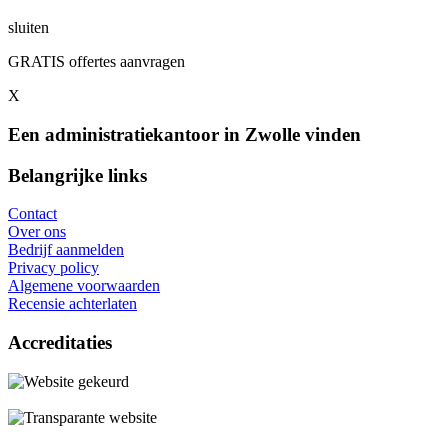
sluiten
GRATIS offertes aanvragen
X
Een administratiekantoor in Zwolle vinden
Belangrijke links
Contact
Over ons
Bedrijf aanmelden
Privacy policy
Algemene voorwaarden
Recensie achterlaten
Accreditaties