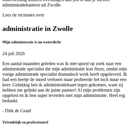
administratiekantoor uit Zwolle.
Lees de recensies over
administratie in Zwolle
Mijn administratie is nu waterdicht
24 juli 2026
Een aantal maanden geleden was ik met spoed op zoek naar een
administratie specialist die mijn administratie kon fixen, omdat mijn
vorige administratie specialist dramatisch werk heeft opgeleverd. Ik
had een beetje de moed verloren maar probeerde het toch maar een
keer. Gelukkig ben ik administratiekaart tegen gekomen, want zij
hebben me gelinkt aan de juiste partner! Al mijn problemen zijn
opgelost en ik ben super tevreden met mijn administratie. Heel erg
bedankt.
- Dirk de Graaf
Vriendelijk en professioneel