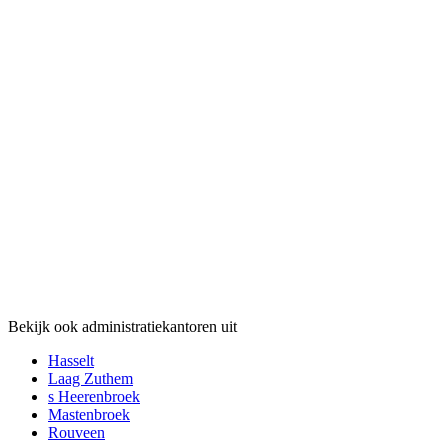
Bekijk ook administratiekantoren uit
Hasselt
Laag Zuthem
s Heerenbroek
Mastenbroek
Rouveen