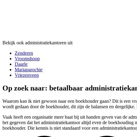
Bekijk ook administratiekantoren uit
Zenderen
Vroomshoop
Daarle
Mariaparochie
Vriezenveen
Op zoek naar: betaalbaar administratieka
Waarom kan ik niet gewoon naar een boekhouder gaan? Dit is een vraag
wordt gedaan door de boekhouder, dit zijn de balansen en dergelijke. 
Vaak heeft een organisatie meer baat bij uit handen geven van de adm
het gegeven dat het administratiekantoor altijd even de boekhouding n
boekhouder. Die kennis is niet standaard voor een administratiekantoo