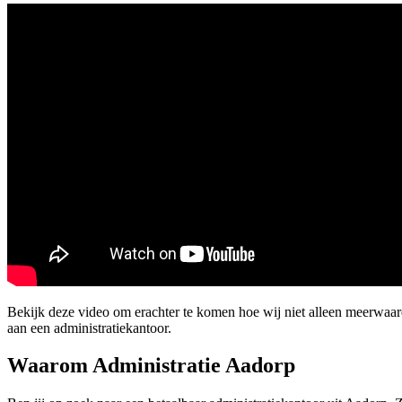
Bekijk deze video om erachter te komen hoe wij niet alleen meerwaa
aan een administratiekantoor.
Waarom Administratie Aadorp