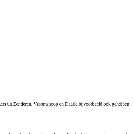
mers uit Zenderen, Vroomshoop en Daarle bijvoorbeeld ook geholpen