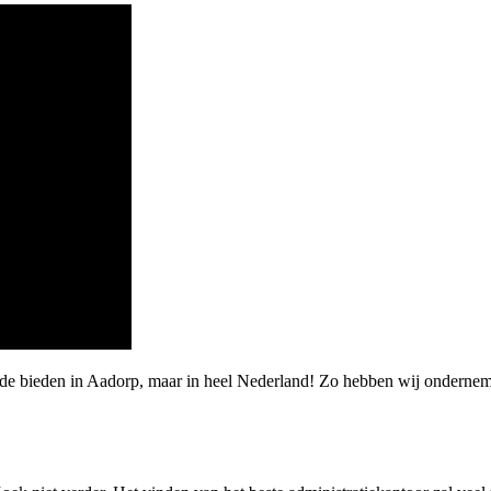
rde bieden in Aadorp, maar in heel Nederland! Zo hebben wij onderne