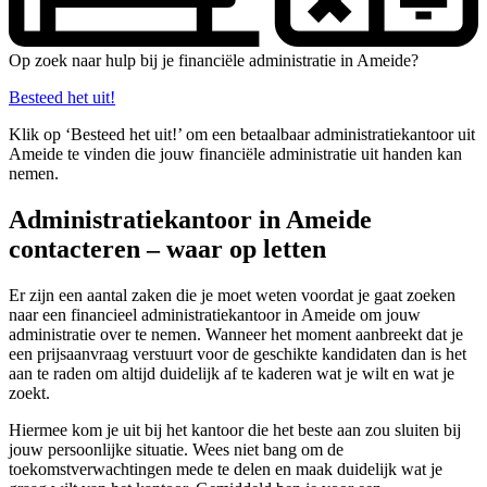
Op zoek naar hulp bij je financiële administratie in Ameide?
Besteed het uit!
Klik op ‘Besteed het uit!’ om een betaalbaar administratiekantoor uit
Ameide te vinden die jouw financiële administratie uit handen kan
nemen.
Administratiekantoor in Ameide
contacteren – waar op letten
Er zijn een aantal zaken die je moet weten voordat je gaat zoeken
naar een financieel administratiekantoor in Ameide om jouw
administratie over te nemen. Wanneer het moment aanbreekt dat je
een prijsaanvraag verstuurt voor de geschikte kandidaten dan is het
aan te raden om altijd duidelijk af te kaderen wat je wilt en wat je
zoekt.
Hiermee kom je uit bij het kantoor die het beste aan zou sluiten bij
jouw persoonlijke situatie. Wees niet bang om de
toekomstverwachtingen mede te delen en maak duidelijk wat je