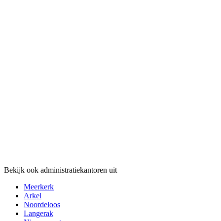
Bekijk ook administratiekantoren uit
Meerkerk
Arkel
Noordeloos
Langerak