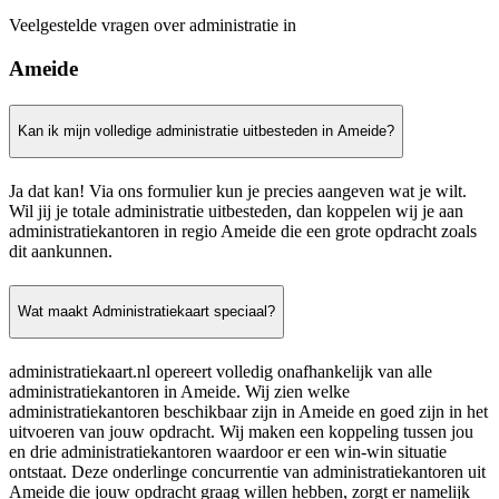
Veelgestelde vragen over administratie in
Ameide
Kan ik mijn volledige administratie uitbesteden in Ameide?
Ja dat kan! Via ons formulier kun je precies aangeven wat je wilt.
Wil jij je totale administratie uitbesteden, dan koppelen wij je aan
administratiekantoren in regio Ameide die een grote opdracht zoals
dit aankunnen.
Wat maakt Administratiekaart speciaal?
administratiekaart.nl opereert volledig onafhankelijk van alle
administratiekantoren in Ameide. Wij zien welke
administratiekantoren beschikbaar zijn in Ameide en goed zijn in het
uitvoeren van jouw opdracht. Wij maken een koppeling tussen jou
en drie administratiekantoren waardoor er een win-win situatie
ontstaat. Deze onderlinge concurrentie van administratiekantoren uit
Ameide die jouw opdracht graag willen hebben, zorgt er namelijk