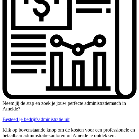
Neem jij de stap en zoek je jouw perfecte administratiematch in
Ameide?
Besteed je bedrijfsadministratie uit
Klik op bovenstaande knop om de kosten voor een professionele en
betaalbaar administratiekantoren uit Ameide te ontdekken.