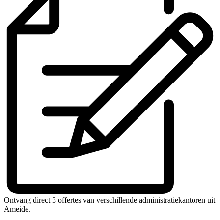
Ontvang direct 3 offertes van verschillende administratiekantoren uit
Ameide.