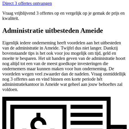
Direct 3 offertes ontvangen
Vraag vrijblijvend 3 offertes op en vergelijk op je gemak de prijs en
kwaliteit.
Administratie uitbesteden Ameide
Eigenlijk iedere onderneming heeft voordelen aan het uitbesteden
van de administratie in Ameide. Twijfel dus niet langer. Dankzij
bovenstaande tips is het ook voor jou mogelijk om tijd, geld en
moeite te besparen. Het uit handen geven van de administratie hoort
nog altijd tot een van de meest goedkope investeringen die
ondernemers maar kunnen maken voor hun onderneming. De
voordelen wegen veel zwaarder dan de nadelen. Vraag onmiddellijk
nog 3 offertes aan en vind binnen een korte periode hét
administratiekantoor in Ameide wat geheel aan jouw behoeftes zal
voldoen.