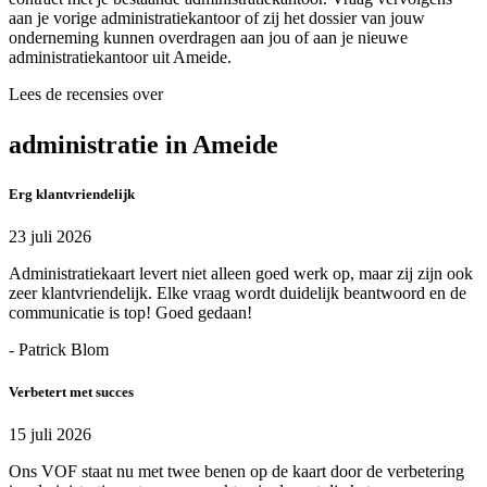
aan je vorige administratiekantoor of zij het dossier van jouw
onderneming kunnen overdragen aan jou of aan je nieuwe
administratiekantoor uit Ameide.
Lees de recensies over
administratie in Ameide
Erg klantvriendelijk
23 juli 2026
Administratiekaart levert niet alleen goed werk op, maar zij zijn ook
zeer klantvriendelijk. Elke vraag wordt duidelijk beantwoord en de
communicatie is top! Goed gedaan!
- Patrick Blom
Verbetert met succes
15 juli 2026
Ons VOF staat nu met twee benen op de kaart door de verbetering