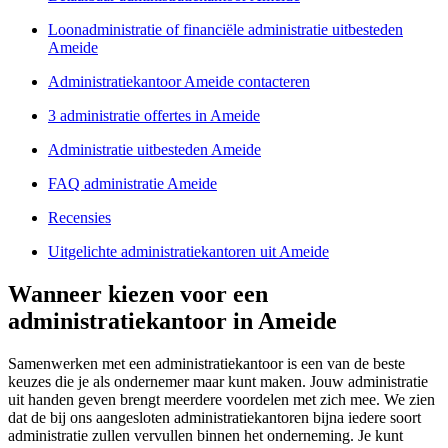
Loonadministratie of financiële administratie uitbesteden
Ameide
Administratiekantoor Ameide contacteren
3 administratie offertes in Ameide
Administratie uitbesteden Ameide
FAQ administratie Ameide
Recensies
Uitgelichte administratiekantoren uit Ameide
Wanneer kiezen voor een
administratiekantoor in Ameide
Samenwerken met een administratiekantoor is een van de beste
keuzes die je als ondernemer maar kunt maken. Jouw administratie
uit handen geven brengt meerdere voordelen met zich mee. We zien
dat de bij ons aangesloten administratiekantoren bijna iedere soort
administratie zullen vervullen binnen het onderneming. Je kunt