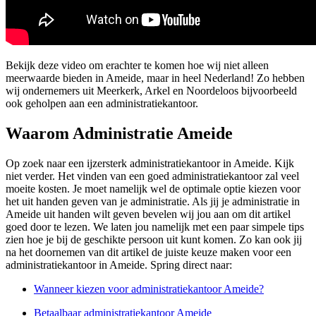
Bekijk deze video om erachter te komen hoe wij niet alleen
meerwaarde bieden in Ameide, maar in heel Nederland! Zo hebben
wij ondernemers uit Meerkerk, Arkel en Noordeloos bijvoorbeeld
ook geholpen aan een administratiekantoor.
Waarom Administratie Ameide
Op zoek naar een ijzersterk administratiekantoor in Ameide. Kijk
niet verder. Het vinden van een goed administratiekantoor zal veel
moeite kosten. Je moet namelijk wel de optimale optie kiezen voor
het uit handen geven van je administratie. Als jij je administratie in
Ameide uit handen wilt geven bevelen wij jou aan om dit artikel
goed door te lezen. We laten jou namelijk met een paar simpele tips
zien hoe je bij de geschikte persoon uit kunt komen. Zo kan ook jij
na het doornemen van dit artikel de juiste keuze maken voor een
administratiekantoor in Ameide. Spring direct naar:
Wanneer kiezen voor administratiekantoor Ameide?
Betaalbaar administratiekantoor Ameide