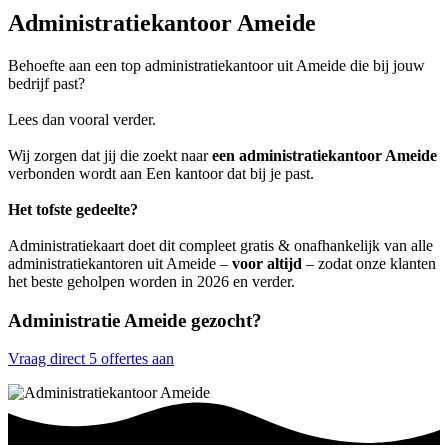
Administratiekantoor Ameide
Behoefte aan een top administratiekantoor uit Ameide die bij jouw
bedrijf past?
Lees dan vooral verder.
Wij zorgen dat jij die zoekt naar
een administratiekantoor Ameide
verbonden wordt aan Een kantoor dat bij je past.
Het tofste gedeelte?
Administratiekaart doet dit compleet gratis & onafhankelijk van alle
administratiekantoren uit Ameide –
voor altijd
– zodat onze klanten
het beste geholpen worden in 2026 en verder.
Administratie Ameide gezocht?
Vraag direct 5 offertes aan