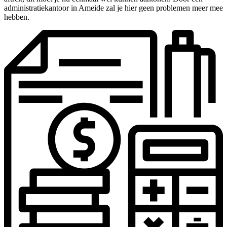
administratiekantoor in Ameide zal je hier geen problemen meer mee
hebben.