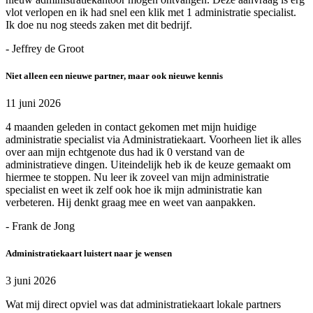
vlot verlopen en ik had snel een klik met 1 administratie specialist.
Ik doe nu nog steeds zaken met dit bedrijf.
- Jeffrey de Groot
Niet alleen een nieuwe partner, maar ook nieuwe kennis
11 juni 2026
4 maanden geleden in contact gekomen met mijn huidige
administratie specialist via Administratiekaart. Voorheen liet ik alles
over aan mijn echtgenote dus had ik 0 verstand van de
administratieve dingen. Uiteindelijk heb ik de keuze gemaakt om
hiermee te stoppen. Nu leer ik zoveel van mijn administratie
specialist en weet ik zelf ook hoe ik mijn administratie kan
verbeteren. Hij denkt graag mee en weet van aanpakken.
- Frank de Jong
Administratiekaart luistert naar je wensen
3 juni 2026
Wat mij direct opviel was dat administratiekaart lokale partners