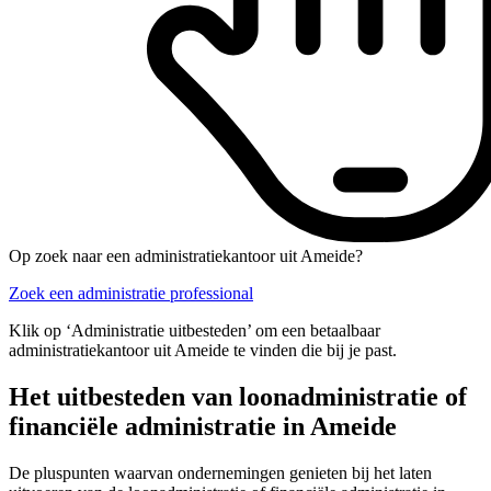
Op zoek naar een administratiekantoor uit Ameide?
Zoek een administratie professional
Klik op ‘Administratie uitbesteden’ om een betaalbaar
administratiekantoor uit Ameide te vinden die bij je past.
Het uitbesteden van loonadministratie of
financiële administratie in Ameide
De pluspunten waarvan ondernemingen genieten bij het laten