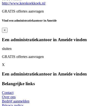
http://www.keeskoekkoek.nl/
GRATIS offertes aanvragen
Vind een administratiekantoor in Ameide
×
Een administratiekantoor in Ameide vinden
sluiten
GRATIS offertes aanvragen
X
Een administratiekantoor in Ameide vinden
Belangrijke links
Contact
Over ons
Bedrijf aanmelden
Privacy policy