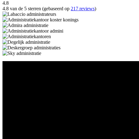
4.8
4.8 van de 5 sterren (gebaseerd op
217 reviews
)