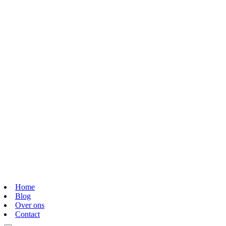
Home
Blog
Over ons
Contact