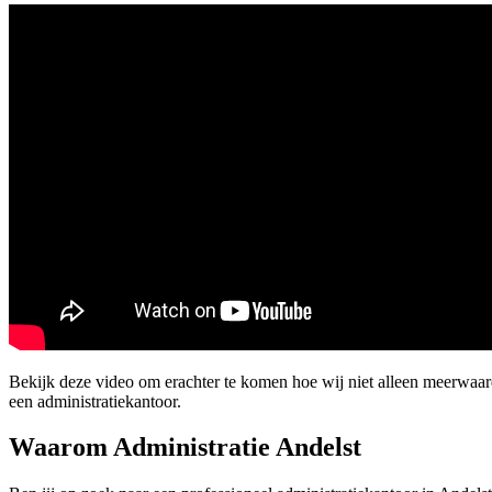
Bekijk deze video om erachter te komen hoe wij niet alleen meerwaa
een administratiekantoor.
Waarom Administratie Andelst