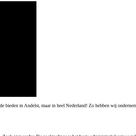
rde bieden in Andelst, maar in heel Nederland! Zo hebben wij onderne