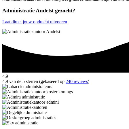
Administratie Andelst gezocht?
Laat direct jouw opdracht uitvoeren
4.9
4.9 van de 5 sterren (gebaseerd op
240 reviews
)