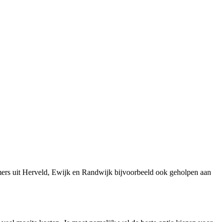
mers uit Herveld, Ewijk en Randwijk bijvoorbeeld ook geholpen aan