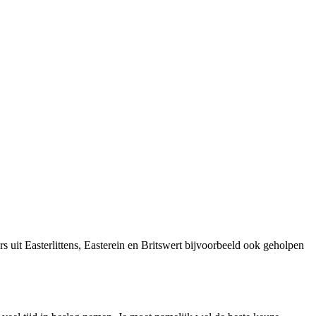
uit Easterlittens, Easterein en Britswert bijvoorbeeld ook geholpen