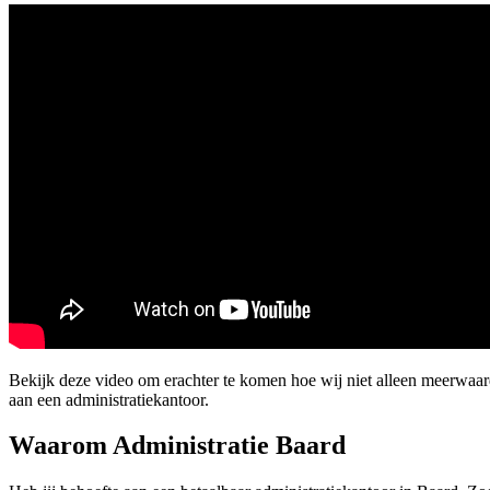
Bekijk deze video om erachter te komen hoe wij niet alleen meerwaard
aan een administratiekantoor.
Waarom Administratie Baard