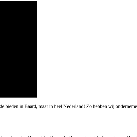
e bieden in Baard, maar in heel Nederland! Zo hebben wij ondernemers 