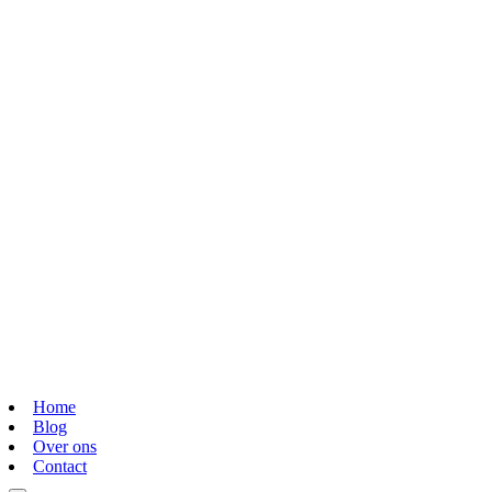
Home
Blog
Over ons
Contact