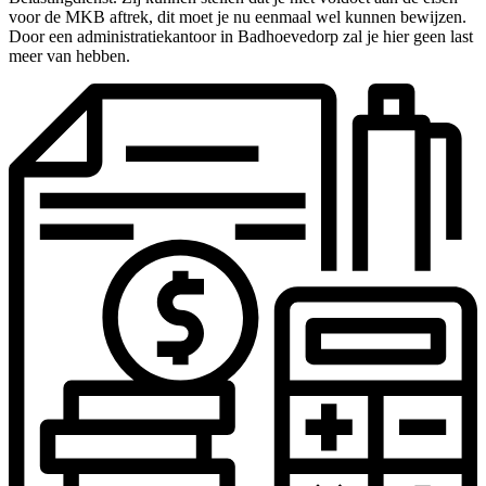
voor de MKB aftrek, dit moet je nu eenmaal wel kunnen bewijzen.
Door een administratiekantoor in Badhoevedorp zal je hier geen last
meer van hebben.