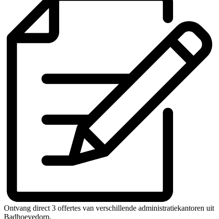
Ontvang direct 3 offertes van verschillende administratiekantoren uit
Badhoevedorp.