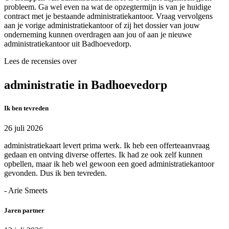
probleem. Ga wel even na wat de opzegtermijn is van je huidige
contract met je bestaande administratiekantoor. Vraag vervolgens
aan je vorige administratiekantoor of zij het dossier van jouw
onderneming kunnen overdragen aan jou of aan je nieuwe
administratiekantoor uit Badhoevedorp.
Lees de recensies over
administratie in Badhoevedorp
Ik ben tevreden
26 juli 2026
administratiekaart levert prima werk. Ik heb een offerteaanvraag
gedaan en ontving diverse offertes. Ik had ze ook zelf kunnen
opbellen, maar ik heb wel gewoon een goed administratiekantoor
gevonden. Dus ik ben tevreden.
- Arie Smeets
Jaren partner