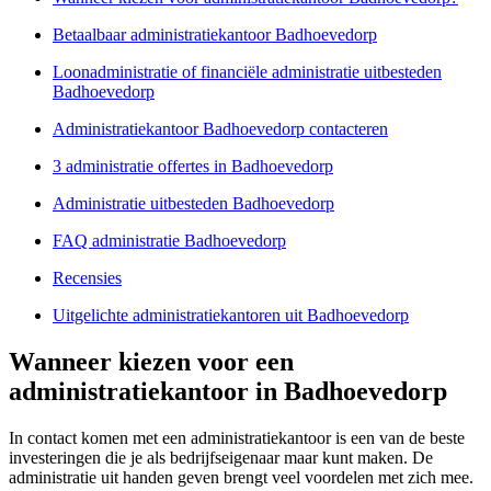
Betaalbaar administratiekantoor Badhoevedorp
Loonadministratie of financiële administratie uitbesteden
Badhoevedorp
Administratiekantoor Badhoevedorp contacteren
3 administratie offertes in Badhoevedorp
Administratie uitbesteden Badhoevedorp
FAQ administratie Badhoevedorp
Recensies
Uitgelichte administratiekantoren uit Badhoevedorp
Wanneer kiezen voor een
administratiekantoor in Badhoevedorp
In contact komen met een administratiekantoor is een van de beste
investeringen die je als bedrijfseigenaar maar kunt maken. De
administratie uit handen geven brengt veel voordelen met zich mee.