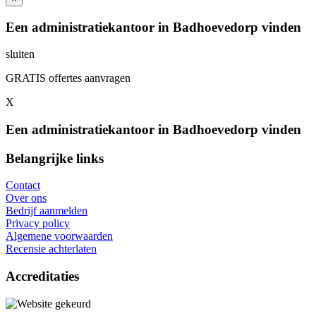
Een administratiekantoor in Badhoevedorp vinden
sluiten
GRATIS offertes aanvragen
X
Een administratiekantoor in Badhoevedorp vinden
Belangrijke links
Contact
Over ons
Bedrijf aanmelden
Privacy policy
Algemene voorwaarden
Recensie achterlaten
Accreditaties