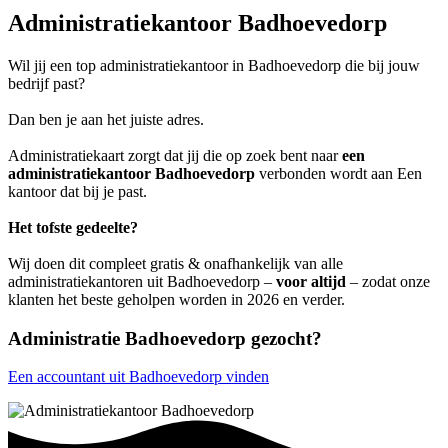
Administratiekantoor Badhoevedorp
Wil jij een top administratiekantoor in Badhoevedorp die bij jouw
bedrijf past?
Dan ben je aan het juiste adres.
Administratiekaart zorgt dat jij die op zoek bent naar
een
administratiekantoor Badhoevedorp
verbonden wordt aan Een
kantoor dat bij je past.
Het tofste gedeelte?
Wij doen dit compleet gratis & onafhankelijk van alle
administratiekantoren uit Badhoevedorp –
voor altijd
– zodat onze
klanten het beste geholpen worden in 2026 en verder.
Administratie Badhoevedorp gezocht?
Een accountant uit Badhoevedorp vinden