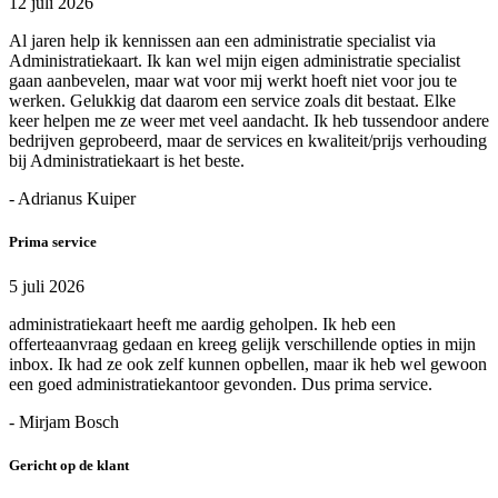
12 juli 2026
Al jaren help ik kennissen aan een administratie specialist via
Administratiekaart. Ik kan wel mijn eigen administratie specialist
gaan aanbevelen, maar wat voor mij werkt hoeft niet voor jou te
werken. Gelukkig dat daarom een service zoals dit bestaat. Elke
keer helpen me ze weer met veel aandacht. Ik heb tussendoor andere
bedrijven geprobeerd, maar de services en kwaliteit/prijs verhouding
bij Administratiekaart is het beste.
- Adrianus Kuiper
Prima service
5 juli 2026
administratiekaart heeft me aardig geholpen. Ik heb een
offerteaanvraag gedaan en kreeg gelijk verschillende opties in mijn
inbox. Ik had ze ook zelf kunnen opbellen, maar ik heb wel gewoon
een goed administratiekantoor gevonden. Dus prima service.
- Mirjam Bosch
Gericht op de klant