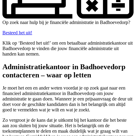
Op zoek naar hulp bij je financiële administratie in Badhoevedorp?
Besteed het uit!
Klik op ‘Besteed het uit!’ om een betaalbaar administratiekantoor uit
Badhoevedorp te vinden die jouw financiële administratie uit
handen kan nemen.
Administratiekantoor in Badhoevedorp
contacteren – waar op letten
Je moet het een en ander weten voordat je op zoek gaat naar een
financieel administratiekantoor in Badhoevedorp om jouw
administratie te gaan doen. Wanneer je een prijsaanvraag de deur uit
doet voor de geschikte kandidaten dan is het belangrijk om altijd
goed te vermelden wat je wilt en wat je zoekt.
Zo vergroot je de kans dat je uitkomt bij het kantoor die het beste
aan zou sluiten bij jouw situatie. Het is belangrijk om de
toekomstplannen te delen en maak duidelijk wat je graag wilt van