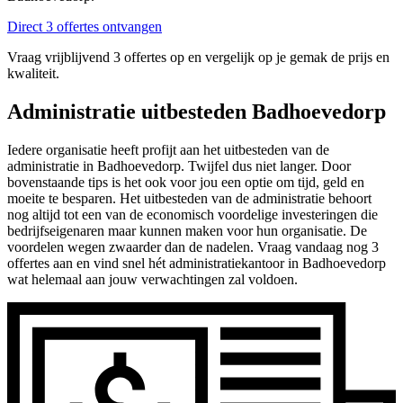
Direct 3 offertes ontvangen
Vraag vrijblijvend 3 offertes op en vergelijk op je gemak de prijs en
kwaliteit.
Administratie uitbesteden Badhoevedorp
Iedere organisatie heeft profijt aan het uitbesteden van de
administratie in Badhoevedorp. Twijfel dus niet langer. Door
bovenstaande tips is het ook voor jou een optie om tijd, geld en
moeite te besparen. Het uitbesteden van de administratie behoort
nog altijd tot een van de economisch voordelige investeringen die
bedrijfseigenaren maar kunnen maken voor hun organisatie. De
voordelen wegen zwaarder dan de nadelen. Vraag vandaag nog 3
offertes aan en vind snel hét administratiekantoor in Badhoevedorp
wat helemaal aan jouw verwachtingen zal voldoen.