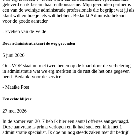
geleverd en ik beaam haar enthousiasme. Mijn gevonden partner is
een van de weinige administratie professionals die begrijpt wat jij als
klant wilt en hoe je iets wilt hebben. Bedankt Administratiekaart
voor de goede aanrader.
- Evelien van de Velde
Door administratiekaart de weg gevonden
5 juni 2026
Ons VOF staat nu met twee benen op de kaart door de verbetering
in administratie wat we erg merkten in de rust die het ons gegeven
heeft. Bedankt voor de service.
- Maaike Post
Een echte blijver
27 mei 2026
In de zomer van 2017 heb ik hier een aantal offertes aangevraagd.
Deze aanvraag is prima verlopen en ik had snel een klik met 1
administratie specialist. Ik doe nu nog steeds zaken met dit bedrijf.