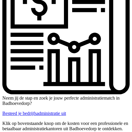
Neem jij de stap en zoek je jouw perfecte administratiematch in
Badhoevedorp?
Besteed je bedrijfsadministratie uit
Klik op bovenstaande knop om de kosten voor een professionele en
betaalbaar administratiekantoren uit Badhoevedorp te ontdekken.