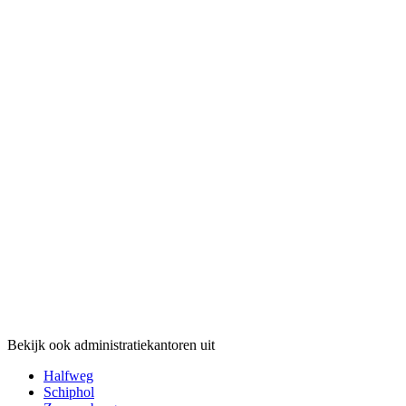
Bekijk ook administratiekantoren uit
Halfweg
Schiphol