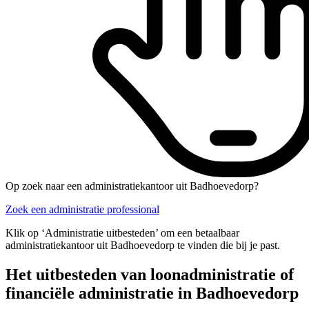
Op zoek naar een administratiekantoor uit Badhoevedorp?
Zoek een administratie professional
Klik op ‘Administratie uitbesteden’ om een betaalbaar
administratiekantoor uit Badhoevedorp te vinden die bij je past.
Het uitbesteden van loonadministratie of
financiële administratie in Badhoevedorp