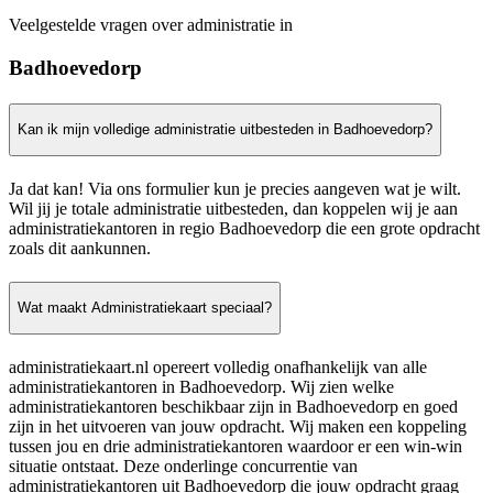
Veelgestelde vragen over administratie in
Badhoevedorp
Kan ik mijn volledige administratie uitbesteden in Badhoevedorp?
Ja dat kan! Via ons formulier kun je precies aangeven wat je wilt.
Wil jij je totale administratie uitbesteden, dan koppelen wij je aan
administratiekantoren in regio Badhoevedorp die een grote opdracht
zoals dit aankunnen.
Wat maakt Administratiekaart speciaal?
administratiekaart.nl opereert volledig onafhankelijk van alle
administratiekantoren in Badhoevedorp. Wij zien welke
administratiekantoren beschikbaar zijn in Badhoevedorp en goed
zijn in het uitvoeren van jouw opdracht. Wij maken een koppeling
tussen jou en drie administratiekantoren waardoor er een win-win
situatie ontstaat. Deze onderlinge concurrentie van
administratiekantoren uit Badhoevedorp die jouw opdracht graag