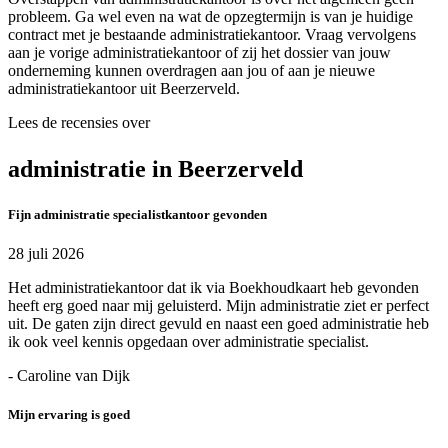
probleem. Ga wel even na wat de opzegtermijn is van je huidige
contract met je bestaande administratiekantoor. Vraag vervolgens
aan je vorige administratiekantoor of zij het dossier van jouw
onderneming kunnen overdragen aan jou of aan je nieuwe
administratiekantoor uit Beerzerveld.
Lees de recensies over
administratie in Beerzerveld
Fijn administratie specialistkantoor gevonden
28 juli 2026
Het administratiekantoor dat ik via Boekhoudkaart heb gevonden
heeft erg goed naar mij geluisterd. Mijn administratie ziet er perfect
uit. De gaten zijn direct gevuld en naast een goed administratie heb
ik ook veel kennis opgedaan over administratie specialist.
- Caroline van Dijk
Mijn ervaring is goed