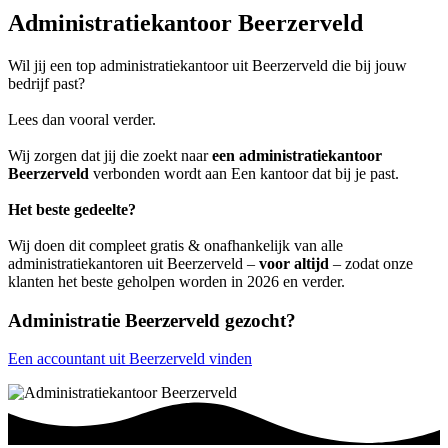
Administratiekantoor Beerzerveld
Wil jij een top administratiekantoor uit Beerzerveld die bij jouw
bedrijf past?
Lees dan vooral verder.
Wij zorgen dat jij die zoekt naar
een administratiekantoor
Beerzerveld
verbonden wordt aan Een kantoor dat bij je past.
Het beste gedeelte?
Wij doen dit compleet gratis & onafhankelijk van alle
administratiekantoren uit Beerzerveld –
voor altijd
– zodat onze
klanten het beste geholpen worden in 2026 en verder.
Administratie Beerzerveld gezocht?
Een accountant uit Beerzerveld vinden