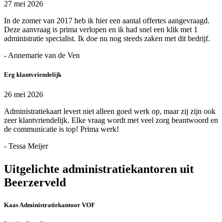
27 mei 2026
In de zomer van 2017 heb ik hier een aantal offertes aangevraagd.
Deze aanvraag is prima verlopen en ik had snel een klik met 1
administratie specialist. Ik doe nu nog steeds zaken met dit bedrijf.
- Annemarie van de Ven
Erg klantvriendelijk
26 mei 2026
Administratiekaart levert niet alleen goed werk op, maar zij zijn ook
zeer klantvriendelijk. Elke vraag wordt met veel zorg beantwoord en
de communicatie is top! Prima werk!
- Tessa Meijer
Uitgelichte administratiekantoren uit
Beerzerveld
Kaas Administratiekantoor VOF