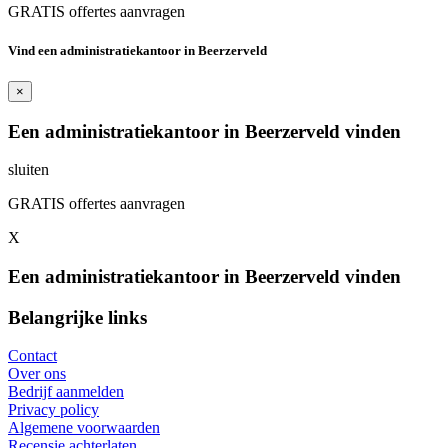
GRATIS offertes aanvragen
Vind een administratiekantoor in Beerzerveld
×
Een administratiekantoor in Beerzerveld vinden
sluiten
GRATIS offertes aanvragen
X
Een administratiekantoor in Beerzerveld vinden
Belangrijke links
Contact
Over ons
Bedrijf aanmelden
Privacy policy
Algemene voorwaarden
Recensie achterlaten