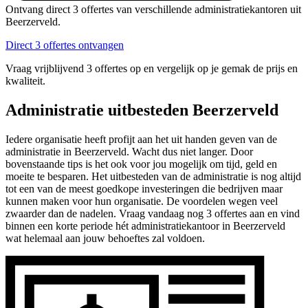
Ontvang direct 3 offertes van verschillende administratiekantoren uit
Beerzerveld.
Direct 3 offertes ontvangen
Vraag vrijblijvend 3 offertes op en vergelijk op je gemak de prijs en
kwaliteit.
Administratie uitbesteden Beerzerveld
Iedere organisatie heeft profijt aan het uit handen geven van de
administratie in Beerzerveld. Wacht dus niet langer. Door
bovenstaande tips is het ook voor jou mogelijk om tijd, geld en
moeite te besparen. Het uitbesteden van de administratie is nog altijd
tot een van de meest goedkope investeringen die bedrijven maar
kunnen maken voor hun organisatie. De voordelen wegen veel
zwaarder dan de nadelen. Vraag vandaag nog 3 offertes aan en vind
binnen een korte periode hét administratiekantoor in Beerzerveld
wat helemaal aan jouw behoeftes zal voldoen.