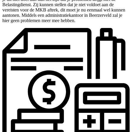
Belastingdienst. Zij kunnen stellen dat je niet voldoet aan de
vereisten voor de MKB aftrek, dit moet je nu eenmaal wel kunnen
aantonen. Middels een administratiekantoor in Beerzerveld zal je
hier geen problemen meer mee hebben.