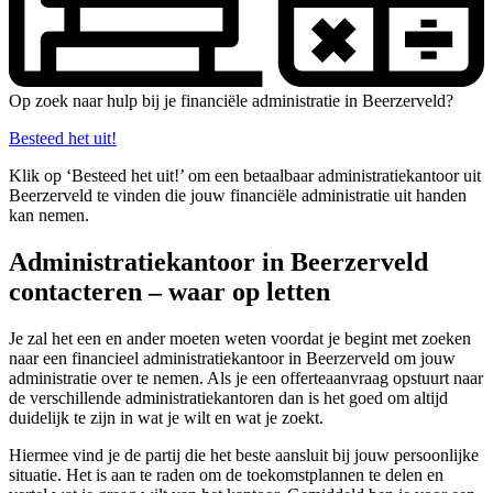
Op zoek naar hulp bij je financiële administratie in Beerzerveld?
Besteed het uit!
Klik op ‘Besteed het uit!’ om een betaalbaar administratiekantoor uit
Beerzerveld te vinden die jouw financiële administratie uit handen
kan nemen.
Administratiekantoor in Beerzerveld
contacteren – waar op letten
Je zal het een en ander moeten weten voordat je begint met zoeken
naar een financieel administratiekantoor in Beerzerveld om jouw
administratie over te nemen. Als je een offerteaanvraag opstuurt naar
de verschillende administratiekantoren dan is het goed om altijd
duidelijk te zijn in wat je wilt en wat je zoekt.
Hiermee vind je de partij die het beste aansluit bij jouw persoonlijke
situatie. Het is aan te raden om de toekomstplannen te delen en