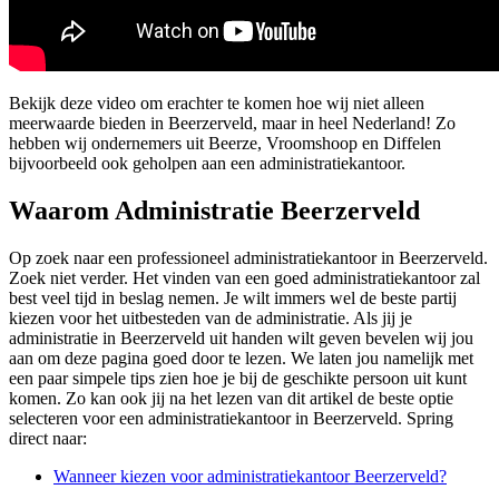
Bekijk deze video om erachter te komen hoe wij niet alleen
meerwaarde bieden in Beerzerveld, maar in heel Nederland! Zo
hebben wij ondernemers uit Beerze, Vroomshoop en Diffelen
bijvoorbeeld ook geholpen aan een administratiekantoor.
Waarom Administratie Beerzerveld
Op zoek naar een professioneel administratiekantoor in Beerzerveld.
Zoek niet verder. Het vinden van een goed administratiekantoor zal
best veel tijd in beslag nemen. Je wilt immers wel de beste partij
kiezen voor het uitbesteden van de administratie. Als jij je
administratie in Beerzerveld uit handen wilt geven bevelen wij jou
aan om deze pagina goed door te lezen. We laten jou namelijk met
een paar simpele tips zien hoe je bij de geschikte persoon uit kunt
komen. Zo kan ook jij na het lezen van dit artikel de beste optie
selecteren voor een administratiekantoor in Beerzerveld. Spring
direct naar:
Wanneer kiezen voor administratiekantoor Beerzerveld?