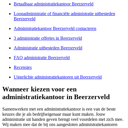
Betaalbaar administratiekantoor Beerzerveld
Loonadministratie of financiële administratie uitbesteden
Beerzerveld
Administratiekantoor Beerzerveld contacteren
3 administratie offertes in Beerzerveld
Administratie uitbesteden Beerzerveld
FAQ administratie Beerzerveld
Recensies
Uitgelichte administratiekantoren uit Beerzerveld
Wanneer kiezen voor een
administratiekantoor in Beerzerveld
Samenwerken met een administratiekantoor is een van de beste
keuzes die je als bedrijfseigenaar maar kunt maken. Jouw
administratie uit handen geven brengt veel voordelen met zich mee.
Wij maken mee dat de bij ons aangesloten administratiekantoren