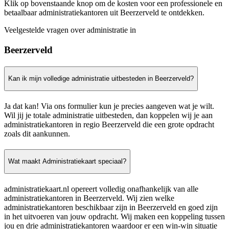
Klik op bovenstaande knop om de kosten voor een professionele en
betaalbaar administratiekantoren uit Beerzerveld te ontdekken.
Veelgestelde vragen over administratie in
Beerzerveld
Kan ik mijn volledige administratie uitbesteden in Beerzerveld?
Ja dat kan! Via ons formulier kun je precies aangeven wat je wilt.
Wil jij je totale administratie uitbesteden, dan koppelen wij je aan
administratiekantoren in regio Beerzerveld die een grote opdracht
zoals dit aankunnen.
Wat maakt Administratiekaart speciaal?
administratiekaart.nl opereert volledig onafhankelijk van alle
administratiekantoren in Beerzerveld. Wij zien welke
administratiekantoren beschikbaar zijn in Beerzerveld en goed zijn
in het uitvoeren van jouw opdracht. Wij maken een koppeling tussen
jou en drie administratiekantoren waardoor er een win-win situatie