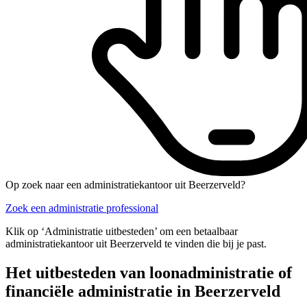
Op zoek naar een administratiekantoor uit Beerzerveld?
Zoek een administratie professional
Klik op ‘Administratie uitbesteden’ om een betaalbaar
administratiekantoor uit Beerzerveld te vinden die bij je past.
Het uitbesteden van loonadministratie of
financiële administratie in Beerzerveld