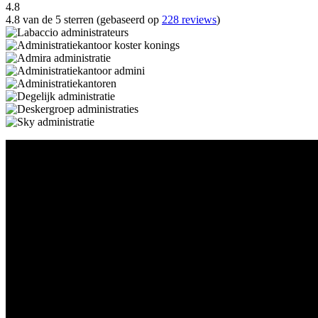
4.8
4.8 van de 5 sterren (gebaseerd op
228 reviews
)