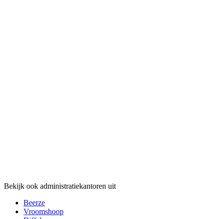
Bekijk ook administratiekantoren uit
Beerze
Vroomshoop