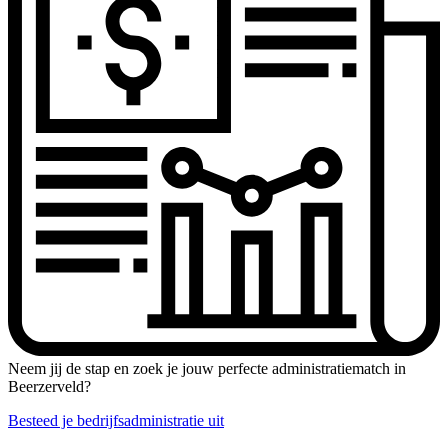
Neem jij de stap en zoek je jouw perfecte administratiematch in
Beerzerveld?
Besteed je bedrijfsadministratie uit