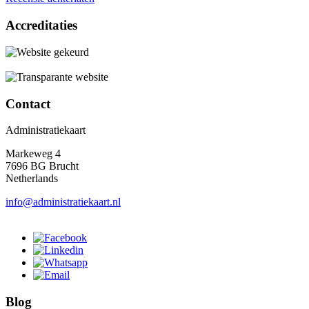
Accreditaties
Contact
Administratiekaart
Markeweg 4
7696 BG Brucht
Netherlands
info@administratiekaart.nl
Blog