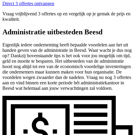
Direct 3 offertes ontvangen
Vraag vrijblijvend 3 offertes op en vergelijk op je gemak de prijs en
kwaliteit.
Administratie uitbesteden Beesd
Eigenlijk iedere onderneming heeft bepaalde voordelen aan het uit
handen geven van de administratie in Beesd. Waar wacht je dus nog
op? Dankzij bovenstaande tips is het ook voor jou mogelijk om tijd,
geld en moeite te besparen. Het uitbesteden van de administratie
hoort nog altijd tot een van de economisch voordelige investeringen
die ondernemers maar kunnen maken voor hun organisatie. De
voordelen wegen zwaarder dan de nadelen. Vraag nu nog 3 offertes
aan en vind binnen een korte periode hét administratiekantoor in
Beesd wat helemaal aan jouw verwachtingen zal voldoen.