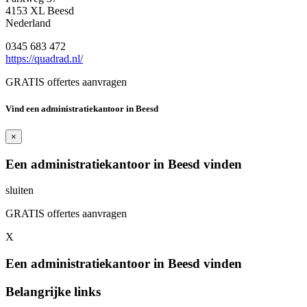
4153 XL Beesd
Nederland
0345 683 472
https://quadrad.nl/
GRATIS offertes aanvragen
Vind een administratiekantoor in Beesd
×
Een administratiekantoor in Beesd vinden
sluiten
GRATIS offertes aanvragen
X
Een administratiekantoor in Beesd vinden
Belangrijke links