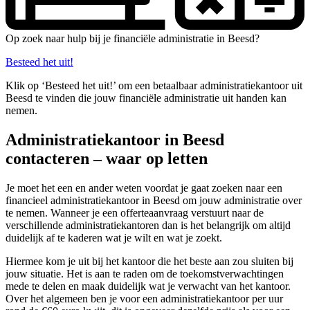
Op zoek naar hulp bij je financiële administratie in Beesd?
Besteed het uit!
Klik op ‘Besteed het uit!’ om een betaalbaar administratiekantoor uit
Beesd te vinden die jouw financiële administratie uit handen kan
nemen.
Administratiekantoor in Beesd
contacteren – waar op letten
Je moet het een en ander weten voordat je gaat zoeken naar een
financieel administratiekantoor in Beesd om jouw administratie over
te nemen. Wanneer je een offerteaanvraag verstuurt naar de
verschillende administratiekantoren dan is het belangrijk om altijd
duidelijk af te kaderen wat je wilt en wat je zoekt.
Hiermee kom je uit bij het kantoor die het beste aan zou sluiten bij
jouw situatie. Het is aan te raden om de toekomstverwachtingen
mede te delen en maak duidelijk wat je verwacht van het kantoor.
Over het algemeen ben je voor een administratiekantoor per uur