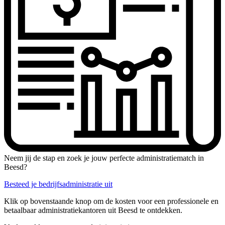
Neem jij de stap en zoek je jouw perfecte administratiematch in
Beesd?
Besteed je bedrijfsadministratie uit
Klik op bovenstaande knop om de kosten voor een professionele en
betaalbaar administratiekantoren uit Beesd te ontdekken.