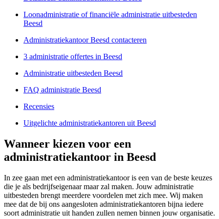
Loonadministratie of financiële administratie uitbesteden
Beesd
Administratiekantoor Beesd contacteren
3 administratie offertes in Beesd
Administratie uitbesteden Beesd
FAQ administratie Beesd
Recensies
Uitgelichte administratiekantoren uit Beesd
Wanneer kiezen voor een
administratiekantoor in Beesd
In zee gaan met een administratiekantoor is een van de beste keuzes
die je als bedrijfseigenaar maar zal maken. Jouw administratie
uitbesteden brengt meerdere voordelen met zich mee. Wij maken
mee dat de bij ons aangesloten administratiekantoren bijna iedere
soort administratie uit handen zullen nemen binnen jouw organisatie.