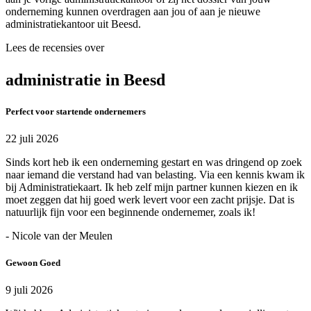
onderneming kunnen overdragen aan jou of aan je nieuwe
administratiekantoor uit Beesd.
Lees de recensies over
administratie in Beesd
Perfect voor startende ondernemers
22 juli 2026
Sinds kort heb ik een onderneming gestart en was dringend op zoek
naar iemand die verstand had van belasting. Via een kennis kwam ik
bij Administratiekaart. Ik heb zelf mijn partner kunnen kiezen en ik
moet zeggen dat hij goed werk levert voor een zacht prijsje. Dat is
natuurlijk fijn voor een beginnende ondernemer, zoals ik!
- Nicole van der Meulen
Gewoon Goed
9 juli 2026