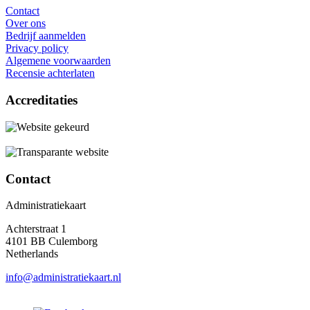
Contact
Over ons
Bedrijf aanmelden
Privacy policy
Algemene voorwaarden
Recensie achterlaten
Accreditaties
Contact
Administratiekaart
Achterstraat 1
4101 BB Culemborg
Netherlands
info@administratiekaart.nl