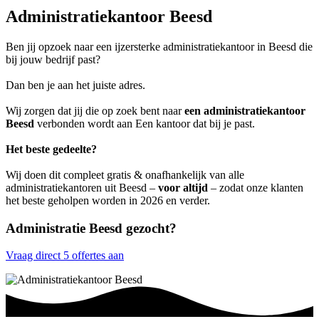
Administratiekantoor Beesd
Ben jij opzoek naar een ijzersterke administratiekantoor in Beesd die
bij jouw bedrijf past?
Dan ben je aan het juiste adres.
Wij zorgen dat jij die op zoek bent naar
een administratiekantoor
Beesd
verbonden wordt aan Een kantoor dat bij je past.
Het beste gedeelte?
Wij doen dit compleet gratis & onafhankelijk van alle
administratiekantoren uit Beesd –
voor altijd
– zodat onze klanten
het beste geholpen worden in 2026 en verder.
Administratie Beesd gezocht?
Vraag direct 5 offertes aan