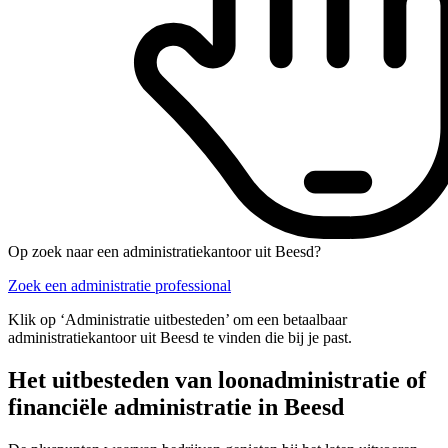
Op zoek naar een administratiekantoor uit Beesd?
Zoek een administratie professional
Klik op ‘Administratie uitbesteden’ om een betaalbaar
administratiekantoor uit Beesd te vinden die bij je past.
Het uitbesteden van loonadministratie of
financiële administratie in Beesd