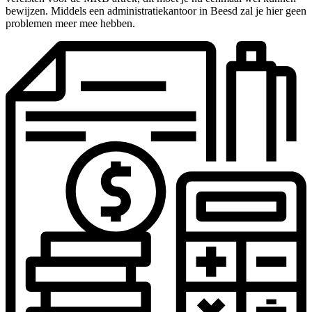
bewijzen. Middels een administratiekantoor in Beesd zal je hier geen
problemen meer mee hebben.