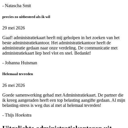
- Natascha Smit
precies zo uitbesteed als ik wil
29 mei 2026
Gaaf! administratiekaart heeft mij geholpen in het zoeken van het
beste administratiekantoor. Het administratiekantoor heeft de
administratie gedaan naar onze verdeling. De communicatie met
administratiekaart liep heel vlot en snel. Bedankt!
- Johanna Huisman
Helemaal tevreden
26 mei 2026
Goede samenwerking gehad met Administratiekaart. De partner die
ik kreeg aangeraden heeft een top belasting aangifte gedaan. Al mijn
belasting-stress is weg dus al met al helemaal tevreden!
- Thijs Hoekstra