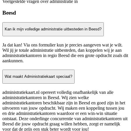
Veelgestelde vragen over administratie in
Beesd
Kan ik mijn volledige administratie uitbesteden in Beesd?
Ja dat kan! Via ons formulier kun je precies aangeven wat je wilt.
Wil jij je totale administratie uitbesteden, dan koppelen wij je aan
administratiekantoren in regio Beesd die een grote opdracht zoals dit
aankunnen.
Wat maakt Administratiekaart speciaal?
administratiekaart.nl opereert volledig onafhankelijk van alle
administratiekantoren in Beesd. Wij zien welke
administratiekantoren beschikbaar zijn in Beesd en goed zijn in het
uitvoeren van jouw opdracht. Wij maken een koppeling tussen jou
en drie administratiekantoren waardoor er een win-win situatie
ontstaat. Deze onderlinge concurrentie van administratiekantoren uit
Beesd die jouw opdracht graag willen hebben, zorgt er namelijk
voor dat de prijs een stuk beter wordt voor jou!