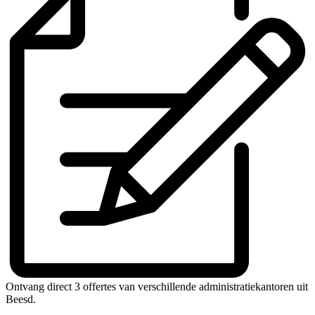
Ontvang direct 3 offertes van verschillende administratiekantoren uit
Beesd.