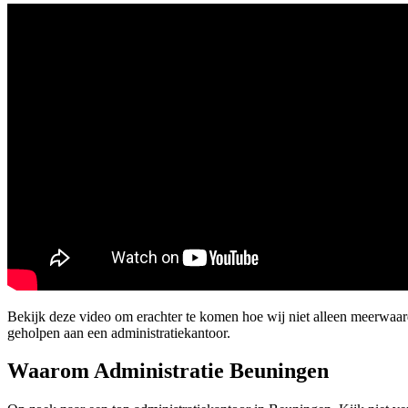
Bekijk deze video om erachter te komen hoe wij niet alleen meerwaa
geholpen aan een administratiekantoor.
Waarom Administratie Beuningen