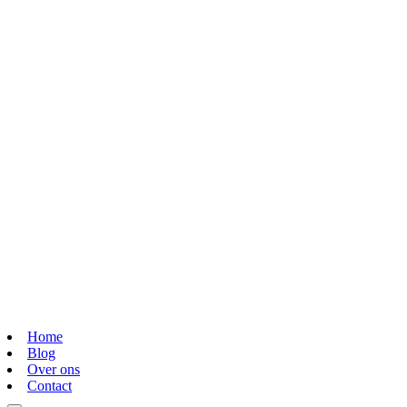
Home
Blog
Over ons
Contact