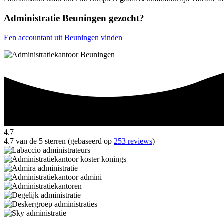
Administratie Beuningen gezocht?
Een accountant uit Beuningen vinden
4.7
4.7 van de 5 sterren (gebaseerd op
253 reviews
)