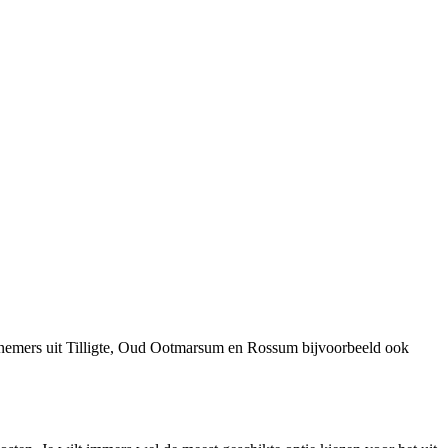
rnemers uit Tilligte, Oud Ootmarsum en Rossum bijvoorbeeld ook