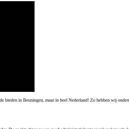
rde bieden in Beuningen, maar in heel Nederland! Zo hebben wij onde