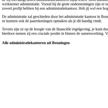
werknemer administratie. Vooral bij de grote ondernemingen zijn er 
zoveel profijt hebben bij een administratiekantoor. Heb jij wel een hog
De administratie zal geschieden door het administratie kantoor in Beu
ze kunnen ook de jaarrekeningen opmaken als je dit handig vindt.
Tevens zijn ze op de hoogte van de financiële regelgeving, je kunt dus
hierdoor nemen zij een cruciale positie in binnen de samenwerking. Van 
Alle administratiekantoren uit Beuningen