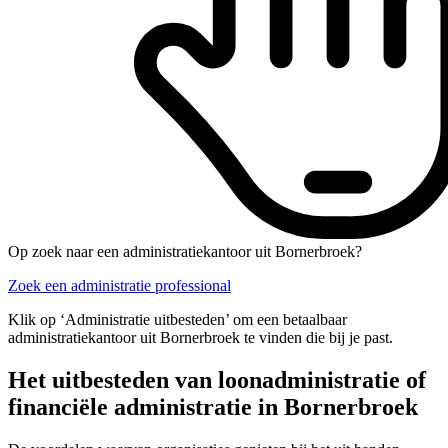
Op zoek naar een administratiekantoor uit Bornerbroek?
Zoek een administratie professional
Klik op ‘Administratie uitbesteden’ om een betaalbaar
administratiekantoor uit Bornerbroek te vinden die bij je past.
Het uitbesteden van loonadministratie of
financiële administratie in Bornerbroek