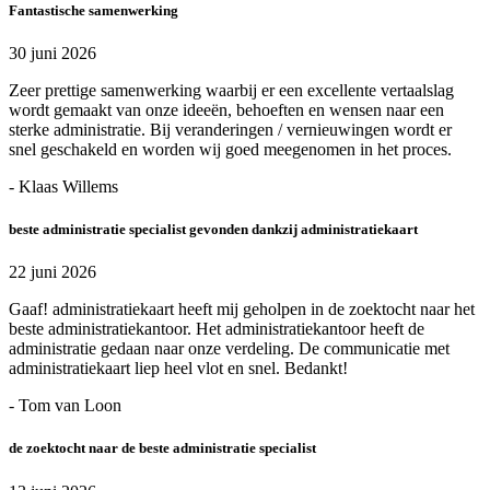
Fantastische samenwerking
30 juni 2026
Zeer prettige samenwerking waarbij er een excellente vertaalslag
wordt gemaakt van onze ideeën, behoeften en wensen naar een
sterke administratie. Bij veranderingen / vernieuwingen wordt er
snel geschakeld en worden wij goed meegenomen in het proces.
- Klaas Willems
beste administratie specialist gevonden dankzij administratiekaart
22 juni 2026
Gaaf! administratiekaart heeft mij geholpen in de zoektocht naar het
beste administratiekantoor. Het administratiekantoor heeft de
administratie gedaan naar onze verdeling. De communicatie met
administratiekaart liep heel vlot en snel. Bedankt!
- Tom van Loon
de zoektocht naar de beste administratie specialist