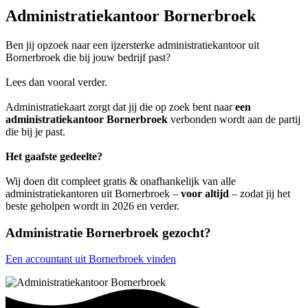
Administratiekantoor Bornerbroek
Ben jij opzoek naar een ijzersterke administratiekantoor uit
Bornerbroek die bij jouw bedrijf past?
Lees dan vooral verder.
Administratiekaart zorgt dat jij die op zoek bent naar
een
administratiekantoor Bornerbroek
verbonden wordt aan de partij
die bij je past.
Het gaafste gedeelte?
Wij doen dit compleet gratis & onafhankelijk van alle
administratiekantoren uit Bornerbroek –
voor altijd
– zodat jij het
beste geholpen wordt in 2026 en verder.
Administratie Bornerbroek gezocht?
Een accountant uit Bornerbroek vinden