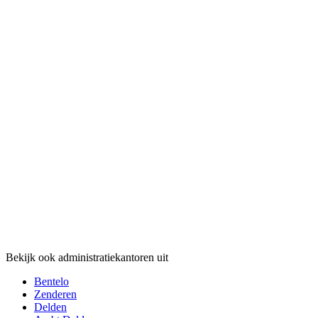
Bekijk ook administratiekantoren uit
Bentelo
Zenderen
Delden