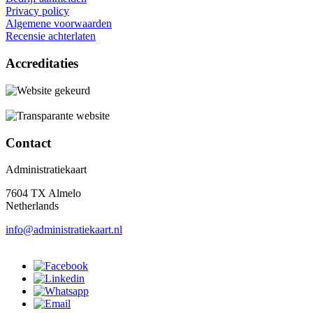
Privacy policy
Algemene voorwaarden
Recensie achterlaten
Accreditaties
Contact
Administratiekaart
7604 TX Almelo
Netherlands
info@administratiekaart.nl