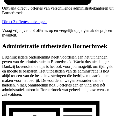
Ontvang direct 3 offertes van verschillende administratiekantoren uit
Bornerbroek.
Direct 3 offertes ontvangen
Vraag vrijblijvend 3 offertes op en vergelijk op je gemak de prijs en
kwaliteit.
Administratie uitbesteden Bornerbroek
Eigenlijk iedere onderneming heeft voordelen aan het uit handen
geven van de administratie in Bornerbroek. Wacht dus niet langer.
Dankzij bovenstaande tips is het ook voor jou mogelijk om tijd, geld
en moeite te besparen. Het uitbesteden van de administratie is nog
altijd tot een van de beste investeringen die bedrijven maar kunnen
maken voor het bedrijf. De voordelen wegen zwaarder dan de
nadelen. Vraag onmiddellijk nog 3 offertes aan en vind snel hét
administratiekantoor in Bornerbroek wat geheel aan jouw wensen
zal voldoen.