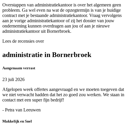
Overstappen van administratiekantoor is over het algemeen geen
probleem. Ga wel even na wat de opzegtermijn is van je huidige
contract met je bestaande administratiekantoor. Vraag vervolgens
aan je vorige administratiekantoor of zij het dossier van jouw
onderneming kunnen overdragen aan jou of aan je nieuwe
administratiekantoor uit Bornerbroek.
Lees de recensies over
administratie in Bornerbroek
Aangenaam verrast
23 juli 2026
Afgelopen week offertes aangevraagd en we moeten toegeven dat
we niet verwacht hadden dat het zo goed zou werken. We staan in
contact met een super fijn bedrijf!
- Petra van Leeuwen
Makkelijk en Snel