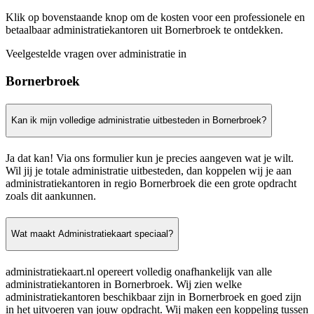
Klik op bovenstaande knop om de kosten voor een professionele en
betaalbaar administratiekantoren uit Bornerbroek te ontdekken.
Veelgestelde vragen over administratie in
Bornerbroek
Kan ik mijn volledige administratie uitbesteden in Bornerbroek?
Ja dat kan! Via ons formulier kun je precies aangeven wat je wilt.
Wil jij je totale administratie uitbesteden, dan koppelen wij je aan
administratiekantoren in regio Bornerbroek die een grote opdracht
zoals dit aankunnen.
Wat maakt Administratiekaart speciaal?
administratiekaart.nl opereert volledig onafhankelijk van alle
administratiekantoren in Bornerbroek. Wij zien welke
administratiekantoren beschikbaar zijn in Bornerbroek en goed zijn
in het uitvoeren van jouw opdracht. Wij maken een koppeling tussen