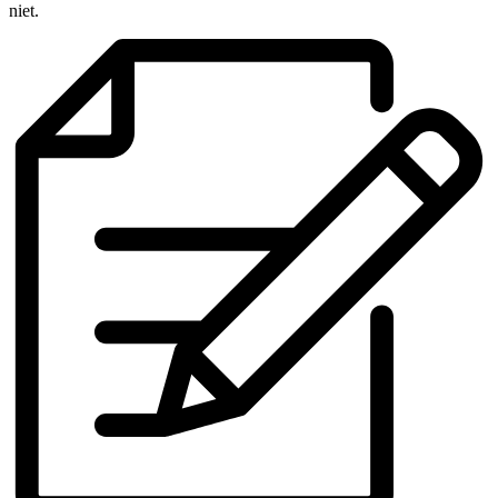
niet.