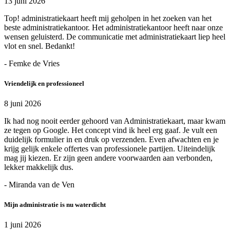
13 juni 2026
Top! administratiekaart heeft mij geholpen in het zoeken van het
beste administratiekantoor. Het administratiekantoor heeft naar onze
wensen geluisterd. De communicatie met administratiekaart liep heel
vlot en snel. Bedankt!
- Femke de Vries
Vriendelijk en professioneel
8 juni 2026
Ik had nog nooit eerder gehoord van Administratiekaart, maar kwam
ze tegen op Google. Het concept vind ik heel erg gaaf. Je vult een
duidelijk formulier in en druk op verzenden. Even afwachten en je
krijg gelijk enkele offertes van professionele partijen. Uiteindelijk
mag jij kiezen. Er zijn geen andere voorwaarden aan verbonden,
lekker makkelijk dus.
- Miranda van de Ven
Mijn administratie is nu waterdicht
1 juni 2026