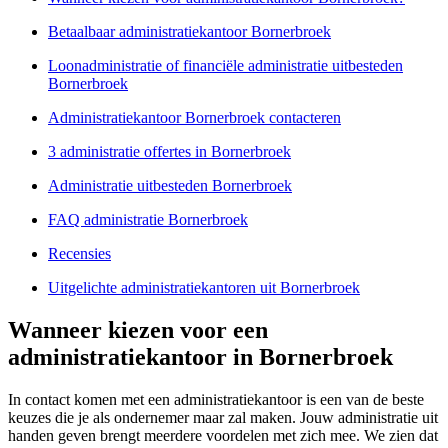
Betaalbaar administratiekantoor Bornerbroek
Loonadministratie of financiële administratie uitbesteden
Bornerbroek
Administratiekantoor Bornerbroek contacteren
3 administratie offertes in Bornerbroek
Administratie uitbesteden Bornerbroek
FAQ administratie Bornerbroek
Recensies
Uitgelichte administratiekantoren uit Bornerbroek
Wanneer kiezen voor een
administratiekantoor in Bornerbroek
In contact komen met een administratiekantoor is een van de beste
keuzes die je als ondernemer maar zal maken. Jouw administratie uit
handen geven brengt meerdere voordelen met zich mee. We zien dat