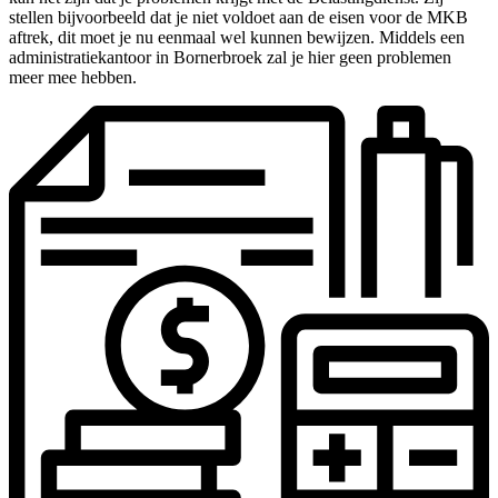
stellen bijvoorbeeld dat je niet voldoet aan de eisen voor de MKB
aftrek, dit moet je nu eenmaal wel kunnen bewijzen. Middels een
administratiekantoor in Bornerbroek zal je hier geen problemen
meer mee hebben.