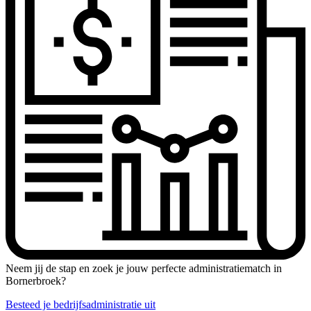
Neem jij de stap en zoek je jouw perfecte administratiematch in
Bornerbroek?
Besteed je bedrijfsadministratie uit