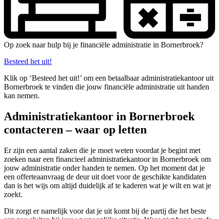
Op zoek naar hulp bij je financiële administratie in Bornerbroek?
Besteed het uit!
Klik op ‘Besteed het uit!’ om een betaalbaar administratiekantoor uit
Bornerbroek te vinden die jouw financiële administratie uit handen
kan nemen.
Administratiekantoor in Bornerbroek
contacteren – waar op letten
Er zijn een aantal zaken die je moet weten voordat je begint met
zoeken naar een financieel administratiekantoor in Bornerbroek om
jouw administratie onder handen te nemen. Op het moment dat je
een offerteaanvraag de deur uit doet voor de geschikte kandidaten
dan is het wijs om altijd duidelijk af te kaderen wat je wilt en wat je
zoekt.
Dit zorgt er namelijk voor dat je uit komt bij de partij die het beste