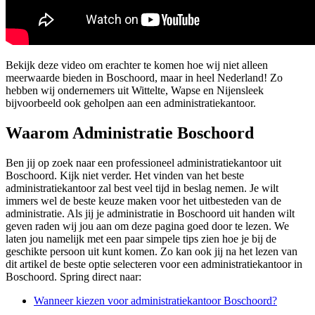
Bekijk deze video om erachter te komen hoe wij niet alleen
meerwaarde bieden in Boschoord, maar in heel Nederland! Zo
hebben wij ondernemers uit Wittelte, Wapse en Nijensleek
bijvoorbeeld ook geholpen aan een administratiekantoor.
Waarom Administratie Boschoord
Ben jij op zoek naar een professioneel administratiekantoor uit
Boschoord. Kijk niet verder. Het vinden van het beste
administratiekantoor zal best veel tijd in beslag nemen. Je wilt
immers wel de beste keuze maken voor het uitbesteden van de
administratie. Als jij je administratie in Boschoord uit handen wilt
geven raden wij jou aan om deze pagina goed door te lezen. We
laten jou namelijk met een paar simpele tips zien hoe je bij de
geschikte persoon uit kunt komen. Zo kan ook jij na het lezen van
dit artikel de beste optie selecteren voor een administratiekantoor in
Boschoord. Spring direct naar:
Wanneer kiezen voor administratiekantoor Boschoord?