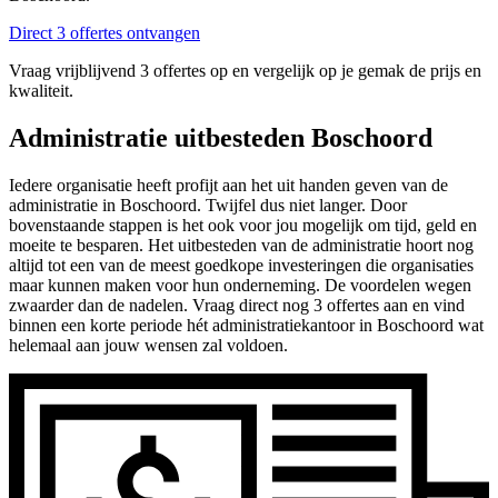
Direct 3 offertes ontvangen
Vraag vrijblijvend 3 offertes op en vergelijk op je gemak de prijs en
kwaliteit.
Administratie uitbesteden Boschoord
Iedere organisatie heeft profijt aan het uit handen geven van de
administratie in Boschoord. Twijfel dus niet langer. Door
bovenstaande stappen is het ook voor jou mogelijk om tijd, geld en
moeite te besparen. Het uitbesteden van de administratie hoort nog
altijd tot een van de meest goedkope investeringen die organisaties
maar kunnen maken voor hun onderneming. De voordelen wegen
zwaarder dan de nadelen. Vraag direct nog 3 offertes aan en vind
binnen een korte periode hét administratiekantoor in Boschoord wat
helemaal aan jouw wensen zal voldoen.