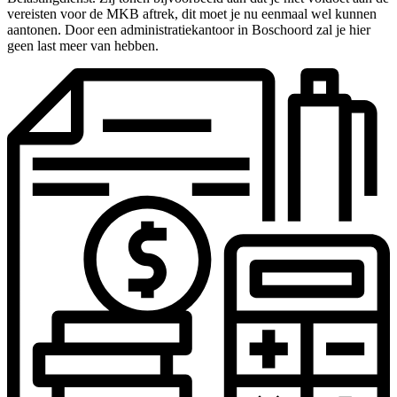
vereisten voor de MKB aftrek, dit moet je nu eenmaal wel kunnen
aantonen. Door een administratiekantoor in Boschoord zal je hier
geen last meer van hebben.