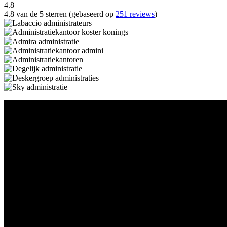
4.8
4.8 van de 5 sterren (gebaseerd op
251 reviews
)