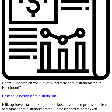
Neem jij de stap en zoek je jouw perfecte administratiematch in
Boschoord?
Besteed je bedrijfsadministratie uit
Klik op bovenstaande knop om de kosten voor een professionele en
betaalbaar administratiekantoren uit Boschoord te ontdekken.