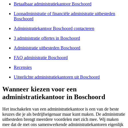
Betaalbaar administratiekantoor Boschoord
Loonadministratie of financiële administratie uitbesteden
Boschoord
Administratiekantoor Boschoord contacteren
3 administratie offertes in Boschoord
Administratie uitbesteden Boschoord
FAQ administratie Boschoord
Recensies
Uitgelichte administratiekantoren uit Boschoord
Wanneer kiezen voor een
administratiekantoor in Boschoord
Het inschakelen van een administratiekantoor is een van de beste
keuzes die je als bedrijfseigenaar maar kunt maken. De administratie
uitbesteden brengt meerdere voordelen met zich mee. Wij maken
mee dat de met ons samenwerkende administratiekantoren eigenlijk