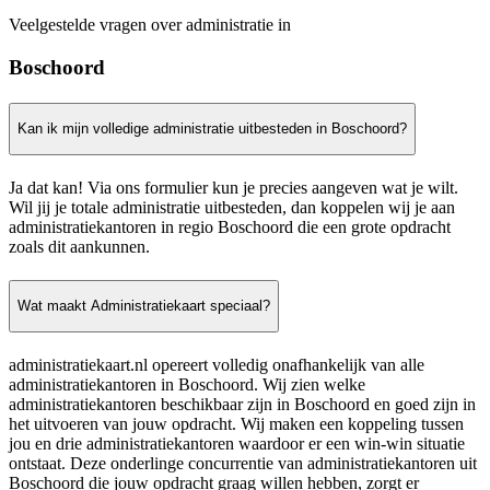
Veelgestelde vragen over administratie in
Boschoord
Kan ik mijn volledige administratie uitbesteden in Boschoord?
Ja dat kan! Via ons formulier kun je precies aangeven wat je wilt.
Wil jij je totale administratie uitbesteden, dan koppelen wij je aan
administratiekantoren in regio Boschoord die een grote opdracht
zoals dit aankunnen.
Wat maakt Administratiekaart speciaal?
administratiekaart.nl opereert volledig onafhankelijk van alle
administratiekantoren in Boschoord. Wij zien welke
administratiekantoren beschikbaar zijn in Boschoord en goed zijn in
het uitvoeren van jouw opdracht. Wij maken een koppeling tussen
jou en drie administratiekantoren waardoor er een win-win situatie
ontstaat. Deze onderlinge concurrentie van administratiekantoren uit
Boschoord die jouw opdracht graag willen hebben, zorgt er