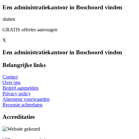
Een administratiekantoor in Boschoord vinden
sluiten
GRATIS offertes aanvragen
X
Een administratiekantoor in Boschoord vinden
Belangrijke links
Contact
Over ons
Bedrijf aanmelden
Privacy policy
Algemene voorwaarden
Recensie achterlaten
Accreditaties