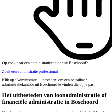
Op zoek naar een administratiekantoor uit Boschoord?
Zoek een administratie professional
Klik op ‘Administratie uitbesteden’ om een betaalbaar
administratiekantoor uit Boschoord te vinden die bij je past.
Het uitbesteden van loonadministratie of
financiële administratie in Boschoord