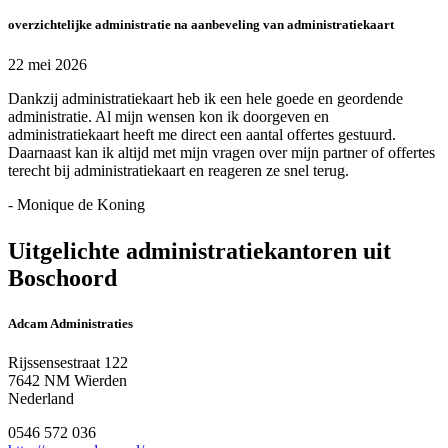
overzichtelijke administratie na aanbeveling van administratiekaart
22 mei 2026
Dankzij administratiekaart heb ik een hele goede en geordende
administratie. Al mijn wensen kon ik doorgeven en
administratiekaart heeft me direct een aantal offertes gestuurd.
Daarnaast kan ik altijd met mijn vragen over mijn partner of offertes
terecht bij administratiekaart en reageren ze snel terug.
- Monique de Koning
Uitgelichte administratiekantoren uit
Boschoord
Adcam Administraties
Rijssensestraat 122
7642 NM Wierden
Nederland
0546 572 036