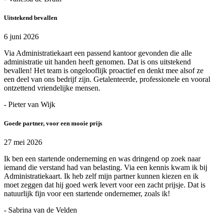
Uitstekend bevallen
6 juni 2026
Via Administratiekaart een passend kantoor gevonden die alle
administratie uit handen heeft genomen. Dat is ons uitstekend
bevallen! Het team is ongelooflijk proactief en denkt mee alsof ze
een deel van ons bedrijf zijn. Getalenteerde, professionele en vooral
ontzettend vriendelijke mensen.
- Pieter van Wijk
Goede partner, voor een mooie prijs
27 mei 2026
Ik ben een startende onderneming en was dringend op zoek naar
iemand die verstand had van belasting. Via een kennis kwam ik bij
Administratiekaart. Ik heb zelf mijn partner kunnen kiezen en ik
moet zeggen dat hij goed werk levert voor een zacht prijsje. Dat is
natuurlijk fijn voor een startende ondernemer, zoals ik!
- Sabrina van de Velden