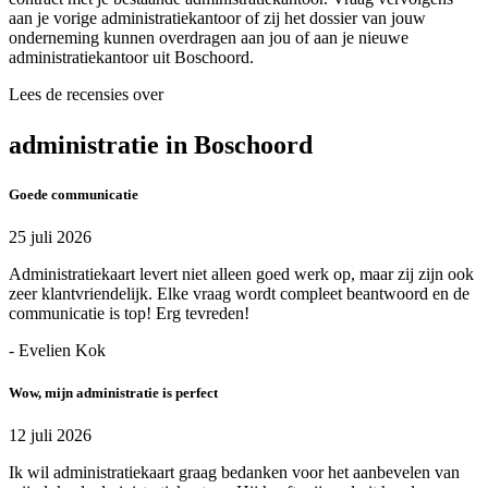
aan je vorige administratiekantoor of zij het dossier van jouw
onderneming kunnen overdragen aan jou of aan je nieuwe
administratiekantoor uit Boschoord.
Lees de recensies over
administratie in Boschoord
Goede communicatie
25 juli 2026
Administratiekaart levert niet alleen goed werk op, maar zij zijn ook
zeer klantvriendelijk. Elke vraag wordt compleet beantwoord en de
communicatie is top! Erg tevreden!
- Evelien Kok
Wow, mijn administratie is perfect
12 juli 2026
Ik wil administratiekaart graag bedanken voor het aanbevelen van