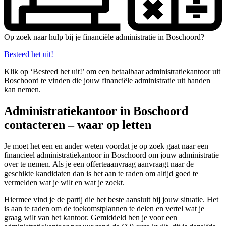
Op zoek naar hulp bij je financiële administratie in Boschoord?
Besteed het uit!
Klik op ‘Besteed het uit!’ om een betaalbaar administratiekantoor uit
Boschoord te vinden die jouw financiële administratie uit handen
kan nemen.
Administratiekantoor in Boschoord
contacteren – waar op letten
Je moet het een en ander weten voordat je op zoek gaat naar een
financieel administratiekantoor in Boschoord om jouw administratie
over te nemen. Als je een offerteaanvraag aanvraagt naar de
geschikte kandidaten dan is het aan te raden om altijd goed te
vermelden wat je wilt en wat je zoekt.
Hiermee vind je de partij die het beste aansluit bij jouw situatie. Het
is aan te raden om de toekomstplannen te delen en vertel wat je
graag wilt van het kantoor. Gemiddeld ben je voor een