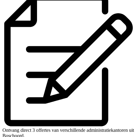
Ontvang direct 3 offertes van verschillende administratiekantoren uit
Boschoord.