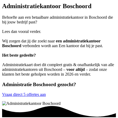
Administratiekantoor Boschoord
Behoefte aan een betaalbare administratiekantoor in Boschoord die
bij jouw bedrijf past?
Lees dan vooral verder.
Wij zorgen dat jij die zoekt naar
een administratiekantoor
Boschoord
verbonden wordt aan Een kantoor dat bij je past.
Het beste gedeelte?
Administratiekaart doet dit compleet gratis & onafhankelijk van alle
administratiekantoren uit Boschoord –
voor altijd
– zodat onze
klanten het beste geholpen worden in 2026 en verder.
Administratie Boschoord gezocht?
Vraag direct 5 offertes aan