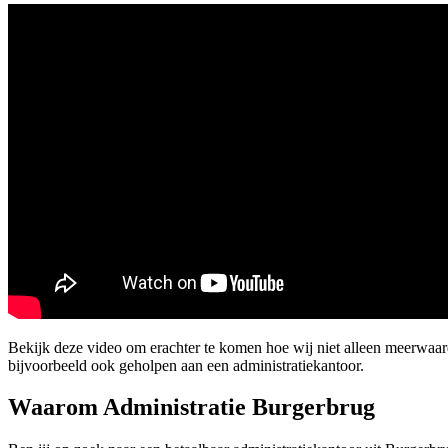
Bekijk deze video om erachter te komen hoe wij niet alleen meerwaar
bijvoorbeeld ook geholpen aan een administratiekantoor.
Waarom Administratie Burgerbrug