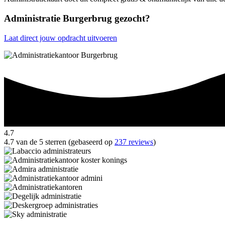
Administratie Burgerbrug gezocht?
Laat direct jouw opdracht uitvoeren
4.7
4.7 van de 5 sterren (gebaseerd op
237 reviews
)