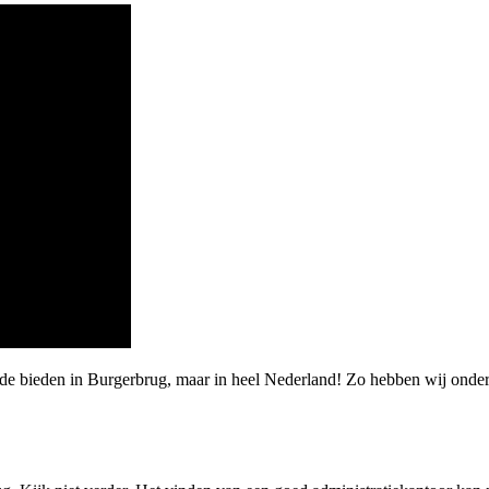
de bieden in Burgerbrug, maar in heel Nederland! Zo hebben wij onder