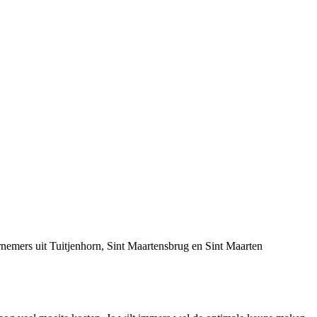
nemers uit Tuitjenhorn, Sint Maartensbrug en Sint Maarten