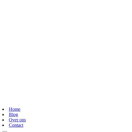
Home
Blog
Over ons
Contact