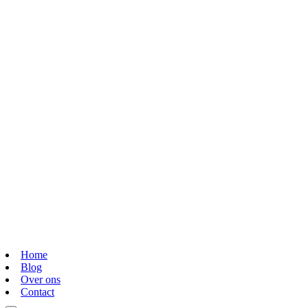
Home
Blog
Over ons
Contact