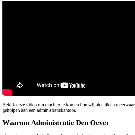
Bekijk deze video om erachter te komen hoe wij niet alleen meerwaa
geholpen aan een administratiekantoor.
Waarom Administratie Den Oever