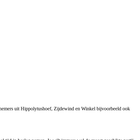
nemers uit Hippolytushoef, Zijdewind en Winkel bijvoorbeeld ook