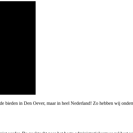
rde bieden in Den Oever, maar in heel Nederland! Zo hebben wij onder