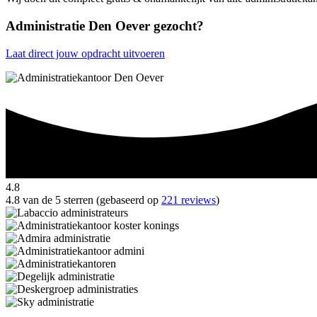
Administratie Den Oever gezocht?
Laat direct jouw opdracht uitvoeren
4.8
4.8 van de 5 sterren (gebaseerd op
221 reviews
)