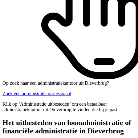
Op zoek naar een administratiekantoor uit Dieverbrug?
Zoek een administratie professional
Klik op ‘Administratie uitbesteden’ om een betaalbaar
administratiekantoor uit Dieverbrug te vinden die bij je past.
Het uitbesteden van loonadministratie of
financiële administratie in Dieverbrug