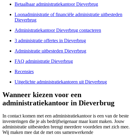
Betaalbaar administratiekantoor Dieverbrug
Loonadministratie of financiële administratie uitbesteden
Dieverbrug
Administratiekantoor Dieverbrug contacteren
3 administratie offertes in Dieverbrug
Administratie uitbesteden Dieverbrug
FAQ administratie Dieverbrug
Recensies
Uitgelichte administratiekantoren uit Dieverbrug
Wanneer kiezen voor een
administratiekantoor in Dieverbrug
In contact komen met een administratiekantoor is een van de beste
investeringen die je als bedrijfseigenaar maar kunt maken. Jouw
administratie uitbesteden brengt meerdere voordelen met zich mee.
Wij maken mee dat de met ons samenwerkende