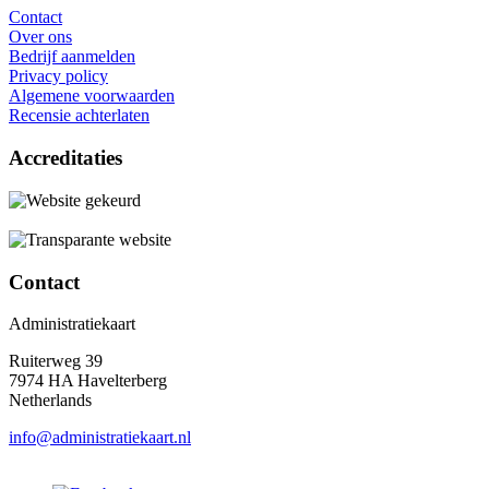
Contact
Over ons
Bedrijf aanmelden
Privacy policy
Algemene voorwaarden
Recensie achterlaten
Accreditaties
Contact
Administratiekaart
Ruiterweg 39
7974 HA Havelterberg
Netherlands
info@administratiekaart.nl