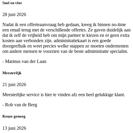
Snel en vlot
28 juni 2026
Nadat ik een offerteaanvraag heb gedaan, kreeg ik binnen no-time
een email terug met de verschillende offertes. Ze gaven duidelijk aan
dat ik zelf de vrijheid heb om mijn partner te kiezen en er geen extra
kosten aan verbonden zijn. administratiekaart is een goede
doorgeefluik en weet precies welke stappen ze moeten ondernemen
om andere mensen te voorzien van de beste administratie specialist.
- Marinus van der Laan
Meesterlijk
21 juni 2026
Meesterlijke service is hier te vinden afz een heel gelukkige klant.
- Rob van de Berg
Keuze genoeg
13 juni 2026