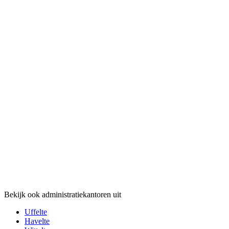
Bekijk ook administratiekantoren uit
Uffelte
Havelte