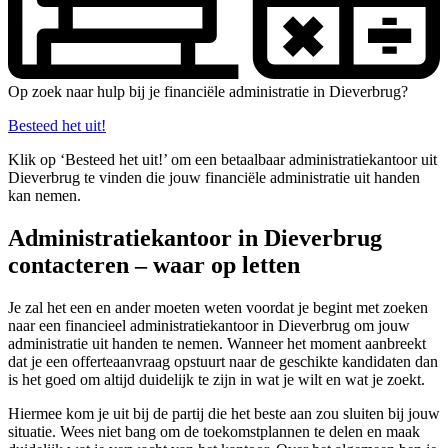
Op zoek naar hulp bij je financiële administratie in Dieverbrug?
Besteed het uit!
Klik op ‘Besteed het uit!’ om een betaalbaar administratiekantoor uit
Dieverbrug te vinden die jouw financiële administratie uit handen
kan nemen.
Administratiekantoor in Dieverbrug
contacteren – waar op letten
Je zal het een en ander moeten weten voordat je begint met zoeken
naar een financieel administratiekantoor in Dieverbrug om jouw
administratie uit handen te nemen. Wanneer het moment aanbreekt
dat je een offerteaanvraag opstuurt naar de geschikte kandidaten dan
is het goed om altijd duidelijk te zijn in wat je wilt en wat je zoekt.
Hiermee kom je uit bij de partij die het beste aan zou sluiten bij jouw
situatie. Wees niet bang om de toekomstplannen te delen en maak