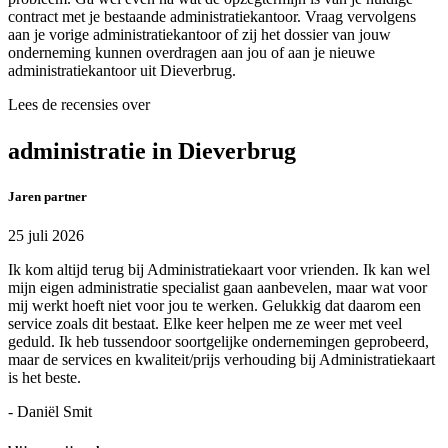
contract met je bestaande administratiekantoor. Vraag vervolgens
aan je vorige administratiekantoor of zij het dossier van jouw
onderneming kunnen overdragen aan jou of aan je nieuwe
administratiekantoor uit Dieverbrug.
Lees de recensies over
administratie in Dieverbrug
Jaren partner
25 juli 2026
Ik kom altijd terug bij Administratiekaart voor vrienden. Ik kan wel
mijn eigen administratie specialist gaan aanbevelen, maar wat voor
mij werkt hoeft niet voor jou te werken. Gelukkig dat daarom een
service zoals dit bestaat. Elke keer helpen me ze weer met veel
geduld. Ik heb tussendoor soortgelijke ondernemingen geprobeerd,
maar de services en kwaliteit/prijs verhouding bij Administratiekaart
is het beste.
- Daniël Smit