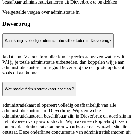
betaalbaar administratiekantoren uit Dieverbrug te ontdekken.
Veelgestelde vragen over administratie in
Dieverbrug
Kan ik mijn volledige administratie uitbesteden in Dieverbrug?
Ja dat kan! Via ons formulier kun je precies aangeven wat je wilt.
Wil jij je totale administratie uitbesteden, dan koppelen wij je aan
administratiekantoren in regio Dieverbrug die een grote opdracht
zoals dit aankunnen.
Wat maakt Administratiekaart speciaal?
administratiekaart.nl opereert volledig onafhankelijk van alle
administratiekantoren in Dieverbrug. Wij zien welke
administratiekantoren beschikbaar zijn in Dieverbrug en goed zijn in
het uitvoeren van jouw opdracht. Wij maken een koppeling tussen
jou en drie administratiekantoren waardoor er een win-win situatie
ontstaat. Deze onderlinge concurrentie van administratiekantoren uit