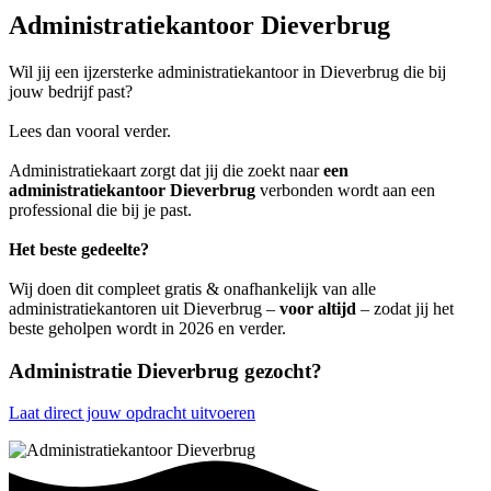
Administratiekantoor Dieverbrug
Wil jij een ijzersterke administratiekantoor in Dieverbrug die bij
jouw bedrijf past?
Lees dan vooral verder.
Administratiekaart zorgt dat jij die zoekt naar
een
administratiekantoor Dieverbrug
verbonden wordt aan een
professional die bij je past.
Het beste gedeelte?
Wij doen dit compleet gratis & onafhankelijk van alle
administratiekantoren uit Dieverbrug –
voor altijd
– zodat jij het
beste geholpen wordt in 2026 en verder.
Administratie Dieverbrug gezocht?
Laat direct jouw opdracht uitvoeren