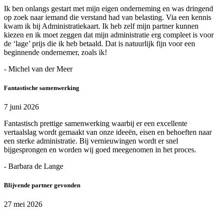
Ik ben onlangs gestart met mijn eigen onderneming en was dringend
op zoek naar iemand die verstand had van belasting. Via een kennis
kwam ik bij Administratiekaart. Ik heb zelf mijn partner kunnen
kiezen en ik moet zeggen dat mijn administratie erg compleet is voor
de ‘lage’ prijs die ik heb betaald. Dat is natuurlijk fijn voor een
beginnende ondernemer, zoals ik!
- Michel van der Meer
Fantastische samenwerking
7 juni 2026
Fantastisch prettige samenwerking waarbij er een excellente
vertaalslag wordt gemaakt van onze ideeën, eisen en behoeften naar
een sterke administratie. Bij vernieuwingen wordt er snel
bijgesprongen en worden wij goed meegenomen in het proces.
- Barbara de Lange
Blijvende partner gevonden
27 mei 2026