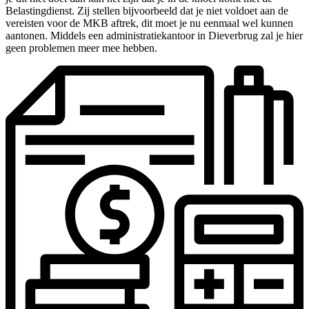
Belastingdienst. Zij stellen bijvoorbeeld dat je niet voldoet aan de
vereisten voor de MKB aftrek, dit moet je nu eenmaal wel kunnen
aantonen. Middels een administratiekantoor in Dieverbrug zal je hier
geen problemen meer mee hebben.