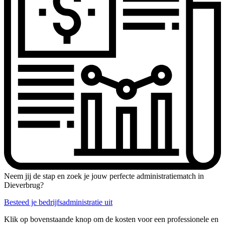
Neem jij de stap en zoek je jouw perfecte administratiematch in
Dieverbrug?
Besteed je bedrijfsadministratie uit
Klik op bovenstaande knop om de kosten voor een professionele en