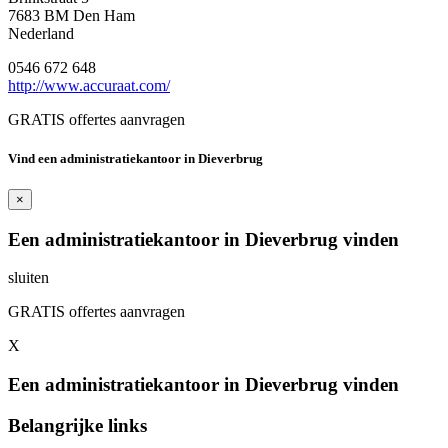
7683 BM Den Ham
Nederland
0546 672 648
http://www.accuraat.com/
GRATIS offertes aanvragen
Vind een administratiekantoor in Dieverbrug
×
Een administratiekantoor in Dieverbrug vinden
sluiten
GRATIS offertes aanvragen
X
Een administratiekantoor in Dieverbrug vinden
Belangrijke links