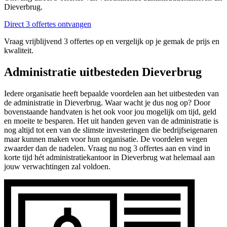
Dieverbrug.
Direct 3 offertes ontvangen
Vraag vrijblijvend 3 offertes op en vergelijk op je gemak de prijs en
kwaliteit.
Administratie uitbesteden Dieverbrug
Iedere organisatie heeft bepaalde voordelen aan het uitbesteden van
de administratie in Dieverbrug. Waar wacht je dus nog op? Door
bovenstaande handvaten is het ook voor jou mogelijk om tijd, geld
en moeite te besparen. Het uit handen geven van de administratie is
nog altijd tot een van de slimste investeringen die bedrijfseigenaren
maar kunnen maken voor hun organisatie. De voordelen wegen
zwaarder dan de nadelen. Vraag nu nog 3 offertes aan en vind in
korte tijd hét administratiekantoor in Dieverbrug wat helemaal aan
jouw verwachtingen zal voldoen.