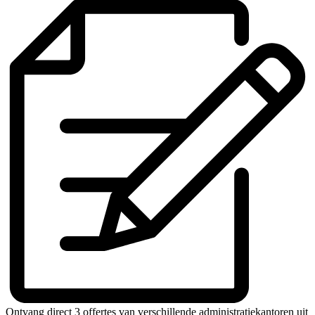
Ontvang direct 3 offertes van verschillende administratiekantoren uit