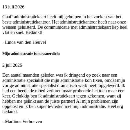
13 juli 2026
Gaaf! administratiekaart heeft mij geholpen in het zoeken van het
beste administratiekantoor. Het administratiekantoor heeft naar onze
wensen geluisterd. De communicatie met administratiekaart liep heel
vlot en snel. Bedankt!
- Linda van den Heuvel
Mijn administratie is nu waterdicht
2 juli 2026
Een aantal maanden geleden was ik dringend op zoek naar een
administratie specialist die mijn administratie kon fixen, omdat mijn
vorige administratie specialist dramatisch werk heeft opgeleverd. Ik
had een beetje de moed verloren maar probeerde het toch maar een
keer. Gelukkig ben ik administratiekaart tegen gekomen, want zij
hebben me gelinkt aan de juiste partner! Al mijn problemen zijn
opgelost en ik ben super tevreden met mijn administratie. Heel erg
bedankt.
- Martinus Verhoeven