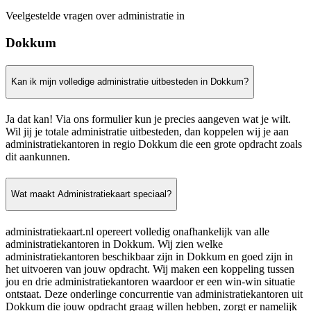
Veelgestelde vragen over administratie in
Dokkum
Kan ik mijn volledige administratie uitbesteden in Dokkum?
Ja dat kan! Via ons formulier kun je precies aangeven wat je wilt.
Wil jij je totale administratie uitbesteden, dan koppelen wij je aan
administratiekantoren in regio Dokkum die een grote opdracht zoals
dit aankunnen.
Wat maakt Administratiekaart speciaal?
administratiekaart.nl opereert volledig onafhankelijk van alle
administratiekantoren in Dokkum. Wij zien welke
administratiekantoren beschikbaar zijn in Dokkum en goed zijn in
het uitvoeren van jouw opdracht. Wij maken een koppeling tussen
jou en drie administratiekantoren waardoor er een win-win situatie
ontstaat. Deze onderlinge concurrentie van administratiekantoren uit
Dokkum die jouw opdracht graag willen hebben, zorgt er namelijk