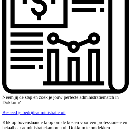
Neem jij de stap en zoek je jouw perfecte administratiematch in
Dokkum?
Besteed je bedrijfsadministratie uit
Klik op bovenstaande knop om de kosten voor een professionele en
betaalbaar administratiekantoren uit Dokkum te ontdekken.