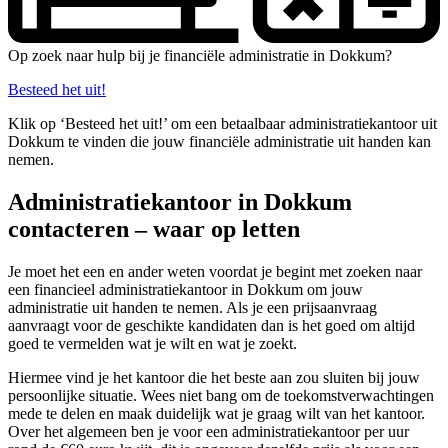
Op zoek naar hulp bij je financiële administratie in Dokkum?
Besteed het uit!
Klik op ‘Besteed het uit!’ om een betaalbaar administratiekantoor uit
Dokkum te vinden die jouw financiële administratie uit handen kan
nemen.
Administratiekantoor in Dokkum
contacteren – waar op letten
Je moet het een en ander weten voordat je begint met zoeken naar
een financieel administratiekantoor in Dokkum om jouw
administratie uit handen te nemen. Als je een prijsaanvraag
aanvraagt voor de geschikte kandidaten dan is het goed om altijd
goed te vermelden wat je wilt en wat je zoekt.
Hiermee vind je het kantoor die het beste aan zou sluiten bij jouw
persoonlijke situatie. Wees niet bang om de toekomstverwachtingen
mede te delen en maak duidelijk wat je graag wilt van het kantoor.
Over het algemeen ben je voor een administratiekantoor per uur