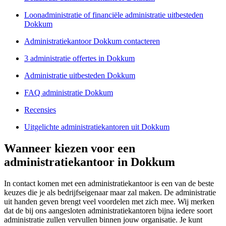
Loonadministratie of financiële administratie uitbesteden
Dokkum
Administratiekantoor Dokkum contacteren
3 administratie offertes in Dokkum
Administratie uitbesteden Dokkum
FAQ administratie Dokkum
Recensies
Uitgelichte administratiekantoren uit Dokkum
Wanneer kiezen voor een
administratiekantoor in Dokkum
In contact komen met een administratiekantoor is een van de beste
keuzes die je als bedrijfseigenaar maar zal maken. De administratie
uit handen geven brengt veel voordelen met zich mee. Wij merken
dat de bij ons aangesloten administratiekantoren bijna iedere soort
administratie zullen vervullen binnen jouw organisatie. Je kunt