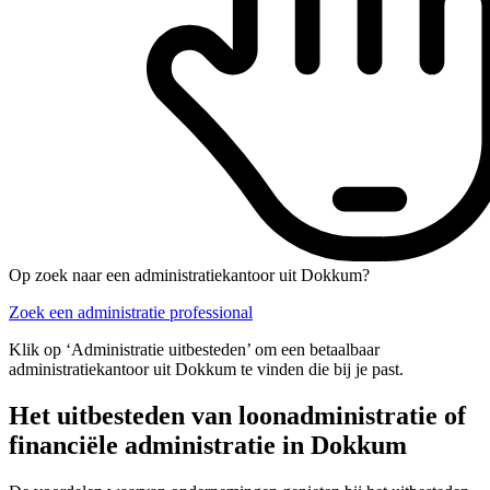
Op zoek naar een administratiekantoor uit Dokkum?
Zoek een administratie professional
Klik op ‘Administratie uitbesteden’ om een betaalbaar
administratiekantoor uit Dokkum te vinden die bij je past.
Het uitbesteden van loonadministratie of
financiële administratie in Dokkum