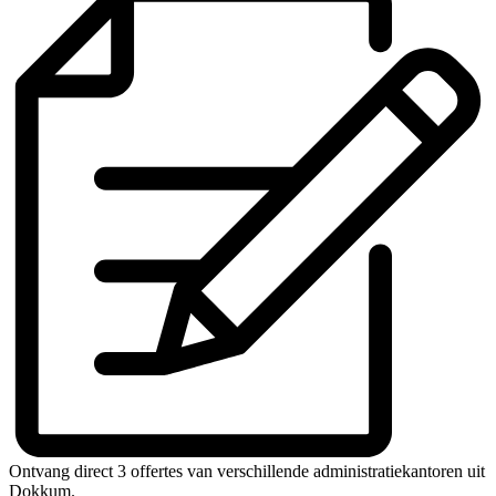
Ontvang direct 3 offertes van verschillende administratiekantoren uit
Dokkum.