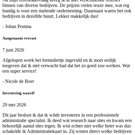
binnen van diverse bedrijven. De prijzen vielen reuze mee, wat erg
handig is voor een startende onderneming. Daarnaast waren het ook
bedrijven in dezelfde buurt. Lekker makkelijk dus!
- Johan Postma
Aangenaam verrast
7 juni 2026
Afgelopen week het formuliertje ingevuld en ik moet eerlijk
toegeven dat ik niet verwacht had dat het zo goed zou werken. Wat
een super service!
- Nicole de Boer
Investering waard!
29 mei 2026
Dit jaar besloot ik dat ik wilde investeren in een professionele
administratie specialist. Ik deed wat research naar sites en kwam een
behoorlijk aantal sites tegen. Ik wist echter niet welke beter was dus
schakelde ik Administratiekaart in. Zij wisten direct welke bedrijven