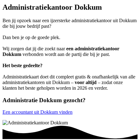
Administratiekantoor Dokkum
Ben jij opzoek naar een ijzersterke administratiekantoor uit Dokkum
die bij jouw bedrijf past?
Dan ben je op de goede plek.
Wij zorgen dat jij die zoekt naar
een administratiekantoor
Dokkum
verbonden wordt aan de partij die bij je past.
Het beste gedeelte?
Administratiekaart doet dit compleet gratis & onafhankelijk van alle
administratiekantoren uit Dokkum –
voor altijd
– zodat onze
klanten het beste geholpen worden in 2026 en verder.
Administratie Dokkum gezocht?
Een accountant uit Dokkum vinden