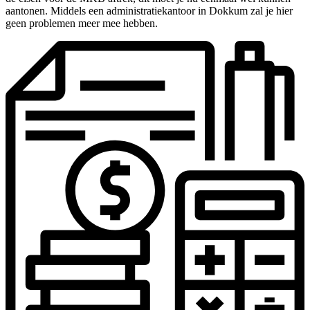
aantonen. Middels een administratiekantoor in Dokkum zal je hier
geen problemen meer mee hebben.