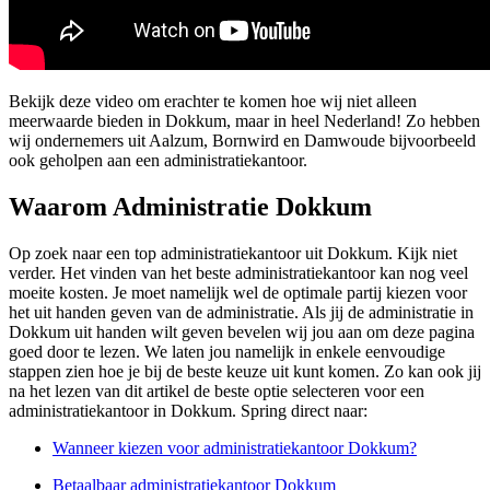
Bekijk deze video om erachter te komen hoe wij niet alleen
meerwaarde bieden in Dokkum, maar in heel Nederland! Zo hebben
wij ondernemers uit Aalzum, Bornwird en Damwoude bijvoorbeeld
ook geholpen aan een administratiekantoor.
Waarom Administratie Dokkum
Op zoek naar een top administratiekantoor uit Dokkum. Kijk niet
verder. Het vinden van het beste administratiekantoor kan nog veel
moeite kosten. Je moet namelijk wel de optimale partij kiezen voor
het uit handen geven van de administratie. Als jij de administratie in
Dokkum uit handen wilt geven bevelen wij jou aan om deze pagina
goed door te lezen. We laten jou namelijk in enkele eenvoudige
stappen zien hoe je bij de beste keuze uit kunt komen. Zo kan ook jij
na het lezen van dit artikel de beste optie selecteren voor een
administratiekantoor in Dokkum. Spring direct naar:
Wanneer kiezen voor administratiekantoor Dokkum?
Betaalbaar administratiekantoor Dokkum