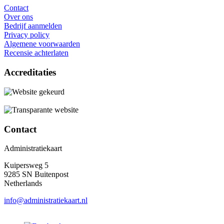
Contact
Over ons
Bedrijf aanmelden
Privacy policy
Algemene voorwaarden
Recensie achterlaten
Accreditaties
Contact
Administratiekaart
Kuipersweg 5
9285 SN Buitenpost
Netherlands
info@administratiekaart.nl