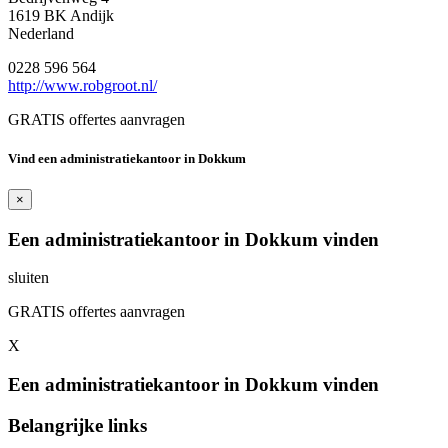
1619 BK Andijk
Nederland
0228 596 564
http://www.robgroot.nl/
GRATIS offertes aanvragen
Vind een administratiekantoor in Dokkum
×
Een administratiekantoor in Dokkum vinden
sluiten
GRATIS offertes aanvragen
X
Een administratiekantoor in Dokkum vinden
Belangrijke links