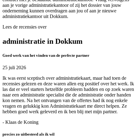
aan je vorige administratiekantoor of zij het dossier van jouw
onderneming kunnen overdragen aan jou of aan je nieuwe
administratiekantoor uit Dokkum.
Lees de recensies over
administratie in Dokkum
Goed werk van het vinden van de perfecte partner
25 juli 2026
Ik was eerst sceptisch over administratiekaart, maar had toen de
recensies gelezen en deze waren allen erg positief over het werk. Ik
las dat er veel starters hetzelfde probleem hadden en op zoek waren
naar een administratie specialist die de administratie onder handen
kon nemen. Na het ontvangen van de offertes had ik nog enkele
vragen en gelukkig kon Administratiekaart me direct helpen. Ze
hebben goed werk geleverd en ik ben blij met mijn partner.
- Klaas de Koning
precies zo uitbesteed als ik wil