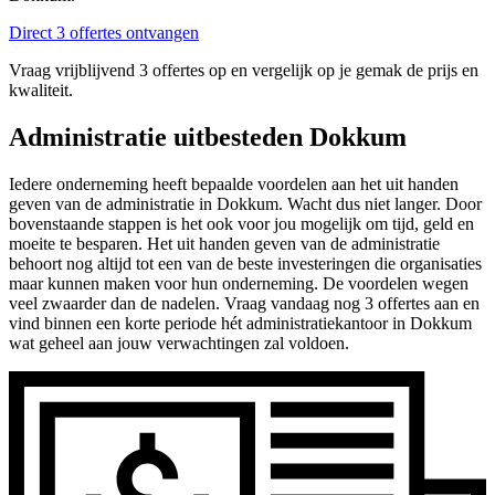
Direct 3 offertes ontvangen
Vraag vrijblijvend 3 offertes op en vergelijk op je gemak de prijs en
kwaliteit.
Administratie uitbesteden Dokkum
Iedere onderneming heeft bepaalde voordelen aan het uit handen
geven van de administratie in Dokkum. Wacht dus niet langer. Door
bovenstaande stappen is het ook voor jou mogelijk om tijd, geld en
moeite te besparen. Het uit handen geven van de administratie
behoort nog altijd tot een van de beste investeringen die organisaties
maar kunnen maken voor hun onderneming. De voordelen wegen
veel zwaarder dan de nadelen. Vraag vandaag nog 3 offertes aan en
vind binnen een korte periode hét administratiekantoor in Dokkum
wat geheel aan jouw verwachtingen zal voldoen.