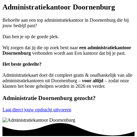
Administratiekantoor Doornenburg
Behoefte aan een top administratiekantoor in Doornenburg die bij
jouw bedrijf past?
Dan ben je op de goede plek.
Wij zorgen dat jij die op zoek bent naar
een administratiekantoor
Doornenburg
verbonden wordt aan Een kantoor dat bij je past.
Het beste gedeelte?
Administratiekaart doet dit compleet gratis & onafhankelijk van alle
administratiekantoren uit Doornenburg –
voor altijd
– zodat onze
klanten het beste geholpen worden in 2026 en verder.
Administratie Doornenburg gezocht?
Laat direct jouw opdracht uitvoeren