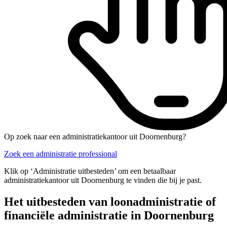
Op zoek naar een administratiekantoor uit Doornenburg?
Zoek een administratie professional
Klik op ‘Administratie uitbesteden’ om een betaalbaar
administratiekantoor uit Doornenburg te vinden die bij je past.
Het uitbesteden van loonadministratie of
financiële administratie in Doornenburg