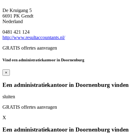
De Kruigang 5
6691 PK Gendt
Nederland
0481 421 124
http://www.resultaccountants.nl/
GRATIS offertes aanvragen
Vind een administratiekantoor in Doornenburg
×
Een administratiekantoor in Doornenburg vinden
sluiten
GRATIS offertes aanvragen
X
Een administratiekantoor in Doornenburg vinden