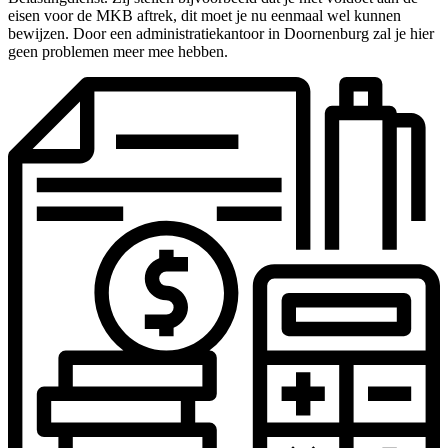
eisen voor de MKB aftrek, dit moet je nu eenmaal wel kunnen
bewijzen. Door een administratiekantoor in Doornenburg zal je hier
geen problemen meer mee hebben.