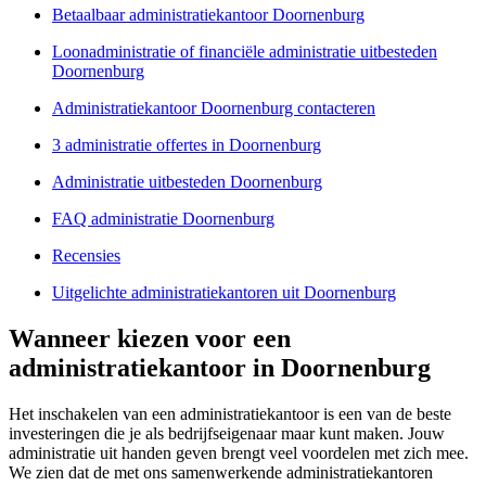
Betaalbaar administratiekantoor Doornenburg
Loonadministratie of financiële administratie uitbesteden
Doornenburg
Administratiekantoor Doornenburg contacteren
3 administratie offertes in Doornenburg
Administratie uitbesteden Doornenburg
FAQ administratie Doornenburg
Recensies
Uitgelichte administratiekantoren uit Doornenburg
Wanneer kiezen voor een
administratiekantoor in Doornenburg
Het inschakelen van een administratiekantoor is een van de beste
investeringen die je als bedrijfseigenaar maar kunt maken. Jouw
administratie uit handen geven brengt veel voordelen met zich mee.
We zien dat de met ons samenwerkende administratiekantoren