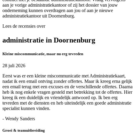
aan je vorige administratiekantoor of zij het dossier van jouw
onderneming kunnen overdragen aan jou of aan je nieuwe
administratiekantoor uit Doornenburg.
Lees de recensies over
administratie in Doornenburg
Kleine miscommunicatie, maar nu erg tevreden
28 juli 2026
Eerst was er een kleine miscommunicatie met Administratiekaart,
nadat ik een email ontving zonder offertes. Maar ik kreeg erna gelijk
een email terug met een excuses en de verschillende offertes. Daarna
heb ik nog enkele vragen gesteld met betrekking tot de offertes. Hier
kreeg ik een duidelijk en vriendelijk antwoord op. Ik ben erg
tevreden met de diensten en heb uiteindelijk een goede administratie
specialist kunnen vinden.
- Wendy Sanders
Groei & teamuitbreiding