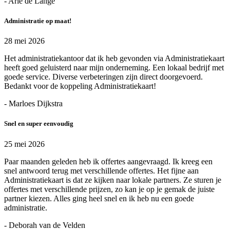
- Arie de Lange
Administratie op maat!
28 mei 2026
Het administratiekantoor dat ik heb gevonden via Administratiekaart
heeft goed geluisterd naar mijn onderneming. Een lokaal bedrijf met
goede service. Diverse verbeteringen zijn direct doorgevoerd.
Bedankt voor de koppeling Administratiekaart!
- Marloes Dijkstra
Snel en super eenvoudig
25 mei 2026
Paar maanden geleden heb ik offertes aangevraagd. Ik kreeg een
snel antwoord terug met verschillende offertes. Het fijne aan
Administratiekaart is dat ze kijken naar lokale partners. Ze sturen je
offertes met verschillende prijzen, zo kan je op je gemak de juiste
partner kiezen. Alles ging heel snel en ik heb nu een goede
administratie.
- Deborah van de Velden