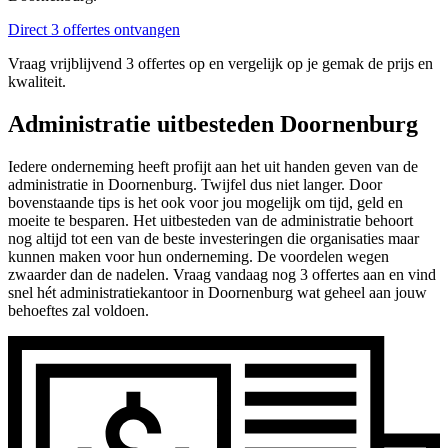
Direct 3 offertes ontvangen
Vraag vrijblijvend 3 offertes op en vergelijk op je gemak de prijs en
kwaliteit.
Administratie uitbesteden Doornenburg
Iedere onderneming heeft profijt aan het uit handen geven van de
administratie in Doornenburg. Twijfel dus niet langer. Door
bovenstaande tips is het ook voor jou mogelijk om tijd, geld en
moeite te besparen. Het uitbesteden van de administratie behoort
nog altijd tot een van de beste investeringen die organisaties maar
kunnen maken voor hun onderneming. De voordelen wegen
zwaarder dan de nadelen. Vraag vandaag nog 3 offertes aan en vind
snel hét administratiekantoor in Doornenburg wat geheel aan jouw
behoeftes zal voldoen.