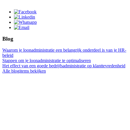
Blog
Waarom je loonadministratie een belangrijk onderdeel is van je HR-
beleid
Stappen om je loonadministratie te optimaliseren
Het effect van een goede bedrijfsadministratie op klanttevredenheid
Alle blogitems bekijken