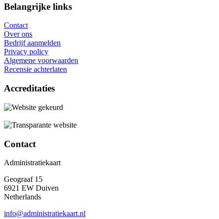
Belangrijke links
Contact
Over ons
Bedrijf aanmelden
Privacy policy
Algemene voorwaarden
Recensie achterlaten
Accreditaties
Contact
Administratiekaart
Geograaf 15
6921 EW Duiven
Netherlands
info@administratiekaart.nl