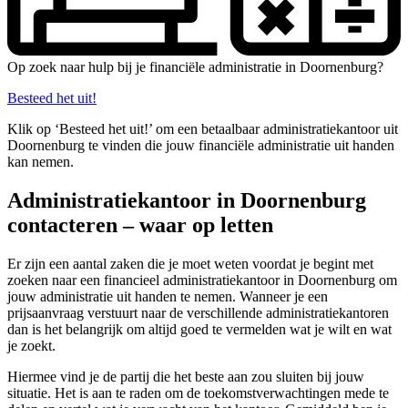
Op zoek naar hulp bij je financiële administratie in Doornenburg?
Besteed het uit!
Klik op ‘Besteed het uit!’ om een betaalbaar administratiekantoor uit
Doornenburg te vinden die jouw financiële administratie uit handen
kan nemen.
Administratiekantoor in Doornenburg
contacteren – waar op letten
Er zijn een aantal zaken die je moet weten voordat je begint met
zoeken naar een financieel administratiekantoor in Doornenburg om
jouw administratie uit handen te nemen. Wanneer je een
prijsaanvraag verstuurt naar de verschillende administratiekantoren
dan is het belangrijk om altijd goed te vermelden wat je wilt en wat
je zoekt.
Hiermee vind je de partij die het beste aan zou sluiten bij jouw
situatie. Het is aan te raden om de toekomstverwachtingen mede te