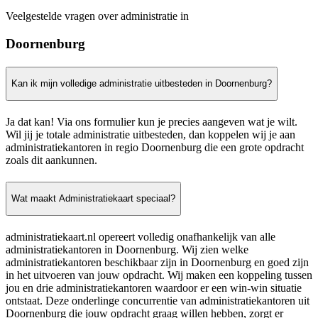
Veelgestelde vragen over administratie in
Doornenburg
Kan ik mijn volledige administratie uitbesteden in Doornenburg?
Ja dat kan! Via ons formulier kun je precies aangeven wat je wilt.
Wil jij je totale administratie uitbesteden, dan koppelen wij je aan
administratiekantoren in regio Doornenburg die een grote opdracht
zoals dit aankunnen.
Wat maakt Administratiekaart speciaal?
administratiekaart.nl opereert volledig onafhankelijk van alle
administratiekantoren in Doornenburg. Wij zien welke
administratiekantoren beschikbaar zijn in Doornenburg en goed zijn
in het uitvoeren van jouw opdracht. Wij maken een koppeling tussen
jou en drie administratiekantoren waardoor er een win-win situatie
ontstaat. Deze onderlinge concurrentie van administratiekantoren uit
Doornenburg die jouw opdracht graag willen hebben, zorgt er