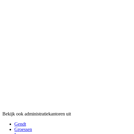
Bekijk ook administratiekantoren uit
Gendt
Groessen