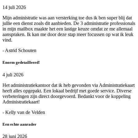
14 juli 2026
Mijn administratie was aan versterking toe dus ik ben super blij dat
jullie een dienst zoals dit aanbieden. De 3 administratie professionals
in mijn mailbox maakte het een lastige keuze omdat ze me allemaal
aanspraken. Ik kan me door deze stap meer focussen op wat ik leuk
vind.
- Astrid Schouten
Enorm gedetailleerd!
4 juli 2026
Het administratiekantoor dat ik heb gevonden via Administratiekaart
heeft alles opgepakt. Een lokaal bedrijf met goede service. Diverse
verbeteringen zijn direct doorgevoerd. Bedankt voor de koppeling
Administratiekaart!
- Kelly van de Velden
Een echte aanrader
28 juni 2026