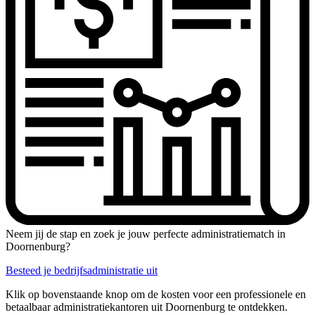
Neem jij de stap en zoek je jouw perfecte administratiematch in
Doornenburg?
Besteed je bedrijfsadministratie uit
Klik op bovenstaande knop om de kosten voor een professionele en
betaalbaar administratiekantoren uit Doornenburg te ontdekken.