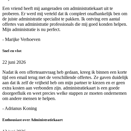
Een vriend heeft mij aangeraden om administratiekaart uit te
proberen. Er werd mij verteld dat ik compleet onafhankelijk ben om
de juiste administratie specialist te pakken. Ik ontving een aantal
offertes van administratie professionals die mij goed konden helpen.
Mijn administratie is nu perfect.
- Marijke Verhoeven
Snel en vlot
22 juni 2026
Nadat ik een offerteaanvraag heb gedaan, kreeg ik binnen een korte
tijd een email terug met de verschillende offertes. Ze gaven duidelijk
aan dat ik zelf de vrijheid heb om mijn partner te kiezen en er geen
extra kosten aan verbonden zijn. administratiekaart is een goede
doorgeefluik en weet precies welke stappen ze moeten ondernemen
om andere mensen te helpen.
- Adrianus Koning
Enthousiast over Administratiekaart