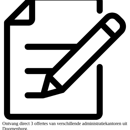
Ontvang direct 3 offertes van verschillende administratiekantoren uit
Doornenburg.