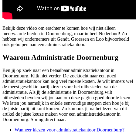
Bekijk deze video om erachter te komen hoe wij niet alleen
meerwaarde bieden in Doornenburg, maar in heel Nederland! Zo
hebben wij ondernemers uit Gendt, Groessen en Loo bijvoorbeeld
ook geholpen aan een administratiekantoor.
Waarom Administratie Doornenburg
Ben jij op zoek naar een betaalbaar administratiekantoor in
Doornenburg. Kijk niet verder. De zoektocht naar een goed
administratiekantoor kan nog veel moeite kosten. Je wilt immers wel
de meest geschikte partij kiezen voor het uitbesteden van de
administratie. Als jij de administratie in Doornenburg wilt
uitbesteden bevelen wij jou aan om deze pagina goed door te lezen.
We laten jou namelijk in enkele eenvoudige stappen zien hoe je bij
de juiste partij uit kunt komen. Zo kan ook jij na het lezen van dit
artikel de juiste keuze maken voor een administratiekantoor in
Doornenburg. Spring direct naar:
Wanneer kiezen voor administratiekantoor Doornenburg?