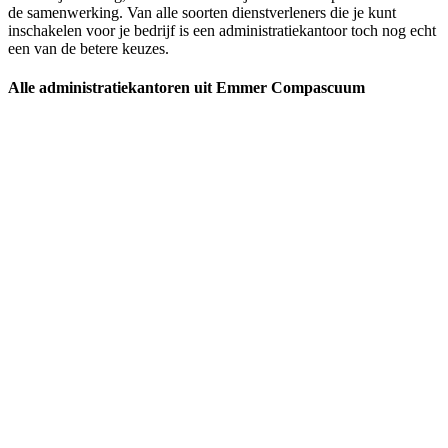
de samenwerking. Van alle soorten dienstverleners die je kunt
inschakelen voor je bedrijf is een administratiekantoor toch nog echt
een van de betere keuzes.
Alle administratiekantoren uit Emmer Compascuum