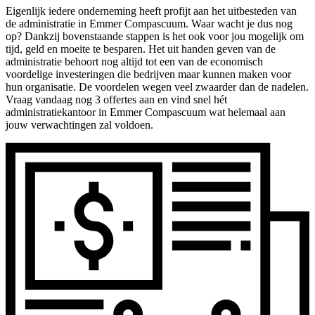
Eigenlijk iedere onderneming heeft profijt aan het uitbesteden van
de administratie in Emmer Compascuum. Waar wacht je dus nog
op? Dankzij bovenstaande stappen is het ook voor jou mogelijk om
tijd, geld en moeite te besparen. Het uit handen geven van de
administratie behoort nog altijd tot een van de economisch
voordelige investeringen die bedrijven maar kunnen maken voor
hun organisatie. De voordelen wegen veel zwaarder dan de nadelen.
Vraag vandaag nog 3 offertes aan en vind snel hét
administratiekantoor in Emmer Compascuum wat helemaal aan
jouw verwachtingen zal voldoen.