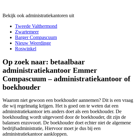
Bekijk ook administratiekantoren uit
Tweede Valthermond
Zwartemeer
Barger Compascuum
Nieuw Weerdinge
Roswinkel
Op zoek naar: betaalbaar
administratiekantoor Emmer
Compascuum – administratiekantoor of
boekhouder
Waarom niet gewoon een boekhouder aannemen? Dit is een vraag
die wij regelmatig krijgen. Het is goed om te weten dat een
administratiekantoor iets anders doet als een boekhouder. De
boekhouding wordt uitgevoerd door de boekhouder, dit zijn de
balansen enzovoort. De boekhouder doet echter niet de algemene
bedrijfsadministratie, Hiervoor moet je dus bij een
administratiekantoor aankloppen.