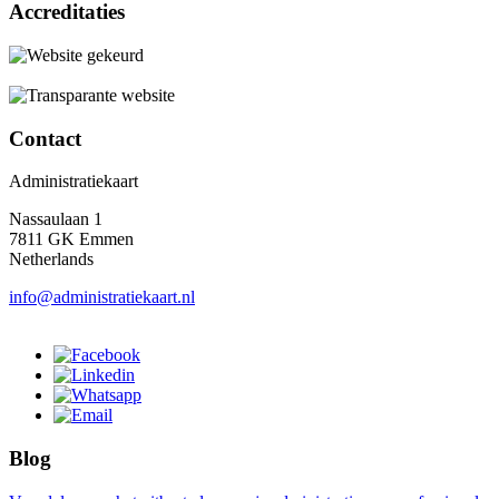
Accreditaties
Contact
Administratiekaart
Nassaulaan 1
7811 GK Emmen
Netherlands
info@administratiekaart.nl
Blog