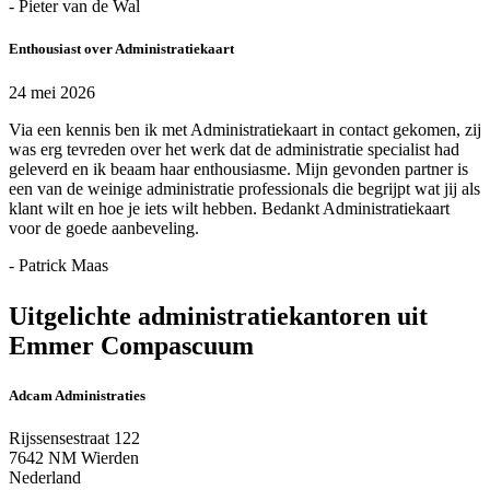
- Pieter van de Wal
Enthousiast over Administratiekaart
24 mei 2026
Via een kennis ben ik met Administratiekaart in contact gekomen, zij
was erg tevreden over het werk dat de administratie specialist had
geleverd en ik beaam haar enthousiasme. Mijn gevonden partner is
een van de weinige administratie professionals die begrijpt wat jij als
klant wilt en hoe je iets wilt hebben. Bedankt Administratiekaart
voor de goede aanbeveling.
- Patrick Maas
Uitgelichte administratiekantoren uit
Emmer Compascuum
Adcam Administraties
Rijssensestraat 122
7642 NM Wierden
Nederland