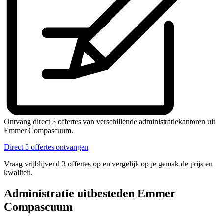
Ontvang direct 3 offertes van verschillende administratiekantoren uit
Emmer Compascuum.
Direct 3 offertes ontvangen
Vraag vrijblijvend 3 offertes op en vergelijk op je gemak de prijs en
kwaliteit.
Administratie uitbesteden Emmer
Compascuum