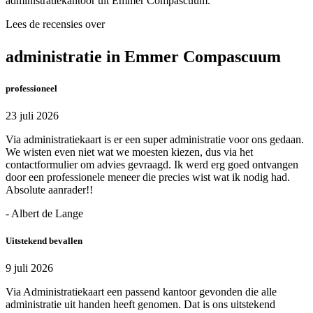
administratiekantoor uit Emmer Compascuum.
Lees de recensies over
administratie in Emmer Compascuum
professioneel
23 juli 2026
Via administratiekaart is er een super administratie voor ons gedaan.
We wisten even niet wat we moesten kiezen, dus via het
contactformulier om advies gevraagd. Ik werd erg goed ontvangen
door een professionele meneer die precies wist wat ik nodig had.
Absolute aanrader!!
- Albert de Lange
Uitstekend bevallen
9 juli 2026
Via Administratiekaart een passend kantoor gevonden die alle
administratie uit handen heeft genomen. Dat is ons uitstekend