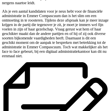
nergens naartoe leidt.
Als je een aantal kandidaten voor je neus hebt voor de financiële
administratie in Emmer Compascuum dan is het slim om een
ontmoeting in te roosteren. Tijdens deze afspraak kan je meer inzage
krijgen in de partij die tegenover je zit, je moet je immers wel fijn
voelen in zijn of haar gezelschap. Vraag gerust wat hem of haar
geschikter maakt dan de andere partijen en of hij of zij ook diverse
soorten bijkomende vaardigheden heeft. Daarnaast is dit een
geschikt moment om de aanpak te bespreken met betrekking tot de
administratie in Emmer Compascuum. Toch wat makkelijker als het
face to face gebeurt, bij een digitaal administratiekantoor kan dit nu
eenmaal niet.