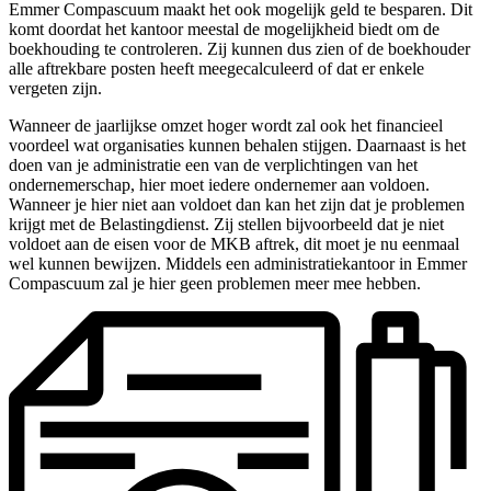
Emmer Compascuum maakt het ook mogelijk geld te besparen. Dit
komt doordat het kantoor meestal de mogelijkheid biedt om de
boekhouding te controleren. Zij kunnen dus zien of de boekhouder
alle aftrekbare posten heeft meegecalculeerd of dat er enkele
vergeten zijn.
Wanneer de jaarlijkse omzet hoger wordt zal ook het financieel
voordeel wat organisaties kunnen behalen stijgen. Daarnaast is het
doen van je administratie een van de verplichtingen van het
ondernemerschap, hier moet iedere ondernemer aan voldoen.
Wanneer je hier niet aan voldoet dan kan het zijn dat je problemen
krijgt met de Belastingdienst. Zij stellen bijvoorbeeld dat je niet
voldoet aan de eisen voor de MKB aftrek, dit moet je nu eenmaal
wel kunnen bewijzen. Middels een administratiekantoor in Emmer
Compascuum zal je hier geen problemen meer mee hebben.