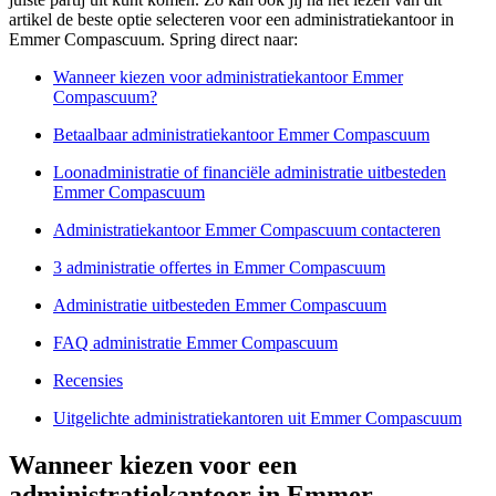
artikel de beste optie selecteren voor een administratiekantoor in
Emmer Compascuum. Spring direct naar:
Wanneer kiezen voor administratiekantoor Emmer
Compascuum?
Betaalbaar administratiekantoor Emmer Compascuum
Loonadministratie of financiële administratie uitbesteden
Emmer Compascuum
Administratiekantoor Emmer Compascuum contacteren
3 administratie offertes in Emmer Compascuum
Administratie uitbesteden Emmer Compascuum
FAQ administratie Emmer Compascuum
Recensies
Uitgelichte administratiekantoren uit Emmer Compascuum
Wanneer kiezen voor een
administratiekantoor in Emmer