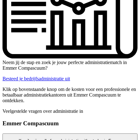
Neem jij de stap en zoek je jouw perfecte administratiematch in
Emmer Compascuum?
Besteed je bedrijfsadministratie uit
Klik op bovenstaande knop om de kosten voor een professionele en
betaalbaar administratiekantoren uit Emmer Compascuum te
ontdekken.
Veelgestelde vragen over administratie in
Emmer Compascuum