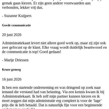
gemak gaan kiezen. Er zijn geen andere voorwaarden aan
verbonden, lekker vrij dus.
- Suzanne Kuijpers
Goede communicatie
20 juni 2026
Administratiekaart levert niet alleen goed werk op, maar zij zijn ook
zeer gefocust op de klant. Elke vraag wordt duidelijk beantwoord en
de communicatie is top! Goed gedaan!
- Marije Driessen
Keuze genoeg
16 juni 2026
Ik ben een startende onderneming en was dringend op zoek naar
iemand die verstand had van belasting. Via een kennis kwam ik bij
Administratiekaart. Ik heb zelf mijn partner kunnen kiezen en ik
moet zeggen dat mijn administratie erg compleet is voor de ‘lage’
prijs die ik heb betaald. Dat is natuurlijk fijn voor een beginnende