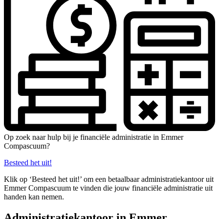
Op zoek naar hulp bij je financiële administratie in Emmer
Compascuum?
Besteed het uit!
Klik op ‘Besteed het uit!’ om een betaalbaar administratiekantoor uit
Emmer Compascuum te vinden die jouw financiële administratie uit
handen kan nemen.
Administratiekantoor in Emmer