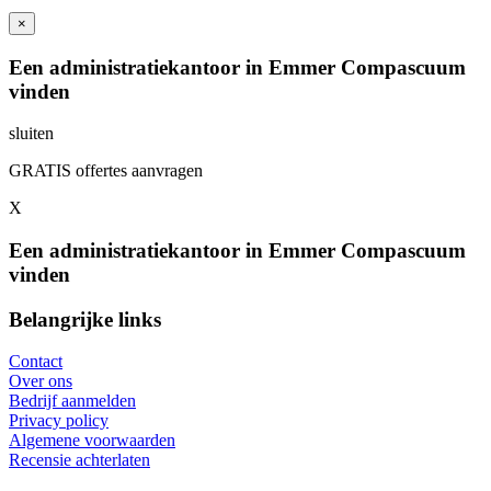
×
Een administratiekantoor in Emmer Compascuum
vinden
sluiten
GRATIS offertes aanvragen
X
Een administratiekantoor in Emmer Compascuum
vinden
Belangrijke links
Contact
Over ons
Bedrijf aanmelden
Privacy policy
Algemene voorwaarden
Recensie achterlaten