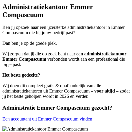
Administratiekantoor Emmer
Compascuum
Ben jij opzoek naar een ijzersterke administratiekantoor in Emmer
Compascuum die bij jouw bedrijf past?
Dan ben je op de goede plek.
Wij zorgen dat jij die op zoek bent naar
een administratiekantoor
Emmer Compascuum
verbonden wordt aan een professional die
bij je past.
Het beste gedeelte?
Wij doen dit compleet gratis & onafhankelijk van alle
administratiekantoren uit Emmer Compascuum –
voor altijd
– zodat
jij het beste geholpen wordt in 2026 en verder.
Administratie Emmer Compascuum gezocht?
Een accountant uit Emmer Compascuum vinden