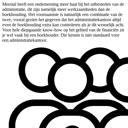
Meestal heeft een onderneming meer baat bij het uitbesteden van de
administratie, dit zijn namelijk meer werkzaamheden dan de
boekhouding. Het voornaamste is natuurlijk een combinatie van de
twee, vooral gezien het gegeven dat het administratiekantoor altijd
even de boekhouding extra kan controleren als je dit wenselijk acht.
Voor hele diepgaande know-how op het gebied van de financiën zit
je wel vaak bij een boekhouder. Die kennis is niet standaard voor
een administratiekantoor.