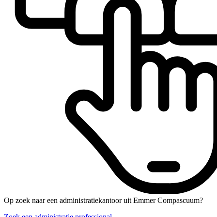
Op zoek naar een administratiekantoor uit Emmer Compascuum?
Zoek een administratie professional