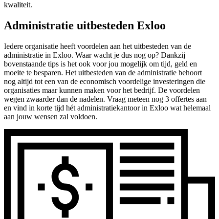
kwaliteit.
Administratie uitbesteden Exloo
Iedere organisatie heeft voordelen aan het uitbesteden van de
administratie in Exloo. Waar wacht je dus nog op? Dankzij
bovenstaande tips is het ook voor jou mogelijk om tijd, geld en
moeite te besparen. Het uitbesteden van de administratie behoort
nog altijd tot een van de economisch voordelige investeringen die
organisaties maar kunnen maken voor het bedrijf. De voordelen
wegen zwaarder dan de nadelen. Vraag meteen nog 3 offertes aan
en vind in korte tijd hét administratiekantoor in Exloo wat helemaal
aan jouw wensen zal voldoen.