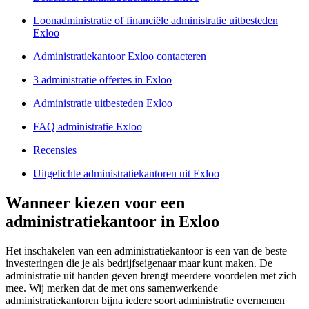
Loonadministratie of financiële administratie uitbesteden
Exloo
Administratiekantoor Exloo contacteren
3 administratie offertes in Exloo
Administratie uitbesteden Exloo
FAQ administratie Exloo
Recensies
Uitgelichte administratiekantoren uit Exloo
Wanneer kiezen voor een
administratiekantoor in Exloo
Het inschakelen van een administratiekantoor is een van de beste
investeringen die je als bedrijfseigenaar maar kunt maken. De
administratie uit handen geven brengt meerdere voordelen met zich
mee. Wij merken dat de met ons samenwerkende
administratiekantoren bijna iedere soort administratie overnemen