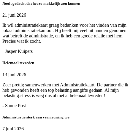
Nooit gedacht dat het zo makkelijk zou kunnen
21 juni 2026
Ik wil administratiekaart graag bedanken voor het vinden van mijn
lokaal administratiekantoor. Hij heeft mij veel uit handen genomen
wat betreft de administratie, en ik heb een goede relatie met hem.
Precies wat ik zocht.
- Jasper Kuipers
Helemaal tevreden
13 juni 2026
Zeer prettig samenwerken met Administratiekaart. De partner die ik
heb gevonden heeft een top belasting aangifte gedaan. Al mijn
belasting-stress is weg dus al met al helemaal tevreden!
- Sanne Post
Administratie sterk aan vernieuwing toe
7 juni 2026