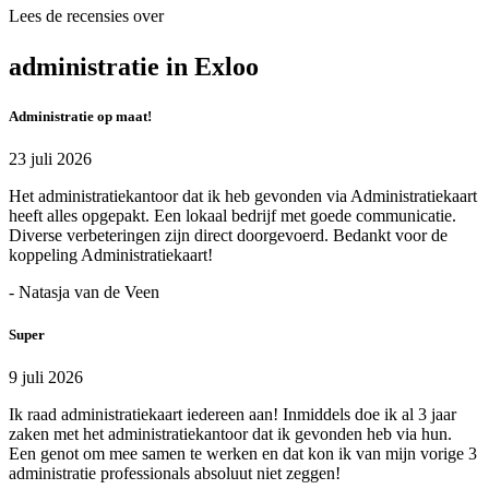
Lees de recensies over
administratie in Exloo
Administratie op maat!
23 juli 2026
Het administratiekantoor dat ik heb gevonden via Administratiekaart
heeft alles opgepakt. Een lokaal bedrijf met goede communicatie.
Diverse verbeteringen zijn direct doorgevoerd. Bedankt voor de
koppeling Administratiekaart!
- Natasja van de Veen
Super
9 juli 2026
Ik raad administratiekaart iedereen aan! Inmiddels doe ik al 3 jaar
zaken met het administratiekantoor dat ik gevonden heb via hun.
Een genot om mee samen te werken en dat kon ik van mijn vorige 3
administratie professionals absoluut niet zeggen!