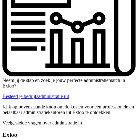
Neem jij de stap en zoek je jouw perfecte administratiematch in
Exloo?
Besteed je bedrijfsadministratie uit
Klik op bovenstaande knop om de kosten voor een professionele en
betaalbaar administratiekantoren uit Exloo te ontdekken.
Veelgestelde vragen over administratie in
Exloo