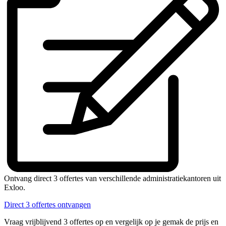
Ontvang direct 3 offertes van verschillende administratiekantoren uit
Exloo.
Direct 3 offertes ontvangen
Vraag vrijblijvend 3 offertes op en vergelijk op je gemak de prijs en