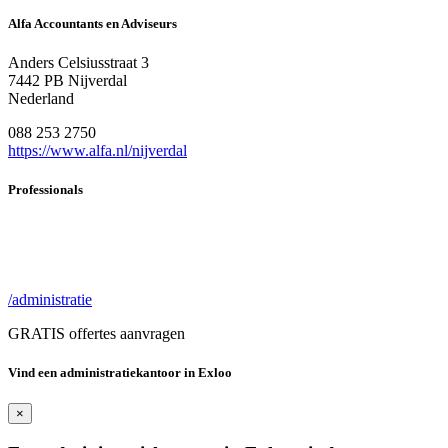
Alfa Accountants en Adviseurs
Anders Celsiusstraat 3
7442 PB Nijverdal
Nederland
088 253 2750
https://www.alfa.nl/nijverdal
Professionals
/administratie
GRATIS offertes aanvragen
Vind een administratiekantoor in Exloo
×