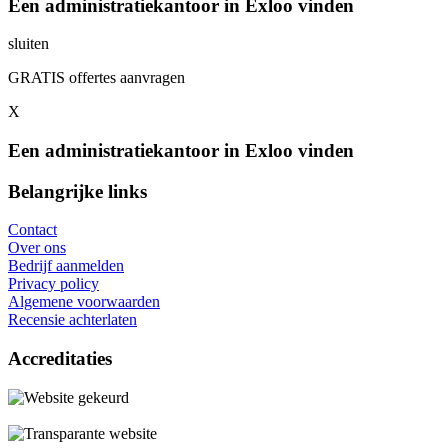
Een administratiekantoor in Exloo vinden
sluiten
GRATIS offertes aanvragen
X
Een administratiekantoor in Exloo vinden
Belangrijke links
Contact
Over ons
Bedrijf aanmelden
Privacy policy
Algemene voorwaarden
Recensie achterlaten
Accreditaties