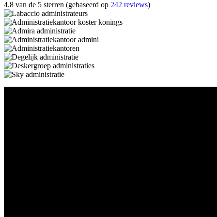
4.8 van de 5 sterren (gebaseerd op
242 reviews
)