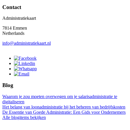
Contact
Administratiekaart
7814 Emmen
Netherlands
info@administratiekaart.nl
Blog
Waarom je zou moeten overwegen om je salarisadministratie te
digitaliseren
Het belang van loonadministratie bij het beheren van bedrijfskosten
De Essentie van Goede Administratie: Een Gids voor Ondernemers
Alle blogitems bekijken