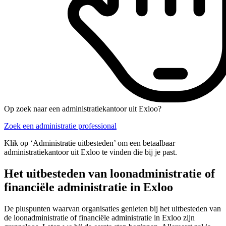
Op zoek naar een administratiekantoor uit Exloo?
Zoek een administratie professional
Klik op ‘Administratie uitbesteden’ om een betaalbaar
administratiekantoor uit Exloo te vinden die bij je past.
Het uitbesteden van loonadministratie of
financiële administratie in Exloo
De pluspunten waarvan organisaties genieten bij het uitbesteden van
de loonadministratie of financiële administratie in Exloo zijn