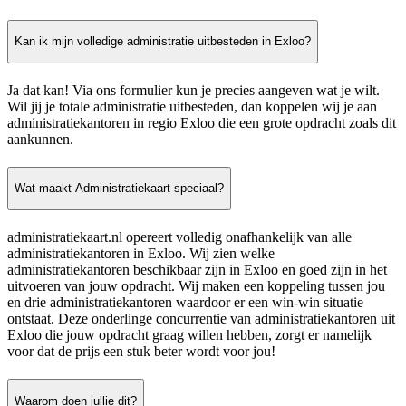
Kan ik mijn volledige administratie uitbesteden in Exloo?
Ja dat kan! Via ons formulier kun je precies aangeven wat je wilt.
Wil jij je totale administratie uitbesteden, dan koppelen wij je aan
administratiekantoren in regio Exloo die een grote opdracht zoals dit
aankunnen.
Wat maakt Administratiekaart speciaal?
administratiekaart.nl opereert volledig onafhankelijk van alle
administratiekantoren in Exloo. Wij zien welke
administratiekantoren beschikbaar zijn in Exloo en goed zijn in het
uitvoeren van jouw opdracht. Wij maken een koppeling tussen jou
en drie administratiekantoren waardoor er een win-win situatie
ontstaat. Deze onderlinge concurrentie van administratiekantoren uit
Exloo die jouw opdracht graag willen hebben, zorgt er namelijk
voor dat de prijs een stuk beter wordt voor jou!
Waarom doen jullie dit?