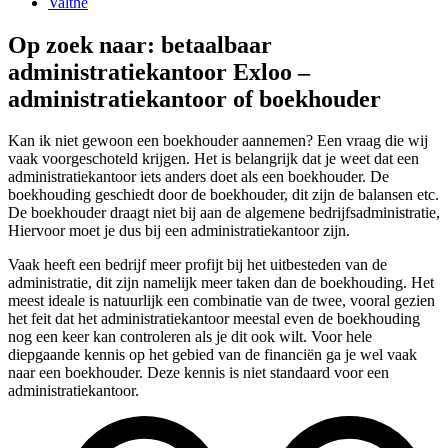
Valthe
Op zoek naar: betaalbaar
administratiekantoor Exloo –
administratiekantoor of boekhouder
Kan ik niet gewoon een boekhouder aannemen? Een vraag die wij
vaak voorgeschoteld krijgen. Het is belangrijk dat je weet dat een
administratiekantoor iets anders doet als een boekhouder. De
boekhouding geschiedt door de boekhouder, dit zijn de balansen etc.
De boekhouder draagt niet bij aan de algemene bedrijfsadministratie,
Hiervoor moet je dus bij een administratiekantoor zijn.
Vaak heeft een bedrijf meer profijt bij het uitbesteden van de
administratie, dit zijn namelijk meer taken dan de boekhouding. Het
meest ideale is natuurlijk een combinatie van de twee, vooral gezien
het feit dat het administratiekantoor meestal even de boekhouding
nog een keer kan controleren als je dit ook wilt. Voor hele
diepgaande kennis op het gebied van de financiën ga je wel vaak
naar een boekhouder. Deze kennis is niet standaard voor een
administratiekantoor.