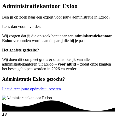
Administratiekantoor Exloo
Ben jij op zoek naar een expert voor jouw administratie in Exloo?
Lees dan vooral verder.
Wij zorgen dat jij die op zoek bent naar
een administratiekantoor
Exloo
verbonden wordt aan de partij die bij je past.
Het gaafste gedeelte?
Wij doen dit compleet gratis & onafhankelijk van alle
administratiekantoren uit Exloo –
voor altijd
– zodat onze klanten
het beste geholpen worden in 2026 en verder.
Administratie Exloo gezocht?
Laat direct jouw opdracht uitvoeren
4.8