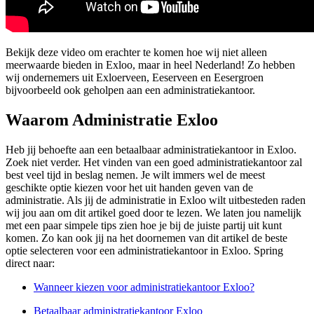
Bekijk deze video om erachter te komen hoe wij niet alleen
meerwaarde bieden in Exloo, maar in heel Nederland! Zo hebben
wij ondernemers uit Exloerveen, Eeserveen en Eesergroen
bijvoorbeeld ook geholpen aan een administratiekantoor.
Waarom Administratie Exloo
Heb jij behoefte aan een betaalbaar administratiekantoor in Exloo.
Zoek niet verder. Het vinden van een goed administratiekantoor zal
best veel tijd in beslag nemen. Je wilt immers wel de meest
geschikte optie kiezen voor het uit handen geven van de
administratie. Als jij de administratie in Exloo wilt uitbesteden raden
wij jou aan om dit artikel goed door te lezen. We laten jou namelijk
met een paar simpele tips zien hoe je bij de juiste partij uit kunt
komen. Zo kan ook jij na het doornemen van dit artikel de beste
optie selecteren voor een administratiekantoor in Exloo. Spring
direct naar:
Wanneer kiezen voor administratiekantoor Exloo?
Betaalbaar administratiekantoor Exloo