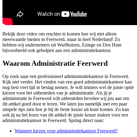
Bekijk deze video om erachter te komen hoe wij niet alleen
meerwaarde bieden in Feerwerd, maar in heel Nederland! Zo
hebben wij ondernemers uit Warfhuizen, Ezinge en Den Ham
bijvoorbeeld ook geholpen aan een administratiekantoor.
Waarom Administratie Feerwerd
Op zoek naar een professioneel administratiekantoor in Feerwerd.
Kijk niet verder. Het vinden van een goed administratiekantoor kan
nog best veel tijd in beslag nemen. Je wilt immers wel de juiste optie
kiezen voor het uitbesteden van je administratie. Als jij je
administratie in Feerwerd wilt uitbesteden bevelen wij jou aan om
dit artikel goed door te lezen. We laten jou namelijk met een paar
simpele tips zien hoe je bij de beste keuze uit kunt komen. Zo kan
ook jij na het lezen van dit artikel de juiste keuze maken voor een
administratiekantoor in Feerwerd. Spring direct naar:
Wanneer kiezen voor administratiekantoor Feerwerd?