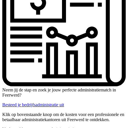
Neem jij de stap en zoek je jouw perfecte administratiematch in
Feerwerd?
Besteed je bedrijfsadministratie uit
Klik op bovenstaande knop om de kosten voor een professionele en
betaalbaar administratiekantoren uit Feerwerd te ontdekken.