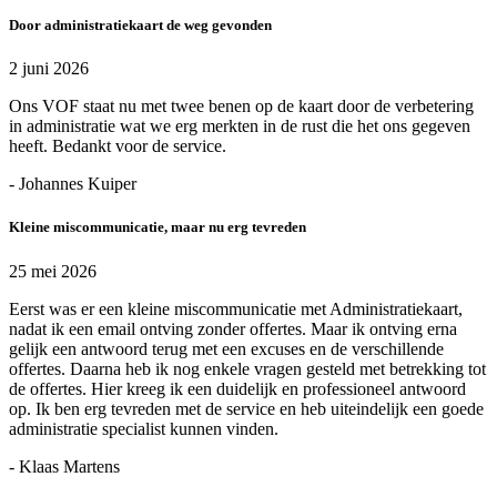
Door administratiekaart de weg gevonden
2 juni 2026
Ons VOF staat nu met twee benen op de kaart door de verbetering
in administratie wat we erg merkten in de rust die het ons gegeven
heeft. Bedankt voor de service.
- Johannes Kuiper
Kleine miscommunicatie, maar nu erg tevreden
25 mei 2026
Eerst was er een kleine miscommunicatie met Administratiekaart,
nadat ik een email ontving zonder offertes. Maar ik ontving erna
gelijk een antwoord terug met een excuses en de verschillende
offertes. Daarna heb ik nog enkele vragen gesteld met betrekking tot
de offertes. Hier kreeg ik een duidelijk en professioneel antwoord
op. Ik ben erg tevreden met de service en heb uiteindelijk een goede
administratie specialist kunnen vinden.
- Klaas Martens