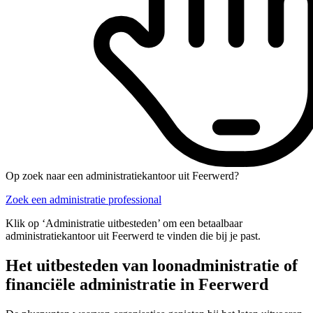
Op zoek naar een administratiekantoor uit Feerwerd?
Zoek een administratie professional
Klik op ‘Administratie uitbesteden’ om een betaalbaar
administratiekantoor uit Feerwerd te vinden die bij je past.
Het uitbesteden van loonadministratie of
financiële administratie in Feerwerd