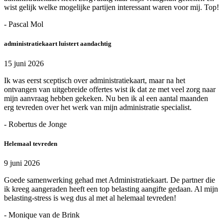
wist gelijk welke mogelijke partijen interessant waren voor mij. Top!
- Pascal Mol
administratiekaart luistert aandachtig
15 juni 2026
Ik was eerst sceptisch over administratiekaart, maar na het
ontvangen van uitgebreide offertes wist ik dat ze met veel zorg naar
mijn aanvraag hebben gekeken. Nu ben ik al een aantal maanden
erg tevreden over het werk van mijn administratie specialist.
- Robertus de Jonge
Helemaal tevreden
9 juni 2026
Goede samenwerking gehad met Administratiekaart. De partner die
ik kreeg aangeraden heeft een top belasting aangifte gedaan. Al mijn
belasting-stress is weg dus al met al helemaal tevreden!
- Monique van de Brink