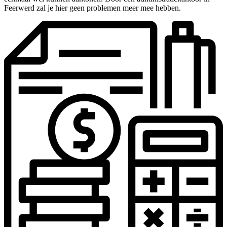
Feerwerd zal je hier geen problemen meer mee hebben.