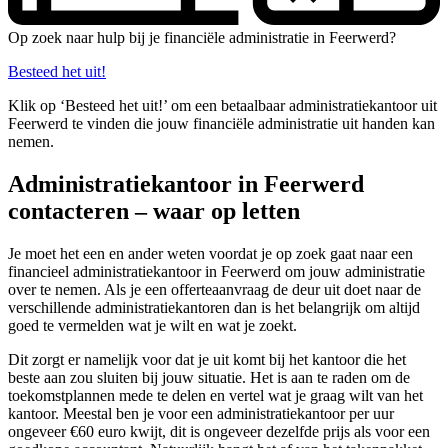
Op zoek naar hulp bij je financiële administratie in Feerwerd?
Besteed het uit!
Klik op ‘Besteed het uit!’ om een betaalbaar administratiekantoor uit
Feerwerd te vinden die jouw financiële administratie uit handen kan
nemen.
Administratiekantoor in Feerwerd
contacteren – waar op letten
Je moet het een en ander weten voordat je op zoek gaat naar een
financieel administratiekantoor in Feerwerd om jouw administratie
over te nemen. Als je een offerteaanvraag de deur uit doet naar de
verschillende administratiekantoren dan is het belangrijk om altijd
goed te vermelden wat je wilt en wat je zoekt.
Dit zorgt er namelijk voor dat je uit komt bij het kantoor die het
beste aan zou sluiten bij jouw situatie. Het is aan te raden om de
toekomstplannen mede te delen en vertel wat je graag wilt van het
kantoor. Meestal ben je voor een administratiekantoor per uur
ongeveer €60 euro kwijt, dit is ongeveer dezelfde prijs als voor een