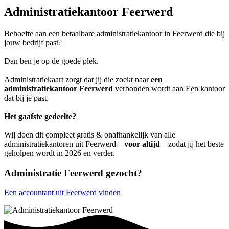
Administratiekantoor Feerwerd
Behoefte aan een betaalbare administratiekantoor in Feerwerd die bij
jouw bedrijf past?
Dan ben je op de goede plek.
Administratiekaart zorgt dat jij die zoekt naar
een
administratiekantoor Feerwerd
verbonden wordt aan Een kantoor
dat bij je past.
Het gaafste gedeelte?
Wij doen dit compleet gratis & onafhankelijk van alle
administratiekantoren uit Feerwerd –
voor altijd
– zodat jij het beste
geholpen wordt in 2026 en verder.
Administratie Feerwerd gezocht?
Een accountant uit Feerwerd vinden