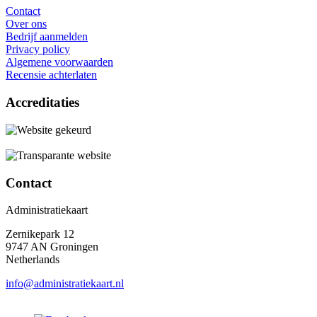
Contact
Over ons
Bedrijf aanmelden
Privacy policy
Algemene voorwaarden
Recensie achterlaten
Accreditaties
Contact
Administratiekaart
Zernikepark 12
9747 AN Groningen
Netherlands
info@administratiekaart.nl