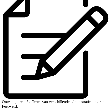
Ontvang direct 3 offertes van verschillende administratiekantoren uit
Feerwerd.