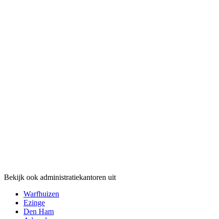
Bekijk ook administratiekantoren uit
Warfhuizen
Ezinge
Den Ham