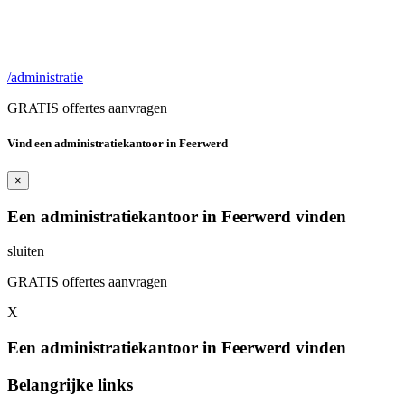
/administratie
GRATIS offertes aanvragen
Vind een administratiekantoor in Feerwerd
×
Een administratiekantoor in Feerwerd vinden
sluiten
GRATIS offertes aanvragen
X
Een administratiekantoor in Feerwerd vinden
Belangrijke links