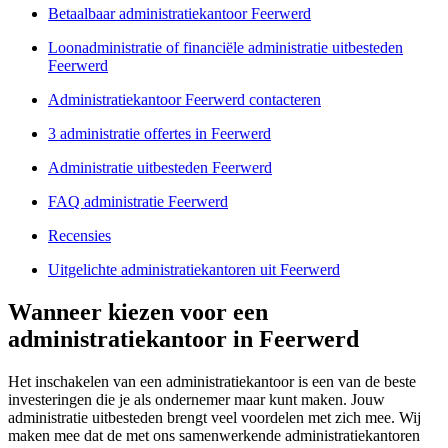
Betaalbaar administratiekantoor Feerwerd
Loonadministratie of financiële administratie uitbesteden
Feerwerd
Administratiekantoor Feerwerd contacteren
3 administratie offertes in Feerwerd
Administratie uitbesteden Feerwerd
FAQ administratie Feerwerd
Recensies
Uitgelichte administratiekantoren uit Feerwerd
Wanneer kiezen voor een
administratiekantoor in Feerwerd
Het inschakelen van een administratiekantoor is een van de beste
investeringen die je als ondernemer maar kunt maken. Jouw
administratie uitbesteden brengt veel voordelen met zich mee. Wij
maken mee dat de met ons samenwerkende administratiekantoren