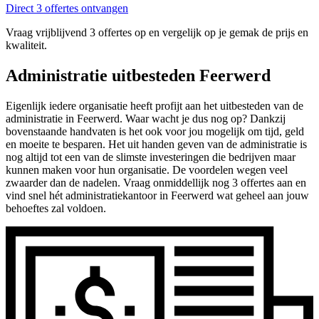
Direct 3 offertes ontvangen
Vraag vrijblijvend 3 offertes op en vergelijk op je gemak de prijs en
kwaliteit.
Administratie uitbesteden Feerwerd
Eigenlijk iedere organisatie heeft profijt aan het uitbesteden van de
administratie in Feerwerd. Waar wacht je dus nog op? Dankzij
bovenstaande handvaten is het ook voor jou mogelijk om tijd, geld
en moeite te besparen. Het uit handen geven van de administratie is
nog altijd tot een van de slimste investeringen die bedrijven maar
kunnen maken voor hun organisatie. De voordelen wegen veel
zwaarder dan de nadelen. Vraag onmiddellijk nog 3 offertes aan en
vind snel hét administratiekantoor in Feerwerd wat geheel aan jouw
behoeftes zal voldoen.