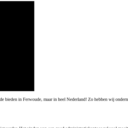
arde bieden in Ferwoude, maar in heel Nederland! Zo hebben wij onde