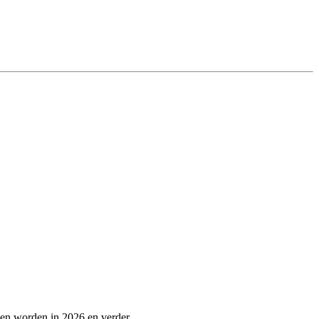
pen worden in 2026 en verder.