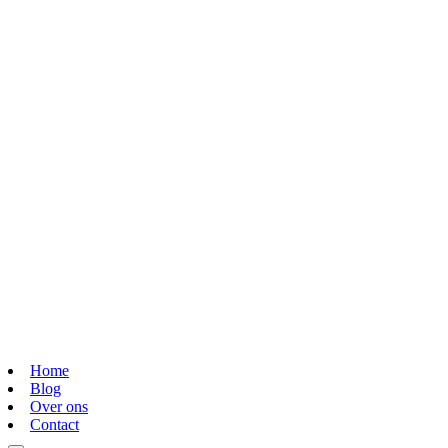
Home
Blog
Over ons
Contact