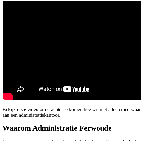
Bekijk deze video om erachter te komen hoe wij niet alleen meerwa
aan een administratiekantoor.
Waarom Administratie Ferwoude