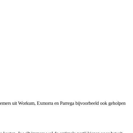
rnemers uit Workum, Exmorra en Parrega bijvoorbeeld ook geholpen