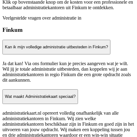
Klik op bovenstaande knop om de kosten voor een professionele en
betaalbaar administratiekantoren uit Finkum te ontdekken.
Veelgestelde vragen over administratie in
Finkum
Kan ik mijn volledige administratie uitbesteden in Finkum?
Ja dat kan! Via ons formulier kun je precies aangeven wat je wilt.
Wil jij je totale administratie uitbesteden, dan koppelen wij je aan
administratiekantoren in regio Finkum die een grote opdracht zoals
dit aankunnen.
Wat maakt Administratiekaart speciaal?
administratiekaart.nl opereert volledig onafhankelijk van alle
administratiekantoren in Finkum. Wij zien welke
administratiekantoren beschikbaar zijn in Finkum en goed zijn in het
uitvoeren van jouw opdracht. Wij maken een koppeling tussen jou
en drie administratiekantoren waardoor er een win-win situatie