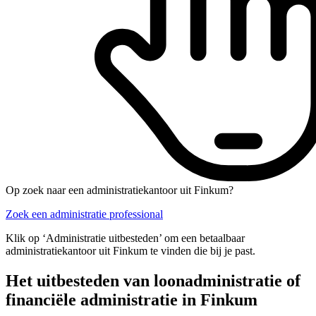
Op zoek naar een administratiekantoor uit Finkum?
Zoek een administratie professional
Klik op ‘Administratie uitbesteden’ om een betaalbaar
administratiekantoor uit Finkum te vinden die bij je past.
Het uitbesteden van loonadministratie of
financiële administratie in Finkum