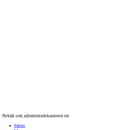
Bekijk ook administratiekantoren uit
Stiens