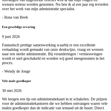
wensen serieus werden genomen. Nu ben ik al een jaar erg tevreden
over het werk van mijn administratie specialist.
- Ilona van Beek
Een geweldige ervaring
9 juni 2026
Fantastisch prettige samenwerking waarbij er een excellente
vertaalslag wordt gemaakt van onze denkwijze, vraag en wensen
naar een sterke administratie. Bij veranderingen / vernieuwingen
wordt er snel geschakeld en worden wij goed meegenomen in het
proces.
- Wendy de Jonge
Vele male goedkoper
30 mei 2026
We kregen een tip om administratiekaart in te schakelen. De prijzen
voor de administratiekantoren die we hebben ontvangen waren vele
malen goedkoper dan de indicatie van iemand uit de buurt. Direct