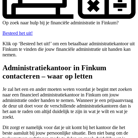
Op zoek naar hulp bij je financiële administratie in Finkum?
Besteed het uit!
Klik op ‘Besteed het uit!’ om een betaalbaar administratiekantoor uit
Finkum te vinden die jouw financiële administratie uit handen kan
nemen.
Administratiekantoor in Finkum
contacteren – waar op letten
Je zal het een en ander moeten weten voordat je begint met zoeken
naar een financieel administratiekantoor in Finkum om jouw
administratie onder handen te nemen. Wanneer je een prijsaanvraag
de deur uit doet voor de verschillende administratiekantoren dan is
het aan te raden om altijd duidelijk te zijn in wat je wilt en wat je
zoekt.
Dit zorgt er namelijk voor dat je uit komt bij het kantoor die het
beste aansluit bij jouw persoonlijke situatie. Ben niet bang om de