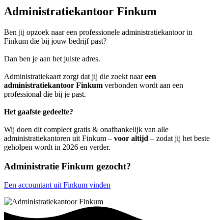
Administratiekantoor Finkum
Ben jij opzoek naar een professionele administratiekantoor in
Finkum die bij jouw bedrijf past?
Dan ben je aan het juiste adres.
Administratiekaart zorgt dat jij die zoekt naar
een
administratiekantoor Finkum
verbonden wordt aan een
professional die bij je past.
Het gaafste gedeelte?
Wij doen dit compleet gratis & onafhankelijk van alle
administratiekantoren uit Finkum –
voor altijd
– zodat jij het beste
geholpen wordt in 2026 en verder.
Administratie Finkum gezocht?
Een accountant uit Finkum vinden