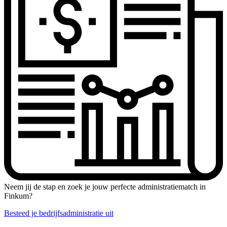
Neem jij de stap en zoek je jouw perfecte administratiematch in
Finkum?
Besteed je bedrijfsadministratie uit