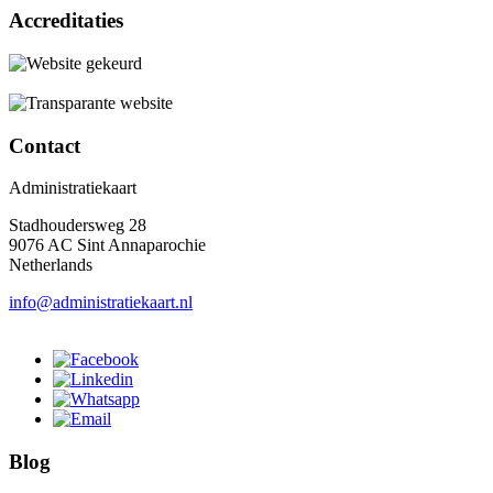
Accreditaties
Contact
Administratiekaart
Stadhoudersweg 28
9076 AC Sint Annaparochie
Netherlands
info@administratiekaart.nl
Blog