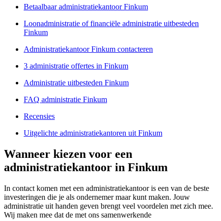
Betaalbaar administratiekantoor Finkum
Loonadministratie of financiële administratie uitbesteden
Finkum
Administratiekantoor Finkum contacteren
3 administratie offertes in Finkum
Administratie uitbesteden Finkum
FAQ administratie Finkum
Recensies
Uitgelichte administratiekantoren uit Finkum
Wanneer kiezen voor een
administratiekantoor in Finkum
In contact komen met een administratiekantoor is een van de beste
investeringen die je als ondernemer maar kunt maken. Jouw
administratie uit handen geven brengt veel voordelen met zich mee.
Wij maken mee dat de met ons samenwerkende