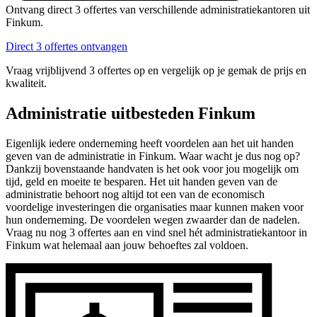
Ontvang direct 3 offertes van verschillende administratiekantoren uit
Finkum.
Direct 3 offertes ontvangen
Vraag vrijblijvend 3 offertes op en vergelijk op je gemak de prijs en
kwaliteit.
Administratie uitbesteden Finkum
Eigenlijk iedere onderneming heeft voordelen aan het uit handen
geven van de administratie in Finkum. Waar wacht je dus nog op?
Dankzij bovenstaande handvaten is het ook voor jou mogelijk om
tijd, geld en moeite te besparen. Het uit handen geven van de
administratie behoort nog altijd tot een van de economisch
voordelige investeringen die organisaties maar kunnen maken voor
hun onderneming. De voordelen wegen zwaarder dan de nadelen.
Vraag nu nog 3 offertes aan en vind snel hét administratiekantoor in
Finkum wat helemaal aan jouw behoeftes zal voldoen.