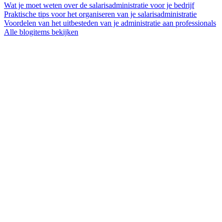
Wat je moet weten over de salarisadministratie voor je bedrijf
Praktische tips voor het organiseren van je salarisadministratie
Voordelen van het uitbesteden van je administratie aan professionals
Alle blogitems bekijken