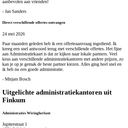
aanbevolen aan vrienden!
- Jan Sanders
Direct verschillende offertes ontvangen
24 mei 2026
Paar maanden geleden heb ik een offerteaanvraag ingediend. Ik
kreeg een snel antwoord terug met verschillende offertes. Het fijne
aan Administratiekaart is dat ze kijken naar lokale partners. Veel
keus aan verschillende administratiekantoren met andere prijzen, zo
kan je op je gemak de beste partner kiezen. Alles ging heel snel en
ik heb nu een goede administratie.
- Mirjam Bosch
Uitgelichte administratiekantoren uit
Finkum
Administraties Wiringherlant
Jupiterstraat 1