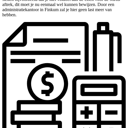
aftrek, dit moet je nu eenmaal wel kunnen bewijzen. Door een
administratiekantoor in Finkum zal je hier geen last meer van
hebben.