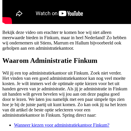
Bekijk deze video om erachter te komen hoe wij niet alleen
meerwaarde bieden in Finkum, maar in heel Nederland! Zo hebben
wij ondernemers uit Stiens, Marrum en Hallum bijvoorbeeld ook
geholpen aan een administratiekantoor.
Waarom Administratie Finkum
Wil jij een top administratiekantoor uit Finkum. Zoek niet verder.
Het vinden van een goed administratiekantoor kan nog veel moeite
kosten. Je wilt immers wel de optimale optie kiezen voor het uit
handen geven van je administratie. Als jij je administratie in Finkum
uit handen wilt geven bevelen wij jou aan om deze pagina goed
door te lezen. We laten jou namelijk met een paar simpele tips zien
hoe je bij de juiste partij uit kunt komen. Zo kan ook jij na het lezen
van dit artikel de beste optie selecteren voor een
administratiekantoor in Finkum. Spring direct naar:
Wanneer kiezen voor administratiekantoor Finkum?