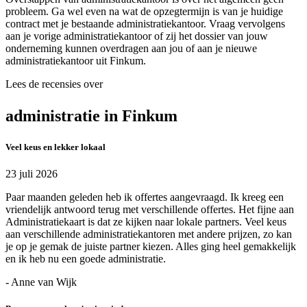
probleem. Ga wel even na wat de opzegtermijn is van je huidige
contract met je bestaande administratiekantoor. Vraag vervolgens
aan je vorige administratiekantoor of zij het dossier van jouw
onderneming kunnen overdragen aan jou of aan je nieuwe
administratiekantoor uit Finkum.
Lees de recensies over
administratie in Finkum
Veel keus en lekker lokaal
23 juli 2026
Paar maanden geleden heb ik offertes aangevraagd. Ik kreeg een
vriendelijk antwoord terug met verschillende offertes. Het fijne aan
Administratiekaart is dat ze kijken naar lokale partners. Veel keus
aan verschillende administratiekantoren met andere prijzen, zo kan
je op je gemak de juiste partner kiezen. Alles ging heel gemakkelijk
en ik heb nu een goede administratie.
- Anne van Wijk