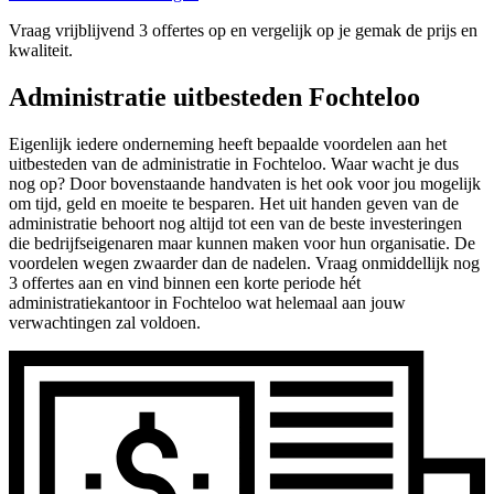
Vraag vrijblijvend 3 offertes op en vergelijk op je gemak de prijs en
kwaliteit.
Administratie uitbesteden Fochteloo
Eigenlijk iedere onderneming heeft bepaalde voordelen aan het
uitbesteden van de administratie in Fochteloo. Waar wacht je dus
nog op? Door bovenstaande handvaten is het ook voor jou mogelijk
om tijd, geld en moeite te besparen. Het uit handen geven van de
administratie behoort nog altijd tot een van de beste investeringen
die bedrijfseigenaren maar kunnen maken voor hun organisatie. De
voordelen wegen zwaarder dan de nadelen. Vraag onmiddellijk nog
3 offertes aan en vind binnen een korte periode hét
administratiekantoor in Fochteloo wat helemaal aan jouw
verwachtingen zal voldoen.