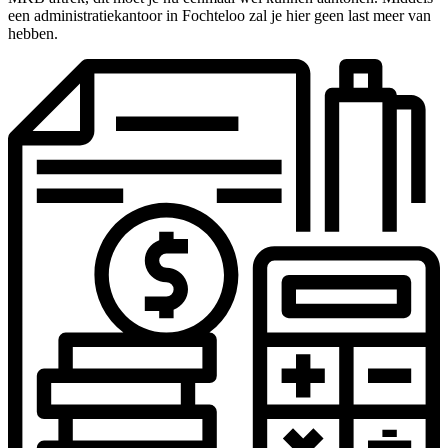
een administratiekantoor in Fochteloo zal je hier geen last meer van
hebben.