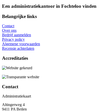
Een administratiekantoor in Fochteloo vinden
Belangrijke links
Contact
Over ons
Bedrijf aanmelden
Privacy policy
Algemene voorwaarden
Recensie achterlaten
Accreditaties
Contact
Administratiekaart
Altingerweg 4
9411 PA Beilen