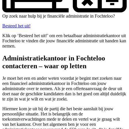
Op zoek naar hulp bij je financiële administratie in Fochteloo?
Besteed het uit!
Klik op ‘Besteed het uit!’ om een betaalbaar administratiekantoor uit
Fochteloo te vinden die jouw financiële administratie uit handen kan
nemen.
Administratiekantoor in Fochteloo
contacteren – waar op letten
Je moet het een en ander weten voordat je begint met zoeken naar
een financieel administratiekantoor in Fochteloo om jouw
administratie over te nemen. Als je een offerteaanvraag de deur uit
doet naar de geschikte kandidaten dan is het goed om altijd duidelijk
te zijn in wat je wilt en wat je zoekt.
Hiermee kom je uit bij de partij die het beste aansluit bij jouw
persoonlijke situatie. Het is belangrijk om de
toekomstverwachtingen mede te delen en vertel wat je graag wilt
van het kantoor. Over het algemeen ben je voor een