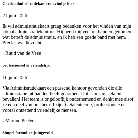
Goede administratiekantoren vind je hier
21 juni 2026
Ik wil administratiekaart graag bedanken voor het vinden van mijn
lokaal administratiekantoor. Hij heeft mij veel uit handen genomen
wat betreft de administratie, en ik heb een goede band met hem.
Precies wat ik zocht.
- Ruud van de Veen
professioneel & vriendelijk
16 juni 2026
Via Administratiekaart een passend kantoor gevonden die alle
administratie uit handen heeft genomen. Dat is ons uitstekend
bevallen! Het team is ongelooflijk ondernemend en denkt mee alsof
ze een deel van ons bedrijf zijn. Getalenteerde, professionele en
vooral ontzettend vriendelijke mensen.
- Martine Peeters
Simpel formuliertje ingevuld