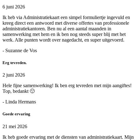
6 juni 2026
Ik heb via Administratiekaart een simpel formuliertje ingevuld en
kreeg direct een antwoord met diverse offertes van professionele
administratiekantoren. Ben nu al een aantal maanden in
samenwerking met hem en ik ben nog steeds super blij met het
werk. Alle punten wordt over nagedacht, en super uitgevoerd.
- Suzanne de Vos
Erg tevreden.
2 juni 2026
Hele fijne samenwerking! Ik ben erg tevreden met mijn aangiftes!
Top, bedankt 🙂
- Linda Hermans
Goede ervaring
21 mei 2026
Ik heb goede ervaring met de diensten van administratiekaart. Mijn