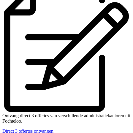
Ontvang direct 3 offertes van verschillende administratiekantoren uit
Fochteloo.
Direct 3 offertes ontvangen