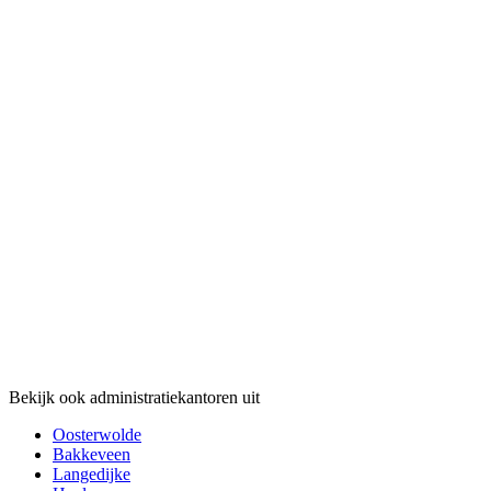
Bekijk ook administratiekantoren uit
Oosterwolde
Bakkeveen
Langedijke