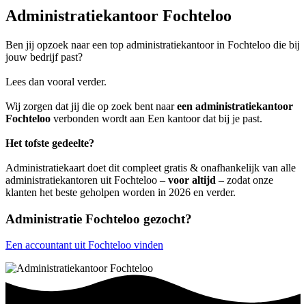
Administratiekantoor Fochteloo
Ben jij opzoek naar een top administratiekantoor in Fochteloo die bij
jouw bedrijf past?
Lees dan vooral verder.
Wij zorgen dat jij die op zoek bent naar
een administratiekantoor
Fochteloo
verbonden wordt aan Een kantoor dat bij je past.
Het tofste gedeelte?
Administratiekaart doet dit compleet gratis & onafhankelijk van alle
administratiekantoren uit Fochteloo –
voor altijd
– zodat onze
klanten het beste geholpen worden in 2026 en verder.
Administratie Fochteloo gezocht?
Een accountant uit Fochteloo vinden