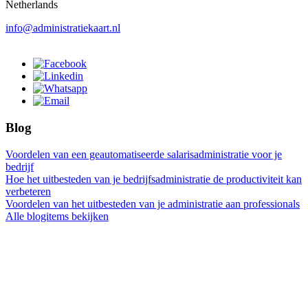
Netherlands
info@administratiekaart.nl
Blog
Voordelen van een geautomatiseerde salarisadministratie voor je
bedrijf
Hoe het uitbesteden van je bedrijfsadministratie de productiviteit kan
verbeteren
Voordelen van het uitbesteden van je administratie aan professionals
Alle blogitems bekijken