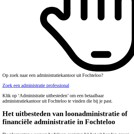
Op zoek naar een administratiekantoor uit Fochteloo?
Zoek een administratie professional
Klik op ‘Administratie uitbesteden’ om een betaalbaar
administratiekantoor uit Fochteloo te vinden die bij je past.
Het uitbesteden van loonadministratie of
financiële administratie in Fochteloo