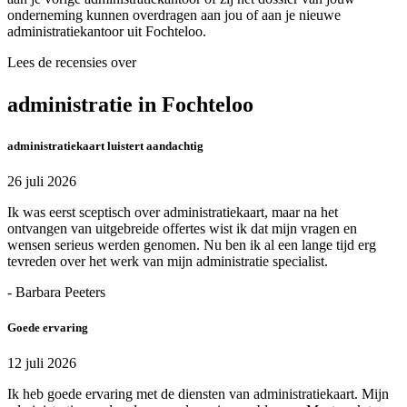
onderneming kunnen overdragen aan jou of aan je nieuwe
administratiekantoor uit Fochteloo.
Lees de recensies over
administratie in Fochteloo
administratiekaart luistert aandachtig
26 juli 2026
Ik was eerst sceptisch over administratiekaart, maar na het
ontvangen van uitgebreide offertes wist ik dat mijn vragen en
wensen serieus werden genomen. Nu ben ik al een lange tijd erg
tevreden over het werk van mijn administratie specialist.
- Barbara Peeters
Goede ervaring
12 juli 2026
Ik heb goede ervaring met de diensten van administratiekaart. Mijn