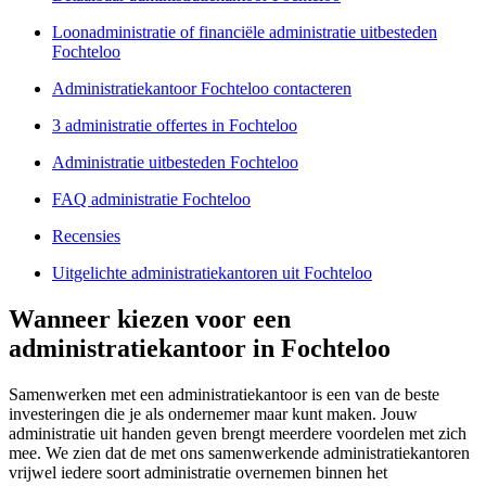
Loonadministratie of financiële administratie uitbesteden
Fochteloo
Administratiekantoor Fochteloo contacteren
3 administratie offertes in Fochteloo
Administratie uitbesteden Fochteloo
FAQ administratie Fochteloo
Recensies
Uitgelichte administratiekantoren uit Fochteloo
Wanneer kiezen voor een
administratiekantoor in Fochteloo
Samenwerken met een administratiekantoor is een van de beste
investeringen die je als ondernemer maar kunt maken. Jouw
administratie uit handen geven brengt meerdere voordelen met zich
mee. We zien dat de met ons samenwerkende administratiekantoren
vrijwel iedere soort administratie overnemen binnen het