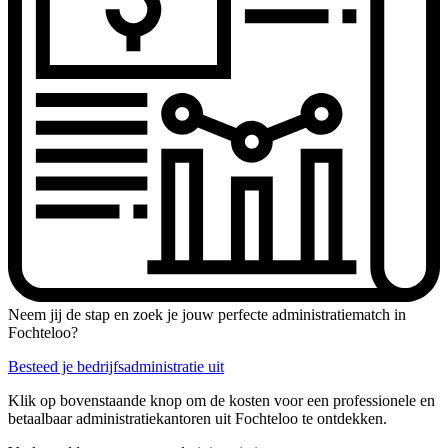
Neem jij de stap en zoek je jouw perfecte administratiematch in
Fochteloo?
Besteed je bedrijfsadministratie uit
Klik op bovenstaande knop om de kosten voor een professionele en
betaalbaar administratiekantoren uit Fochteloo te ontdekken.