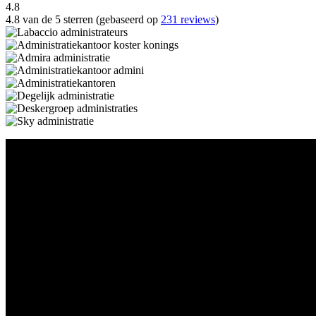
4.8
4.8 van de 5 sterren (gebaseerd op
231 reviews
)