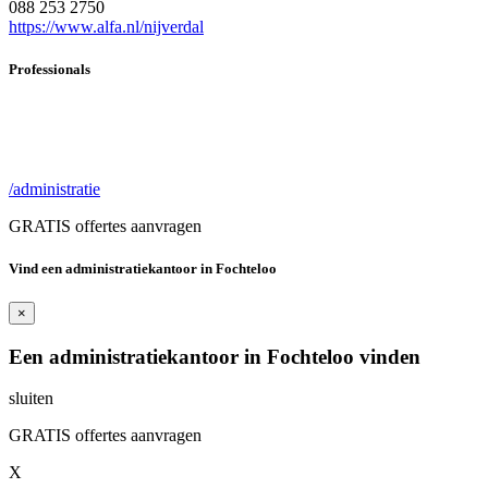
088 253 2750
https://www.alfa.nl/nijverdal
Professionals
/administratie
GRATIS offertes aanvragen
Vind een administratiekantoor in Fochteloo
×
Een administratiekantoor in Fochteloo vinden
sluiten
GRATIS offertes aanvragen
X