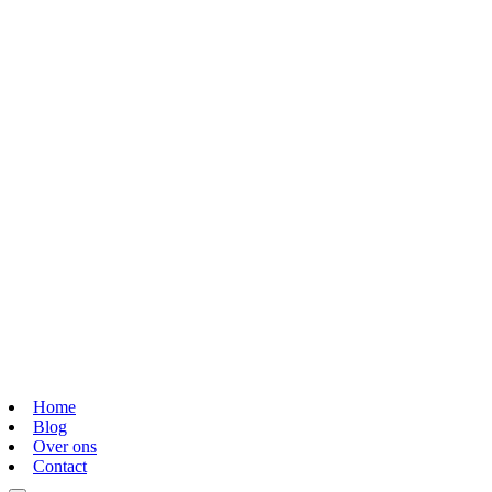
Home
Blog
Over ons
Contact