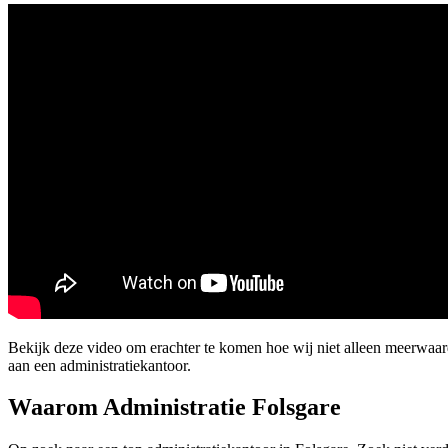
Bekijk deze video om erachter te komen hoe wij niet alleen meerwaa
aan een administratiekantoor.
Waarom Administratie Folsgare