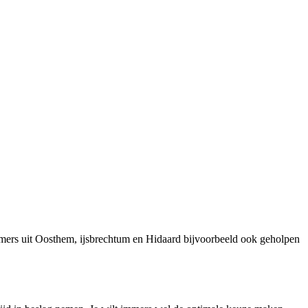
emers uit Oosthem, ijsbrechtum en Hidaard bijvoorbeeld ook geholpen