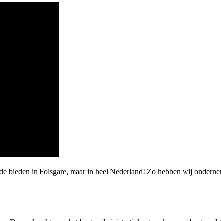
rde bieden in Folsgare, maar in heel Nederland! Zo hebben wij ondern