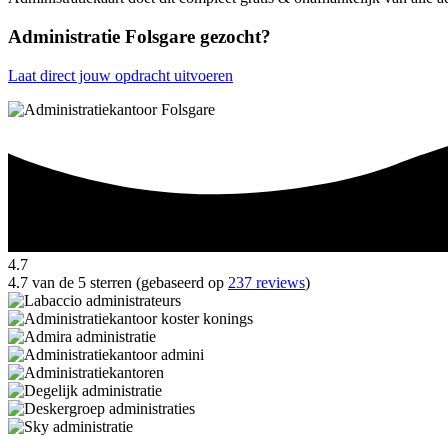
Administratie Folsgare gezocht?
Laat direct jouw opdracht uitvoeren
4.7
4.7 van de 5 sterren (gebaseerd op
237 reviews
)