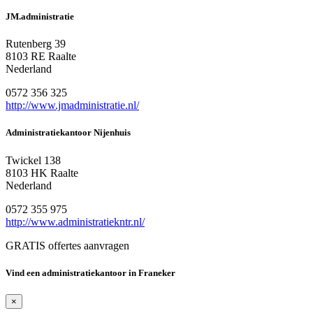
JM.administratie
Rutenberg 39
8103 RE Raalte
Nederland
0572 356 325
http://www.jmadministratie.nl/
Administratiekantoor Nijenhuis
Twickel 138
8103 HK Raalte
Nederland
0572 355 975
http://www.administratiekntr.nl/
GRATIS offertes aanvragen
Vind een administratiekantoor in Franeker
×