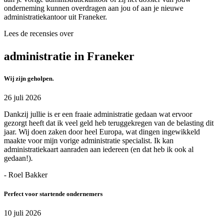
onderneming kunnen overdragen aan jou of aan je nieuwe
administratiekantoor uit Franeker.
Lees de recensies over
administratie in Franeker
Wij zijn geholpen.
26 juli 2026
Dankzij jullie is er een fraaie administratie gedaan wat ervoor
gezorgt heeft dat ik veel geld heb teruggekregen van de belasting dit
jaar. Wij doen zaken door heel Europa, wat dingen ingewikkeld
maakte voor mijn vorige administratie specialist. Ik kan
administratiekaart aanraden aan iedereen (en dat heb ik ook al
gedaan!).
- Roel Bakker
Perfect voor startende ondernemers
10 juli 2026