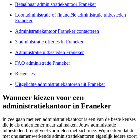
Betaalbaar administratiekantoor Franeker
Loonadministratie of financiële administratie uitbesteden
Franeker
Administratiekantoor Franeker contacteren
3 administratie offertes in Franeker
Administratie uitbesteden Franeker
FAQ administratie Franeker
Recensies
Uitgelichte administratiekantoren uit Franeker
Wanneer kiezen voor een
administratiekantoor in Franeker
In zee gaan met een administratiekantoor is een van de beste keuzes
die je als ondernemer maar zal maken. Jouw administratie
uitbesteden brengt veel voordelen met zich mee. Wij merken dat de
met ons samenwerkende administratiekantoren eigenlijk iedere soort