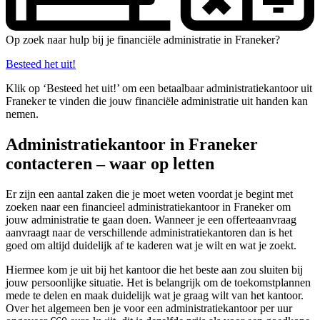
Op zoek naar hulp bij je financiële administratie in Franeker?
Besteed het uit!
Klik op ‘Besteed het uit!’ om een betaalbaar administratiekantoor uit
Franeker te vinden die jouw financiële administratie uit handen kan
nemen.
Administratiekantoor in Franeker
contacteren – waar op letten
Er zijn een aantal zaken die je moet weten voordat je begint met
zoeken naar een financieel administratiekantoor in Franeker om
jouw administratie te gaan doen. Wanneer je een offerteaanvraag
aanvraagt naar de verschillende administratiekantoren dan is het
goed om altijd duidelijk af te kaderen wat je wilt en wat je zoekt.
Hiermee kom je uit bij het kantoor die het beste aan zou sluiten bij
jouw persoonlijke situatie. Het is belangrijk om de toekomstplannen
mede te delen en maak duidelijk wat je graag wilt van het kantoor.
Over het algemeen ben je voor een administratiekantoor per uur