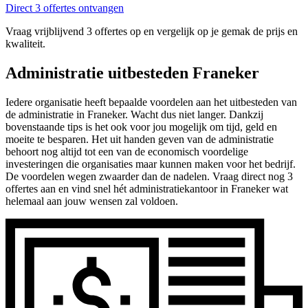
Direct 3 offertes ontvangen
Vraag vrijblijvend 3 offertes op en vergelijk op je gemak de prijs en
kwaliteit.
Administratie uitbesteden Franeker
Iedere organisatie heeft bepaalde voordelen aan het uitbesteden van
de administratie in Franeker. Wacht dus niet langer. Dankzij
bovenstaande tips is het ook voor jou mogelijk om tijd, geld en
moeite te besparen. Het uit handen geven van de administratie
behoort nog altijd tot een van de economisch voordelige
investeringen die organisaties maar kunnen maken voor het bedrijf.
De voordelen wegen zwaarder dan de nadelen. Vraag direct nog 3
offertes aan en vind snel hét administratiekantoor in Franeker wat
helemaal aan jouw wensen zal voldoen.