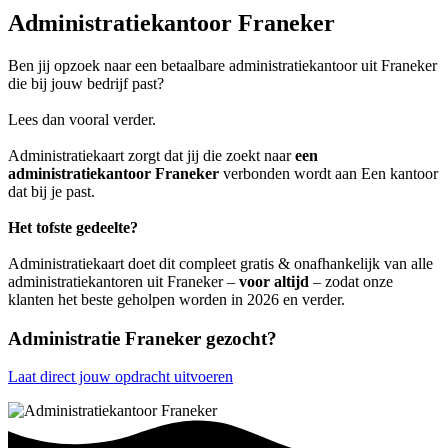
Administratiekantoor Franeker
Ben jij opzoek naar een betaalbare administratiekantoor uit Franeker
die bij jouw bedrijf past?
Lees dan vooral verder.
Administratiekaart zorgt dat jij die zoekt naar
een
administratiekantoor Franeker
verbonden wordt aan Een kantoor
dat bij je past.
Het tofste gedeelte?
Administratiekaart doet dit compleet gratis & onafhankelijk van alle
administratiekantoren uit Franeker –
voor altijd
– zodat onze
klanten het beste geholpen worden in 2026 en verder.
Administratie Franeker gezocht?
Laat direct jouw opdracht uitvoeren