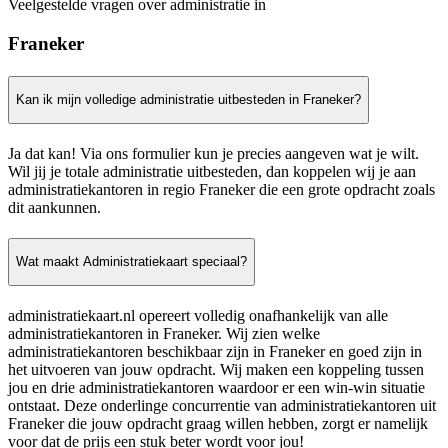
Veelgestelde vragen over administratie in
Franeker
Kan ik mijn volledige administratie uitbesteden in Franeker?
Ja dat kan! Via ons formulier kun je precies aangeven wat je wilt.
Wil jij je totale administratie uitbesteden, dan koppelen wij je aan
administratiekantoren in regio Franeker die een grote opdracht zoals
dit aankunnen.
Wat maakt Administratiekaart speciaal?
administratiekaart.nl opereert volledig onafhankelijk van alle
administratiekantoren in Franeker. Wij zien welke
administratiekantoren beschikbaar zijn in Franeker en goed zijn in
het uitvoeren van jouw opdracht. Wij maken een koppeling tussen
jou en drie administratiekantoren waardoor er een win-win situatie
ontstaat. Deze onderlinge concurrentie van administratiekantoren uit
Franeker die jouw opdracht graag willen hebben, zorgt er namelijk
voor dat de prijs een stuk beter wordt voor jou!