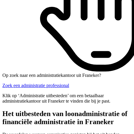
Op zoek naar een administratiekantoor uit Franeker?
Zoek een administratie professional
Klik op ‘Administratie uitbesteden’ om een betaalbaar
administratiekantoor uit Franeker te vinden die bij je past.
Het uitbesteden van loonadministratie of
financiële administratie in Franeker