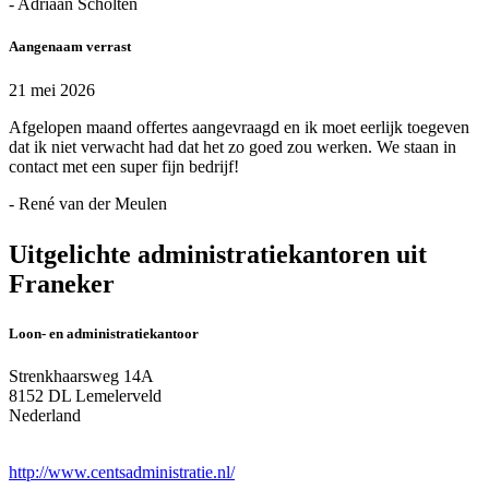
- Adriaan Scholten
Aangenaam verrast
21 mei 2026
Afgelopen maand offertes aangevraagd en ik moet eerlijk toegeven
dat ik niet verwacht had dat het zo goed zou werken. We staan in
contact met een super fijn bedrijf!
- René van der Meulen
Uitgelichte administratiekantoren uit
Franeker
Loon- en administratiekantoor
Strenkhaarsweg 14A
8152 DL Lemelerveld
Nederland
http://www.centsadministratie.nl/