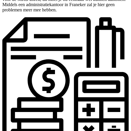
Middels een administratiekantoor in Franeker zal je hier geen
problemen meer mee hebben.