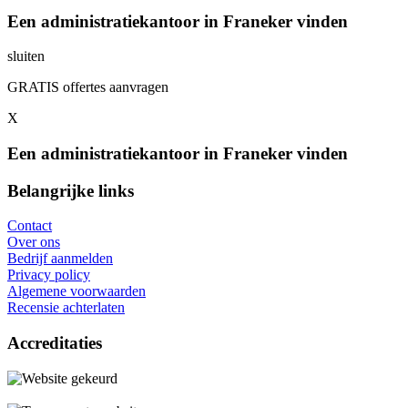
Een administratiekantoor in Franeker vinden
sluiten
GRATIS offertes aanvragen
X
Een administratiekantoor in Franeker vinden
Belangrijke links
Contact
Over ons
Bedrijf aanmelden
Privacy policy
Algemene voorwaarden
Recensie achterlaten
Accreditaties