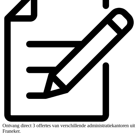
Ontvang direct 3 offertes van verschillende administratiekantoren uit
Franeker.