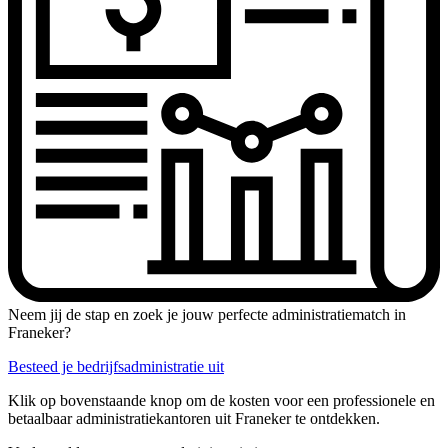
Neem jij de stap en zoek je jouw perfecte administratiematch in
Franeker?
Besteed je bedrijfsadministratie uit
Klik op bovenstaande knop om de kosten voor een professionele en
betaalbaar administratiekantoren uit Franeker te ontdekken.