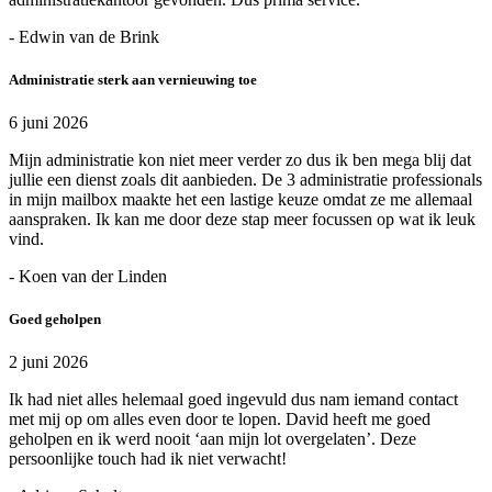
- Edwin van de Brink
Administratie sterk aan vernieuwing toe
6 juni 2026
Mijn administratie kon niet meer verder zo dus ik ben mega blij dat
jullie een dienst zoals dit aanbieden. De 3 administratie professionals
in mijn mailbox maakte het een lastige keuze omdat ze me allemaal
aanspraken. Ik kan me door deze stap meer focussen op wat ik leuk
vind.
- Koen van der Linden
Goed geholpen
2 juni 2026
Ik had niet alles helemaal goed ingevuld dus nam iemand contact
met mij op om alles even door te lopen. David heeft me goed
geholpen en ik werd nooit ‘aan mijn lot overgelaten’. Deze
persoonlijke touch had ik niet verwacht!