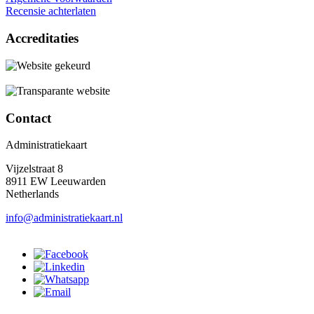
Recensie achterlaten
Accreditaties
Contact
Administratiekaart
Vijzelstraat 8
8911 EW Leeuwarden
Netherlands
info@administratiekaart.nl