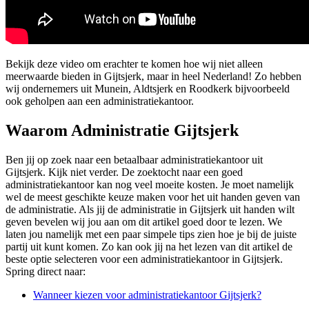
Bekijk deze video om erachter te komen hoe wij niet alleen
meerwaarde bieden in Gijtsjerk, maar in heel Nederland! Zo hebben
wij ondernemers uit Munein, Aldtsjerk en Roodkerk bijvoorbeeld
ook geholpen aan een administratiekantoor.
Waarom Administratie Gijtsjerk
Ben jij op zoek naar een betaalbaar administratiekantoor uit
Gijtsjerk. Kijk niet verder. De zoektocht naar een goed
administratiekantoor kan nog veel moeite kosten. Je moet namelijk
wel de meest geschikte keuze maken voor het uit handen geven van
de administratie. Als jij de administratie in Gijtsjerk uit handen wilt
geven bevelen wij jou aan om dit artikel goed door te lezen. We
laten jou namelijk met een paar simpele tips zien hoe je bij de juiste
partij uit kunt komen. Zo kan ook jij na het lezen van dit artikel de
beste optie selecteren voor een administratiekantoor in Gijtsjerk.
Spring direct naar:
Wanneer kiezen voor administratiekantoor Gijtsjerk?