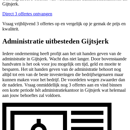
Gijtsjerk.
Direct 3 offertes ontvangen
Vraag vrijblijvend 3 offertes op en vergelijk op je gemak de prijs en
kwaliteit.
Administratie uitbesteden Gijtsjerk
Iedere onderneming heeft profijt aan het uit handen geven van de
administratie in Gijtsjerk. Wacht dus niet langer. Door bovenstaande
handvaten is het ook voor jou mogelijk om tijd, geld en moeite te
besparen. Het uit handen geven van de administratie behoort nog
altijd tot een van de beste investeringen die bedrijfseigenaren maar
kunnen maken voor het bedrijf. De voordelen wegen zwaarder dan
de nadelen. Vraag onmiddellijk nog 3 offertes aan en vind binnen
een korte periode hét administratiekantoor in Gijtsjerk wat helemaal
aan jouw behoeftes zal voldoen.