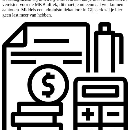
vereisten voor de MKB aftrek, dit moet je nu eenmaal wel kunnen
aantonen. Middels een administratiekantoor in Gijtsjerk zal je hier
geen last meer van hebben.