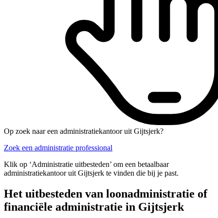
Op zoek naar een administratiekantoor uit Gijtsjerk?
Zoek een administratie professional
Klik op ‘Administratie uitbesteden’ om een betaalbaar
administratiekantoor uit Gijtsjerk te vinden die bij je past.
Het uitbesteden van loonadministratie of
financiële administratie in Gijtsjerk