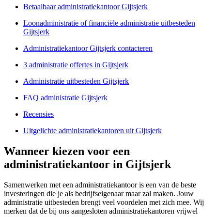
Betaalbaar administratiekantoor Gijtsjerk
Loonadministratie of financiële administratie uitbesteden
Gijtsjerk
Administratiekantoor Gijtsjerk contacteren
3 administratie offertes in Gijtsjerk
Administratie uitbesteden Gijtsjerk
FAQ administratie Gijtsjerk
Recensies
Uitgelichte administratiekantoren uit Gijtsjerk
Wanneer kiezen voor een
administratiekantoor in Gijtsjerk
Samenwerken met een administratiekantoor is een van de beste
investeringen die je als bedrijfseigenaar maar zal maken. Jouw
administratie uitbesteden brengt veel voordelen met zich mee. Wij
merken dat de bij ons aangesloten administratiekantoren vrijwel