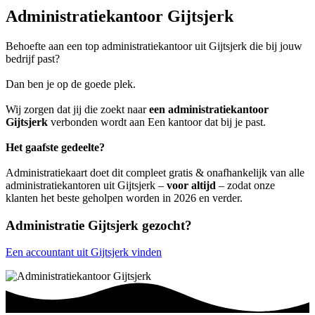
Administratiekantoor Gijtsjerk
Behoefte aan een top administratiekantoor uit Gijtsjerk die bij jouw
bedrijf past?
Dan ben je op de goede plek.
Wij zorgen dat jij die zoekt naar
een administratiekantoor
Gijtsjerk
verbonden wordt aan Een kantoor dat bij je past.
Het gaafste gedeelte?
Administratiekaart doet dit compleet gratis & onafhankelijk van alle
administratiekantoren uit Gijtsjerk –
voor altijd
– zodat onze
klanten het beste geholpen worden in 2026 en verder.
Administratie Gijtsjerk gezocht?
Een accountant uit Gijtsjerk vinden