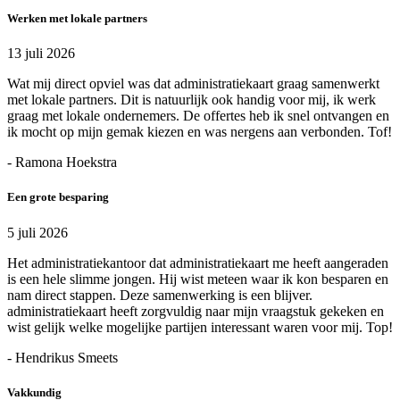
Werken met lokale partners
13 juli 2026
Wat mij direct opviel was dat administratiekaart graag samenwerkt
met lokale partners. Dit is natuurlijk ook handig voor mij, ik werk
graag met lokale ondernemers. De offertes heb ik snel ontvangen en
ik mocht op mijn gemak kiezen en was nergens aan verbonden. Tof!
- Ramona Hoekstra
Een grote besparing
5 juli 2026
Het administratiekantoor dat administratiekaart me heeft aangeraden
is een hele slimme jongen. Hij wist meteen waar ik kon besparen en
nam direct stappen. Deze samenwerking is een blijver.
administratiekaart heeft zorgvuldig naar mijn vraagstuk gekeken en
wist gelijk welke mogelijke partijen interessant waren voor mij. Top!
- Hendrikus Smeets
Vakkundig