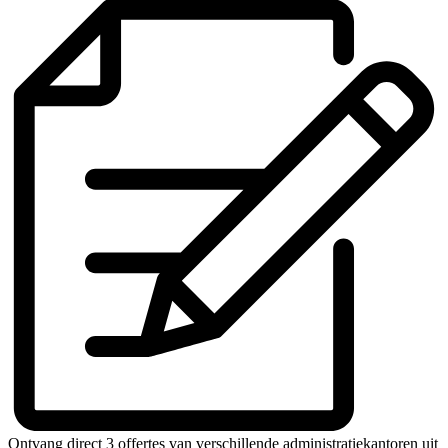
Ontvang direct 3 offertes van verschillende administratiekantoren uit