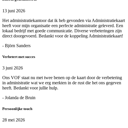
13 juni 2026
Het administratiekantoor dat ik heb gevonden via Administratiekaart
heeft voor mijn organisatie een perfecte administratie geleverd. Een
lokaal bedrijf met goede communicatie. Diverse verbeteringen zijn
direct doorgevoerd. Bedankt voor de koppeling Administratiekaart!
- Björn Sanders
Verbetert met succes
3 juni 2026
Ons VOF staat nu met twee benen op de kaart door de verbetering
in administratie wat we erg merkten in de rust die het ons gegeven
heeft. Bedankt voor jullie hulp.
- Jolanda de Bruin
Persoonlijke touch
28 mei 2026