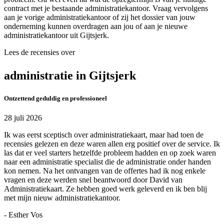
contract met je bestaande administratiekantoor. Vraag vervolgens
aan je vorige administratiekantoor of zij het dossier van jouw
onderneming kunnen overdragen aan jou of aan je nieuwe
administratiekantoor uit Gijtsjerk.
Lees de recensies over
administratie in Gijtsjerk
Ontzettend geduldig en professioneel
28 juli 2026
Ik was eerst sceptisch over administratiekaart, maar had toen de
recensies gelezen en deze waren allen erg positief over de service. Ik
las dat er veel starters hetzelfde probleem hadden en op zoek waren
naar een administratie specialist die de administratie onder handen
kon nemen. Na het ontvangen van de offertes had ik nog enkele
vragen en deze werden snel beantwoord door David van
Administratiekaart. Ze hebben goed werk geleverd en ik ben blij
met mijn nieuw administratiekantoor.
- Esther Vos