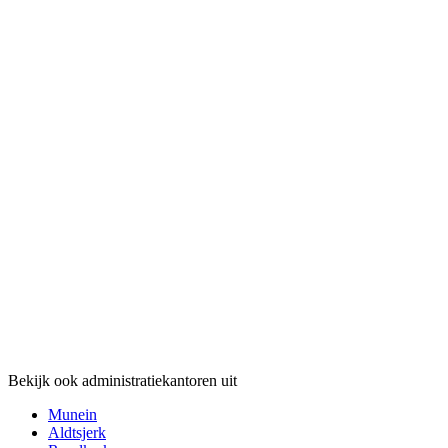
Bekijk ook administratiekantoren uit
Munein
Aldtsjerk