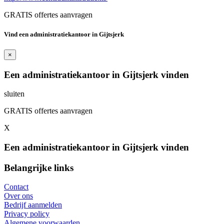
GRATIS offertes aanvragen
Vind een administratiekantoor in Gijtsjerk
×
Een administratiekantoor in Gijtsjerk vinden
sluiten
GRATIS offertes aanvragen
X
Een administratiekantoor in Gijtsjerk vinden
Belangrijke links
Contact
Over ons
Bedrijf aanmelden
Privacy policy
Algemene voorwaarden