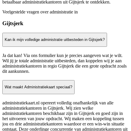
betaalbaar administratiekantoren uit Gijtsjerk te ontdekken.
Veelgestelde vragen over administratie in
Gijtsjerk
Kan ik mijn volledige administratie uitbesteden in Gijtsjerk?
Ja dat kan! Via ons formulier kun je precies aangeven wat je wilt.
Wil jij je totale administratie uitbesteden, dan koppelen wij je aan
administratiekantoren in regio Gijtsjerk die een grote opdracht zoals
dit aankunnen.
Wat maakt Administratiekaart speciaal?
administratiekaart.nl opereert volledig onafhankelijk van alle
administratiekantoren in Gijtsjerk. Wij zien welke
administratiekantoren beschikbaar zijn in Gijtsjerk en goed zijn in
het uitvoeren van jouw opdracht. Wij maken een koppeling tussen
jou en drie administratiekantoren waardoor er een win-win situatie
ontstaat. Deze onderlinge concurrentie van administratiekantoren uit