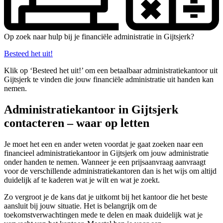
Op zoek naar hulp bij je financiële administratie in Gijtsjerk?
Besteed het uit!
Klik op ‘Besteed het uit!’ om een betaalbaar administratiekantoor uit
Gijtsjerk te vinden die jouw financiële administratie uit handen kan
nemen.
Administratiekantoor in Gijtsjerk
contacteren – waar op letten
Je moet het een en ander weten voordat je gaat zoeken naar een
financieel administratiekantoor in Gijtsjerk om jouw administratie
onder handen te nemen. Wanneer je een prijsaanvraag aanvraagt
voor de verschillende administratiekantoren dan is het wijs om altijd
duidelijk af te kaderen wat je wilt en wat je zoekt.
Zo vergroot je de kans dat je uitkomt bij het kantoor die het beste
aansluit bij jouw situatie. Het is belangrijk om de
toekomstverwachtingen mede te delen en maak duidelijk wat je