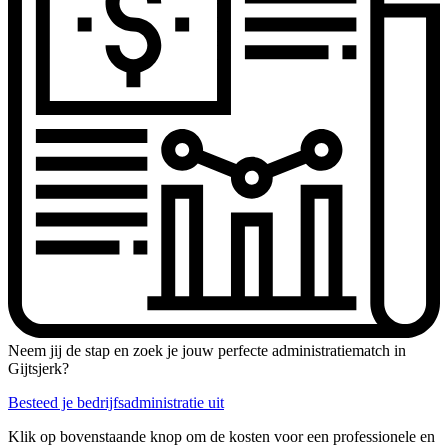
Neem jij de stap en zoek je jouw perfecte administratiematch in
Gijtsjerk?
Besteed je bedrijfsadministratie uit
Klik op bovenstaande knop om de kosten voor een professionele en