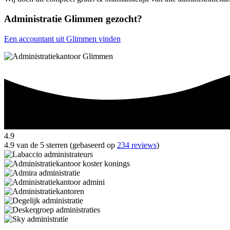
Administratie Glimmen gezocht?
Een accountant uit Glimmen vinden
4.9
4.9 van de 5 sterren (gebaseerd op
234 reviews
)