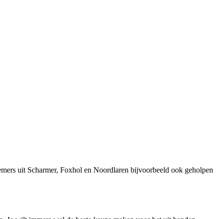
emers uit Scharmer, Foxhol en Noordlaren bijvoorbeeld ook geholpen