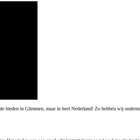
rde bieden in Glimmen, maar in heel Nederland! Zo hebben wij ondern