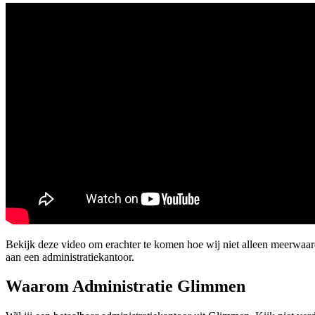
Bekijk deze video om erachter te komen hoe wij niet alleen meerwaa
aan een administratiekantoor.
Waarom Administratie Glimmen