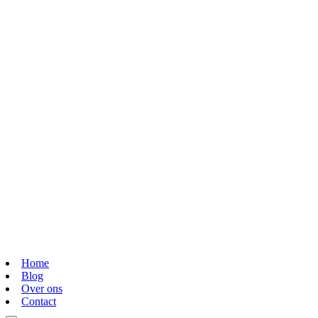
Home
Blog
Over ons
Contact