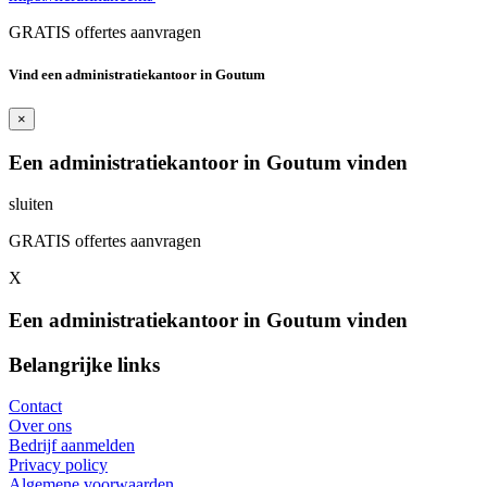
GRATIS offertes aanvragen
Vind een administratiekantoor in Goutum
×
Een administratiekantoor in Goutum vinden
sluiten
GRATIS offertes aanvragen
X
Een administratiekantoor in Goutum vinden
Belangrijke links
Contact
Over ons
Bedrijf aanmelden
Privacy policy
Algemene voorwaarden