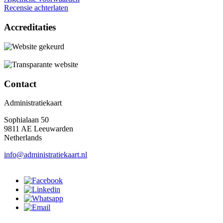
Recensie achterlaten
Accreditaties
Contact
Administratiekaart
Sophialaan 50
9811 AE Leeuwarden
Netherlands
info@administratiekaart.nl