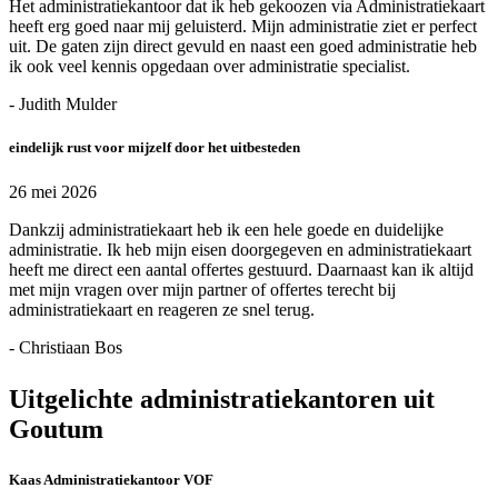
Het administratiekantoor dat ik heb gekoozen via Administratiekaart
heeft erg goed naar mij geluisterd. Mijn administratie ziet er perfect
uit. De gaten zijn direct gevuld en naast een goed administratie heb
ik ook veel kennis opgedaan over administratie specialist.
- Judith Mulder
eindelijk rust voor mijzelf door het uitbesteden
26 mei 2026
Dankzij administratiekaart heb ik een hele goede en duidelijke
administratie. Ik heb mijn eisen doorgegeven en administratiekaart
heeft me direct een aantal offertes gestuurd. Daarnaast kan ik altijd
met mijn vragen over mijn partner of offertes terecht bij
administratiekaart en reageren ze snel terug.
- Christiaan Bos
Uitgelichte administratiekantoren uit
Goutum
Kaas Administratiekantoor VOF