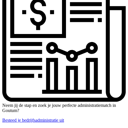
Neem jij de stap en zoek je jouw perfecte administratiematch in
Goutum?
Besteed je bedrijfsadministratie uit