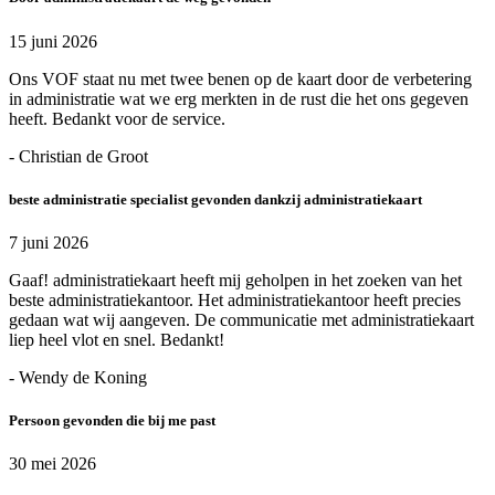
15 juni 2026
Ons VOF staat nu met twee benen op de kaart door de verbetering
in administratie wat we erg merkten in de rust die het ons gegeven
heeft. Bedankt voor de service.
- Christian de Groot
beste administratie specialist gevonden dankzij administratiekaart
7 juni 2026
Gaaf! administratiekaart heeft mij geholpen in het zoeken van het
beste administratiekantoor. Het administratiekantoor heeft precies
gedaan wat wij aangeven. De communicatie met administratiekaart
liep heel vlot en snel. Bedankt!
- Wendy de Koning
Persoon gevonden die bij me past
30 mei 2026