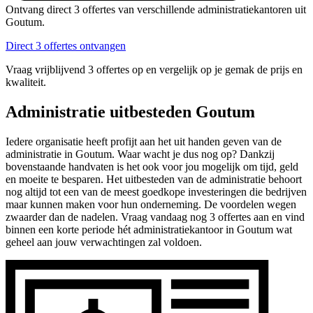
Ontvang direct 3 offertes van verschillende administratiekantoren uit
Goutum.
Direct 3 offertes ontvangen
Vraag vrijblijvend 3 offertes op en vergelijk op je gemak de prijs en
kwaliteit.
Administratie uitbesteden Goutum
Iedere organisatie heeft profijt aan het uit handen geven van de
administratie in Goutum. Waar wacht je dus nog op? Dankzij
bovenstaande handvaten is het ook voor jou mogelijk om tijd, geld
en moeite te besparen. Het uitbesteden van de administratie behoort
nog altijd tot een van de meest goedkope investeringen die bedrijven
maar kunnen maken voor hun onderneming. De voordelen wegen
zwaarder dan de nadelen. Vraag vandaag nog 3 offertes aan en vind
binnen een korte periode hét administratiekantoor in Goutum wat
geheel aan jouw verwachtingen zal voldoen.