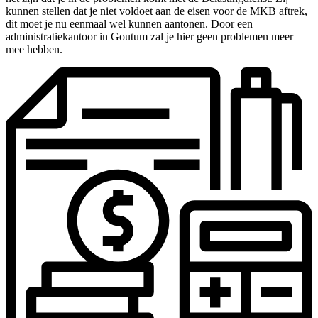
kunnen stellen dat je niet voldoet aan de eisen voor de MKB aftrek,
dit moet je nu eenmaal wel kunnen aantonen. Door een
administratiekantoor in Goutum zal je hier geen problemen meer
mee hebben.