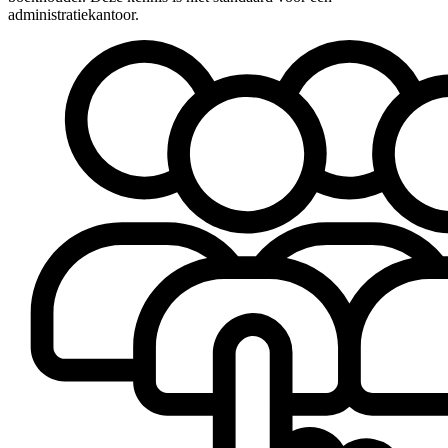
administratiekantoor.