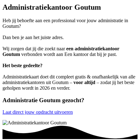
Administratiekantoor Goutum
Heb jij behoefte aan een professional voor jouw administratie in
Goutum?
Dan ben je aan het juiste adres.
Wij zorgen dat jij die zoekt naar
een administratiekantoor
Goutum
verbonden wordt aan Een kantoor dat bij je past.
Het beste gedeelte?
Administratiekaart doet dit compleet gratis & onafhankelijk van alle
administratiekantoren uit Goutum –
voor altijd
– zodat jij het beste
geholpen wordt in 2026 en verder.
Administratie Goutum gezocht?
Laat direct jouw opdracht uitvoeren