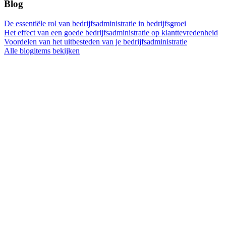
Blog
De essentiële rol van bedrijfsadministratie in bedrijfsgroei
Het effect van een goede bedrijfsadministratie op klanttevredenheid
Voordelen van het uitbesteden van je bedrijfsadministratie
Alle blogitems bekijken