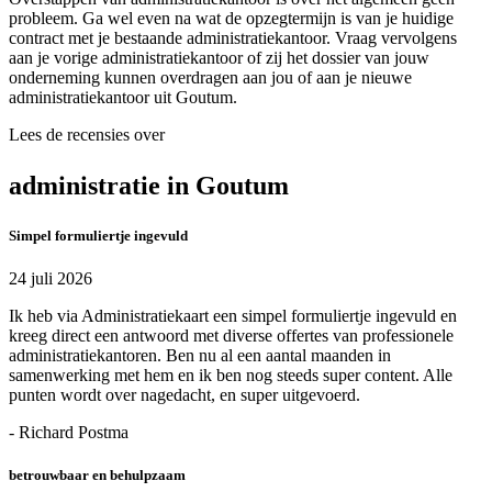
probleem. Ga wel even na wat de opzegtermijn is van je huidige
contract met je bestaande administratiekantoor. Vraag vervolgens
aan je vorige administratiekantoor of zij het dossier van jouw
onderneming kunnen overdragen aan jou of aan je nieuwe
administratiekantoor uit Goutum.
Lees de recensies over
administratie in Goutum
Simpel formuliertje ingevuld
24 juli 2026
Ik heb via Administratiekaart een simpel formuliertje ingevuld en
kreeg direct een antwoord met diverse offertes van professionele
administratiekantoren. Ben nu al een aantal maanden in
samenwerking met hem en ik ben nog steeds super content. Alle
punten wordt over nagedacht, en super uitgevoerd.
- Richard Postma
betrouwbaar en behulpzaam