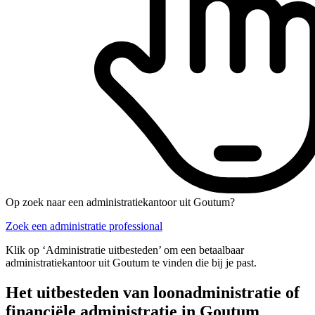
Op zoek naar een administratiekantoor uit Goutum?
Zoek een administratie professional
Klik op ‘Administratie uitbesteden’ om een betaalbaar
administratiekantoor uit Goutum te vinden die bij je past.
Het uitbesteden van loonadministratie of
financiële administratie in Goutum