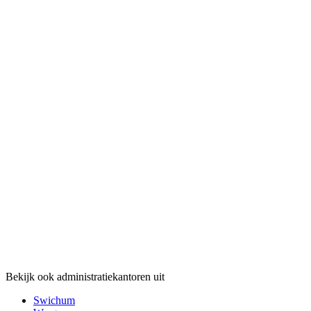
Bekijk ook administratiekantoren uit
Swichum