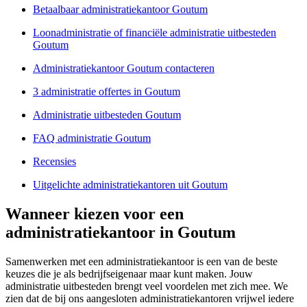
Betaalbaar administratiekantoor Goutum
Loonadministratie of financiële administratie uitbesteden
Goutum
Administratiekantoor Goutum contacteren
3 administratie offertes in Goutum
Administratie uitbesteden Goutum
FAQ administratie Goutum
Recensies
Uitgelichte administratiekantoren uit Goutum
Wanneer kiezen voor een
administratiekantoor in Goutum
Samenwerken met een administratiekantoor is een van de beste
keuzes die je als bedrijfseigenaar maar kunt maken. Jouw
administratie uitbesteden brengt veel voordelen met zich mee. We
zien dat de bij ons aangesloten administratiekantoren vrijwel iedere