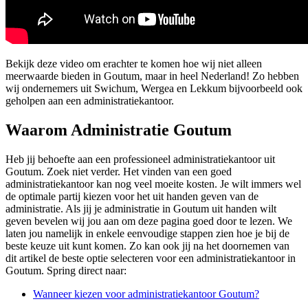
Bekijk deze video om erachter te komen hoe wij niet alleen
meerwaarde bieden in Goutum, maar in heel Nederland! Zo hebben
wij ondernemers uit Swichum, Wergea en Lekkum bijvoorbeeld ook
geholpen aan een administratiekantoor.
Waarom Administratie Goutum
Heb jij behoefte aan een professioneel administratiekantoor uit
Goutum. Zoek niet verder. Het vinden van een goed
administratiekantoor kan nog veel moeite kosten. Je wilt immers wel
de optimale partij kiezen voor het uit handen geven van de
administratie. Als jij je administratie in Goutum uit handen wilt
geven bevelen wij jou aan om deze pagina goed door te lezen. We
laten jou namelijk in enkele eenvoudige stappen zien hoe je bij de
beste keuze uit kunt komen. Zo kan ook jij na het doornemen van
dit artikel de beste optie selecteren voor een administratiekantoor in
Goutum. Spring direct naar:
Wanneer kiezen voor administratiekantoor Goutum?