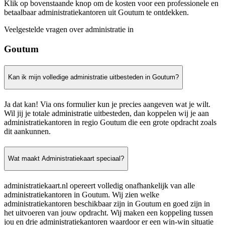
Klik op bovenstaande knop om de kosten voor een professionele en
betaalbaar administratiekantoren uit Goutum te ontdekken.
Veelgestelde vragen over administratie in
Goutum
Kan ik mijn volledige administratie uitbesteden in Goutum?
Ja dat kan! Via ons formulier kun je precies aangeven wat je wilt.
Wil jij je totale administratie uitbesteden, dan koppelen wij je aan
administratiekantoren in regio Goutum die een grote opdracht zoals
dit aankunnen.
Wat maakt Administratiekaart speciaal?
administratiekaart.nl opereert volledig onafhankelijk van alle
administratiekantoren in Goutum. Wij zien welke
administratiekantoren beschikbaar zijn in Goutum en goed zijn in
het uitvoeren van jouw opdracht. Wij maken een koppeling tussen
jou en drie administratiekantoren waardoor er een win-win situatie