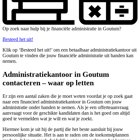
Op zoek naar hulp bij je financiële administratie in Goutum?
Besteed het uit!
Klik op ‘Besteed het uit!’ om een betaalbaar administratiekantoor uit
Goutum te vinden die jouw financiële administratie uit handen kan
nemen.
Administratiekantoor in Goutum
contacteren – waar op letten
Er zijn een aantal zaken die je moet weten voordat je op zoek gaat
naar een financieel administratiekantoor in Goutum om jouw
administratie onder handen te nemen. Als je een offerteaanvraag
aanvraagt voor de geschikte kandidaten dan is het goed om altijd
goed te vermelden wat je wilt en wat je zoekt.
Hiermee kom je uit bij de partij die het beste aansluit bij jouw
persoonlijke situatie. Het is aan te raden om de toekomstplannen