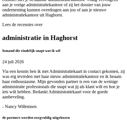
aan je vorige administratiekantoor of zij het dossier van jouw
onderneming kunnen overdragen aan jou of aan je nieuwe
administratiekantoor uit Haghorst.
Lees de recensies over
administratie in Haghorst
Iemand die eindelijk snapt wat ik wil
24 juli 2026
Via een kennis ben ik met Administratiekaart in contact gekomen, zij
was erg tevreden met haar nieuw administratiekantoor en ik beaam
haar enthousiasme. Mijn gevonden partner is een van de weinige
administratie professionals die snapt wat jij als klant wilt en hoe je
iets wilt hebben. Bedankt Administratiekaart voor de goede
aanbeveling.
- Nancy Willemsen
de partners worden zorgvuldig uitgekozen