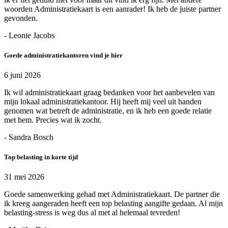
woorden Administratiekaart is een aanrader! Ik heb de juiste partner
gevonden.
- Leonie Jacobs
Goede administratiekantoren vind je hier
6 juni 2026
Ik wil administratiekaart graag bedanken voor het aanbevelen van
mijn lokaal administratiekantoor. Hij heeft mij veel uit handen
genomen wat betreft de administratie, en ik heb een goede relatie
met hem. Precies wat ik zocht.
- Sandra Bosch
Top belasting in korte tijd
31 mei 2026
Goede samenwerking gehad met Administratiekaart. De partner die
ik kreeg aangeraden heeft een top belasting aangifte gedaan. Al mijn
belasting-stress is weg dus al met al helemaal tevreden!