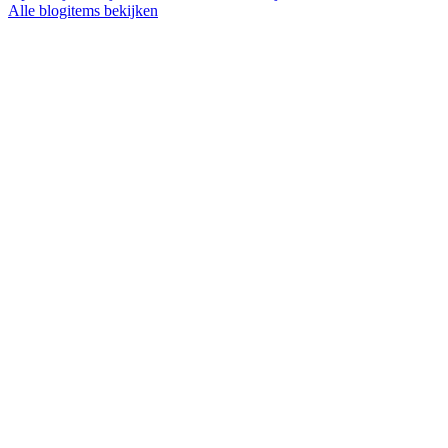
Alle blogitems bekijken