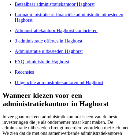
Betaalbaar administratiekantoor Haghorst
Loonadministratie of financiële administratie uitbesteden
Haghorst
Administratiekantoor Haghorst contacteren
3 administratie offertes in Haghorst
Administratie uitbesteden Haghorst
FAQ administratie Haghorst
Recensies
Uitgelichte administratiekantoren uit Haghorst
Wanneer kiezen voor een
administratiekantoor in Haghorst
In zee gaan met een administratiekantoor is een van de beste
investeringen die je als ondernemer maar kunt maken. De
administratie uitbesteden brengt meerdere voordelen met zich mee.
We zien dat de met ons samenwerkende administratiekantoren