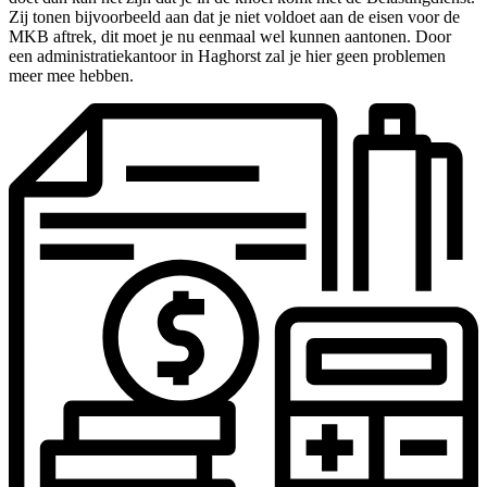
Zij tonen bijvoorbeeld aan dat je niet voldoet aan de eisen voor de
MKB aftrek, dit moet je nu eenmaal wel kunnen aantonen. Door
een administratiekantoor in Haghorst zal je hier geen problemen
meer mee hebben.