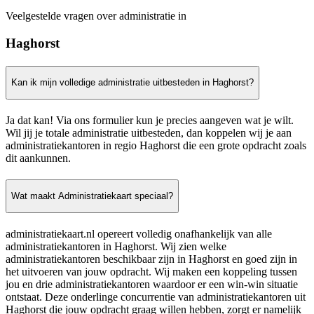
Veelgestelde vragen over administratie in
Haghorst
Kan ik mijn volledige administratie uitbesteden in Haghorst?
Ja dat kan! Via ons formulier kun je precies aangeven wat je wilt.
Wil jij je totale administratie uitbesteden, dan koppelen wij je aan
administratiekantoren in regio Haghorst die een grote opdracht zoals
dit aankunnen.
Wat maakt Administratiekaart speciaal?
administratiekaart.nl opereert volledig onafhankelijk van alle
administratiekantoren in Haghorst. Wij zien welke
administratiekantoren beschikbaar zijn in Haghorst en goed zijn in
het uitvoeren van jouw opdracht. Wij maken een koppeling tussen
jou en drie administratiekantoren waardoor er een win-win situatie
ontstaat. Deze onderlinge concurrentie van administratiekantoren uit
Haghorst die jouw opdracht graag willen hebben, zorgt er namelijk