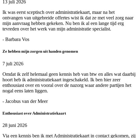
13 juli 2026
Ik was eerst sceptisch over administratiekaart, maar na het
ontvangen van uitgebreide offertes wist ik dat ze met veel zorg naar
mijn aanvraag hebben gekeken. Nu ben ik al een lange tijd erg
tevreden over het werk van mijn administratie specialist.
- Barbara Vos
Ze hebben mijn zorgen uit handen genomen
7 juli 2026
Omdat ik zelf helemaal geen kennis heb van btw en alles wat daarbij
hoort heb ik administratiekaart ingeschakeld. Ik ben hier zeer
enthousiast over en vooral over de nazorg waar andere partijen het
nogal eens laten liggen.
- Jacobus van der Meer
Enthousiast over Administratiekaart
28 juni 2026
Via een kennis ben ik met Administratiekaart in contact gekomen, zij