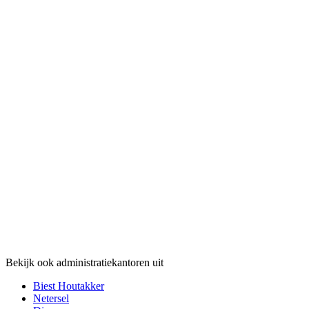
Bekijk ook administratiekantoren uit
Biest Houtakker
Netersel