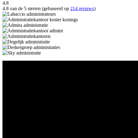
4.8
4.8 van de 5 sterren (gebaseerd op
214 reviews
)