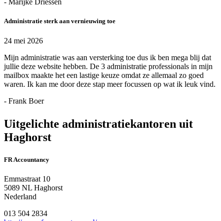
- Marijke Driessen
Administratie sterk aan vernieuwing toe
24 mei 2026
Mijn administratie was aan versterking toe dus ik ben mega blij dat
jullie deze website hebben. De 3 administratie professionals in mijn
mailbox maakte het een lastige keuze omdat ze allemaal zo goed
waren. Ik kan me door deze stap meer focussen op wat ik leuk vind.
- Frank Boer
Uitgelichte administratiekantoren uit
Haghorst
FR Accountancy
Emmastraat 10
5089 NL Haghorst
Nederland
013 504 2834