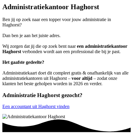
Administratiekantoor Haghorst
Ben jij op zoek naar een topper voor jouw administratie in
Haghorst?
Dan ben je aan het juiste adres.
Wij zorgen dat jij die op zoek bent naar
een administratiekantoor
Haghorst
verbonden wordt aan een professional die bij je past.
Het gaafste gedeelte?
Administratiekaart doet dit compleet gratis & onafhankelijk van alle
administratiekantoren uit Haghorst –
voor altijd
– zodat onze
klanten het beste geholpen worden in 2026 en verder.
Administratie Haghorst gezocht?
Een accountant uit Haghorst vinden