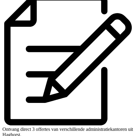
Ontvang direct 3 offertes van verschillende administratiekantoren uit
Haghorst.