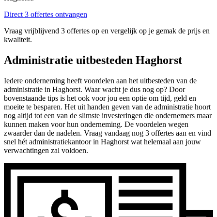
Direct 3 offertes ontvangen
Vraag vrijblijvend 3 offertes op en vergelijk op je gemak de prijs en
kwaliteit.
Administratie uitbesteden Haghorst
Iedere onderneming heeft voordelen aan het uitbesteden van de
administratie in Haghorst. Waar wacht je dus nog op? Door
bovenstaande tips is het ook voor jou een optie om tijd, geld en
moeite te besparen. Het uit handen geven van de administratie hoort
nog altijd tot een van de slimste investeringen die ondernemers maar
kunnen maken voor hun onderneming. De voordelen wegen
zwaarder dan de nadelen. Vraag vandaag nog 3 offertes aan en vind
snel hét administratiekantoor in Haghorst wat helemaal aan jouw
verwachtingen zal voldoen.