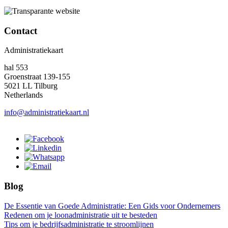
Contact
Administratiekaart
hal 553
Groenstraat 139-155
5021 LL Tilburg
Netherlands
info@administratiekaart.nl
Blog
De Essentie van Goede Administratie: Een Gids voor Ondernemers
Redenen om je loonadministratie uit te besteden
Tips om je bedrijfsadministratie te stroomlijnen