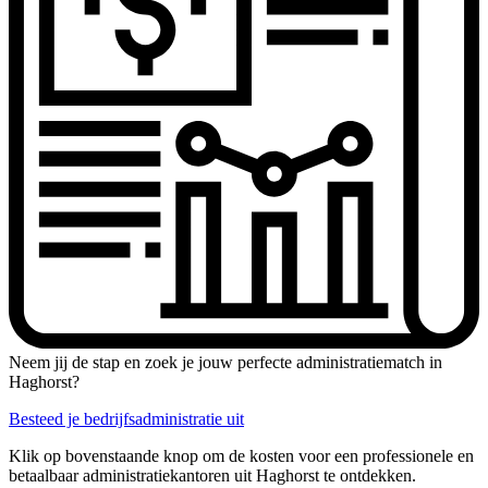
Neem jij de stap en zoek je jouw perfecte administratiematch in
Haghorst?
Besteed je bedrijfsadministratie uit
Klik op bovenstaande knop om de kosten voor een professionele en
betaalbaar administratiekantoren uit Haghorst te ontdekken.