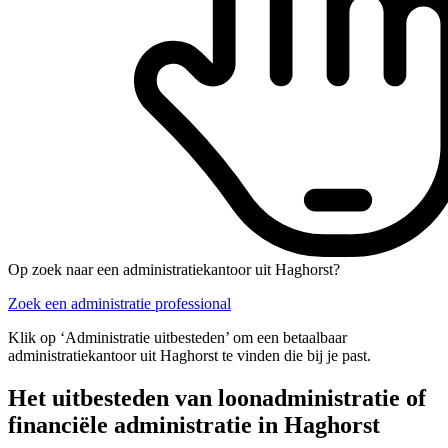
Op zoek naar een administratiekantoor uit Haghorst?
Zoek een administratie professional
Klik op ‘Administratie uitbesteden’ om een betaalbaar
administratiekantoor uit Haghorst te vinden die bij je past.
Het uitbesteden van loonadministratie of
financiële administratie in Haghorst