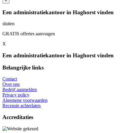
×
Een administratiekantoor in Haghorst vinden
sluiten
GRATIS offertes aanvragen
X
Een administratiekantoor in Haghorst vinden
Belangrijke links
Contact
Over ons
Bedrijf aanmelden
Privacy policy
Algemene voorwaarden
Recensie achterlaten
Accreditaties