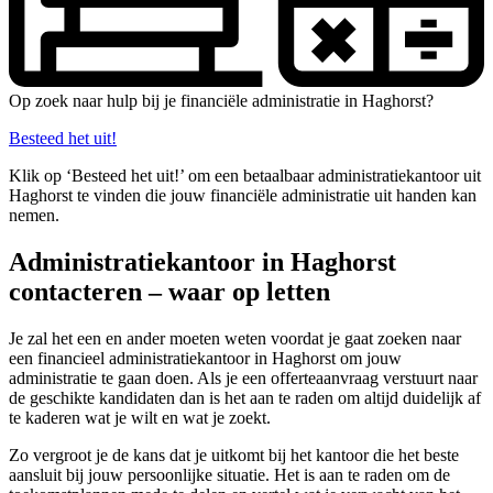
Op zoek naar hulp bij je financiële administratie in Haghorst?
Besteed het uit!
Klik op ‘Besteed het uit!’ om een betaalbaar administratiekantoor uit
Haghorst te vinden die jouw financiële administratie uit handen kan
nemen.
Administratiekantoor in Haghorst
contacteren – waar op letten
Je zal het een en ander moeten weten voordat je gaat zoeken naar
een financieel administratiekantoor in Haghorst om jouw
administratie te gaan doen. Als je een offerteaanvraag verstuurt naar
de geschikte kandidaten dan is het aan te raden om altijd duidelijk af
te kaderen wat je wilt en wat je zoekt.
Zo vergroot je de kans dat je uitkomt bij het kantoor die het beste
aansluit bij jouw persoonlijke situatie. Het is aan te raden om de