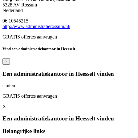
5328 AV Rossum
Nederland
06 10545215
http://www.administratierossum.nl/
GRATIS offertes aanvragen
Vind een administratiekantoor in Heesselt
×
Een administratiekantoor in Heesselt vinden
sluiten
GRATIS offertes aanvragen
X
Een administratiekantoor in Heesselt vinden
Belangrijke links