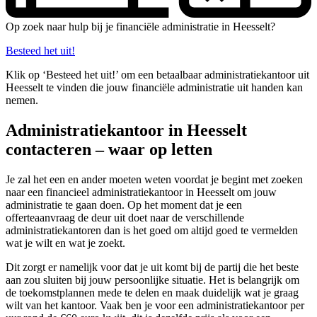
Op zoek naar hulp bij je financiële administratie in Heesselt?
Besteed het uit!
Klik op ‘Besteed het uit!’ om een betaalbaar administratiekantoor uit
Heesselt te vinden die jouw financiële administratie uit handen kan
nemen.
Administratiekantoor in Heesselt
contacteren – waar op letten
Je zal het een en ander moeten weten voordat je begint met zoeken
naar een financieel administratiekantoor in Heesselt om jouw
administratie te gaan doen. Op het moment dat je een
offerteaanvraag de deur uit doet naar de verschillende
administratiekantoren dan is het goed om altijd goed te vermelden
wat je wilt en wat je zoekt.
Dit zorgt er namelijk voor dat je uit komt bij de partij die het beste
aan zou sluiten bij jouw persoonlijke situatie. Het is belangrijk om
de toekomstplannen mede te delen en maak duidelijk wat je graag
wilt van het kantoor. Vaak ben je voor een administratiekantoor per