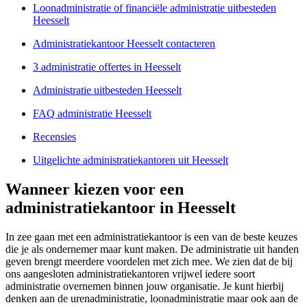
Loonadministratie of financiële administratie uitbesteden
Heesselt
Administratiekantoor Heesselt contacteren
3 administratie offertes in Heesselt
Administratie uitbesteden Heesselt
FAQ administratie Heesselt
Recensies
Uitgelichte administratiekantoren uit Heesselt
Wanneer kiezen voor een
administratiekantoor in Heesselt
In zee gaan met een administratiekantoor is een van de beste keuzes
die je als ondernemer maar kunt maken. De administratie uit handen
geven brengt meerdere voordelen met zich mee. We zien dat de bij
ons aangesloten administratiekantoren vrijwel iedere soort
administratie overnemen binnen jouw organisatie. Je kunt hierbij
denken aan de urenadministratie, loonadministratie maar ook aan de