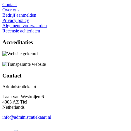
Contact
Over ons
Bedrijf aanmelden
Privacy policy
Algemene voorwaarden
Recensie achterlaten
Accreditaties
Contact
Administratiekaart
Laan van Westroijen 6
4003 AZ Tiel
Netherlands
info@administratiekaart.nl