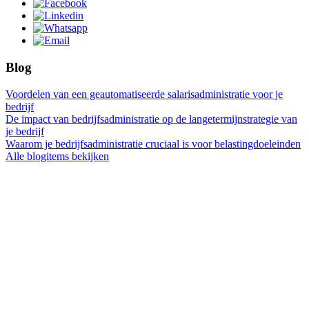
Blog
Voordelen van een geautomatiseerde salarisadministratie voor je
bedrijf
De impact van bedrijfsadministratie op de langetermijnstrategie van
je bedrijf
Waarom je bedrijfsadministratie cruciaal is voor belastingdoeleinden
Alle blogitems bekijken