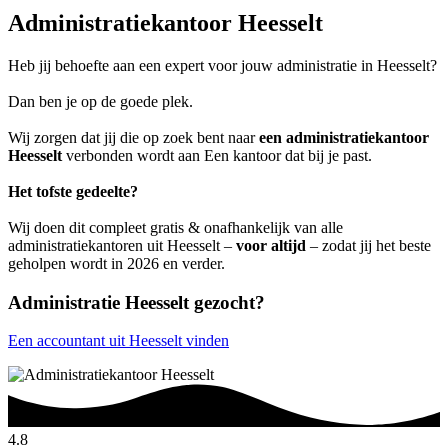
Administratiekantoor Heesselt
Heb jij behoefte aan een expert voor jouw administratie in Heesselt?
Dan ben je op de goede plek.
Wij zorgen dat jij die op zoek bent naar
een administratiekantoor
Heesselt
verbonden wordt aan Een kantoor dat bij je past.
Het tofste gedeelte?
Wij doen dit compleet gratis & onafhankelijk van alle
administratiekantoren uit Heesselt –
voor altijd
– zodat jij het beste
geholpen wordt in 2026 en verder.
Administratie Heesselt gezocht?
Een accountant uit Heesselt vinden
4.8