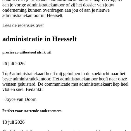
aan je vorige administratiekantoor of zij het dossier van jouw
onderneming kunnen overdragen aan jou of aan je nieuwe
administratiekantoor uit Heesselt.
Lees de recensies over
administratie in Heesselt
precies zo uitbesteed als ik wil
26 juli 2026
Top! administratiekaart heeft mij geholpen in de zoektocht naar het
beste administratiekantoor. Het administratiekantoor heeft naar onze
wensen geluisterd. De communicatie met administratiekaart liep heel
vlot en snel. Bedankt!
- Joyce van Doorn
Perfect voor startende ondernemers
13 juli 2026