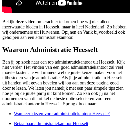
Bekijk deze video om erachter te komen hoe wij niet alleen
meerwaarde bieden in Heesselt, maar in heel Nederland! Zo hebben
wij ondernemers uit Hurwenen, Opijnen en Varik bijvoorbeeld ook
geholpen aan een administratiekantoor.
Waarom Administratie Heesselt
Ben jij op zoek naar een top administratiekantoor uit Heesselt. Kijk
niet verder. Het vinden van een goed administratiekantoor zal veel
moeite kosten. Je wilt immers wel de juiste keuze maken voor het
uitbesteden van je administratie. Als jij je administratie in Heesselt
uit handen wilt geven bevelen wij jou aan om deze pagina goed
door te lezen. We laten jou namelijk met een paar simpele tips zien
hoe je bij de juiste partij uit kunt komen. Zo kan ook jij na het
doornemen van dit artikel de beste optie selecteren voor een
administratiekantoor in Heesselt. Spring direct naar:
Wanneer kiezen voor administratiekantoor Heesselt?
Betaalbaar administratiekantoor Heesselt