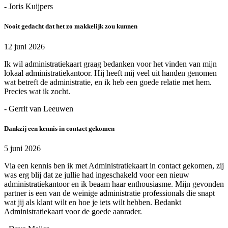
- Joris Kuijpers
Nooit gedacht dat het zo makkelijk zou kunnen
12 juni 2026
Ik wil administratiekaart graag bedanken voor het vinden van mijn
lokaal administratiekantoor. Hij heeft mij veel uit handen genomen
wat betreft de administratie, en ik heb een goede relatie met hem.
Precies wat ik zocht.
- Gerrit van Leeuwen
Dankzij een kennis in contact gekomen
5 juni 2026
Via een kennis ben ik met Administratiekaart in contact gekomen, zij
was erg blij dat ze jullie had ingeschakeld voor een nieuw
administratiekantoor en ik beaam haar enthousiasme. Mijn gevonden
partner is een van de weinige administratie professionals die snapt
wat jij als klant wilt en hoe je iets wilt hebben. Bedankt
Administratiekaart voor de goede aanrader.