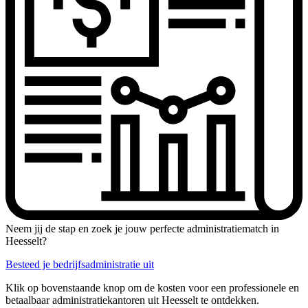
Neem jij de stap en zoek je jouw perfecte administratiematch in
Heesselt?
Besteed je bedrijfsadministratie uit
Klik op bovenstaande knop om de kosten voor een professionele en
betaalbaar administratiekantoren uit Heesselt te ontdekken.