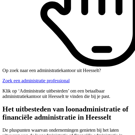
Op zoek naar een administratiekantoor uit Heesselt?
Zoek een administratie professional
Klik op ‘Administratie uitbesteden’ om een betaalbaar
administratiekantoor uit Heesselt te vinden die bij je past.
Het uitbesteden van loonadministratie of
financiële administratie in Heesselt
De pluspunten waarvan ondernemingen genieten bij het laten