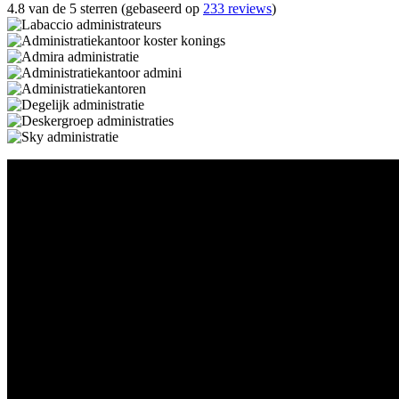
4.8 van de 5 sterren (gebaseerd op
233 reviews
)