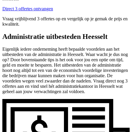
Direct 3 offertes ontvangen
Vraag vrijblijvend 3 offertes op en vergelijk op je gemak de prijs en
kwaliteit.
Administratie uitbesteden Heesselt
Eigenlijk iedere onderneming heeft bepaalde voordelen aan het
uitbesteden van de administratie in Heesselt. Waar wacht je dus nog
op? Door bovenstaande tips is het ook voor jou een optie om tijd,
geld en moeite te besparen. Het uitbesteden van de administratie
hoort nog altijd tot een van de economisch voordelige investeringen
die bedrijven maar kunnen maken voor hun organisatie. De
voordelen wegen veel zwaarder dan de nadelen. Vraag direct nog 3
offertes aan en vind snel hét administratiekantoor in Heesselt wat
geheel aan jouw verwachtingen zal voldoen.