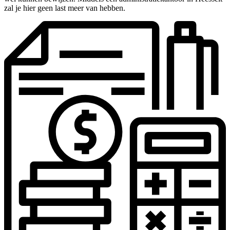
zal je hier geen last meer van hebben.