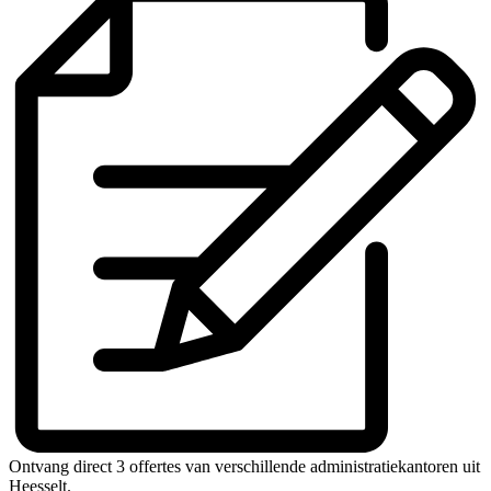
Ontvang direct 3 offertes van verschillende administratiekantoren uit
Heesselt.