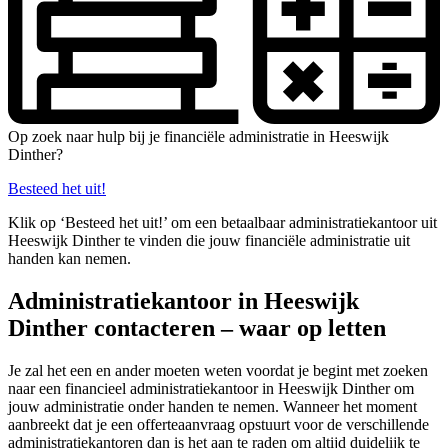
Op zoek naar hulp bij je financiële administratie in Heeswijk
Dinther?
Besteed het uit!
Klik op ‘Besteed het uit!’ om een betaalbaar administratiekantoor uit
Heeswijk Dinther te vinden die jouw financiële administratie uit
handen kan nemen.
Administratiekantoor in Heeswijk
Dinther contacteren – waar op letten
Je zal het een en ander moeten weten voordat je begint met zoeken
naar een financieel administratiekantoor in Heeswijk Dinther om
jouw administratie onder handen te nemen. Wanneer het moment
aanbreekt dat je een offerteaanvraag opstuurt voor de verschillende
administratiekantoren dan is het aan te raden om altijd duidelijk te