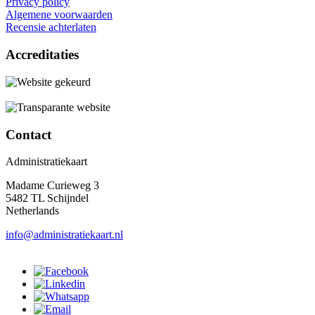
Privacy policy
Algemene voorwaarden
Recensie achterlaten
Accreditaties
Contact
Administratiekaart
Madame Curieweg 3
5482 TL Schijndel
Netherlands
info@administratiekaart.nl