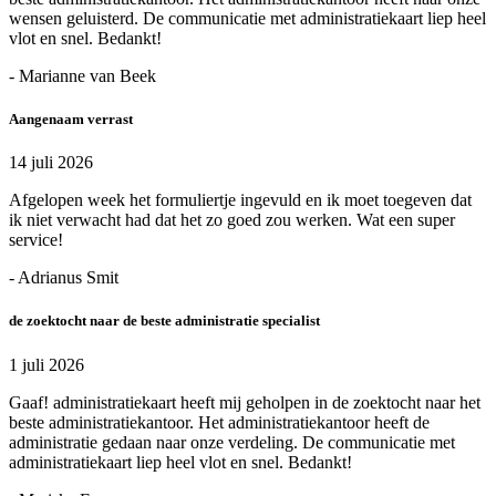
wensen geluisterd. De communicatie met administratiekaart liep heel
vlot en snel. Bedankt!
- Marianne van Beek
Aangenaam verrast
14 juli 2026
Afgelopen week het formuliertje ingevuld en ik moet toegeven dat
ik niet verwacht had dat het zo goed zou werken. Wat een super
service!
- Adrianus Smit
de zoektocht naar de beste administratie specialist
1 juli 2026
Gaaf! administratiekaart heeft mij geholpen in de zoektocht naar het
beste administratiekantoor. Het administratiekantoor heeft de
administratie gedaan naar onze verdeling. De communicatie met
administratiekaart liep heel vlot en snel. Bedankt!