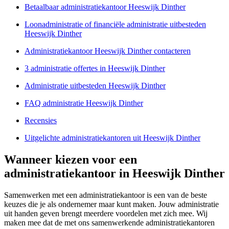
Betaalbaar administratiekantoor Heeswijk Dinther
Loonadministratie of financiële administratie uitbesteden
Heeswijk Dinther
Administratiekantoor Heeswijk Dinther contacteren
3 administratie offertes in Heeswijk Dinther
Administratie uitbesteden Heeswijk Dinther
FAQ administratie Heeswijk Dinther
Recensies
Uitgelichte administratiekantoren uit Heeswijk Dinther
Wanneer kiezen voor een
administratiekantoor in Heeswijk Dinther
Samenwerken met een administratiekantoor is een van de beste
keuzes die je als ondernemer maar kunt maken. Jouw administratie
uit handen geven brengt meerdere voordelen met zich mee. Wij
maken mee dat de met ons samenwerkende administratiekantoren