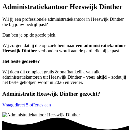
Administratiekantoor Heeswijk Dinther
Wil jij een professionele administratiekantoor in Heeswijk Dinther
die bij jouw bedrijf past?
Dan ben je op de goede plek.
Wij zorgen dat jij die op zoek bent naar
een administratiekantoor
Heeswijk Dinther
verbonden wordt aan de partij die bij je past.
Het beste gedeelte?
Wij doen dit compleet gratis & onafhankelijk van alle
administratiekantoren uit Heeswijk Dinther –
voor altijd
– zodat jij
het beste geholpen wordt in 2026 en verder.
Administratie Heeswijk Dinther gezocht?
Vraag direct 5 offertes aan