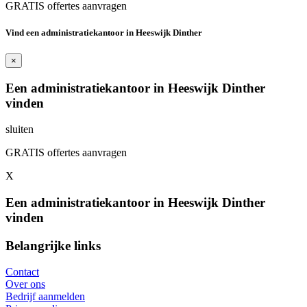
GRATIS offertes aanvragen
Vind een administratiekantoor in Heeswijk Dinther
×
Een administratiekantoor in Heeswijk Dinther
vinden
sluiten
GRATIS offertes aanvragen
X
Een administratiekantoor in Heeswijk Dinther
vinden
Belangrijke links
Contact
Over ons
Bedrijf aanmelden