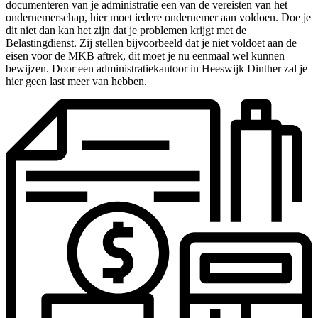
documenteren van je administratie een van de vereisten van het
ondernemerschap, hier moet iedere ondernemer aan voldoen. Doe je
dit niet dan kan het zijn dat je problemen krijgt met de
Belastingdienst. Zij stellen bijvoorbeeld dat je niet voldoet aan de
eisen voor de MKB aftrek, dit moet je nu eenmaal wel kunnen
bewijzen. Door een administratiekantoor in Heeswijk Dinther zal je
hier geen last meer van hebben.