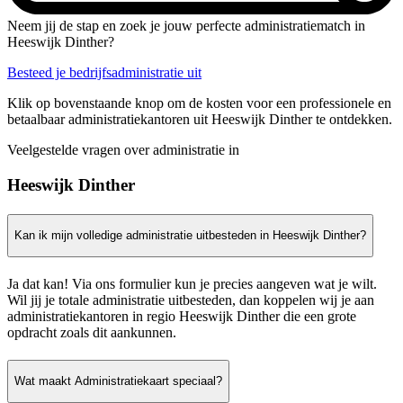
Neem jij de stap en zoek je jouw perfecte administratiematch in
Heeswijk Dinther?
Besteed je bedrijfsadministratie uit
Klik op bovenstaande knop om de kosten voor een professionele en
betaalbaar administratiekantoren uit Heeswijk Dinther te ontdekken.
Veelgestelde vragen over administratie in
Heeswijk Dinther
Kan ik mijn volledige administratie uitbesteden in Heeswijk Dinther?
Ja dat kan! Via ons formulier kun je precies aangeven wat je wilt.
Wil jij je totale administratie uitbesteden, dan koppelen wij je aan
administratiekantoren in regio Heeswijk Dinther die een grote
opdracht zoals dit aankunnen.
Wat maakt Administratiekaart speciaal?