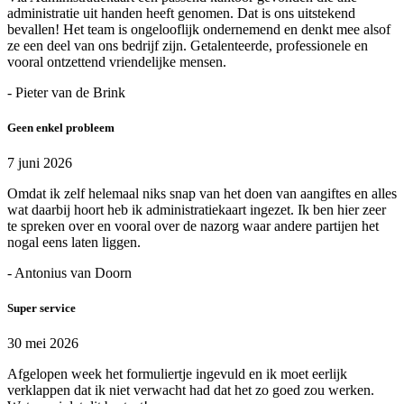
administratie uit handen heeft genomen. Dat is ons uitstekend
bevallen! Het team is ongelooflijk ondernemend en denkt mee alsof
ze een deel van ons bedrijf zijn. Getalenteerde, professionele en
vooral ontzettend vriendelijke mensen.
- Pieter van de Brink
Geen enkel probleem
7 juni 2026
Omdat ik zelf helemaal niks snap van het doen van aangiftes en alles
wat daarbij hoort heb ik administratiekaart ingezet. Ik ben hier zeer
te spreken over en vooral over de nazorg waar andere partijen het
nogal eens laten liggen.
- Antonius van Doorn
Super service
30 mei 2026
Afgelopen week het formuliertje ingevuld en ik moet eerlijk
verklappen dat ik niet verwacht had dat het zo goed zou werken.