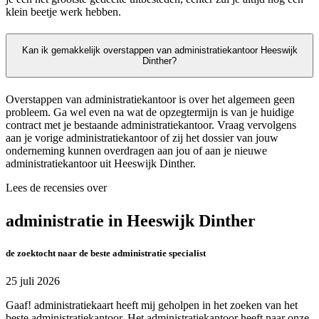
klein beetje werk hebben.
Kan ik gemakkelijk overstappen van administratiekantoor Heeswijk
Dinther?
Overstappen van administratiekantoor is over het algemeen geen
probleem. Ga wel even na wat de opzegtermijn is van je huidige
contract met je bestaande administratiekantoor. Vraag vervolgens
aan je vorige administratiekantoor of zij het dossier van jouw
onderneming kunnen overdragen aan jou of aan je nieuwe
administratiekantoor uit Heeswijk Dinther.
Lees de recensies over
administratie in Heeswijk Dinther
de zoektocht naar de beste administratie specialist
25 juli 2026
Gaaf! administratiekaart heeft mij geholpen in het zoeken van het
beste administratiekantoor. Het administratiekantoor heeft naar onze