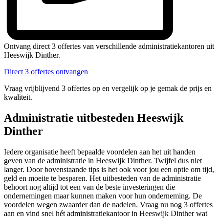
Ontvang direct 3 offertes van verschillende administratiekantoren uit
Heeswijk Dinther.
Direct 3 offertes ontvangen
Vraag vrijblijvend 3 offertes op en vergelijk op je gemak de prijs en
kwaliteit.
Administratie uitbesteden Heeswijk
Dinther
Iedere organisatie heeft bepaalde voordelen aan het uit handen
geven van de administratie in Heeswijk Dinther. Twijfel dus niet
langer. Door bovenstaande tips is het ook voor jou een optie om tijd,
geld en moeite te besparen. Het uitbesteden van de administratie
behoort nog altijd tot een van de beste investeringen die
ondernemingen maar kunnen maken voor hun onderneming. De
voordelen wegen zwaarder dan de nadelen. Vraag nu nog 3 offertes
aan en vind snel hét administratiekantoor in Heeswijk Dinther wat