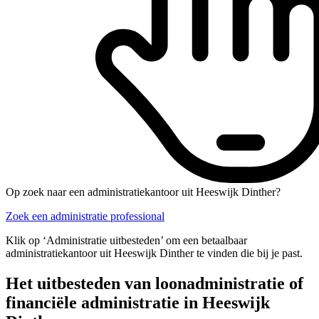
Op zoek naar een administratiekantoor uit Heeswijk Dinther?
Zoek een administratie professional
Klik op ‘Administratie uitbesteden’ om een betaalbaar
administratiekantoor uit Heeswijk Dinther te vinden die bij je past.
Het uitbesteden van loonadministratie of
financiële administratie in Heeswijk