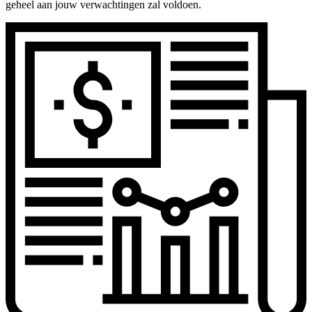
geheel aan jouw verwachtingen zal voldoen.