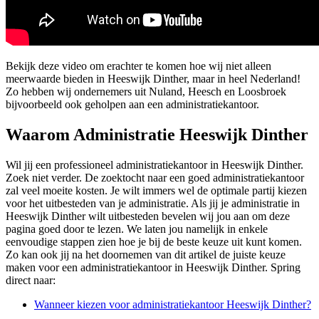
Bekijk deze video om erachter te komen hoe wij niet alleen
meerwaarde bieden in Heeswijk Dinther, maar in heel Nederland!
Zo hebben wij ondernemers uit Nuland, Heesch en Loosbroek
bijvoorbeeld ook geholpen aan een administratiekantoor.
Waarom Administratie Heeswijk Dinther
Wil jij een professioneel administratiekantoor in Heeswijk Dinther.
Zoek niet verder. De zoektocht naar een goed administratiekantoor
zal veel moeite kosten. Je wilt immers wel de optimale partij kiezen
voor het uitbesteden van je administratie. Als jij je administratie in
Heeswijk Dinther wilt uitbesteden bevelen wij jou aan om deze
pagina goed door te lezen. We laten jou namelijk in enkele
eenvoudige stappen zien hoe je bij de beste keuze uit kunt komen.
Zo kan ook jij na het doornemen van dit artikel de juiste keuze
maken voor een administratiekantoor in Heeswijk Dinther. Spring
direct naar:
Wanneer kiezen voor administratiekantoor Heeswijk Dinther?