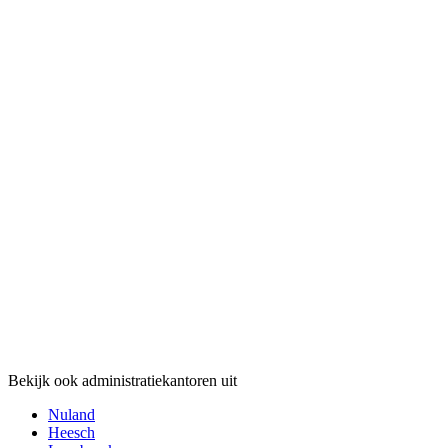
Bekijk ook administratiekantoren uit
Nuland
Heesch