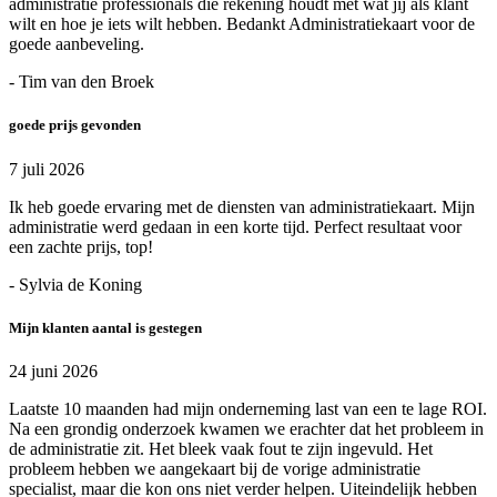
administratie professionals die rekening houdt met wat jij als klant
wilt en hoe je iets wilt hebben. Bedankt Administratiekaart voor de
goede aanbeveling.
- Tim van den Broek
goede prijs gevonden
7 juli 2026
Ik heb goede ervaring met de diensten van administratiekaart. Mijn
administratie werd gedaan in een korte tijd. Perfect resultaat voor
een zachte prijs, top!
- Sylvia de Koning
Mijn klanten aantal is gestegen
24 juni 2026
Laatste 10 maanden had mijn onderneming last van een te lage ROI.
Na een grondig onderzoek kwamen we erachter dat het probleem in
de administratie zit. Het bleek vaak fout te zijn ingevuld. Het
probleem hebben we aangekaart bij de vorige administratie
specialist, maar die kon ons niet verder helpen. Uiteindelijk hebben