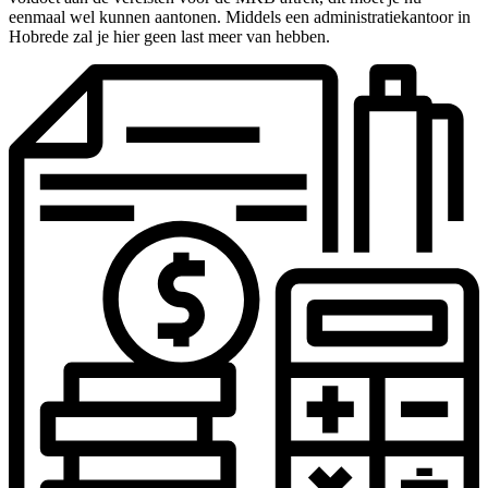
eenmaal wel kunnen aantonen. Middels een administratiekantoor in
Hobrede zal je hier geen last meer van hebben.