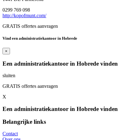
0299 769 098
http://kopofmunt.com/
GRATIS offertes aanvragen
Vind een administratiekantoor in Hobrede
×
Een administratiekantoor in Hobrede vinden
sluiten
GRATIS offertes aanvragen
X
Een administratiekantoor in Hobrede vinden
Belangrijke links
Contact
Over ons