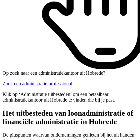
Op zoek naar een administratiekantoor uit Hobrede?
Zoek een administratie professional
Klik op ‘Administratie uitbesteden’ om een betaalbaar
administratiekantoor uit Hobrede te vinden die bij je past.
Het uitbesteden van loonadministratie of
financiële administratie in Hobrede
De pluspunten waarvan ondernemingen genieten bij het uit handen