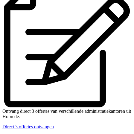
Ontvang direct 3 offertes van verschillende administratiekantoren uit
Hobrede.
Direct 3 offertes ontvangen