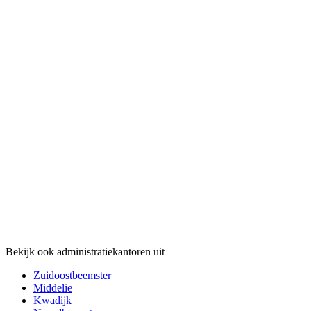
Bekijk ook administratiekantoren uit
Zuidoostbeemster
Middelie
Kwadijk