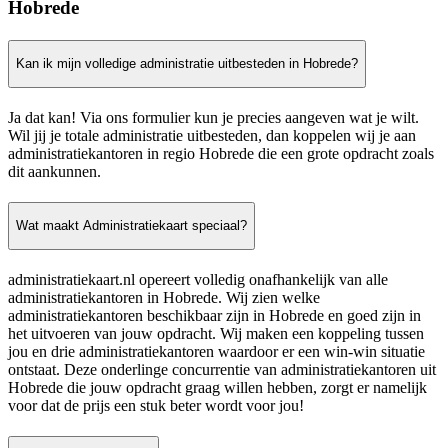
Hobrede
Kan ik mijn volledige administratie uitbesteden in Hobrede?
Ja dat kan! Via ons formulier kun je precies aangeven wat je wilt.
Wil jij je totale administratie uitbesteden, dan koppelen wij je aan
administratiekantoren in regio Hobrede die een grote opdracht zoals
dit aankunnen.
Wat maakt Administratiekaart speciaal?
administratiekaart.nl opereert volledig onafhankelijk van alle
administratiekantoren in Hobrede. Wij zien welke
administratiekantoren beschikbaar zijn in Hobrede en goed zijn in
het uitvoeren van jouw opdracht. Wij maken een koppeling tussen
jou en drie administratiekantoren waardoor er een win-win situatie
ontstaat. Deze onderlinge concurrentie van administratiekantoren uit
Hobrede die jouw opdracht graag willen hebben, zorgt er namelijk
voor dat de prijs een stuk beter wordt voor jou!