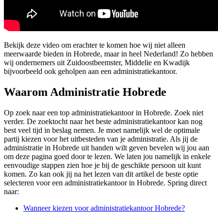
Bekijk deze video om erachter te komen hoe wij niet alleen
meerwaarde bieden in Hobrede, maar in heel Nederland! Zo hebben
wij ondernemers uit Zuidoostbeemster, Middelie en Kwadijk
bijvoorbeeld ook geholpen aan een administratiekantoor.
Waarom Administratie Hobrede
Op zoek naar een top administratiekantoor in Hobrede. Zoek niet
verder. De zoektocht naar het beste administratiekantoor kan nog
best veel tijd in beslag nemen. Je moet namelijk wel de optimale
partij kiezen voor het uitbesteden van je administratie. Als jij de
administratie in Hobrede uit handen wilt geven bevelen wij jou aan
om deze pagina goed door te lezen. We laten jou namelijk in enkele
eenvoudige stappen zien hoe je bij de geschikte persoon uit kunt
komen. Zo kan ook jij na het lezen van dit artikel de beste optie
selecteren voor een administratiekantoor in Hobrede. Spring direct
naar:
Wanneer kiezen voor administratiekantoor Hobrede?