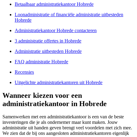
Betaalbaar administratiekantoor Hobrede
Loonadministratie of financiële administratie uitbesteden
Hobrede
Administratiekantoor Hobrede contacteren
3 administratie offertes in Hobrede
Administratie uitbesteden Hobrede
FAQ administratie Hobrede
Recensies
Uitgelichte administratiekantoren uit Hobrede
Wanneer kiezen voor een
administratiekantoor in Hobrede
Samenwerken met een administratiekantoor is een van de beste
investeringen die je als ondernemer maar kunt maken. Jouw
administratie uit handen geven brengt veel voordelen met zich mee.
We zien dat de bij ons aangesloten administratiekantoren eigenlijk