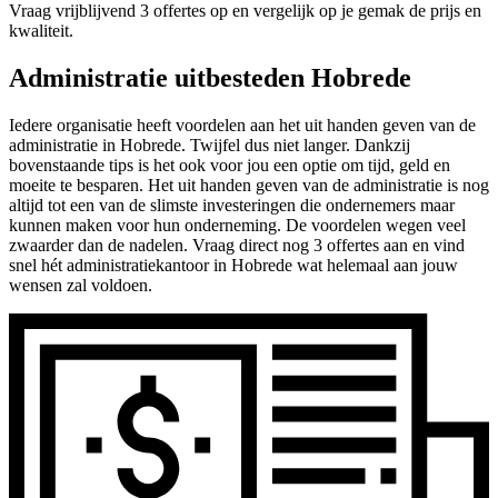
Vraag vrijblijvend 3 offertes op en vergelijk op je gemak de prijs en
kwaliteit.
Administratie uitbesteden Hobrede
Iedere organisatie heeft voordelen aan het uit handen geven van de
administratie in Hobrede. Twijfel dus niet langer. Dankzij
bovenstaande tips is het ook voor jou een optie om tijd, geld en
moeite te besparen. Het uit handen geven van de administratie is nog
altijd tot een van de slimste investeringen die ondernemers maar
kunnen maken voor hun onderneming. De voordelen wegen veel
zwaarder dan de nadelen. Vraag direct nog 3 offertes aan en vind
snel hét administratiekantoor in Hobrede wat helemaal aan jouw
wensen zal voldoen.