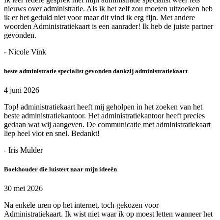
nieuws over administratie. Als ik het zelf zou moeten uitzoeken heb
ik er het geduld niet voor maar dit vind ik erg fijn. Met andere
woorden Administratiekaart is een aanrader! Ik heb de juiste partner
gevonden.
- Nicole Vink
beste administratie specialist gevonden dankzij administratiekaart
4 juni 2026
Top! administratiekaart heeft mij geholpen in het zoeken van het
beste administratiekantoor. Het administratiekantoor heeft precies
gedaan wat wij aangeven. De communicatie met administratiekaart
liep heel vlot en snel. Bedankt!
- Iris Mulder
Boekhouder die luistert naar mijn ideeën
30 mei 2026
Na enkele uren op het internet, toch gekozen voor
Administratiekaart. Ik wist niet waar ik op moest letten wanneer het