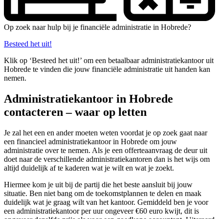
Op zoek naar hulp bij je financiële administratie in Hobrede?
Besteed het uit!
Klik op ‘Besteed het uit!’ om een betaalbaar administratiekantoor uit
Hobrede te vinden die jouw financiële administratie uit handen kan
nemen.
Administratiekantoor in Hobrede
contacteren – waar op letten
Je zal het een en ander moeten weten voordat je op zoek gaat naar
een financieel administratiekantoor in Hobrede om jouw
administratie over te nemen. Als je een offerteaanvraag de deur uit
doet naar de verschillende administratiekantoren dan is het wijs om
altijd duidelijk af te kaderen wat je wilt en wat je zoekt.
Hiermee kom je uit bij de partij die het beste aansluit bij jouw
situatie. Ben niet bang om de toekomstplannen te delen en maak
duidelijk wat je graag wilt van het kantoor. Gemiddeld ben je voor
een administratiekantoor per uur ongeveer €60 euro kwijt, dit is