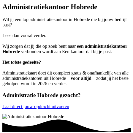
Administratiekantoor Hobrede
Wil jij een top administratiekantoor in Hobrede die bij jouw bedrijf
past?
Lees dan vooral verder.
Wij zorgen dat jij die op zoek bent naar
een administratiekantoor
Hobrede
verbonden wordt aan Een kantoor dat bij je past.
Het tofste gedeelte?
Administratiekaart doet dit compleet gratis & onafhankelijk van alle
administratiekantoren uit Hobrede –
voor altijd
– zodat jij het beste
geholpen wordt in 2026 en verder.
Administratie Hobrede gezocht?
Laat direct jouw opdracht uitvoeren