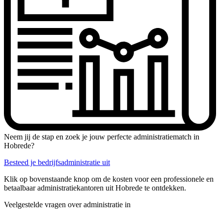
Neem jij de stap en zoek je jouw perfecte administratiematch in
Hobrede?
Besteed je bedrijfsadministratie uit
Klik op bovenstaande knop om de kosten voor een professionele en
betaalbaar administratiekantoren uit Hobrede te ontdekken.
Veelgestelde vragen over administratie in