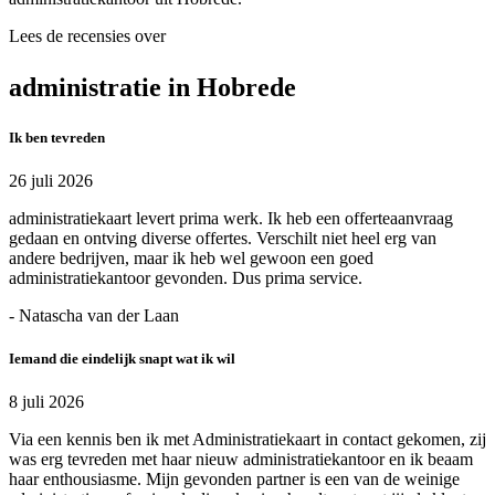
Lees de recensies over
administratie in Hobrede
Ik ben tevreden
26 juli 2026
administratiekaart levert prima werk. Ik heb een offerteaanvraag
gedaan en ontving diverse offertes. Verschilt niet heel erg van
andere bedrijven, maar ik heb wel gewoon een goed
administratiekantoor gevonden. Dus prima service.
- Natascha van der Laan
Iemand die eindelijk snapt wat ik wil
8 juli 2026
Via een kennis ben ik met Administratiekaart in contact gekomen, zij
was erg tevreden met haar nieuw administratiekantoor en ik beaam
haar enthousiasme. Mijn gevonden partner is een van de weinige