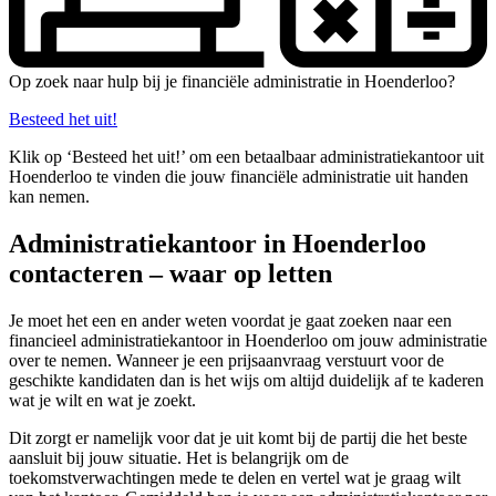
Op zoek naar hulp bij je financiële administratie in Hoenderloo?
Besteed het uit!
Klik op ‘Besteed het uit!’ om een betaalbaar administratiekantoor uit
Hoenderloo te vinden die jouw financiële administratie uit handen
kan nemen.
Administratiekantoor in Hoenderloo
contacteren – waar op letten
Je moet het een en ander weten voordat je gaat zoeken naar een
financieel administratiekantoor in Hoenderloo om jouw administratie
over te nemen. Wanneer je een prijsaanvraag verstuurt voor de
geschikte kandidaten dan is het wijs om altijd duidelijk af te kaderen
wat je wilt en wat je zoekt.
Dit zorgt er namelijk voor dat je uit komt bij de partij die het beste
aansluit bij jouw situatie. Het is belangrijk om de
toekomstverwachtingen mede te delen en vertel wat je graag wilt