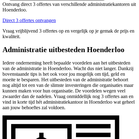
Ontvang direct 3 offertes van verschillende administratiekantoren uit
Hoenderloo.
Direct 3 offertes ontvangen
Vraag vrijblijvend 3 offertes op en vergelijk op je gemak de prijs en
kwaliteit.
Administratie uitbesteden Hoenderloo
Iedere onderneming heeft bepaalde voordelen aan het uitbesteden
van de administratie in Hoenderloo. Wacht dus niet langer. Dankzij
bovenstaande tips is het ook voor jou mogelijk om tijd, geld en
moeite te besparen. Het uitbesteden van de administratie behoort
nog altijd tot een van de slimste investeringen die organisaties maar
kunnen maken voor hun organisatie. De voordelen wegen veel
zwaarder dan de nadelen. Vraag onmiddellijk nog 3 offertes aan en
vind in korte tijd hét administratiekantoor in Hoenderloo wat geheel
aan jouw behoeftes zal voldoen.