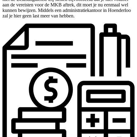
aan de vereisten voor de MKB aftrek, dit moet je nu eenmaal wel
kunnen bewijzen. Middels een administratiekantoor in Hoenderloo
zal je hier geen last meer van hebben.