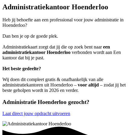
Administratiekantoor Hoenderloo
Heb jij behoefte aan een professional voor jouw administratie in
Hoenderloo?
Dan ben je op de goede plek.
Administratiekaart zorgt dat jij die op zoek bent naar
een
administratiekantoor Hoenderloo
verbonden wordt aan Een
kantoor dat bij je past.
Het beste gedeelte?
Wij doen dit compleet gratis & onafhankelijk van alle
administratiekantoren uit Hoenderloo –
voor altijd
– zodat jij het
beste geholpen wordt in 2026 en verder.
Administratie Hoenderloo gezocht?
Laat direct jouw opdracht uitvoeren