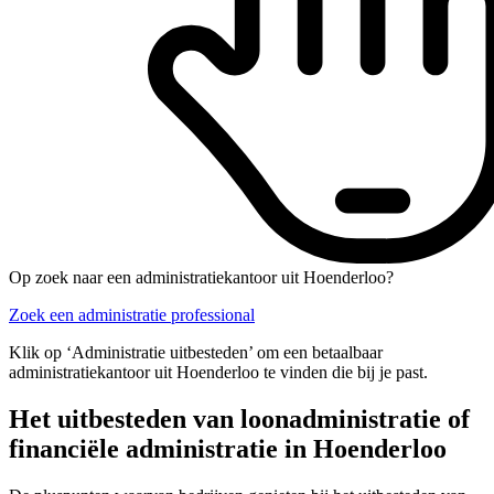
Op zoek naar een administratiekantoor uit Hoenderloo?
Zoek een administratie professional
Klik op ‘Administratie uitbesteden’ om een betaalbaar
administratiekantoor uit Hoenderloo te vinden die bij je past.
Het uitbesteden van loonadministratie of
financiële administratie in Hoenderloo