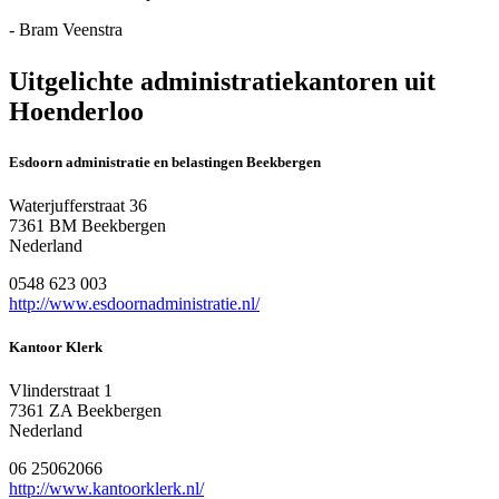
- Bram Veenstra
Uitgelichte administratiekantoren uit
Hoenderloo
Esdoorn administratie en belastingen Beekbergen
Waterjufferstraat 36
7361 BM Beekbergen
Nederland
0548 623 003
http://www.esdoornadministratie.nl/
Kantoor Klerk
Vlinderstraat 1
7361 ZA Beekbergen
Nederland
06 25062066
http://www.kantoorklerk.nl/