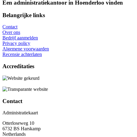
Een administratiekantoor in Hoenderloo vinden
Belangrijke links
Contact
Over ons
Bedrijf aanmelden
Privacy policy
Algemene voorwaarden
Recensie achterlaten
Accreditaties
Contact
Administratiekaart
Otterloseweg 10
6732 BS Harskamp
Netherlands