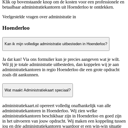
Klik op bovenstaande knop om de kosten voor een professionele en
betaalbaar administratiekantoren uit Hoenderloo te ontdekken.
Veelgestelde vragen over administratie in
Hoenderloo
Kan ik mijn volledige administratie uitbesteden in Hoenderloo?
Ja dat kan! Via ons formulier kun je precies aangeven wat je wilt.
Wil jij je totale administratie uitbesteden, dan koppelen wij je aan
administratiekantoren in regio Hoenderloo die een grote opdracht
zoals dit aankunnen.
Wat maakt Administratiekaart speciaal?
administratiekaart.nl opereert volledig onafhankelijk van alle
administratiekantoren in Hoenderloo. Wij zien welke
administratiekantoren beschikbaar zijn in Hoenderloo en goed zijn
in het uitvoeren van jouw opdracht. Wij maken een koppeling tussen
jou en drie administratiekantoren waardoor er een win-win situatie