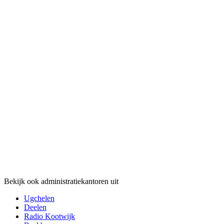
Bekijk ook administratiekantoren uit
Ugchelen
Deelen
Radio Kootwijk