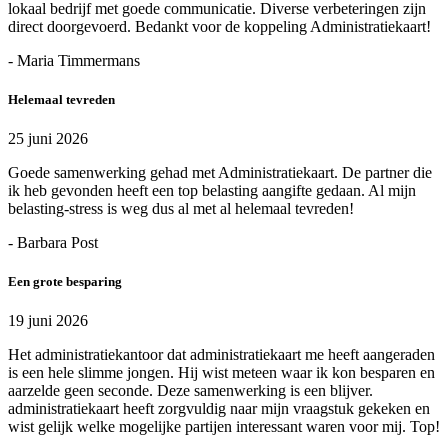
lokaal bedrijf met goede communicatie. Diverse verbeteringen zijn
direct doorgevoerd. Bedankt voor de koppeling Administratiekaart!
- Maria Timmermans
Helemaal tevreden
25 juni 2026
Goede samenwerking gehad met Administratiekaart. De partner die
ik heb gevonden heeft een top belasting aangifte gedaan. Al mijn
belasting-stress is weg dus al met al helemaal tevreden!
- Barbara Post
Een grote besparing
19 juni 2026
Het administratiekantoor dat administratiekaart me heeft aangeraden
is een hele slimme jongen. Hij wist meteen waar ik kon besparen en
aarzelde geen seconde. Deze samenwerking is een blijver.
administratiekaart heeft zorgvuldig naar mijn vraagstuk gekeken en
wist gelijk welke mogelijke partijen interessant waren voor mij. Top!