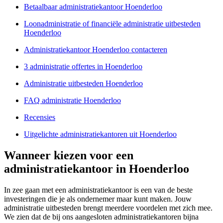
Betaalbaar administratiekantoor Hoenderloo
Loonadministratie of financiële administratie uitbesteden
Hoenderloo
Administratiekantoor Hoenderloo contacteren
3 administratie offertes in Hoenderloo
Administratie uitbesteden Hoenderloo
FAQ administratie Hoenderloo
Recensies
Uitgelichte administratiekantoren uit Hoenderloo
Wanneer kiezen voor een
administratiekantoor in Hoenderloo
In zee gaan met een administratiekantoor is een van de beste
investeringen die je als ondernemer maar kunt maken. Jouw
administratie uitbesteden brengt meerdere voordelen met zich mee.
We zien dat de bij ons aangesloten administratiekantoren bijna