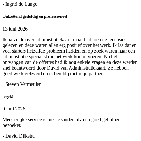
- Ingrid de Lange
Ontzettend geduldig en professioneel
13 juni 2026
Ik aarzelde over administratiekaart, maar had toen de recensies
gelezen en deze waren allen erg positief over het werk. Ik las dat er
veel starters hetzelfde probleem hadden en op zoek waren naar een
administratie specialist die het werk kon uitvoeren. Na het
ontvangen van de offertes had ik nog enkele vragen en deze werden
snel beantwoord door David van Administratiekaart. Ze hebben
goed werk geleverd en ik ben blij met mijn partner.
- Steven Vermeulen
tegek!
9 juni 2026
Meesterlijke service is hier te vinden afz een goed geholpen
bezoeker.
- David Dijkstra