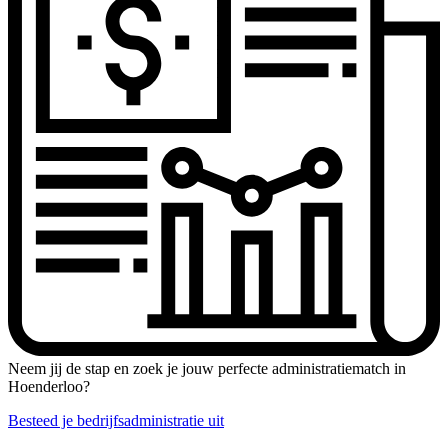
Neem jij de stap en zoek je jouw perfecte administratiematch in
Hoenderloo?
Besteed je bedrijfsadministratie uit