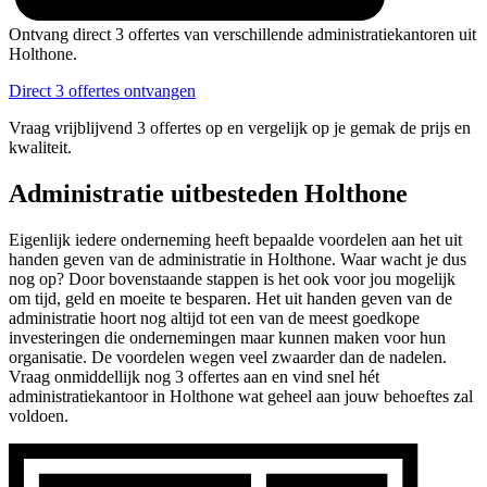
Ontvang direct 3 offertes van verschillende administratiekantoren uit
Holthone.
Direct 3 offertes ontvangen
Vraag vrijblijvend 3 offertes op en vergelijk op je gemak de prijs en
kwaliteit.
Administratie uitbesteden Holthone
Eigenlijk iedere onderneming heeft bepaalde voordelen aan het uit
handen geven van de administratie in Holthone. Waar wacht je dus
nog op? Door bovenstaande stappen is het ook voor jou mogelijk
om tijd, geld en moeite te besparen. Het uit handen geven van de
administratie hoort nog altijd tot een van de meest goedkope
investeringen die ondernemingen maar kunnen maken voor hun
organisatie. De voordelen wegen veel zwaarder dan de nadelen.
Vraag onmiddellijk nog 3 offertes aan en vind snel hét
administratiekantoor in Holthone wat geheel aan jouw behoeftes zal
voldoen.