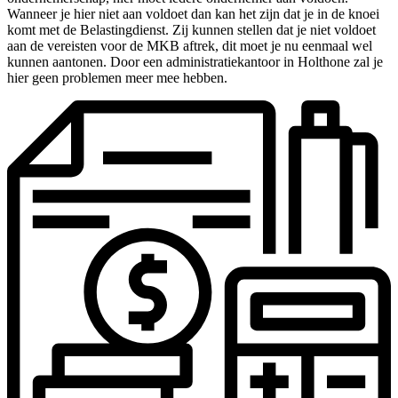
Wanneer je hier niet aan voldoet dan kan het zijn dat je in de knoei
komt met de Belastingdienst. Zij kunnen stellen dat je niet voldoet
aan de vereisten voor de MKB aftrek, dit moet je nu eenmaal wel
kunnen aantonen. Door een administratiekantoor in Holthone zal je
hier geen problemen meer mee hebben.