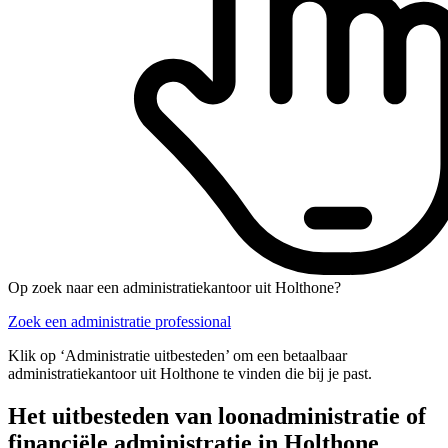
Op zoek naar een administratiekantoor uit Holthone?
Zoek een administratie professional
Klik op ‘Administratie uitbesteden’ om een betaalbaar
administratiekantoor uit Holthone te vinden die bij je past.
Het uitbesteden van loonadministratie of
financiële administratie in Holthone