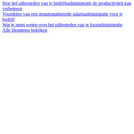
Hoe het uitbesteden van je bedrijfsadministratie de productiviteit kan
verbeteren
Voordelen van een geautomatiseerde salarisadministratie voor je
bedrijf
Wat je moet weten over het uitbesteden van je loonadministratie
Alle blogitems bekijken