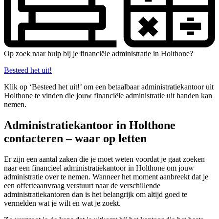
Op zoek naar hulp bij je financiële administratie in Holthone?
Besteed het uit!
Klik op ‘Besteed het uit!’ om een betaalbaar administratiekantoor uit
Holthone te vinden die jouw financiële administratie uit handen kan
nemen.
Administratiekantoor in Holthone
contacteren – waar op letten
Er zijn een aantal zaken die je moet weten voordat je gaat zoeken
naar een financieel administratiekantoor in Holthone om jouw
administratie over te nemen. Wanneer het moment aanbreekt dat je
een offerteaanvraag verstuurt naar de verschillende
administratiekantoren dan is het belangrijk om altijd goed te
vermelden wat je wilt en wat je zoekt.