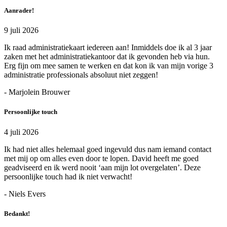
Aanrader!
9 juli 2026
Ik raad administratiekaart iedereen aan! Inmiddels doe ik al 3 jaar
zaken met het administratiekantoor dat ik gevonden heb via hun.
Erg fijn om mee samen te werken en dat kon ik van mijn vorige 3
administratie professionals absoluut niet zeggen!
- Marjolein Brouwer
Persoonlijke touch
4 juli 2026
Ik had niet alles helemaal goed ingevuld dus nam iemand contact
met mij op om alles even door te lopen. David heeft me goed
geadviseerd en ik werd nooit ‘aan mijn lot overgelaten’. Deze
persoonlijke touch had ik niet verwacht!
- Niels Evers
Bedankt!