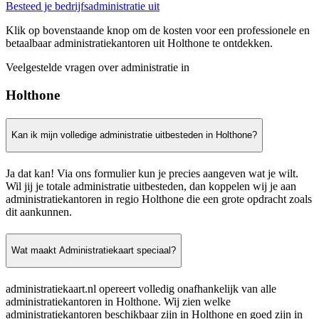
Besteed je bedrijfsadministratie uit
Klik op bovenstaande knop om de kosten voor een professionele en
betaalbaar administratiekantoren uit Holthone te ontdekken.
Veelgestelde vragen over administratie in
Holthone
Kan ik mijn volledige administratie uitbesteden in Holthone?
Ja dat kan! Via ons formulier kun je precies aangeven wat je wilt.
Wil jij je totale administratie uitbesteden, dan koppelen wij je aan
administratiekantoren in regio Holthone die een grote opdracht zoals
dit aankunnen.
Wat maakt Administratiekaart speciaal?
administratiekaart.nl opereert volledig onafhankelijk van alle
administratiekantoren in Holthone. Wij zien welke
administratiekantoren beschikbaar zijn in Holthone en goed zijn in