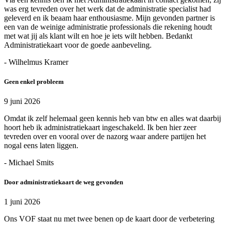
was erg tevreden over het werk dat de administratie specialist had
geleverd en ik beaam haar enthousiasme. Mijn gevonden partner is
een van de weinige administratie professionals die rekening houdt
met wat jij als klant wilt en hoe je iets wilt hebben. Bedankt
Administratiekaart voor de goede aanbeveling.
- Wilhelmus Kramer
Geen enkel probleem
9 juni 2026
Omdat ik zelf helemaal geen kennis heb van btw en alles wat daarbij
hoort heb ik administratiekaart ingeschakeld. Ik ben hier zeer
tevreden over en vooral over de nazorg waar andere partijen het
nogal eens laten liggen.
- Michael Smits
Door administratiekaart de weg gevonden
1 juni 2026
Ons VOF staat nu met twee benen op de kaart door de verbetering