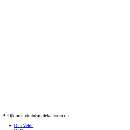
Bekijk ook administratiekantoren uit
Den Velde