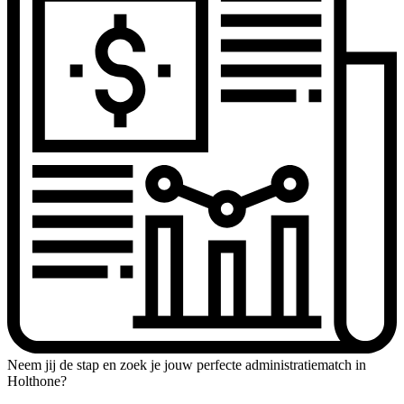
Neem jij de stap en zoek je jouw perfecte administratiematch in
Holthone?