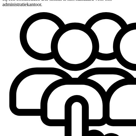
administratiekantoor.