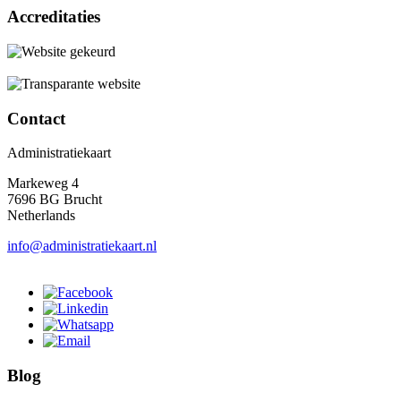
Accreditaties
Contact
Administratiekaart
Markeweg 4
7696 BG Brucht
Netherlands
info@administratiekaart.nl
Blog