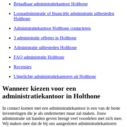
Betaalbaar administratiekantoor Holthone
Loonadministratie of financiële administratie uitbesteden
Holthone
Administratiekantoor Holthone contacteren
3 administratie offertes in Holthone
Administratie uitbesteden Holthone
FAQ administratie Holthone
Recensies
Uitgelichte administratiekantoren uit Holthone
Wanneer kiezen voor een
administratiekantoor in Holthone
In contact komen met een administratiekantoor is een van de beste
investeringen die je als ondernemer maar zal maken. Jouw
administratie uit handen geven brengt veel voordelen met zich mee.
Wij maken mee dat de bij ons aangesloten administratiekantoren