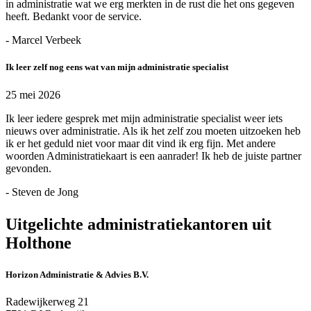
in administratie wat we erg merkten in de rust die het ons gegeven
heeft. Bedankt voor de service.
- Marcel Verbeek
Ik leer zelf nog eens wat van mijn administratie specialist
25 mei 2026
Ik leer iedere gesprek met mijn administratie specialist weer iets
nieuws over administratie. Als ik het zelf zou moeten uitzoeken heb
ik er het geduld niet voor maar dit vind ik erg fijn. Met andere
woorden Administratiekaart is een aanrader! Ik heb de juiste partner
gevonden.
- Steven de Jong
Uitgelichte administratiekantoren uit
Holthone
Horizon Administratie & Advies B.V.
Radewijkerweg 21