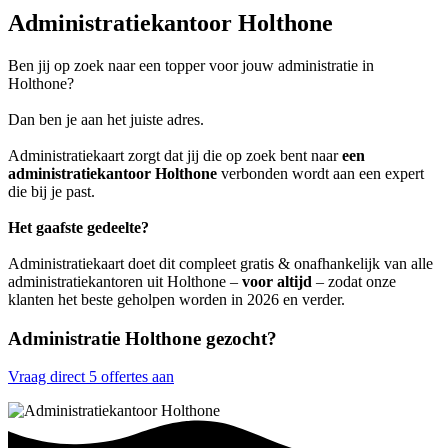
Administratiekantoor Holthone
Ben jij op zoek naar een topper voor jouw administratie in
Holthone?
Dan ben je aan het juiste adres.
Administratiekaart zorgt dat jij die op zoek bent naar
een
administratiekantoor Holthone
verbonden wordt aan een expert
die bij je past.
Het gaafste gedeelte?
Administratiekaart doet dit compleet gratis & onafhankelijk van alle
administratiekantoren uit Holthone –
voor altijd
– zodat onze
klanten het beste geholpen worden in 2026 en verder.
Administratie Holthone gezocht?
Vraag direct 5 offertes aan