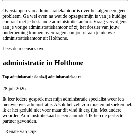
Overstappen van administratiekantoor is over het algemeen geen
probleem. Ga wel even na wat de opzegtermijn is van je huidige
contract met je bestaande administratiekantoor. Vraag vervolgens
aan je vorige administratiekantoor of zij het dossier van jouw
onderneming kunnen overdragen aan jou of aan je nieuwe
administratiekantoor uit Holthone.
Lees de recensies over
administratie in Holthone
Top administratie dankzij administratiekaart
28 juli 2026
Ik leer iedere gesprek met mijn administratie specialist weer iets
nieuws over administratie. Als ik het zelf zou moeten uitzoeken heb
ik er het geduld niet voor maar dit vind ik erg fijn. Met andere
woorden Administratiekaart is een aanrader! Ik heb de perfecte
partner gevonden.
- Renate van Dijk