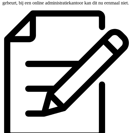
gebeurt, bij een online administratiekantoor kan dit nu eenmaal niet.