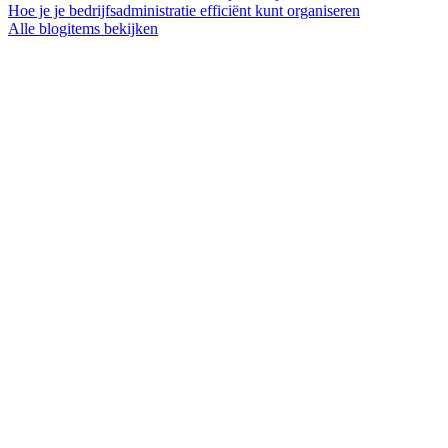
Hoe je je bedrijfsadministratie efficiënt kunt organiseren
Alle blogitems bekijken