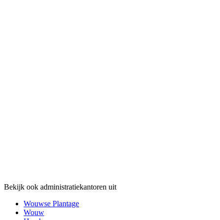
Bekijk ook administratiekantoren uit
Wouwse Plantage
Wouw