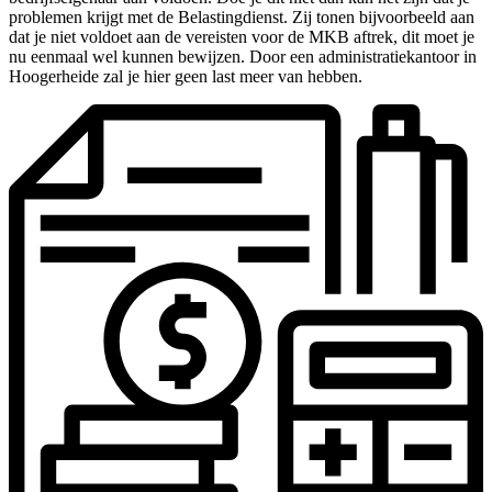
problemen krijgt met de Belastingdienst. Zij tonen bijvoorbeeld aan
dat je niet voldoet aan de vereisten voor de MKB aftrek, dit moet je
nu eenmaal wel kunnen bewijzen. Door een administratiekantoor in
Hoogerheide zal je hier geen last meer van hebben.