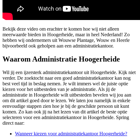
Bekijk deze video om erachter te komen hoe wij niet alleen
meerwaarde bieden in Hoogerheide, maar in heel Nederland! Zo
hebben wij ondernemers uit Wouwse Plantage, Wouw en Heerle
bijvoorbeeld ook geholpen aan een administratiekantoor.
Waarom Administratie Hoogerheide
Wil jij een ijzersterk administratiekantoor uit Hoogerheide. Kijk niet
verder. De zoektocht naar een goed administratiekantoor kan nog
best veel tijd in beslag nemen. Je wilt immers wel de juiste optie
kiezen voor het uitbesteden van je administratie. Als jij de
administratie in Hoogerheide wilt uitbesteden bevelen wij jou aan
om dit artikel goed door te lezen. We laten jou namelijk in enkele
eenvoudige stappen zien hoe je bij de geschikte persoon uit kunt
komen. Zo kan ook jij na het lezen van dit artikel de beste optie
selecteren voor een administratiekantoor in Hoogerheide. Spring
direct naar:
Wanneer kiezen voor administratiekantoor Hoogerheide?