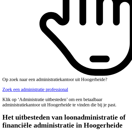
Op zoek naar een administratiekantoor uit Hoogerheide?
Zoek een administratie professional
Klik op ‘Administratie uitbesteden’ om een betaalbaar
administratiekantoor uit Hoogerheide te vinden die bij je past.
Het uitbesteden van loonadministratie of
financiële administratie in Hoogerheide