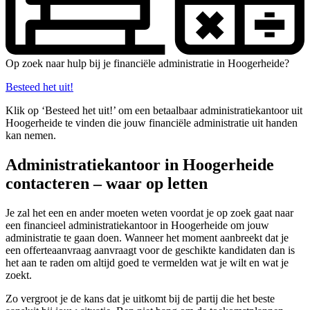
Op zoek naar hulp bij je financiële administratie in Hoogerheide?
Besteed het uit!
Klik op ‘Besteed het uit!’ om een betaalbaar administratiekantoor uit
Hoogerheide te vinden die jouw financiële administratie uit handen
kan nemen.
Administratiekantoor in Hoogerheide
contacteren – waar op letten
Je zal het een en ander moeten weten voordat je op zoek gaat naar
een financieel administratiekantoor in Hoogerheide om jouw
administratie te gaan doen. Wanneer het moment aanbreekt dat je
een offerteaanvraag aanvraagt voor de geschikte kandidaten dan is
het aan te raden om altijd goed te vermelden wat je wilt en wat je
zoekt.
Zo vergroot je de kans dat je uitkomt bij de partij die het beste