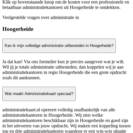
Klik op bovenstaande knop om de kosten voor een professionele en
betaalbaar administratiekantoren uit Hoogerheide te ontdekken.
Veelgestelde vragen over administratie in
Hoogerheide
Kan ik mijn volledige administratie uitbesteden in Hoogerheide?
Ja dat kan! Via ons formulier kun je precies aangeven wat je wilt.
Wil jij je totale administratie uitbesteden, dan koppelen wij je aan
administratiekantoren in regio Hoogerheide die een grote opdracht
zoals dit aankunnen.
Wat maakt Administratiekaart speciaal?
administratiekaart.nl opereert volledig onafhankelijk van alle
administratiekantoren in Hoogerheide. Wij zien welke
administratiekantoren beschikbaar zijn in Hoogerheide en goed zijn
in het uitvoeren van jouw opdracht. Wij maken een koppeling tussen
jou en drie administratiekantoren waardoor er een win-win situatie