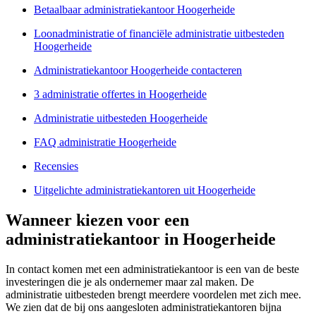
Betaalbaar administratiekantoor Hoogerheide
Loonadministratie of financiële administratie uitbesteden
Hoogerheide
Administratiekantoor Hoogerheide contacteren
3 administratie offertes in Hoogerheide
Administratie uitbesteden Hoogerheide
FAQ administratie Hoogerheide
Recensies
Uitgelichte administratiekantoren uit Hoogerheide
Wanneer kiezen voor een
administratiekantoor in Hoogerheide
In contact komen met een administratiekantoor is een van de beste
investeringen die je als ondernemer maar zal maken. De
administratie uitbesteden brengt meerdere voordelen met zich mee.
We zien dat de bij ons aangesloten administratiekantoren bijna