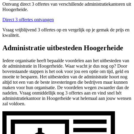
Ontvang direct 3 offertes van verschillende administratiekantoren uit
Hoogerheide.
Direct 3 offertes ontvangen
Vraag vrijblijvend 3 offertes op en vergelijk op je gemak de prijs en
kwaliteit.
Administratie uitbesteden Hoogerheide
Iedere organisatie heeft bepaalde voordelen aan het uitbesteden van
de administratie in Hoogerheide. Waar wacht je dus nog op? Door
bovenstaande stappen is het ook voor jou een optie om tijd, geld en
moeite te besparen. Het uitbesteden van de administratie hoort nog
altijd tot een van de beste investeringen die bedrijven maar kunnen
maken voor hun organisatie. De voordelen wegen zwaarder dan de
nadelen. Vraag onmiddellijk nog 3 offertes aan en vind snel hét
administratiekantoor in Hoogerheide wat helemaal aan jouw wensen
zal voldoen.