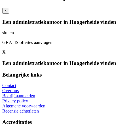
×
Een administratiekantoor in Hoogerheide vinden
sluiten
GRATIS offertes aanvragen
X
Een administratiekantoor in Hoogerheide vinden
Belangrijke links
Contact
Over ons
Bedrijf aanmelden
Privacy policy
Algemene voorwaarden
Recensie achterlaten
Accreditaties