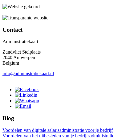
Contact
Administratiekaart
Zandvliet Stelplaats
2040 Antwerpen
Belgium
info@administratiekaart.nl
Blog
Voordelen van digitale salarisadministratie voor je bedrijf
Voordelen van het uitbesteden van je bedrijfsadministratie