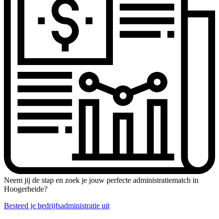
Neem jij de stap en zoek je jouw perfecte administratiematch in
Hoogerheide?
Besteed je bedrijfsadministratie uit