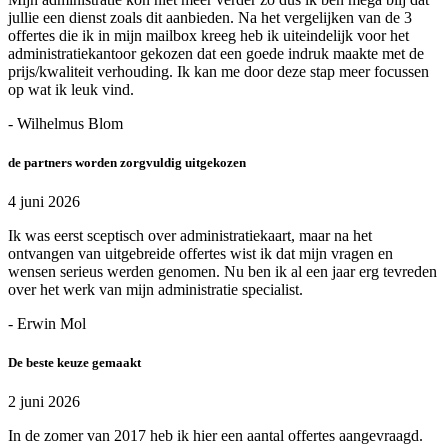
jullie een dienst zoals dit aanbieden. Na het vergelijken van de 3
offertes die ik in mijn mailbox kreeg heb ik uiteindelijk voor het
administratiekantoor gekozen dat een goede indruk maakte met de
prijs/kwaliteit verhouding. Ik kan me door deze stap meer focussen
op wat ik leuk vind.
- Wilhelmus Blom
de partners worden zorgvuldig uitgekozen
4 juni 2026
Ik was eerst sceptisch over administratiekaart, maar na het
ontvangen van uitgebreide offertes wist ik dat mijn vragen en
wensen serieus werden genomen. Nu ben ik al een jaar erg tevreden
over het werk van mijn administratie specialist.
- Erwin Mol
De beste keuze gemaakt
2 juni 2026
In de zomer van 2017 heb ik hier een aantal offertes aangevraagd.