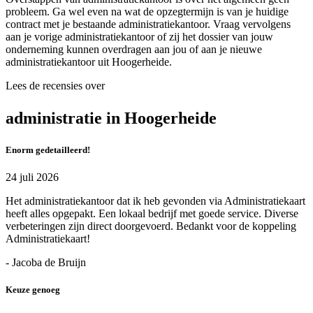
probleem. Ga wel even na wat de opzegtermijn is van je huidige
contract met je bestaande administratiekantoor. Vraag vervolgens
aan je vorige administratiekantoor of zij het dossier van jouw
onderneming kunnen overdragen aan jou of aan je nieuwe
administratiekantoor uit Hoogerheide.
Lees de recensies over
administratie in Hoogerheide
Enorm gedetailleerd!
24 juli 2026
Het administratiekantoor dat ik heb gevonden via Administratiekaart
heeft alles opgepakt. Een lokaal bedrijf met goede service. Diverse
verbeteringen zijn direct doorgevoerd. Bedankt voor de koppeling
Administratiekaart!
- Jacoba de Bruijn
Keuze genoeg