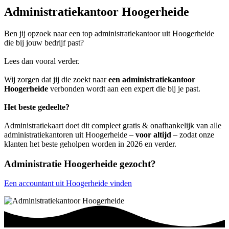
Administratiekantoor Hoogerheide
Ben jij opzoek naar een top administratiekantoor uit Hoogerheide
die bij jouw bedrijf past?
Lees dan vooral verder.
Wij zorgen dat jij die zoekt naar
een administratiekantoor
Hoogerheide
verbonden wordt aan een expert die bij je past.
Het beste gedeelte?
Administratiekaart doet dit compleet gratis & onafhankelijk van alle
administratiekantoren uit Hoogerheide –
voor altijd
– zodat onze
klanten het beste geholpen worden in 2026 en verder.
Administratie Hoogerheide gezocht?
Een accountant uit Hoogerheide vinden