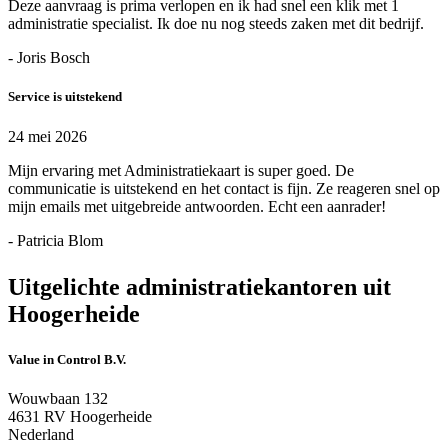
Deze aanvraag is prima verlopen en ik had snel een klik met 1
administratie specialist. Ik doe nu nog steeds zaken met dit bedrijf.
- Joris Bosch
Service is uitstekend
24 mei 2026
Mijn ervaring met Administratiekaart is super goed. De
communicatie is uitstekend en het contact is fijn. Ze reageren snel op
mijn emails met uitgebreide antwoorden. Echt een aanrader!
- Patricia Blom
Uitgelichte administratiekantoren uit
Hoogerheide
Value in Control B.V.
Wouwbaan 132
4631 RV Hoogerheide
Nederland