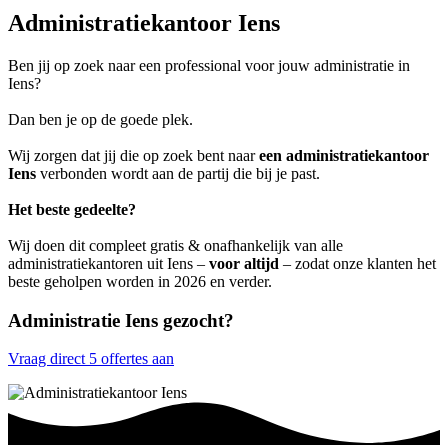
Administratiekantoor Iens
Ben jij op zoek naar een professional voor jouw administratie in
Iens?
Dan ben je op de goede plek.
Wij zorgen dat jij die op zoek bent naar
een administratiekantoor
Iens
verbonden wordt aan de partij die bij je past.
Het beste gedeelte?
Wij doen dit compleet gratis & onafhankelijk van alle
administratiekantoren uit Iens –
voor altijd
– zodat onze klanten het
beste geholpen worden in 2026 en verder.
Administratie Iens gezocht?
Vraag direct 5 offertes aan