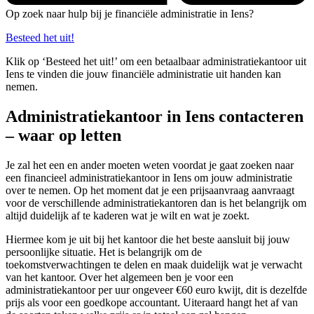
Op zoek naar hulp bij je financiële administratie in Iens?
Besteed het uit!
Klik op ‘Besteed het uit!’ om een betaalbaar administratiekantoor uit
Iens te vinden die jouw financiële administratie uit handen kan
nemen.
Administratiekantoor in Iens contacteren
– waar op letten
Je zal het een en ander moeten weten voordat je gaat zoeken naar
een financieel administratiekantoor in Iens om jouw administratie
over te nemen. Op het moment dat je een prijsaanvraag aanvraagt
voor de verschillende administratiekantoren dan is het belangrijk om
altijd duidelijk af te kaderen wat je wilt en wat je zoekt.
Hiermee kom je uit bij het kantoor die het beste aansluit bij jouw
persoonlijke situatie. Het is belangrijk om de
toekomstverwachtingen te delen en maak duidelijk wat je verwacht
van het kantoor. Over het algemeen ben je voor een
administratiekantoor per uur ongeveer €60 euro kwijt, dit is dezelfde
prijs als voor een goedkope accountant. Uiteraard hangt het af van