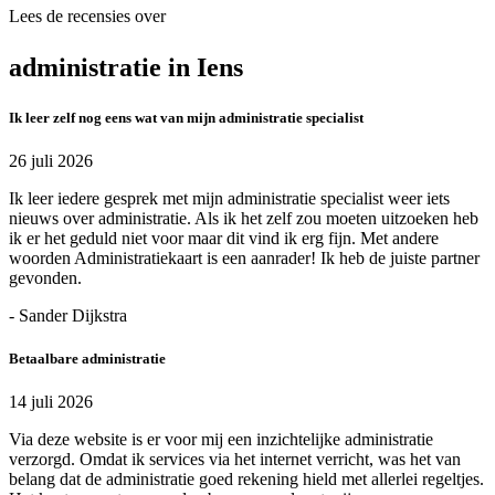
Lees de recensies over
administratie in Iens
Ik leer zelf nog eens wat van mijn administratie specialist
26 juli 2026
Ik leer iedere gesprek met mijn administratie specialist weer iets
nieuws over administratie. Als ik het zelf zou moeten uitzoeken heb
ik er het geduld niet voor maar dit vind ik erg fijn. Met andere
woorden Administratiekaart is een aanrader! Ik heb de juiste partner
gevonden.
- Sander Dijkstra
Betaalbare administratie
14 juli 2026
Via deze website is er voor mij een inzichtelijke administratie
verzorgd. Omdat ik services via het internet verricht, was het van
belang dat de administratie goed rekening hield met allerlei regeltjes.