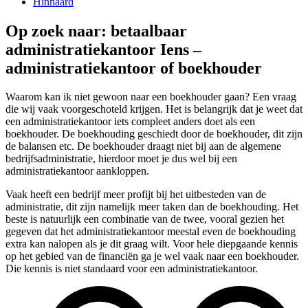
Hinnaard
Op zoek naar: betaalbaar
administratiekantoor Iens –
administratiekantoor of boekhouder
Waarom kan ik niet gewoon naar een boekhouder gaan? Een vraag
die wij vaak voorgeschoteld krijgen. Het is belangrijk dat je weet dat
een administratiekantoor iets compleet anders doet als een
boekhouder. De boekhouding geschiedt door de boekhouder, dit zijn
de balansen etc. De boekhouder draagt niet bij aan de algemene
bedrijfsadministratie, hierdoor moet je dus wel bij een
administratiekantoor aankloppen.
Vaak heeft een bedrijf meer profijt bij het uitbesteden van de
administratie, dit zijn namelijk meer taken dan de boekhouding. Het
beste is natuurlijk een combinatie van de twee, vooral gezien het
gegeven dat het administratiekantoor meestal even de boekhouding
extra kan nalopen als je dit graag wilt. Voor hele diepgaande kennis
op het gebied van de financiën ga je wel vaak naar een boekhouder.
Die kennis is niet standaard voor een administratiekantoor.