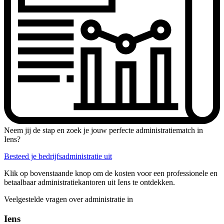
Neem jij de stap en zoek je jouw perfecte administratiematch in
Iens?
Besteed je bedrijfsadministratie uit
Klik op bovenstaande knop om de kosten voor een professionele en
betaalbaar administratiekantoren uit Iens te ontdekken.
Veelgestelde vragen over administratie in
Iens