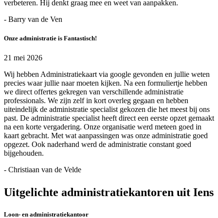
verbeteren. Hij denkt graag mee en weet van aanpakken.
- Barry van de Ven
Onze administratie is Fantastisch!
21 mei 2026
Wij hebben Administratiekaart via google gevonden en jullie weten
precies waar jullie naar moeten kijken. Na een formuliertje hebben
we direct offertes gekregen van verschillende administratie
professionals. We zijn zelf in kort overleg gegaan en hebben
uiteindelijk de administratie specialist gekozen die het meest bij ons
past. De administratie specialist heeft direct een eerste opzet gemaakt
na een korte vergadering. Onze organisatie werd meteen goed in
kaart gebracht. Met wat aanpassingen was onze administratie goed
opgezet. Ook naderhand werd de administratie constant goed
bijgehouden.
- Christiaan van de Velde
Uitgelichte administratiekantoren uit Iens
Loon- en administratiekantoor