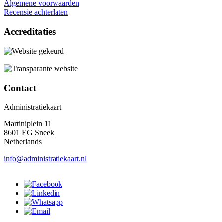
Algemene voorwaarden
Recensie achterlaten
Accreditaties
Contact
Administratiekaart
Martiniplein 11
8601 EG Sneek
Netherlands
info@administratiekaart.nl