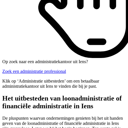
Op zoek naar een administratiekantoor uit Iens?
Zoek een administratie professional
Klik op ‘Administratie uitbesteden’ om een betaalbaar
administratiekantoor uit Iens te vinden die bij je past.
Het uitbesteden van loonadministratie of
financiële administratie in Iens
De pluspunten waarvan ondernemingen genieten bij het uit handen
geven van de loonadministratie of financiële administratie in Iens