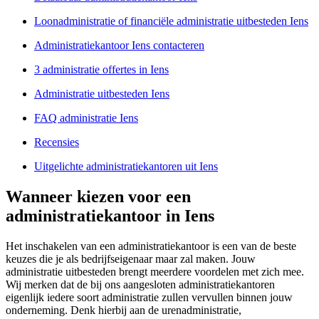
Loonadministratie of financiële administratie uitbesteden Iens
Administratiekantoor Iens contacteren
3 administratie offertes in Iens
Administratie uitbesteden Iens
FAQ administratie Iens
Recensies
Uitgelichte administratiekantoren uit Iens
Wanneer kiezen voor een
administratiekantoor in Iens
Het inschakelen van een administratiekantoor is een van de beste
keuzes die je als bedrijfseigenaar maar zal maken. Jouw
administratie uitbesteden brengt meerdere voordelen met zich mee.
Wij merken dat de bij ons aangesloten administratiekantoren
eigenlijk iedere soort administratie zullen vervullen binnen jouw
onderneming. Denk hierbij aan de urenadministratie,