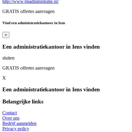
http://www.jmadministratie.nl/
GRATIS offertes aanvragen
Vind een administratiekantoor in Iens
×
Een administratiekantoor in Iens vinden
sluiten
GRATIS offertes aanvragen
X
Een administratiekantoor in Iens vinden
Belangrijke links
Contact
Over ons
Bedrijf aanmelden
Privacy policy