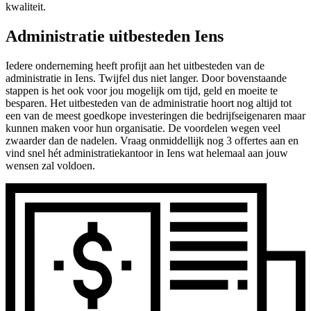
kwaliteit.
Administratie uitbesteden Iens
Iedere onderneming heeft profijt aan het uitbesteden van de
administratie in Iens. Twijfel dus niet langer. Door bovenstaande
stappen is het ook voor jou mogelijk om tijd, geld en moeite te
besparen. Het uitbesteden van de administratie hoort nog altijd tot
een van de meest goedkope investeringen die bedrijfseigenaren maar
kunnen maken voor hun organisatie. De voordelen wegen veel
zwaarder dan de nadelen. Vraag onmiddellijk nog 3 offertes aan en
vind snel hét administratiekantoor in Iens wat helemaal aan jouw
wensen zal voldoen.