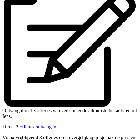
Ontvang direct 3 offertes van verschillende administratiekantoren uit
Iens.
Direct 3 offertes ontvangen
Vraag vrijblijvend 3 offertes op en vergelijk op je gemak de prijs en