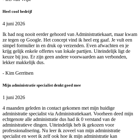
Heel cool bedrijf
4 juni 2026
Ik had nog nooit eerder gehoord van Administratiekaart, maar kwam
ze tegen op Google. Het concept vind ik heel erg gaaf. Je vult een
simpel formulier in en druk op verzenden. Even afwachten en je
krijg gelijk enkele offertes van lokale partijen. Uiteindelijk ligt de
keuze bij jou. Er zijn geen andere voorwaarden aan verbonden,
lekker makkelijk dus.
- Kim Gerritsen
Mijn administratie specialist denkt goed mee
1 juni 2026
4 maanden geleden in contact gekomen met mijn huidige
administratie specialist via Administratiekaart. Voorheen deed mijn
echtgenote alle administratie dus had ik 0 verstand van de
administratieve dingen. Uiteindelijk heb ik gekozen voor
professionalisering. Nu leer ik zoveel van mijn administratie
specialist en weet ik zelf ook hoe ik mijn administratie kan