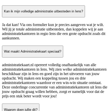
Kan ik mijn volledige administratie uitbesteden in Iens?
Ja dat kan! Via ons formulier kun je precies aangeven wat je wilt.
Wil jij je totale administratie uitbesteden, dan koppelen wij je aan
administratiekantoren in regio Iens die een grote opdracht zoals dit
aankunnen.
Wat maakt Administratiekaart speciaal?
administratiekaart.nl opereert volledig onafhankelijk van alle
administratiekantoren in Iens. Wij zien welke administratiekantoren
beschikbaar zijn in Iens en goed zijn in het uitvoeren van jouw
opdracht. Wij maken een koppeling tussen jou en drie
administratiekantoren waardoor er een win-win situatie ontstaat.
Deze onderlinge concurrentie van administratiekantoren uit Iens die
jouw opdracht graag willen hebben, zorgt er namelijk voor dat de
prijs een stuk beter wordt voor jou!
Waarom doen jullie dit?