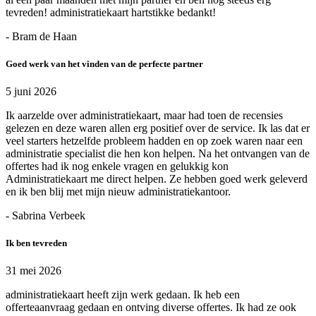
tevreden! administratiekaart hartstikke bedankt!
- Bram de Haan
Goed werk van het vinden van de perfecte partner
5 juni 2026
Ik aarzelde over administratiekaart, maar had toen de recensies
gelezen en deze waren allen erg positief over de service. Ik las dat er
veel starters hetzelfde probleem hadden en op zoek waren naar een
administratie specialist die hen kon helpen. Na het ontvangen van de
offertes had ik nog enkele vragen en gelukkig kon
Administratiekaart me direct helpen. Ze hebben goed werk geleverd
en ik ben blij met mijn nieuw administratiekantoor.
- Sabrina Verbeek
Ik ben tevreden
31 mei 2026
administratiekaart heeft zijn werk gedaan. Ik heb een
offerteaanvraag gedaan en ontving diverse offertes. Ik had ze ook