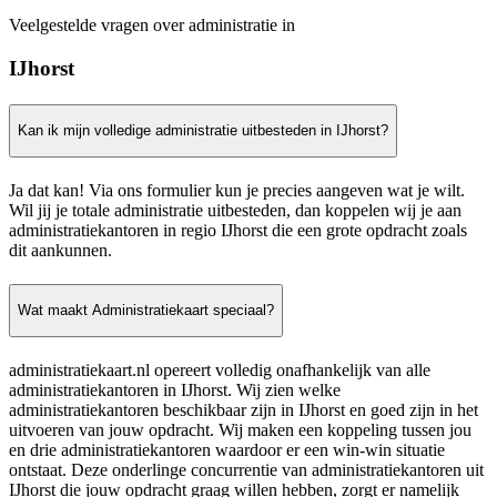
Veelgestelde vragen over administratie in
IJhorst
Kan ik mijn volledige administratie uitbesteden in IJhorst?
Ja dat kan! Via ons formulier kun je precies aangeven wat je wilt.
Wil jij je totale administratie uitbesteden, dan koppelen wij je aan
administratiekantoren in regio IJhorst die een grote opdracht zoals
dit aankunnen.
Wat maakt Administratiekaart speciaal?
administratiekaart.nl opereert volledig onafhankelijk van alle
administratiekantoren in IJhorst. Wij zien welke
administratiekantoren beschikbaar zijn in IJhorst en goed zijn in het
uitvoeren van jouw opdracht. Wij maken een koppeling tussen jou
en drie administratiekantoren waardoor er een win-win situatie
ontstaat. Deze onderlinge concurrentie van administratiekantoren uit
IJhorst die jouw opdracht graag willen hebben, zorgt er namelijk