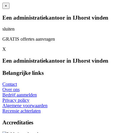
×
Een administratiekantoor in IJhorst vinden
sluiten
GRATIS offertes aanvragen
X
Een administratiekantoor in IJhorst vinden
Belangrijke links
Contact
Over ons
Bedrijf aanmelden
Privacy policy
Algemene voorwaarden
Recensie achterlaten
Accreditaties