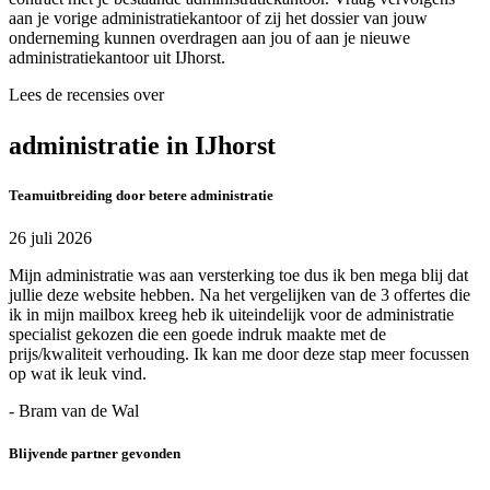
aan je vorige administratiekantoor of zij het dossier van jouw
onderneming kunnen overdragen aan jou of aan je nieuwe
administratiekantoor uit IJhorst.
Lees de recensies over
administratie in IJhorst
Teamuitbreiding door betere administratie
26 juli 2026
Mijn administratie was aan versterking toe dus ik ben mega blij dat
jullie deze website hebben. Na het vergelijken van de 3 offertes die
ik in mijn mailbox kreeg heb ik uiteindelijk voor de administratie
specialist gekozen die een goede indruk maakte met de
prijs/kwaliteit verhouding. Ik kan me door deze stap meer focussen
op wat ik leuk vind.
- Bram van de Wal
Blijvende partner gevonden