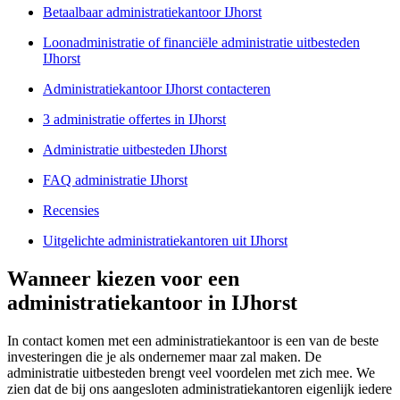
Betaalbaar administratiekantoor IJhorst
Loonadministratie of financiële administratie uitbesteden
IJhorst
Administratiekantoor IJhorst contacteren
3 administratie offertes in IJhorst
Administratie uitbesteden IJhorst
FAQ administratie IJhorst
Recensies
Uitgelichte administratiekantoren uit IJhorst
Wanneer kiezen voor een
administratiekantoor in IJhorst
In contact komen met een administratiekantoor is een van de beste
investeringen die je als ondernemer maar zal maken. De
administratie uitbesteden brengt veel voordelen met zich mee. We
zien dat de bij ons aangesloten administratiekantoren eigenlijk iedere