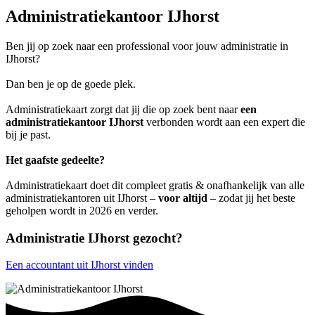
Administratiekantoor IJhorst
Ben jij op zoek naar een professional voor jouw administratie in
IJhorst?
Dan ben je op de goede plek.
Administratiekaart zorgt dat jij die op zoek bent naar
een
administratiekantoor IJhorst
verbonden wordt aan een expert die
bij je past.
Het gaafste gedeelte?
Administratiekaart doet dit compleet gratis & onafhankelijk van alle
administratiekantoren uit IJhorst –
voor altijd
– zodat jij het beste
geholpen wordt in 2026 en verder.
Administratie IJhorst gezocht?
Een accountant uit IJhorst vinden