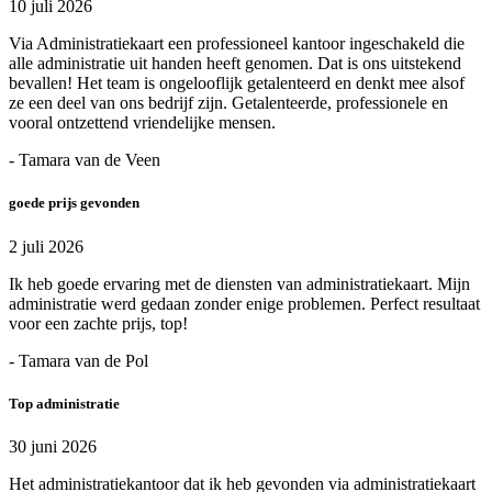
10 juli 2026
Via Administratiekaart een professioneel kantoor ingeschakeld die
alle administratie uit handen heeft genomen. Dat is ons uitstekend
bevallen! Het team is ongelooflijk getalenteerd en denkt mee alsof
ze een deel van ons bedrijf zijn. Getalenteerde, professionele en
vooral ontzettend vriendelijke mensen.
- Tamara van de Veen
goede prijs gevonden
2 juli 2026
Ik heb goede ervaring met de diensten van administratiekaart. Mijn
administratie werd gedaan zonder enige problemen. Perfect resultaat
voor een zachte prijs, top!
- Tamara van de Pol
Top administratie
30 juni 2026
Het administratiekantoor dat ik heb gevonden via administratiekaart