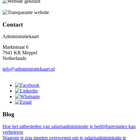
Contact
Administratiekaart
Marktstraat 6
7941 KR Meppel
Netherlands
info@administratiekaart.nl
Blog
Hoe het uitbesteden van salarisadministratie je bedrijfsprestaties kan
verbeteren
Waarom je zou moeten overwegen om je salarisadministratie te