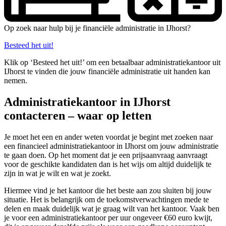
Op zoek naar hulp bij je financiële administratie in IJhorst?
Besteed het uit!
Klik op ‘Besteed het uit!’ om een betaalbaar administratiekantoor uit
IJhorst te vinden die jouw financiële administratie uit handen kan
nemen.
Administratiekantoor in IJhorst
contacteren – waar op letten
Je moet het een en ander weten voordat je begint met zoeken naar
een financieel administratiekantoor in IJhorst om jouw administratie
te gaan doen. Op het moment dat je een prijsaanvraag aanvraagt
voor de geschikte kandidaten dan is het wijs om altijd duidelijk te
zijn in wat je wilt en wat je zoekt.
Hiermee vind je het kantoor die het beste aan zou sluiten bij jouw
situatie. Het is belangrijk om de toekomstverwachtingen mede te
delen en maak duidelijk wat je graag wilt van het kantoor. Vaak ben
je voor een administratiekantoor per uur ongeveer €60 euro kwijt,