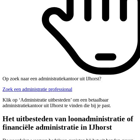
Op zoek naar een administratiekantoor uit IJhorst?
Zoek een administratie professional
Klik op ‘Administratie uitbesteden’ om een betaalbaar
administratiekantoor uit IJhorst te vinden die bij je past.
Het uitbesteden van loonadministratie of
financiële administratie in IJhorst