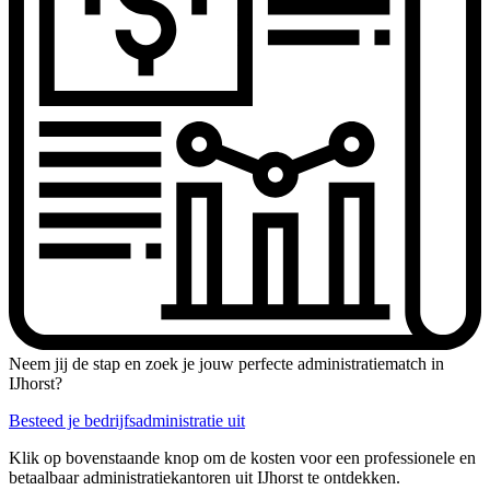
Neem jij de stap en zoek je jouw perfecte administratiematch in
IJhorst?
Besteed je bedrijfsadministratie uit
Klik op bovenstaande knop om de kosten voor een professionele en
betaalbaar administratiekantoren uit IJhorst te ontdekken.