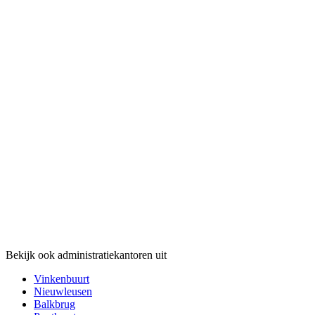
Bekijk ook administratiekantoren uit
Vinkenbuurt
Nieuwleusen
Balkbrug