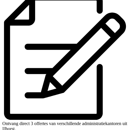
Ontvang direct 3 offertes van verschillende administratiekantoren uit
IJhorst.