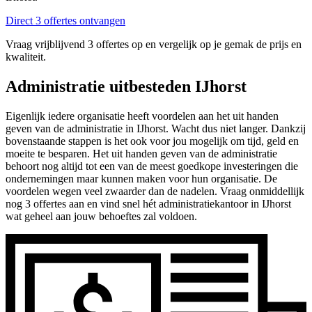
Direct 3 offertes ontvangen
Vraag vrijblijvend 3 offertes op en vergelijk op je gemak de prijs en
kwaliteit.
Administratie uitbesteden IJhorst
Eigenlijk iedere organisatie heeft voordelen aan het uit handen
geven van de administratie in IJhorst. Wacht dus niet langer. Dankzij
bovenstaande stappen is het ook voor jou mogelijk om tijd, geld en
moeite te besparen. Het uit handen geven van de administratie
behoort nog altijd tot een van de meest goedkope investeringen die
ondernemingen maar kunnen maken voor hun organisatie. De
voordelen wegen veel zwaarder dan de nadelen. Vraag onmiddellijk
nog 3 offertes aan en vind snel hét administratiekantoor in IJhorst
wat geheel aan jouw behoeftes zal voldoen.