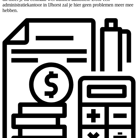
administratiekantoor in IJhorst zal je hier geen problemen meer mee
hebben.