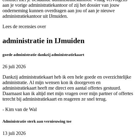
aan je vorige administratiekantoor of zij het dossier van jouw
onderneming kunnen overdragen aan jou of aan je nieuwe
administratiekantoor uit IJmuiden.
Lees de recensies over
administratie in IJmuiden
goede administratie dankzij administratiekaart
26 juli 2026
Dankzij administratiekaart heb ik een hele goede en overzichtelijke
administratie. Al mijn wensen kon ik doorgeven en
administratiekaart heeft me direct een aantal offertes gestuurd.
Daarnaast kan ik altijd met mijn vragen over mijn partner of offertes
terecht bij administratiekaart en reageren ze snel terug.
- Kim van de Wal
Administratie sterk aan vernieuwing toe
13 juli 2026