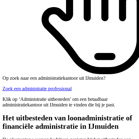
Op zoek naar een administratiekantoor uit IJmuiden?
Zoek een administratie professional
Klik op ‘Administratie uitbesteden’ om een betaalbaar
administratiekantoor uit IJmuiden te vinden die bij je past.
Het uitbesteden van loonadministratie of
financiële administratie in IJmuiden