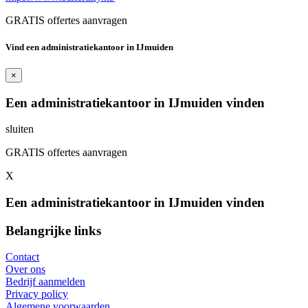
GRATIS offertes aanvragen
Vind een administratiekantoor in IJmuiden
×
Een administratiekantoor in IJmuiden vinden
sluiten
GRATIS offertes aanvragen
X
Een administratiekantoor in IJmuiden vinden
Belangrijke links
Contact
Over ons
Bedrijf aanmelden
Privacy policy
Algemene voorwaarden