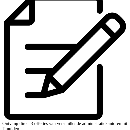
Ontvang direct 3 offertes van verschillende administratiekantoren uit
IJmuiden.