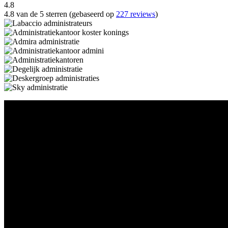
4.8
4.8 van de 5 sterren (gebaseerd op
227 reviews
)