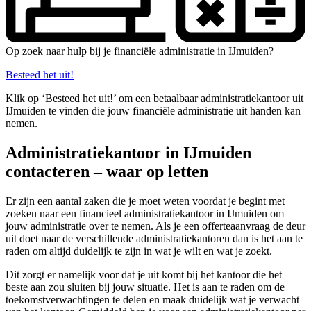
Op zoek naar hulp bij je financiële administratie in IJmuiden?
Besteed het uit!
Klik op ‘Besteed het uit!’ om een betaalbaar administratiekantoor uit
IJmuiden te vinden die jouw financiële administratie uit handen kan
nemen.
Administratiekantoor in IJmuiden
contacteren – waar op letten
Er zijn een aantal zaken die je moet weten voordat je begint met
zoeken naar een financieel administratiekantoor in IJmuiden om
jouw administratie over te nemen. Als je een offerteaanvraag de deur
uit doet naar de verschillende administratiekantoren dan is het aan te
raden om altijd duidelijk te zijn in wat je wilt en wat je zoekt.
Dit zorgt er namelijk voor dat je uit komt bij het kantoor die het
beste aan zou sluiten bij jouw situatie. Het is aan te raden om de
toekomstverwachtingen te delen en maak duidelijk wat je verwacht