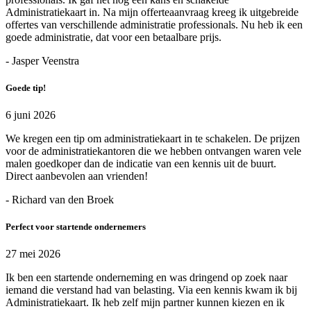
Administratiekaart in. Na mijn offerteaanvraag kreeg ik uitgebreide
offertes van verschillende administratie professionals. Nu heb ik een
goede administratie, dat voor een betaalbare prijs.
- Jasper Veenstra
Goede tip!
6 juni 2026
We kregen een tip om administratiekaart in te schakelen. De prijzen
voor de administratiekantoren die we hebben ontvangen waren vele
malen goedkoper dan de indicatie van een kennis uit de buurt.
Direct aanbevolen aan vrienden!
- Richard van den Broek
Perfect voor startende ondernemers
27 mei 2026
Ik ben een startende onderneming en was dringend op zoek naar
iemand die verstand had van belasting. Via een kennis kwam ik bij
Administratiekaart. Ik heb zelf mijn partner kunnen kiezen en ik