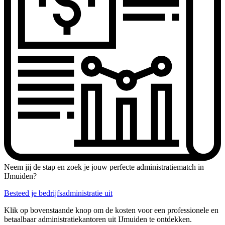
Neem jij de stap en zoek je jouw perfecte administratiematch in
IJmuiden?
Besteed je bedrijfsadministratie uit
Klik op bovenstaande knop om de kosten voor een professionele en
betaalbaar administratiekantoren uit IJmuiden te ontdekken.