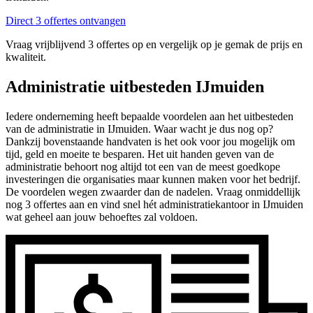
Direct 3 offertes ontvangen
Vraag vrijblijvend 3 offertes op en vergelijk op je gemak de prijs en
kwaliteit.
Administratie uitbesteden IJmuiden
Iedere onderneming heeft bepaalde voordelen aan het uitbesteden
van de administratie in IJmuiden. Waar wacht je dus nog op?
Dankzij bovenstaande handvaten is het ook voor jou mogelijk om
tijd, geld en moeite te besparen. Het uit handen geven van de
administratie behoort nog altijd tot een van de meest goedkope
investeringen die organisaties maar kunnen maken voor het bedrijf.
De voordelen wegen zwaarder dan de nadelen. Vraag onmiddellijk
nog 3 offertes aan en vind snel hét administratiekantoor in IJmuiden
wat geheel aan jouw behoeftes zal voldoen.