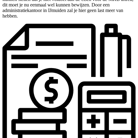
dit moet je nu eenmaal wel kunnen bewijzen. Door een
administratiekantoor in IJmuiden zal je hier geen last meer van
hebben.