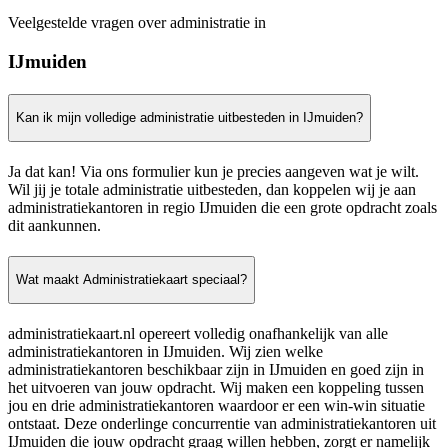
Veelgestelde vragen over administratie in
IJmuiden
Kan ik mijn volledige administratie uitbesteden in IJmuiden?
Ja dat kan! Via ons formulier kun je precies aangeven wat je wilt.
Wil jij je totale administratie uitbesteden, dan koppelen wij je aan
administratiekantoren in regio IJmuiden die een grote opdracht zoals
dit aankunnen.
Wat maakt Administratiekaart speciaal?
administratiekaart.nl opereert volledig onafhankelijk van alle
administratiekantoren in IJmuiden. Wij zien welke
administratiekantoren beschikbaar zijn in IJmuiden en goed zijn in
het uitvoeren van jouw opdracht. Wij maken een koppeling tussen
jou en drie administratiekantoren waardoor er een win-win situatie
ontstaat. Deze onderlinge concurrentie van administratiekantoren uit
IJmuiden die jouw opdracht graag willen hebben, zorgt er namelijk