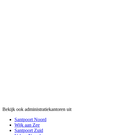
Bekijk ook administratiekantoren uit
Santpoort Noord
Wijk aan Zee
Santpoort Zuid