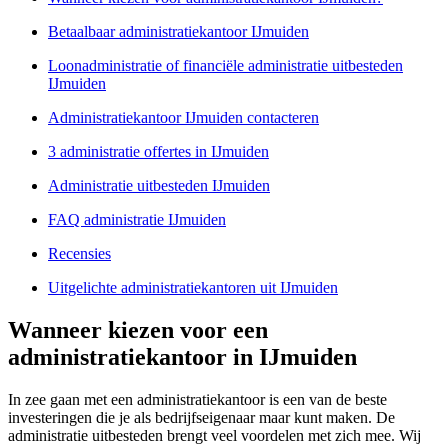
Betaalbaar administratiekantoor IJmuiden
Loonadministratie of financiële administratie uitbesteden
IJmuiden
Administratiekantoor IJmuiden contacteren
3 administratie offertes in IJmuiden
Administratie uitbesteden IJmuiden
FAQ administratie IJmuiden
Recensies
Uitgelichte administratiekantoren uit IJmuiden
Wanneer kiezen voor een
administratiekantoor in IJmuiden
In zee gaan met een administratiekantoor is een van de beste
investeringen die je als bedrijfseigenaar maar kunt maken. De
administratie uitbesteden brengt veel voordelen met zich mee. Wij