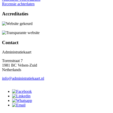
Recensie achterlaten
Accreditaties
Contact
Administratiekaart
Torenstraat 7
1981 BC Velsen-Zuid
Netherlands
info@administratiekaart.nl