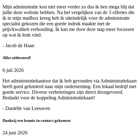
Mijn administratie kon niet meer verder zo dus ik ben mega blij dat
jullie deze website hebben. Na het vergelijken van de 3 offertes die
ik in mijn mailbox kreeg heb ik uiteindelijk voor de administratie
specialist gekozen die een goede indruk maakte met de
prijs/kwaliteit verhouding. Ik kan me door deze stap meer focussen
op wat ik leuk vind.
- Jacob de Haan
Alles uitbesteed!
6 juli 2026
Het administratiekantoor dat ik heb gevonden via Administratiekaart
heeft goed geluisterd naar mijn onderneming. Een lokaal bedrijf met
goede service. Diverse verbeteringen zijn direct doorgevoerd.
Bedankt voor de koppeling Administratiekaart!
- Daniëlle van Leeuwen
Dankzij een kennis in contact gekomen
24 juni 2026