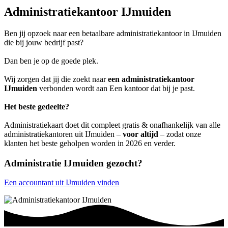
Administratiekantoor IJmuiden
Ben jij opzoek naar een betaalbare administratiekantoor in IJmuiden
die bij jouw bedrijf past?
Dan ben je op de goede plek.
Wij zorgen dat jij die zoekt naar
een administratiekantoor
IJmuiden
verbonden wordt aan Een kantoor dat bij je past.
Het beste gedeelte?
Administratiekaart doet dit compleet gratis & onafhankelijk van alle
administratiekantoren uit IJmuiden –
voor altijd
– zodat onze
klanten het beste geholpen worden in 2026 en verder.
Administratie IJmuiden gezocht?
Een accountant uit IJmuiden vinden