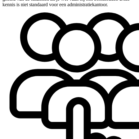
kennis is niet standaard voor een administratiekantoor.