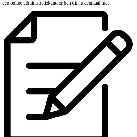
een online administratiekantoor kan dit nu eenmaal niet.