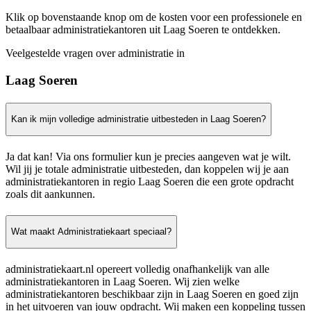
Klik op bovenstaande knop om de kosten voor een professionele en
betaalbaar administratiekantoren uit Laag Soeren te ontdekken.
Veelgestelde vragen over administratie in
Laag Soeren
Kan ik mijn volledige administratie uitbesteden in Laag Soeren?
Ja dat kan! Via ons formulier kun je precies aangeven wat je wilt.
Wil jij je totale administratie uitbesteden, dan koppelen wij je aan
administratiekantoren in regio Laag Soeren die een grote opdracht
zoals dit aankunnen.
Wat maakt Administratiekaart speciaal?
administratiekaart.nl opereert volledig onafhankelijk van alle
administratiekantoren in Laag Soeren. Wij zien welke
administratiekantoren beschikbaar zijn in Laag Soeren en goed zijn
in het uitvoeren van jouw opdracht. Wij maken een koppeling tussen