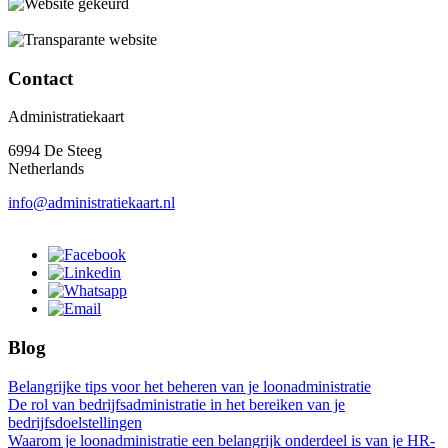
Contact
Administratiekaart
6994 De Steeg
Netherlands
info@administratiekaart.nl
Blog
Belangrijke tips voor het beheren van je loonadministratie
De rol van bedrijfsadministratie in het bereiken van je
bedrijfsdoelstellingen
Waarom je loonadministratie een belangrijk onderdeel is van je HR-