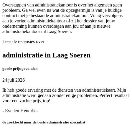
Overstappen van administratiekantoor is over het algemeen geen
probleem. Ga wel even na wat de opzegtermijn is van je huidige
contract met je bestaande administratiekantoor. Vraag vervolgens
aan je vorige administratiekantoor of zij het dossier van jouw
onderneming kunnen overdragen aan jou of aan je nieuwe
administratiekantoor uit Laag Soeren.
Lees de recensies over
administratie in Laag Soeren
goede prijs gevonden
24 juli 2026
Ik heb goede ervaring met de diensten van administratiekaart. Mijn
administratie werd gedaan zonder enige problemen. Perfect resultaat
voor een zachte prijs, top!
- Evelien Hendriks
de zoektocht naar de beste administratie specialist