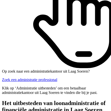
Op zoek naar een administratiekantoor uit Laag Soeren?
Zoek een administratie professional
Klik op ‘Administratie uitbesteden’ om een betaalbaar
administratiekantoor uit Laag Soeren te vinden die bij je past.
Het uitbesteden van loonadministratie of
financiële administratie in Laag Soeren