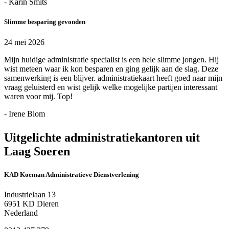
- Karin Smits
Slimme besparing gevonden
24 mei 2026
Mijn huidige administratie specialist is een hele slimme jongen. Hij
wist meteen waar ik kon besparen en ging gelijk aan de slag. Deze
samenwerking is een blijver. administratiekaart heeft goed naar mijn
vraag geluisterd en wist gelijk welke mogelijke partijen interessant
waren voor mij. Top!
- Irene Blom
Uitgelichte administratiekantoren uit
Laag Soeren
KAD Koeman Administratieve Dienstverlening
Industrielaan 13
6951 KD Dieren
Nederland