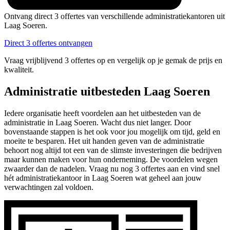
Ontvang direct 3 offertes van verschillende administratiekantoren uit
Laag Soeren.
Direct 3 offertes ontvangen
Vraag vrijblijvend 3 offertes op en vergelijk op je gemak de prijs en
kwaliteit.
Administratie uitbesteden Laag Soeren
Iedere organisatie heeft voordelen aan het uitbesteden van de
administratie in Laag Soeren. Wacht dus niet langer. Door
bovenstaande stappen is het ook voor jou mogelijk om tijd, geld en
moeite te besparen. Het uit handen geven van de administratie
behoort nog altijd tot een van de slimste investeringen die bedrijven
maar kunnen maken voor hun onderneming. De voordelen wegen
zwaarder dan de nadelen. Vraag nu nog 3 offertes aan en vind snel
hét administratiekantoor in Laag Soeren wat geheel aan jouw
verwachtingen zal voldoen.