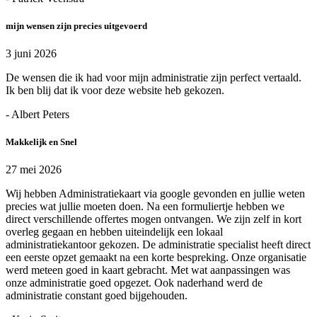
mijn wensen zijn precies uitgevoerd
3 juni 2026
De wensen die ik had voor mijn administratie zijn perfect vertaald.
Ik ben blij dat ik voor deze website heb gekozen.
- Albert Peters
Makkelijk en Snel
27 mei 2026
Wij hebben Administratiekaart via google gevonden en jullie weten
precies wat jullie moeten doen. Na een formuliertje hebben we
direct verschillende offertes mogen ontvangen. We zijn zelf in kort
overleg gegaan en hebben uiteindelijk een lokaal
administratiekantoor gekozen. De administratie specialist heeft direct
een eerste opzet gemaakt na een korte bespreking. Onze organisatie
werd meteen goed in kaart gebracht. Met wat aanpassingen was
onze administratie goed opgezet. Ook naderhand werd de
administratie constant goed bijgehouden.