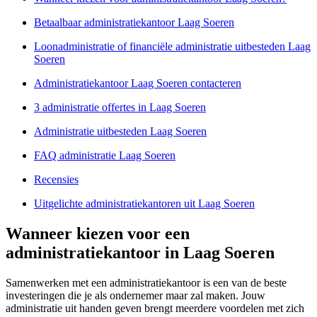
Betaalbaar administratiekantoor Laag Soeren
Loonadministratie of financiële administratie uitbesteden Laag
Soeren
Administratiekantoor Laag Soeren contacteren
3 administratie offertes in Laag Soeren
Administratie uitbesteden Laag Soeren
FAQ administratie Laag Soeren
Recensies
Uitgelichte administratiekantoren uit Laag Soeren
Wanneer kiezen voor een
administratiekantoor in Laag Soeren
Samenwerken met een administratiekantoor is een van de beste
investeringen die je als ondernemer maar zal maken. Jouw
administratie uit handen geven brengt meerdere voordelen met zich