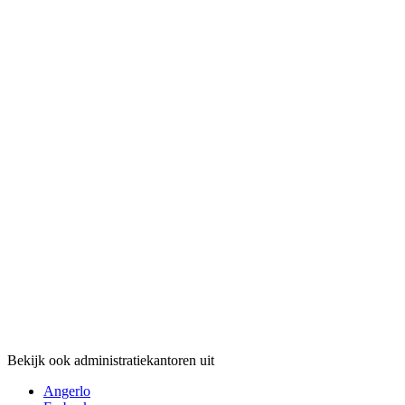
Bekijk ook administratiekantoren uit
Angerlo