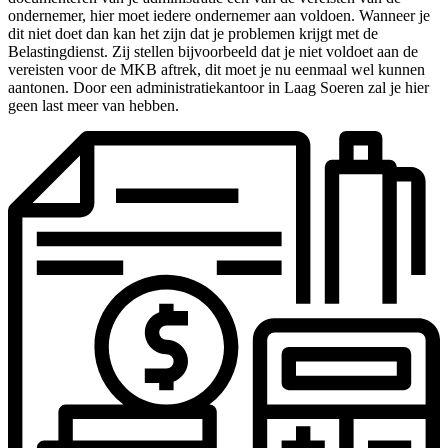
ondernemer, hier moet iedere ondernemer aan voldoen. Wanneer je
dit niet doet dan kan het zijn dat je problemen krijgt met de
Belastingdienst. Zij stellen bijvoorbeeld dat je niet voldoet aan de
vereisten voor de MKB aftrek, dit moet je nu eenmaal wel kunnen
aantonen. Door een administratiekantoor in Laag Soeren zal je hier
geen last meer van hebben.