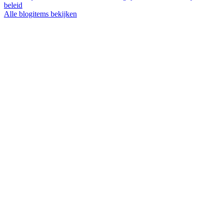
beleid
Alle blogitems bekijken