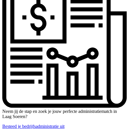
Neem jij de stap en zoek je jouw perfecte administratiematch in
Laag Soeren?
Besteed je bedrijfsadministratie uit