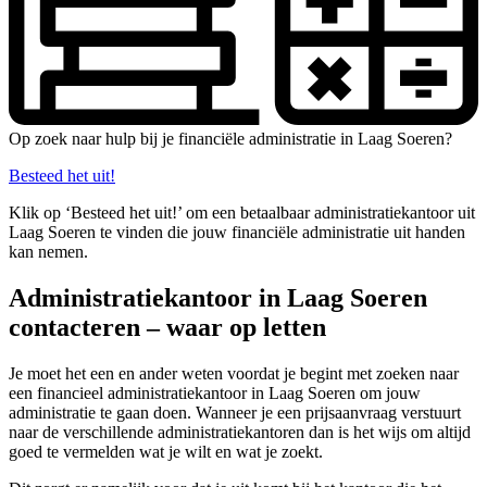
Op zoek naar hulp bij je financiële administratie in Laag Soeren?
Besteed het uit!
Klik op ‘Besteed het uit!’ om een betaalbaar administratiekantoor uit
Laag Soeren te vinden die jouw financiële administratie uit handen
kan nemen.
Administratiekantoor in Laag Soeren
contacteren – waar op letten
Je moet het een en ander weten voordat je begint met zoeken naar
een financieel administratiekantoor in Laag Soeren om jouw
administratie te gaan doen. Wanneer je een prijsaanvraag verstuurt
naar de verschillende administratiekantoren dan is het wijs om altijd
goed te vermelden wat je wilt en wat je zoekt.