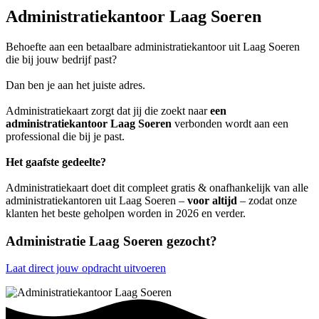
Administratiekantoor Laag Soeren
Behoefte aan een betaalbare administratiekantoor uit Laag Soeren
die bij jouw bedrijf past?
Dan ben je aan het juiste adres.
Administratiekaart zorgt dat jij die zoekt naar
een
administratiekantoor Laag Soeren
verbonden wordt aan een
professional die bij je past.
Het gaafste gedeelte?
Administratiekaart doet dit compleet gratis & onafhankelijk van alle
administratiekantoren uit Laag Soeren –
voor altijd
– zodat onze
klanten het beste geholpen worden in 2026 en verder.
Administratie Laag Soeren gezocht?
Laat direct jouw opdracht uitvoeren