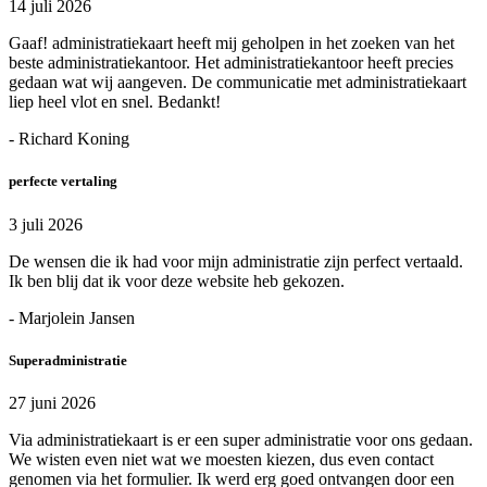
14 juli 2026
Gaaf! administratiekaart heeft mij geholpen in het zoeken van het
beste administratiekantoor. Het administratiekantoor heeft precies
gedaan wat wij aangeven. De communicatie met administratiekaart
liep heel vlot en snel. Bedankt!
- Richard Koning
perfecte vertaling
3 juli 2026
De wensen die ik had voor mijn administratie zijn perfect vertaald.
Ik ben blij dat ik voor deze website heb gekozen.
- Marjolein Jansen
Superadministratie
27 juni 2026
Via administratiekaart is er een super administratie voor ons gedaan.
We wisten even niet wat we moesten kiezen, dus even contact
genomen via het formulier. Ik werd erg goed ontvangen door een