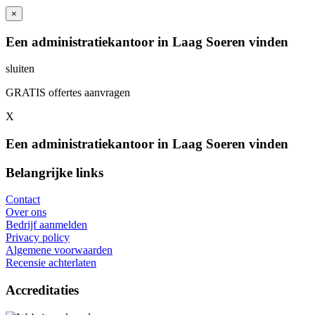
×
Een administratiekantoor in Laag Soeren vinden
sluiten
GRATIS offertes aanvragen
X
Een administratiekantoor in Laag Soeren vinden
Belangrijke links
Contact
Over ons
Bedrijf aanmelden
Privacy policy
Algemene voorwaarden
Recensie achterlaten
Accreditaties