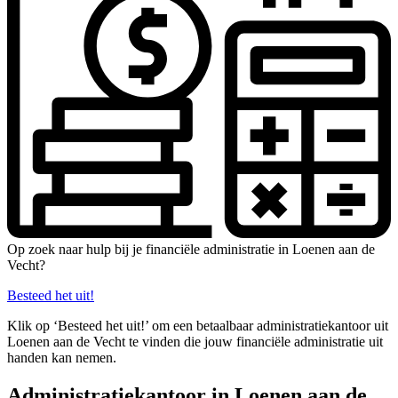
Op zoek naar hulp bij je financiële administratie in Loenen aan de
Vecht?
Besteed het uit!
Klik op ‘Besteed het uit!’ om een betaalbaar administratiekantoor uit
Loenen aan de Vecht te vinden die jouw financiële administratie uit
handen kan nemen.
Administratiekantoor in Loenen aan de