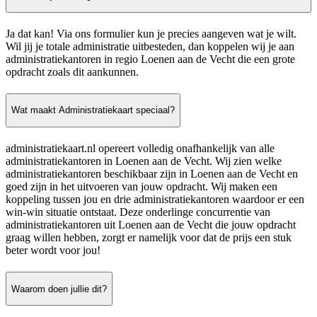
Ja dat kan! Via ons formulier kun je precies aangeven wat je wilt.
Wil jij je totale administratie uitbesteden, dan koppelen wij je aan
administratiekantoren in regio Loenen aan de Vecht die een grote
opdracht zoals dit aankunnen.
Wat maakt Administratiekaart speciaal?
administratiekaart.nl opereert volledig onafhankelijk van alle
administratiekantoren in Loenen aan de Vecht. Wij zien welke
administratiekantoren beschikbaar zijn in Loenen aan de Vecht en
goed zijn in het uitvoeren van jouw opdracht. Wij maken een
koppeling tussen jou en drie administratiekantoren waardoor er een
win-win situatie ontstaat. Deze onderlinge concurrentie van
administratiekantoren uit Loenen aan de Vecht die jouw opdracht
graag willen hebben, zorgt er namelijk voor dat de prijs een stuk
beter wordt voor jou!
Waarom doen jullie dit?