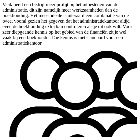
Vaak heeft een bedrijf meer profijt bij het uitbesteden van de
administratie, dit zijn namelijk meer werkzaamheden dan de
boekhouding. Het meest ideale is uiteraard een combinatie van de
twee, vooral gezien het gegeven dat het administratiekantoor altijd
even de boekhouding extra kan controleren als je dit ook wilt. Voor
zeer diepgaande kennis op het gebied van de financiën zit je wel
vaak bij een boekhouder. Die kennis is niet standaard voor een
administratiekantoor.