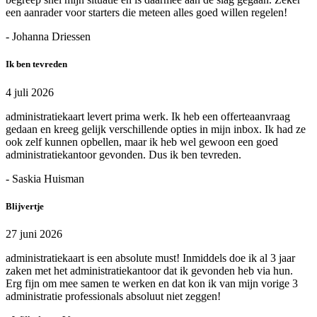
een aanrader voor starters die meteen alles goed willen regelen!
- Johanna Driessen
Ik ben tevreden
4 juli 2026
administratiekaart levert prima werk. Ik heb een offerteaanvraag
gedaan en kreeg gelijk verschillende opties in mijn inbox. Ik had ze
ook zelf kunnen opbellen, maar ik heb wel gewoon een goed
administratiekantoor gevonden. Dus ik ben tevreden.
- Saskia Huisman
Blijvertje
27 juni 2026
administratiekaart is een absolute must! Inmiddels doe ik al 3 jaar
zaken met het administratiekantoor dat ik gevonden heb via hun.
Erg fijn om mee samen te werken en dat kon ik van mijn vorige 3
administratie professionals absoluut niet zeggen!