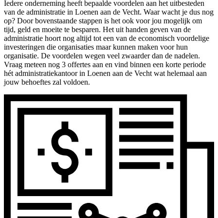
Iedere onderneming heeft bepaalde voordelen aan het uitbesteden
van de administratie in Loenen aan de Vecht. Waar wacht je dus nog
op? Door bovenstaande stappen is het ook voor jou mogelijk om
tijd, geld en moeite te besparen. Het uit handen geven van de
administratie hoort nog altijd tot een van de economisch voordelige
investeringen die organisaties maar kunnen maken voor hun
organisatie. De voordelen wegen veel zwaarder dan de nadelen.
Vraag meteen nog 3 offertes aan en vind binnen een korte periode
hét administratiekantoor in Loenen aan de Vecht wat helemaal aan
jouw behoeftes zal voldoen.