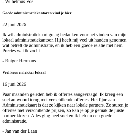
- Wilhelmus Vos
Goede administratiekantoren vind je hier
22 juni 2026
Ik wil administratiekaart graag bedanken voor het vinden van mijn
lokaal administratiekantoor. Hij heeft mij veel uit handen genomen
wat betreft de administratie, en ik heb een goede relatie met hem.
Precies wat ik zocht.
- Rutger Hermans
Veel keus en lekker lokaal
16 juni 2026
Paar maanden geleden heb ik offertes aangevraagd. Ik kreeg een
snel antwoord terug met verschillende offertes. Het fijne aan
Administratiekaart is dat ze kijken naar lokale partners. Ze sturen je
offertes met verschillende prijzen, zo kan je op je gemak de juiste
partner kiezen. Alles ging heel snel en ik heb nu een goede
administratie.
- Jan van der Laan