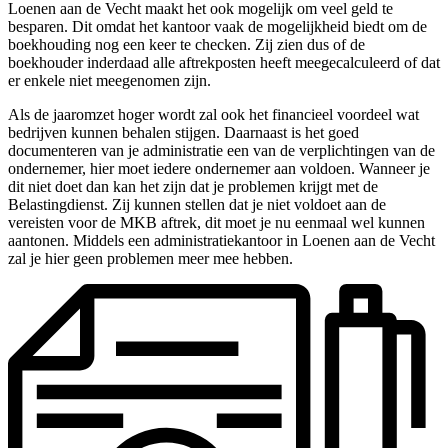
Loenen aan de Vecht maakt het ook mogelijk om veel geld te
besparen. Dit omdat het kantoor vaak de mogelijkheid biedt om de
boekhouding nog een keer te checken. Zij zien dus of de
boekhouder inderdaad alle aftrekposten heeft meegecalculeerd of dat
er enkele niet meegenomen zijn.
Als de jaaromzet hoger wordt zal ook het financieel voordeel wat
bedrijven kunnen behalen stijgen. Daarnaast is het goed
documenteren van je administratie een van de verplichtingen van de
ondernemer, hier moet iedere ondernemer aan voldoen. Wanneer je
dit niet doet dan kan het zijn dat je problemen krijgt met de
Belastingdienst. Zij kunnen stellen dat je niet voldoet aan de
vereisten voor de MKB aftrek, dit moet je nu eenmaal wel kunnen
aantonen. Middels een administratiekantoor in Loenen aan de Vecht
zal je hier geen problemen meer mee hebben.