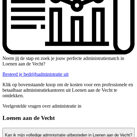
Neem jij de stap en zoek je jouw perfecte administratiematch in
Loenen aan de Vecht?
Besteed je bedrijfsadministratie uit
Klik op bovenstaande knop om de kosten voor een professionele en
betaalbaar administratiekantoren uit Loenen aan de Vecht te
ontdekken.
Veelgestelde vragen over administratie in
Loenen aan de Vecht
Kan ik mijn volledige administratie uitbesteden in Loenen aan de Vecht?