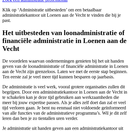
Klik op ‘Administratie uitbesteden’ om een betaalbaar
administratiekantoor uit Loenen aan de Vecht te vinden die bij je
past.
Het uitbesteden van loonadministratie of
financiële administratie in Loenen aan de
Vecht
De voordelen waarvan ondernemingen genieten bij het uit handen
geven van de loonadministratie of financiële administratie in Loenen
aan de Vecht zijn grenzeloos. Laten we met de eerste stap beginnen.
Ten eerste zal je veel meer tijd kunnen besparen op jaarbasis.
De administratie is veel werk, vooral grotere organisaties zullen dit
begrijpen. Door een administratiekantoor in Loenen aan de Vecht in
te schakelen kan je deze tijd gebruiken aan werkzaamheden die
meer bij jouw expertise passen. Als je alles zelf doet dan zal er veel
tijd verloren gaan. Je bent nu eenmaal niet voldoende geïnformeerd
van alle functies van de administratieve programma’s. Wil je dit zelf
leren dan ben je zo tientallen uren verder.
Je administratie uit handen geven aan een administratiekantoor uit