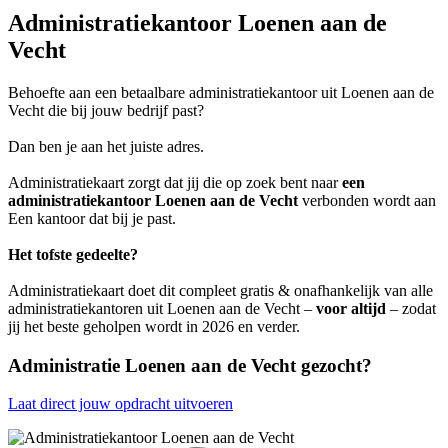
Administratiekantoor Loenen aan de
Vecht
Behoefte aan een betaalbare administratiekantoor uit Loenen aan de
Vecht die bij jouw bedrijf past?
Dan ben je aan het juiste adres.
Administratiekaart zorgt dat jij die op zoek bent naar
een
administratiekantoor Loenen aan de Vecht
verbonden wordt aan
Een kantoor dat bij je past.
Het tofste gedeelte?
Administratiekaart doet dit compleet gratis & onafhankelijk van alle
administratiekantoren uit Loenen aan de Vecht –
voor altijd
– zodat
jij het beste geholpen wordt in 2026 en verder.
Administratie Loenen aan de Vecht gezocht?
Laat direct jouw opdracht uitvoeren