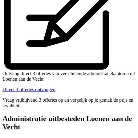
Ontvang direct 3 offertes van verschillende administratiekantoren uit
Loenen aan de Vecht.
Direct 3 offertes ontvangen
Vraag vrijblijvend 3 offertes op en vergelijk op je gemak de prijs en
kwaliteit.
Administratie uitbesteden Loenen aan de
Vecht