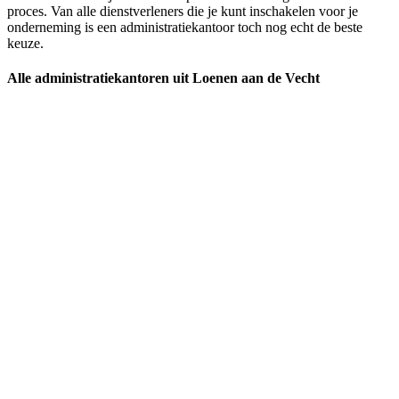
proces. Van alle dienstverleners die je kunt inschakelen voor je
onderneming is een administratiekantoor toch nog echt de beste
keuze.
Alle administratiekantoren uit Loenen aan de Vecht