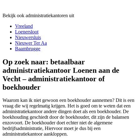
Bekijk ook administratiekantoren uit
Vreeland
Loenersloot
Nieuwersluis
Nieuwer Ter Aa
Baambrugge
Op zoek naar: betaalbaar
administratiekantoor Loenen aan de
Vecht – administratiekantoor of
boekhouder
Waarom kan ik niet gewoon een boekhouder aannemen? Dit is een
vraag die wij regelmatig krijgen. Het is goed om te weten dat een
administratiekantoor andere dingen doet als een boekhouder. De
boekhouding geschiedt door de boekhouder, dit zijn de balansen
enzovoort. De boekhouder doet echter niet de algemene
bedrijfsadministratie, Hiervoor moet je dus bij een
administratiekantoor aankloppen.