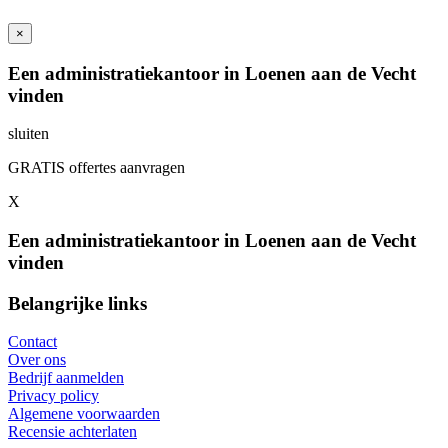
×
Een administratiekantoor in Loenen aan de Vecht
vinden
sluiten
GRATIS offertes aanvragen
X
Een administratiekantoor in Loenen aan de Vecht
vinden
Belangrijke links
Contact
Over ons
Bedrijf aanmelden
Privacy policy
Algemene voorwaarden
Recensie achterlaten