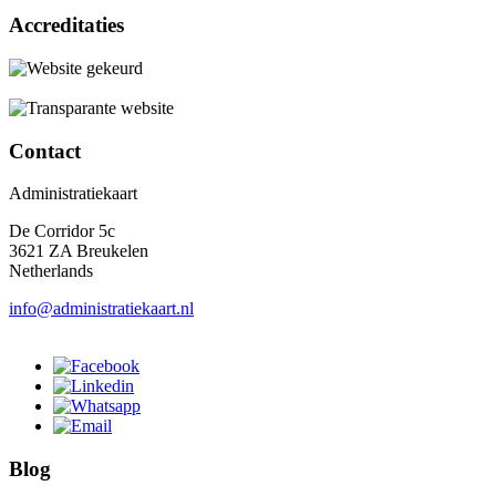
Accreditaties
Contact
Administratiekaart
De Corridor 5c
3621 ZA Breukelen
Netherlands
info@administratiekaart.nl
Blog