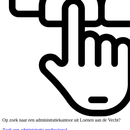
Op zoek naar een administratiekantoor uit Loenen aan de Vecht?
Zoek een administratie professional