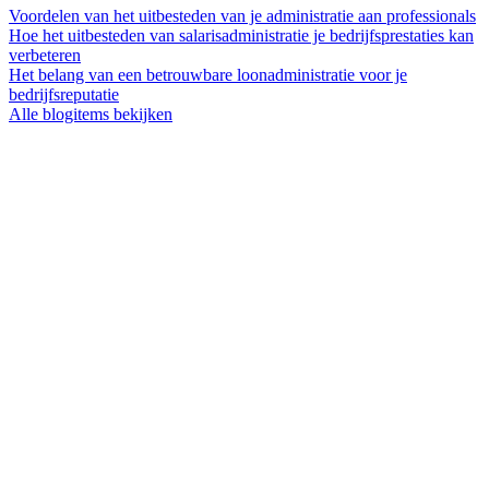
Voordelen van het uitbesteden van je administratie aan professionals
Hoe het uitbesteden van salarisadministratie je bedrijfsprestaties kan
verbeteren
Het belang van een betrouwbare loonadministratie voor je
bedrijfsreputatie
Alle blogitems bekijken