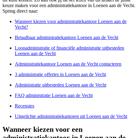
keuze maken voor een administratiekantoor in Loenen aan de Vecht.
Spring direct naar:
Wanneer kiezen voor administratiekantoor Loenen aan de
Vecht?
Betaalbaar administratiekantoor Loenen aan de Vecht
Loonadministratie of financiële administratie uitbesteden
Loenen aan de Vecht
Administratiekantoor Loenen aan de Vecht contacteren
3 administratie offertes in Loenen aan de Vecht
Administratie uitbesteden Loenen aan de Vecht
FAQ administratie Loenen aan de Vecht
Recensies
Uitgelichte administratiekantoren uit Loenen aan de Vecht
Wanneer kiezen voor een
administratiekantoor in Loenen aan de