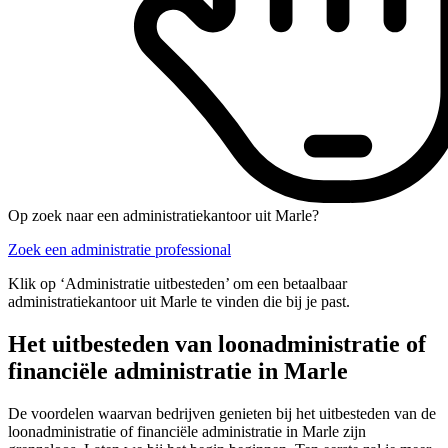
Op zoek naar een administratiekantoor uit Marle?
Zoek een administratie professional
Klik op ‘Administratie uitbesteden’ om een betaalbaar
administratiekantoor uit Marle te vinden die bij je past.
Het uitbesteden van loonadministratie of
financiële administratie in Marle
De voordelen waarvan bedrijven genieten bij het uitbesteden van de
loonadministratie of financiële administratie in Marle zijn