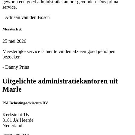
gewoon een goed administratiekantoor gevonden. Dus prima
service.
- Adriaan van den Bosch
Meesterlijk
25 mei 2026
Meesterlijke service is hier te vinden afz een goed geholpen
bezoeker.
- Danny Prins
Uitgelichte administratiekantoren uit
Marle
PM Belastingadviseurs BV
Kerkstraat 1B
8181 JA Heerde
Nederland