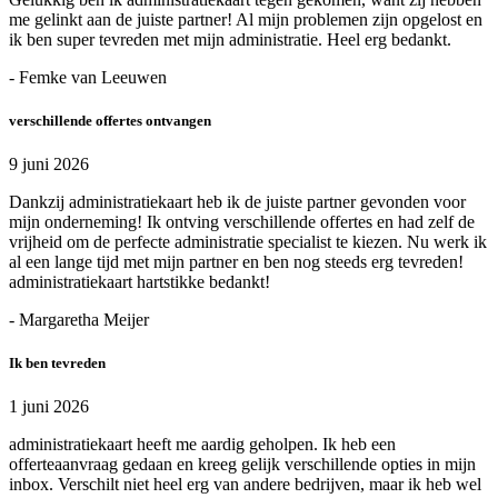
me gelinkt aan de juiste partner! Al mijn problemen zijn opgelost en
ik ben super tevreden met mijn administratie. Heel erg bedankt.
- Femke van Leeuwen
verschillende offertes ontvangen
9 juni 2026
Dankzij administratiekaart heb ik de juiste partner gevonden voor
mijn onderneming! Ik ontving verschillende offertes en had zelf de
vrijheid om de perfecte administratie specialist te kiezen. Nu werk ik
al een lange tijd met mijn partner en ben nog steeds erg tevreden!
administratiekaart hartstikke bedankt!
- Margaretha Meijer
Ik ben tevreden
1 juni 2026
administratiekaart heeft me aardig geholpen. Ik heb een
offerteaanvraag gedaan en kreeg gelijk verschillende opties in mijn
inbox. Verschilt niet heel erg van andere bedrijven, maar ik heb wel