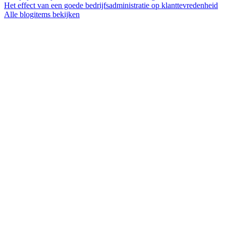
Het effect van een goede bedrijfsadministratie op klanttevredenheid
Alle blogitems bekijken