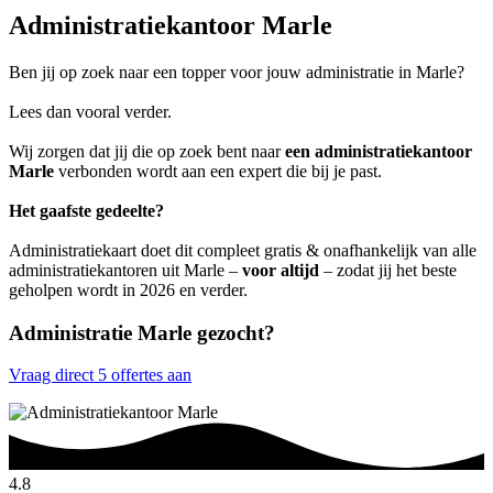
Administratiekantoor Marle
Ben jij op zoek naar een topper voor jouw administratie in Marle?
Lees dan vooral verder.
Wij zorgen dat jij die op zoek bent naar
een administratiekantoor
Marle
verbonden wordt aan een expert die bij je past.
Het gaafste gedeelte?
Administratiekaart doet dit compleet gratis & onafhankelijk van alle
administratiekantoren uit Marle –
voor altijd
– zodat jij het beste
geholpen wordt in 2026 en verder.
Administratie Marle gezocht?
Vraag direct 5 offertes aan
4.8