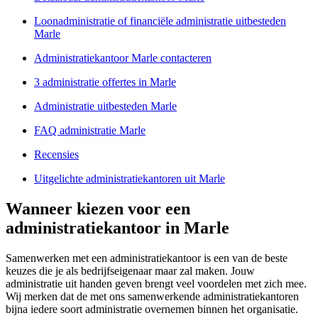
Loonadministratie of financiële administratie uitbesteden
Marle
Administratiekantoor Marle contacteren
3 administratie offertes in Marle
Administratie uitbesteden Marle
FAQ administratie Marle
Recensies
Uitgelichte administratiekantoren uit Marle
Wanneer kiezen voor een
administratiekantoor in Marle
Samenwerken met een administratiekantoor is een van de beste
keuzes die je als bedrijfseigenaar maar zal maken. Jouw
administratie uit handen geven brengt veel voordelen met zich mee.
Wij merken dat de met ons samenwerkende administratiekantoren
bijna iedere soort administratie overnemen binnen het organisatie.