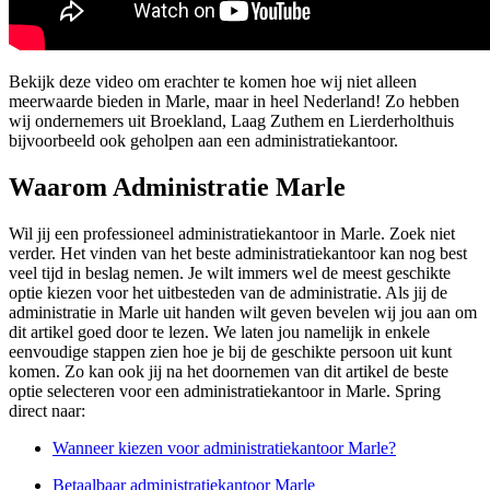
Bekijk deze video om erachter te komen hoe wij niet alleen
meerwaarde bieden in Marle, maar in heel Nederland! Zo hebben
wij ondernemers uit Broekland, Laag Zuthem en Lierderholthuis
bijvoorbeeld ook geholpen aan een administratiekantoor.
Waarom Administratie Marle
Wil jij een professioneel administratiekantoor in Marle. Zoek niet
verder. Het vinden van het beste administratiekantoor kan nog best
veel tijd in beslag nemen. Je wilt immers wel de meest geschikte
optie kiezen voor het uitbesteden van de administratie. Als jij de
administratie in Marle uit handen wilt geven bevelen wij jou aan om
dit artikel goed door te lezen. We laten jou namelijk in enkele
eenvoudige stappen zien hoe je bij de geschikte persoon uit kunt
komen. Zo kan ook jij na het doornemen van dit artikel de beste
optie selecteren voor een administratiekantoor in Marle. Spring
direct naar:
Wanneer kiezen voor administratiekantoor Marle?
Betaalbaar administratiekantoor Marle