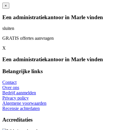
×
Een administratiekantoor in Marle vinden
sluiten
GRATIS offertes aanvragen
X
Een administratiekantoor in Marle vinden
Belangrijke links
Contact
Over ons
Bedrijf aanmelden
Privacy policy
Algemene voorwaarden
Recensie achterlaten
Accreditaties