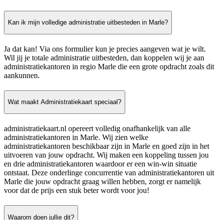
Kan ik mijn volledige administratie uitbesteden in Marle?
Ja dat kan! Via ons formulier kun je precies aangeven wat je wilt.
Wil jij je totale administratie uitbesteden, dan koppelen wij je aan
administratiekantoren in regio Marle die een grote opdracht zoals dit
aankunnen.
Wat maakt Administratiekaart speciaal?
administratiekaart.nl opereert volledig onafhankelijk van alle
administratiekantoren in Marle. Wij zien welke
administratiekantoren beschikbaar zijn in Marle en goed zijn in het
uitvoeren van jouw opdracht. Wij maken een koppeling tussen jou
en drie administratiekantoren waardoor er een win-win situatie
ontstaat. Deze onderlinge concurrentie van administratiekantoren uit
Marle die jouw opdracht graag willen hebben, zorgt er namelijk
voor dat de prijs een stuk beter wordt voor jou!
Waarom doen jullie dit?