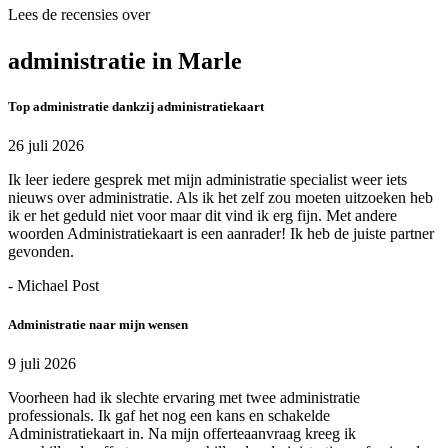
Lees de recensies over
administratie in Marle
Top administratie dankzij administratiekaart
26 juli 2026
Ik leer iedere gesprek met mijn administratie specialist weer iets
nieuws over administratie. Als ik het zelf zou moeten uitzoeken heb
ik er het geduld niet voor maar dit vind ik erg fijn. Met andere
woorden Administratiekaart is een aanrader! Ik heb de juiste partner
gevonden.
- Michael Post
Administratie naar mijn wensen
9 juli 2026
Voorheen had ik slechte ervaring met twee administratie
professionals. Ik gaf het nog een kans en schakelde
Administratiekaart in. Na mijn offerteaanvraag kreeg ik