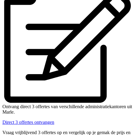
Ontvang direct 3 offertes van verschillende administratiekantoren uit
Marle.
Direct 3 offertes ontvangen
Vraag vrijblijvend 3 offertes op en vergelijk op je gemak de prijs en