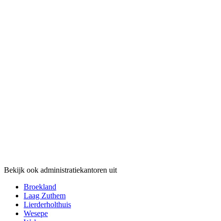
Bekijk ook administratiekantoren uit
Broekland
Laag Zuthem
Lierderholthuis
Wesepe