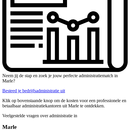
Neem jij de stap en zoek je jouw perfecte administratiematch in
Marle?
Besteed je bedrijfsadministratie uit
Klik op bovenstaande knop om de kosten voor een professionele en
betaalbaar administratiekantoren uit Marle te ontdekken.
Veelgestelde vragen over administratie in
Marle