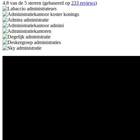
4.8 van de 5 sterren (gebaseerd op
233 reviews
)