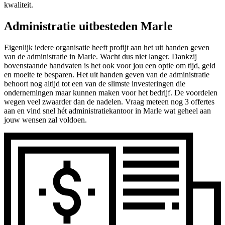
kwaliteit.
Administratie uitbesteden Marle
Eigenlijk iedere organisatie heeft profijt aan het uit handen geven
van de administratie in Marle. Wacht dus niet langer. Dankzij
bovenstaande handvaten is het ook voor jou een optie om tijd, geld
en moeite te besparen. Het uit handen geven van de administratie
behoort nog altijd tot een van de slimste investeringen die
ondernemingen maar kunnen maken voor het bedrijf. De voordelen
wegen veel zwaarder dan de nadelen. Vraag meteen nog 3 offertes
aan en vind snel hét administratiekantoor in Marle wat geheel aan
jouw wensen zal voldoen.