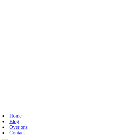
Home
Blog
Over ons
Contact