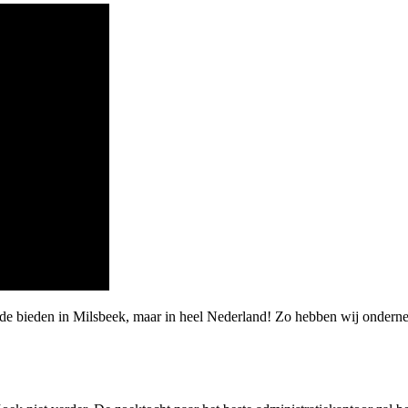
rde bieden in Milsbeek, maar in heel Nederland! Zo hebben wij onder