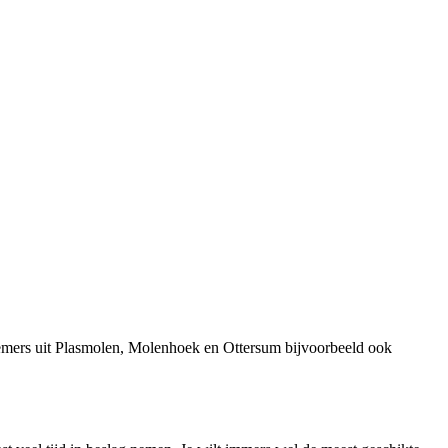
nemers uit Plasmolen, Molenhoek en Ottersum bijvoorbeeld ook