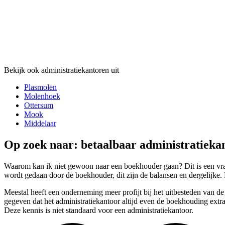
Bekijk ook administratiekantoren uit
Plasmolen
Molenhoek
Ottersum
Mook
Middelaar
Op zoek naar: betaalbaar administratieka
Waarom kan ik niet gewoon naar een boekhouder gaan? Dit is een vraa
wordt gedaan door de boekhouder, dit zijn de balansen en dergelijke.
Meestal heeft een onderneming meer profijt bij het uitbesteden van de
gegeven dat het administratiekantoor altijd even de boekhouding extra
Deze kennis is niet standaard voor een administratiekantoor.