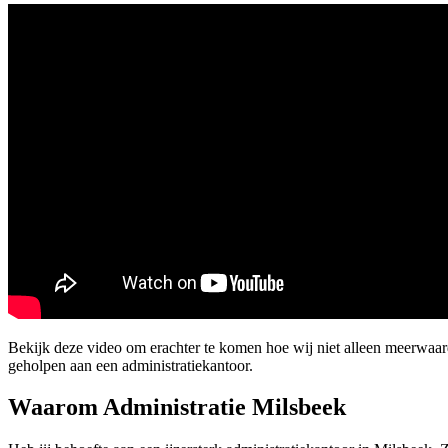
Bekijk deze video om erachter te komen hoe wij niet alleen meerwaa
geholpen aan een administratiekantoor.
Waarom Administratie Milsbeek