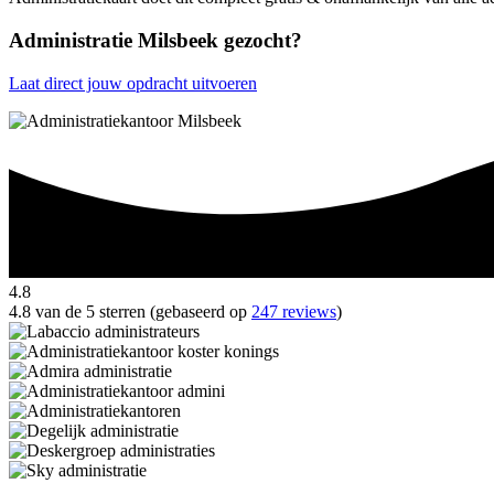
Administratie Milsbeek gezocht?
Laat direct jouw opdracht uitvoeren
4.8
4.8 van de 5 sterren (gebaseerd op
247 reviews
)